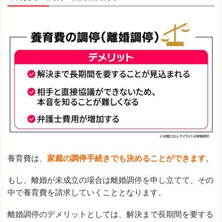
養育費は、
家裁の調停手続きでも決めることができます
。
もし、離婚が未成立の場合は離婚調停を申し立てて、その
中で養育費を請求していくこととなります。
離婚調停のデメリットとしては、解決まで長期間を要する