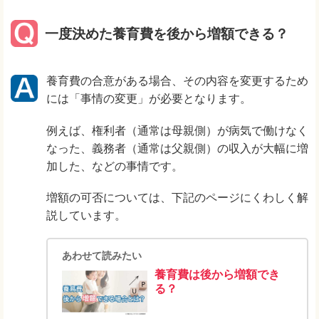
一度決めた養育費を後から増額できる？
養育費の合意がある場合、その内容を変更するため
には「事情の変更」が必要となります。
例えば、権利者（通常は母親側）が病気で働けなく
なった、義務者（通常は父親側）の収入が大幅に増
加した、などの事情です。
増額の可否については、下記のページにくわしく解
説しています。
あわせて読みたい
養育費は後から増額でき
る？