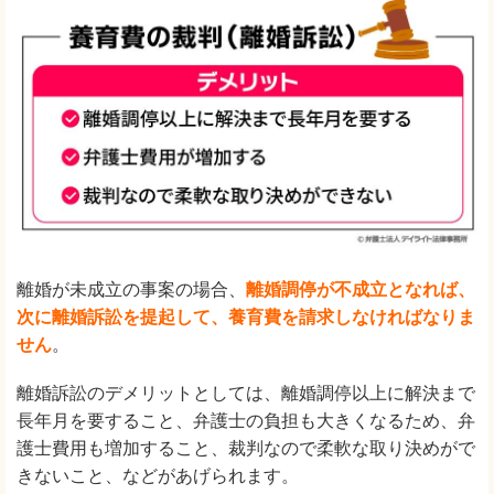
離婚が未成立の事案の場合、
離婚調停が不成立となれば、
次に離婚訴訟を提起して、養育費を請求しなければなりま
せん
。
離婚訴訟のデメリットとしては、離婚調停以上に解決まで
長年月を要すること、弁護士の負担も大きくなるため、弁
護士費用も増加すること、裁判なので柔軟な取り決めがで
きないこと、などがあげられます。