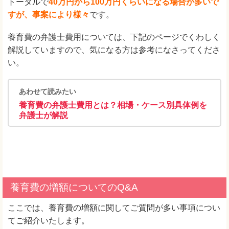
トータルで
40万円から100万円くらいになる場合が多いで
すが、事案により様々
です。
養育費の弁護士費用については、下記のページでくわしく
解説していますので、気になる方は参考になさってくださ
い。
あわせて読みたい
養育費の弁護士費用とは？相場・ケース別具体例を
弁護士が解説
養育費の増額についてのQ&A
ここでは、養育費の増額に関してご質問が多い事項につい
てご紹介いたします。