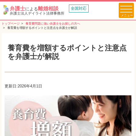
弁護士
離婚相談
全国対応
による
弁護士法人デイライト法律事務所
トップページ
養育費問題に強い弁護士をお探しの方へ
養育費を増額するポイントと注意点を弁護士が解説
養育費を増額するポイントと注意点
を弁護士が解説
更新日:2026年4月1日