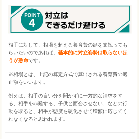
相手に対して、相場を超える養育費の額を支払っても
らいたいのであれば、
基本的に対立姿勢は取らないほ
うが懸命
です。
※相場とは、上記の算定方式で算出される養育費の適
正額をいいます。
例えば、相手の言い分を聞かずに一方的な請求をす
る、相手を非難する、子供と面会させない、などの行
動を取ると、相手が態度を硬化させて増額に応じてく
れなくなると思われます。