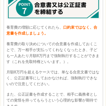
養育費の増額に応じてくれたら、
口約束ではなく、合
意書を作成しましょう。
養育費の取り決めについての合意書を作成しておくこ
とで、万一相手が支払ってくれなくなったとき、子ど
も一人あたり月額8万円まで強制執行することができま
す（これを先取特権といいます。）。
月額8万円を超えるケースでは、単なる合意文書ではな
く、公正証書等にしておかなければ、強制執行できな
いので注意してください。
また、公正証書を作成することで、相手に義務者とし
ての覚悟を持ってもらうという心理的な影響が期待で