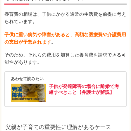
養育費の相場は、子供にかかる通常の生活費を前提に考え
られています。
子供に重い病気や障害があると、高額な医療費や介護費用
の支出が予想されます
。
そのため、それらの費用を加算した養育費を請求できる可
能性があります。
あわせて読みたい
子供が発達障害の場合に離婚で考
慮すべきこと【弁護士が解説】
父親が子育ての重要性に理解があるケース