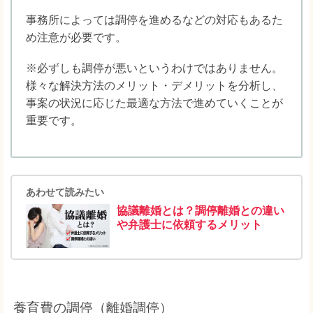
事務所によっては調停を進めるなどの対応もあるた
め注意が必要です。
※必ずしも調停が悪いというわけではありません。
様々な解決方法のメリット・デメリットを分析し、
事案の状況に応じた最適な方法で進めていくことが
重要です。
あわせて読みたい
協議離婚とは？調停離婚との違い
や弁護士に依頼するメリット
養育費の調停（離婚調停）