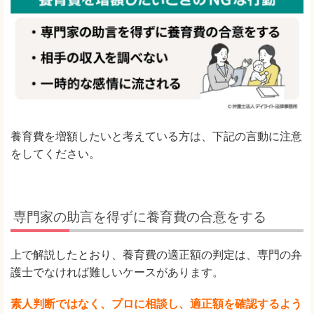
養育費を増額したいと考えている方は、下記の言動に注意
をしてください。
専門家の助言を得ずに養育費の合意をする
上で解説したとおり、養育費の適正額の判定は、専門の弁
護士でなければ難しいケースがあります。
素人判断ではなく、プロに相談し、適正額を確認するよう