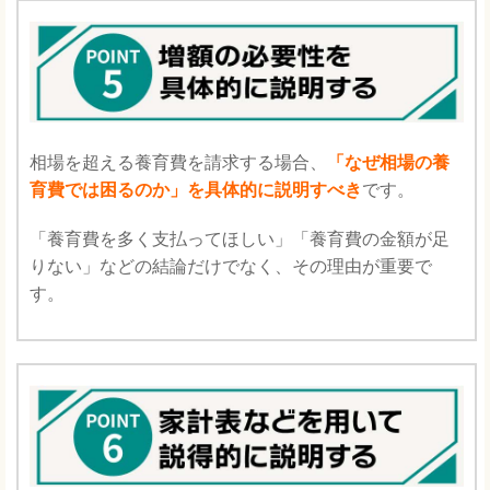
相場を超える養育費を請求する場合、
「なぜ相場の養
育費では困るのか」を具体的に説明すべき
です。
「養育費を多く支払ってほしい」「養育費の金額が足
りない」などの結論だけでなく、その理由が重要で
す。