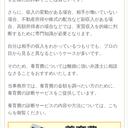
さらに、収入の変動がある場合、相手が働いていない
場合、不動産所得や株式の配当など副収入がある場
合、高額所得者の場合などでは、実質収入を的確に判
断するために専門知識が必要となります。
自分は相手の収入をわかっているつもりでも、プロの
目から見ると異なるというケースが多いです。
そのため、養育費については離婚に強い弁護士に相談
なさることをおすすめいたします。
当事務所では、養育費の金額を調べたい方のために、
養育費の診断サービスをご提供しています。
養育費の診断サービスの内容や方法については、こち
らを御覧ください。