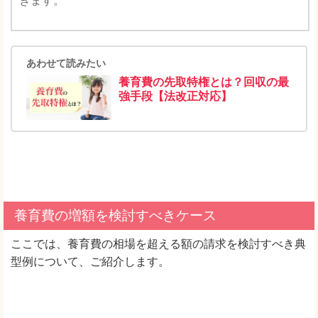
きます。
あわせて読みたい
養育費の先取特権とは？回収の最
強手段【法改正対応】
養育費の増額を検討すべきケース
ここでは、養育費の相場を超える額の請求を検討すべき典
型例について、ご紹介します。