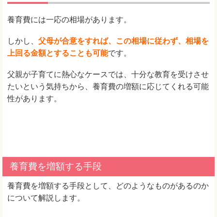
養育費には一応の相場があります。
しかし、
父母が合意をすれば、この相場に従わず、相場を
上回る金額とすることも可能
です。
父親が子育てに熱心なケースでは、十分な教育を受けさせ
たいという気持ちから、養育費の増額に応じてくれる可能
性があります。
養育費を増額する手段
養育費を増額する手段として、どのようなものがあるのか
について解説します。