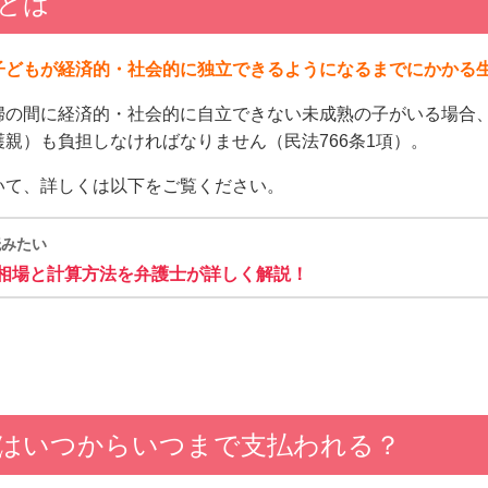
とは
子どもが経済的・社会的に独立できるようになるまでにかかる
婦の間に経済的・社会的に自立できない未成熟の子がいる場合
親）も負担しなければなりません（民法766条1項）。
いて、詳しくは以下をご覧ください。
読みたい
相場と計算方法を弁護士が詳しく解説！
はいつからいつまで支払われる？