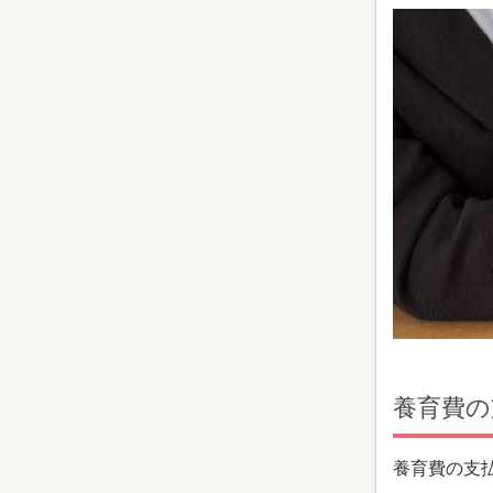
養育費の
養育費の支