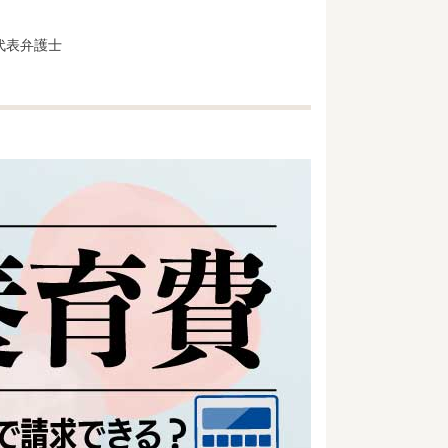
代表弁護士