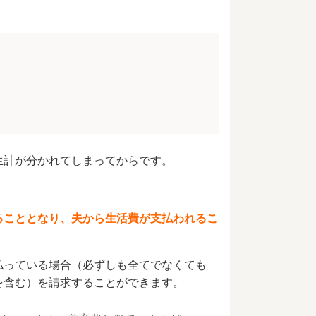
生計が分かれてしまってからです。
ることとなり、夫から生活費が支払われるこ
払っている場合（必ずしも全てでなくても
を含む）を請求することができます。