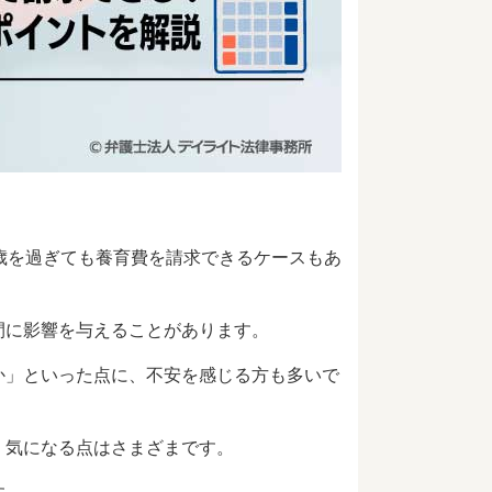
歳を過ぎても養育費を請求できるケースもあ
間に影響を与えることがあります。
か」といった点に、不安を感じる方も多いで
、気になる点はさまざまです。