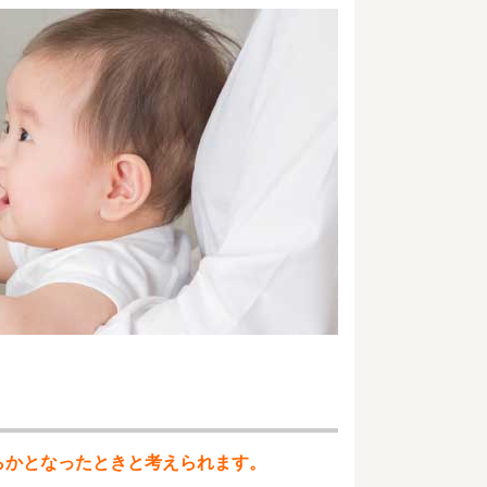
らかとなったときと考えられます。