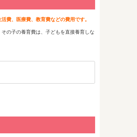
生活費、医療費、教育費などの費用です。
、その子の養育費は、子どもを直接養育しな