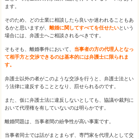
ます。
そのため、どの士業に相談したら良いか迷われることもあ
るかと思いますが、
離婚に関してすべてを任せたい
という
場合には、弁護士へご相談されるべきです。
そもそも、離婚事件において、
当事者の方の代理人となっ
て相手方と交渉できるのは基本的には弁護士に限られま
す。
弁護士以外の者がこのような交渉を行うと、弁護士法とい
う法律に違反することとなり、罰せられるのです。
また、仮に弁護士法に違反しないとしても、協議や裁判に
おいて代理権を有していないのは明らかです。
離婚問題は、当事者間の紛争性が高い事案です。
当事者同士では話がまとまらず、専門家を代理人として交