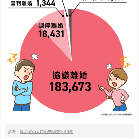
参考：
厚労省の人口動態調査2019年