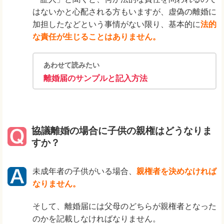
はないかと心配される方もいますが、虚偽の離婚に
加担したなどという事情がない限り、基本的に
法的
な責任が生じることはありません。
あわせて読みたい
離婚届のサンプルと記入方法
協議離婚の場合に子供の親権はどうなりま
すか？
未成年者の子供がいる場合、
親権者を決めなければ
なりません。
そして、離婚届には父母のどちらが親権者となった
のかを記載しなければなりません。