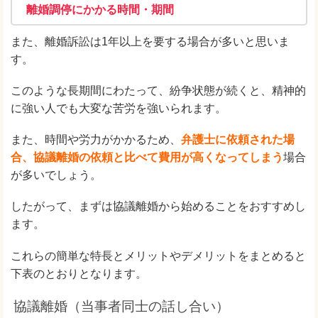
離婚調停にかかる時間・期間
また、離婚訴訟は1年以上を要する場合が多いと思いま
す。
このような長期間にわたって、紛争状態が続くと、精神的
に強い人でも大変な苦労を強いられます。
また、時間や労力がかかるため、
弁護士に依頼された場
合、協議離婚の依頼と比べて費用が高くなってしまう
場合
が多いでしょう。
したがって、まずは協議離婚から始めることをおすすめし
ます。
これらの簡単な特長とメリットやデメリットをまとめると
下表のとおりとなります。
協議離婚（当事者同士の話し合い）