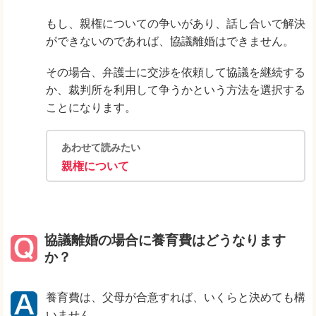
もし、親権についての争いがあり、話し合いで解決
ができないのであれば、協議離婚はできません。
その場合、弁護士に交渉を依頼して協議を継続する
か、裁判所を利用して争うかという方法を選択する
ことになります。
あわせて読みたい
親権について
協議離婚の場合に養育費はどうなります
か？
養育費は、父母が合意すれば、いくらと決めても構
いません。