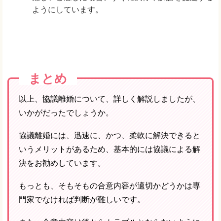
ようにしています。
まとめ
以上、協議離婚について、詳しく解説しましたが、
いかがだったでしょうか。
協議離婚には、迅速に、かつ、柔軟に解決できると
いうメリットがあるため、基本的には協議による解
決をお勧めしています。
もっとも、そもそもの合意内容が適切かどうかは専
門家でなければ判断が難しいです。