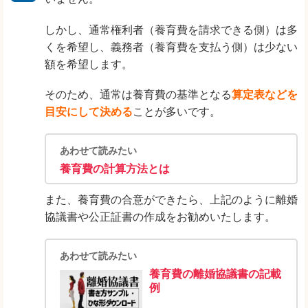
しかし、通常権利者（養育費を請求できる側）は多
くを希望し、義務者（養育費を支払う側）は少ない
額を希望します。
そのため、通常は養育費の基準となる
算定表などを
目安にして決める
ことが多いです。
あわせて読みたい
養育費の計算方法とは
また、養育費の合意ができたら、上記のように離婚
協議書や公正証書の作成をお勧めいたします。
あわせて読みたい
養育費の離婚協議書の記載
例