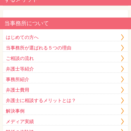
当事務所について
はじめての方へ
当事務所が選ばれる５つの理由
ご相談の流れ
弁護士等紹介
事務所紹介
弁護士費用
弁護士に相談するメリットとは？
解決事例
メディア実績