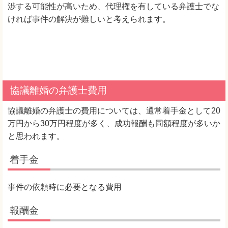
渉する可能性が高いため、代理権を有している弁護士でな
ければ事件の解決が難しいと考えられます。
協議離婚の弁護士費用
協議離婚の弁護士の費用については、通常着手金として20
万円から30万円程度が多く、成功報酬も同額程度が多いか
と思われます。
着手金
事件の依頼時に必要となる費用
報酬金