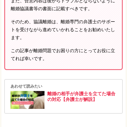
また、合意内容は後からトラブルとならないように
離婚協議書等の書面に記載すべきです。
そのため、協議離婚は、離婚専門の弁護士のサポー
トを受けながら進めていかれることをお勧めいたし
ます。
この記事が離婚問題でお困りの方にとってお役に立
てれば幸いです。
あわせて読みたい
離婚の相手が弁護士を立てた場合
の対応【弁護士が解説】