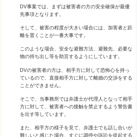
DV事案では、まずは被害者の方の安全確保が最優
先事項となります。
そして、被害の程度が大きい場合には、加害者と距
離を置くことが一番大事です。
このような場合、安全な避難方法、避難先、必要な
物の持ち出し等を助言するようにしています。
DVの被害者の方は、相手方に対して恐怖心を持っ
ているので、直接相手方に対して離婚の交渉をする
ことができません。
そこで、当事務所では弁護士が代理人となって相手
方に対して、被害者への接触を禁止するよう警告書
を出す等しています。
また、相手方の様子を見て、弁護士でも話し合いが
難しいと感じた場合、すぐに調停や訴訟を提起する