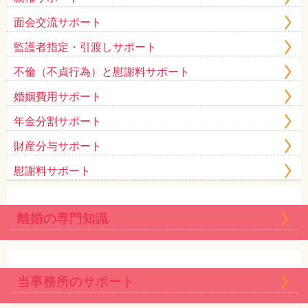
面会交流サポート
監護者指定・引渡しサポート
不倫（不貞行為）と慰謝料サポート
婚姻費用サポート
年金分割サポート
財産分与サポート
慰謝料サポート
離婚の専門知識
当事務所のサポート