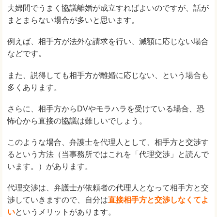
夫婦間でうまく協議離婚が成立すればよいのですが、話が
まとまらない場合が多いと思います。
例えば、相手方が法外な請求を行い、減額に応じない場合
などです。
また、説得しても相手方が離婚に応じない、という場合も
多くあります。
さらに、相手方からDVやモラハラを受けている場合、恐
怖心から直接の協議は難しいでしょう。
このような場合、弁護士を代理人として、相手方と交渉す
るという方法（当事務所ではこれを「代理交渉」と読んで
います。）があります。
代理交渉は、弁護士が依頼者の代理人となって相手方と交
渉していきますので、自分は
直接相手方と交渉しなくてよ
い
というメリットがあります。