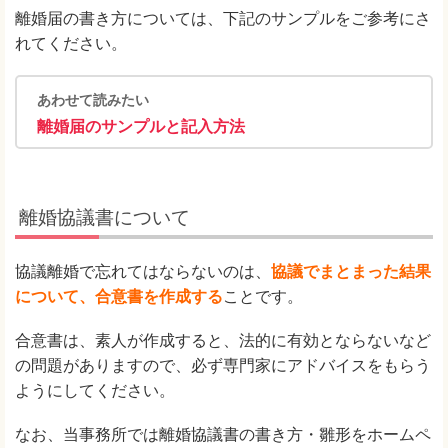
離婚届の書き方については、下記のサンプルをご参考にさ
れてください。
あわせて読みたい
離婚届のサンプルと記入方法
離婚協議書について
協議離婚で忘れてはならないのは、
協議でまとまった結果
について、合意書を作成する
ことです。
合意書は、素人が作成すると、法的に有効とならないなど
の問題がありますので、必ず専門家にアドバイスをもらう
ようにしてください。
なお、当事務所では離婚協議書の書き方・雛形をホームペ