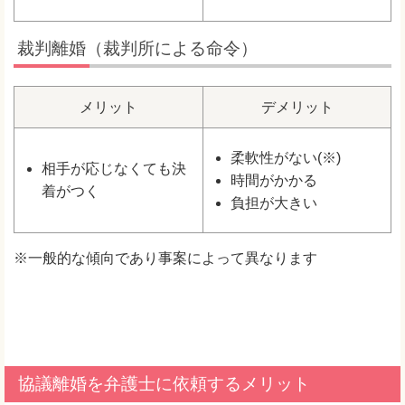
裁判離婚（裁判所による命令）
メリット
デメリット
柔軟性がない(※)
相手が応じなくても決
時間がかかる
着がつく
負担が大きい
※一般的な傾向であり事案によって異なります
協議離婚を弁護士に依頼するメリット