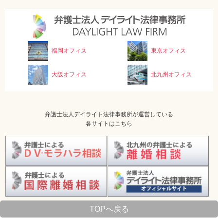
福岡オフィス
東京オフィス
大阪オフィス
北九州オフィス
弁護士法人デイライト法律事務所が運営している
各サイトはこちら
TOPへ戻る