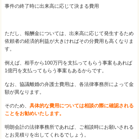
事件の終了時に出来高に応じて決まる費用
ただし、報酬金については、出来高に応じて発生するため
依頼者の経済的利益が大きければその分費用も高くなりま
す。
例えば、相手から100万円を支払ってもらう事案もあれば
1億円を支払ってもらう事案もあるからです。
なお、協議離婚の弁護士費用は、各法律事務所によって金
額が異なります。
そのため、
具体的な費用については相談の際に確認される
ことをお勧めいたします。
明朗会計の法律事務所であれば、ご相談時にお願いされる
とお見積りを出してくれるでしょう。