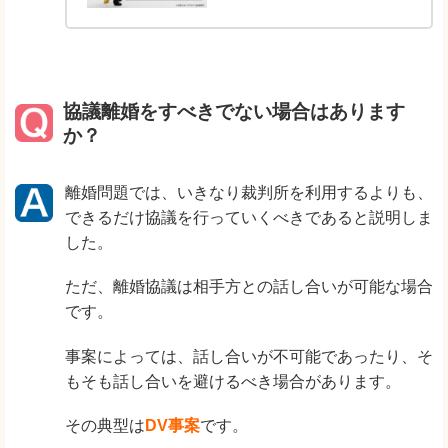
協議離婚をすべきでない場合はあります
か？
離婚問題では、いきなり裁判所を利用するよりも、
できるだけ協議を行っていくべきであると説明しま
した。
ただ、離婚協議は相手方との話し合いが可能な場合
です。
事案によっては、話し合いが不可能であったり、そ
もそも話し合いを避けるべき場合があります。
その典型は
DV事案
です。