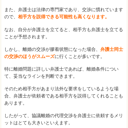
また、弁護士は法律の専門家であり、交渉に慣れています
ので、
相手方を説得できる可能性も高くなります。
なお、自分が弁護士を立てると、相手方も弁護士を立てる
ことが予想されます。
しかし、離婚の交渉が膠着状態になった場合、
弁護士同士
の交渉のほうがスムーズ
に行くことが多いです。
特に離婚問題に詳しい弁護士であれば、離婚条件につい
て、妥当なラインを判断できます。
そのため相手方があまり法外な要求をしているような場
合、弁護士が依頼者である相手方を説得してくれることも
あります。
したがって、協議離婚の代理交渉を弁護士に依頼するメリ
ットはとても大きいといえます。