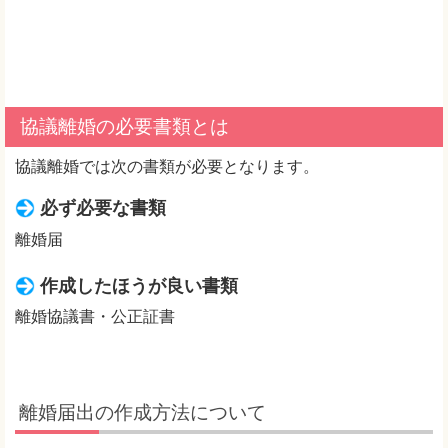
協議離婚の必要書類とは
協議離婚では次の書類が必要となります。
必ず必要な書類
離婚届
作成したほうが良い書類
離婚協議書・公正証書
離婚届出の作成方法について