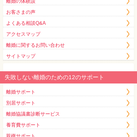
離婚の体験談
お客さまの声
よくある相談Q&A
アクセスマップ
離婚に関するお問い合わせ
サイトマップ
失敗しない離婚のための12のサポート
離婚サポート
別居サポート
離婚協議書診断サービス
養育費サポート
親権サポート