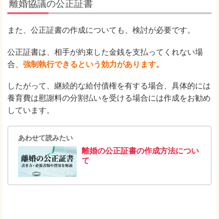
離婚協議の公正証書
また、公正証書の作成についても、検討が必要です。
公正証書は、相手が約束した金銭を支払ってくれない場
合、
強制執行できるという効力があります。
したがって、継続的な給付債権を有する場合、具体的には
養育費は慰謝料の分割払いを受ける場合には作成をお勧め
しています。
あわせて読みたい
離婚の公正証書の作成方法につい
て