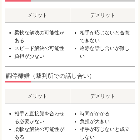
メリット
デメリット
柔軟な解決の可能性が
相手が応じないと合意
ある
できない
スピード解決の可能性
冷静な話し合いが難し
負担が少ない
い
調停離婚（裁判所での話し合い）
メリット
デメリット
相手と直接顔を合わせ
時間がかかる
る必要がない
負担が大きい
柔軟な解決の可能性が
相手が応じないと成立
ある
しない