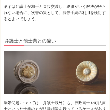
まずは弁護士が相手と直接交渉し、納得がいく解決が得ら
れない場合に、次善の策として、調停手続の利用を検討す
るとよいでしょう。
弁護士と他士業との違い
離婚問題については、弁護士以外にも、行政書士や司法書
士といった士業の方が法律相談を行っているケースがあり