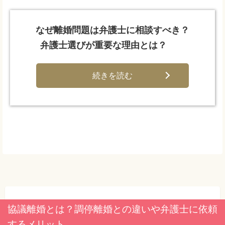
なぜ離婚問題は弁護士に相談すべき？
弁護士選びが重要な理由とは？
続きを読む
協議離婚とは？調停離婚との違いや弁護士に依頼
するメリット