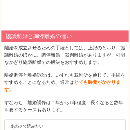
協議離婚と調停離婚の違い
離婚を成立させるための手続としては、上記のとおり、協
議離婚のほかに、調停離婚、裁判離婚がありますが、可能
なかぎり協議離婚での解決をおすすめします。
離婚調停と離婚訴訟は、いずれも裁判所を通じて、手続を
すすめることになるため、通常は
とても時間がかかりま
す。
すなわち、離婚調停は半年から1年程度、長くなると数年
を要するケースもあります。
あわせて読みたい