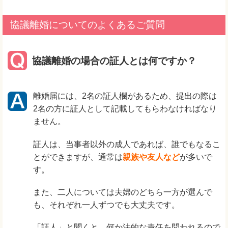
協議離婚についてのよくあるご質問
協議離婚の場合の証人とは何ですか？
離婚届には、2名の証人欄があるため、提出の際は
2名の方に証人として記載してもらわなければなり
ません。
証人は、当事者以外の成人であれば、誰でもなるこ
とができますが、通常は
親族や友人など
が多いで
す。
また、二人については夫婦のどちら一方が選んで
も、それぞれ一人ずつでも大丈夫です。
「証人」と聞くと、何か法的な責任を問われるので