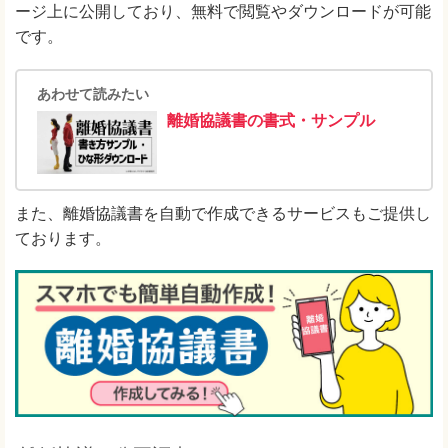
ージ上に公開しており、無料で閲覧やダウンロードが可能
です。
あわせて読みたい
離婚協議書の書式・サンプル
また、離婚協議書を自動で作成できるサービスもご提供し
ております。