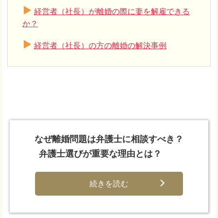
経営者（社長）が離婚の際に妻を解雇できる
か？
経営者（社長）の方の離婚の解決事例
なぜ離婚問題は弁護士に相談すべき？
弁護士選びが重要な理由とは？
続きを読む