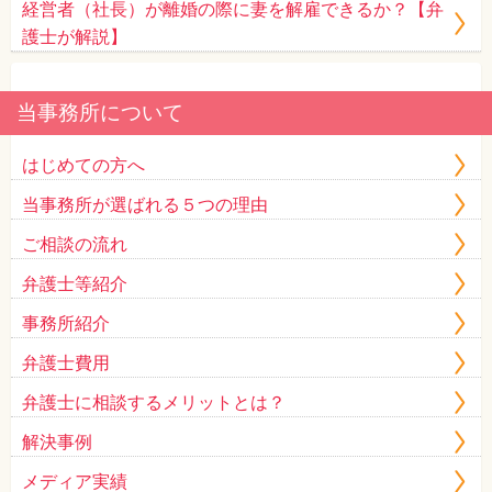
経営者（社長）が離婚の際に妻を解雇できるか？【弁
護士が解説】
当事務所について
はじめての方へ
当事務所が選ばれる５つの理由
ご相談の流れ
弁護士等紹介
事務所紹介
弁護士費用
弁護士に相談するメリットとは？
解決事例
メディア実績