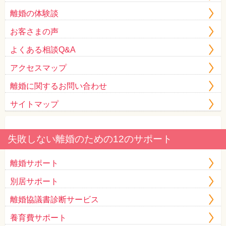
離婚の体験談
お客さまの声
よくある相談Q&A
アクセスマップ
離婚に関するお問い合わせ
サイトマップ
失敗しない離婚のための12のサポート
離婚サポート
別居サポート
離婚協議書診断サービス
養育費サポート