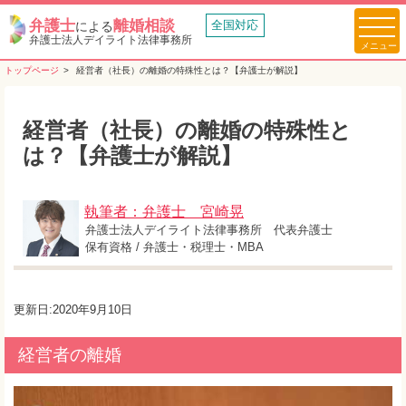
弁護士
離婚相談
全国対応
による
弁護士法人デイライト法律事務所
トップページ
経営者（社長）の離婚の特殊性とは？【弁護士が解説】
経営者（社長）の離婚の特殊性と
は？【弁護士が解説】
執筆者：弁護士 宮崎晃
弁護士法人デイライト法律事務所 代表弁護士
保有資格 / 弁護士・税理士・MBA
更新日:2020年9月10日
経営者の離婚