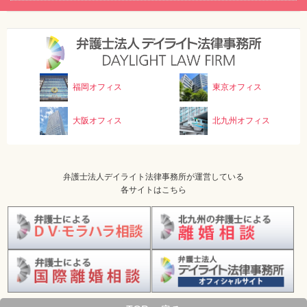
福岡オフィス
東京オフィス
大阪オフィス
北九州オフィス
弁護士法人デイライト法律事務所が運営している
各サイトはこちら