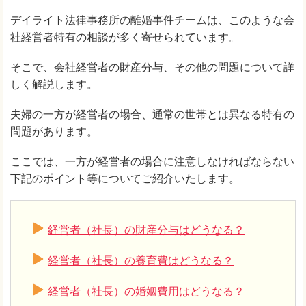
デイライト法律事務所の離婚事件チームは、このような会
社経営者特有の相談が多く寄せられています。
そこで、会社経営者の財産分与、その他の問題について詳
しく解説します。
夫婦の一方が経営者の場合、通常の世帯とは異なる特有の
問題があります。
ここでは、一方が経営者の場合に注意しなければならない
下記のポイント等についてご紹介いたします。
経営者（社長）の財産分与はどうなる？
経営者（社長）の養育費はどうなる？
経営者（社長）の婚姻費用はどうなる？