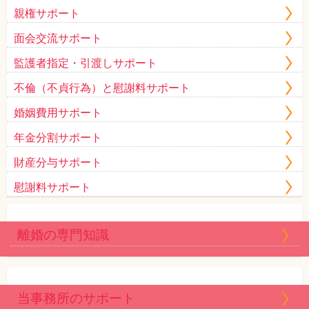
親権サポート
面会交流サポート
監護者指定・引渡しサポート
不倫（不貞行為）と慰謝料サポート
婚姻費用サポート
年金分割サポート
財産分与サポート
慰謝料サポート
離婚の専門知識
当事務所のサポート