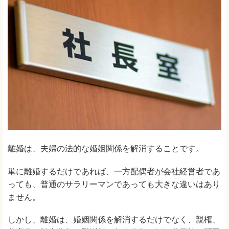
離婚は、夫婦の法的な婚姻関係を解消することです。
単に離婚するだけであれば、一方配偶者が会社経営者であ
っても、普通のサラリーマンであっても大きな違いはあり
ません。
しかし、離婚は、婚姻関係を解消するだけでなく、親権、