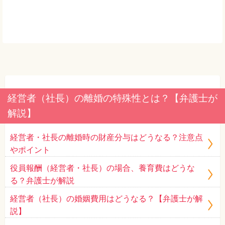
経営者（社長）の離婚の特殊性とは？【弁護士が
解説】
経営者・社長の離婚時の財産分与はどうなる？注意点
やポイント
役員報酬（経営者・社長）の場合、養育費はどうな
る？弁護士が解説
経営者（社長）の婚姻費用はどうなる？【弁護士が解
説】