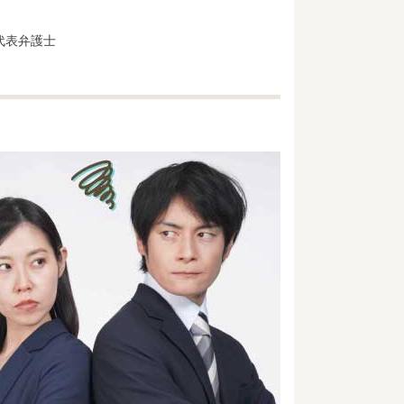
代表弁護士