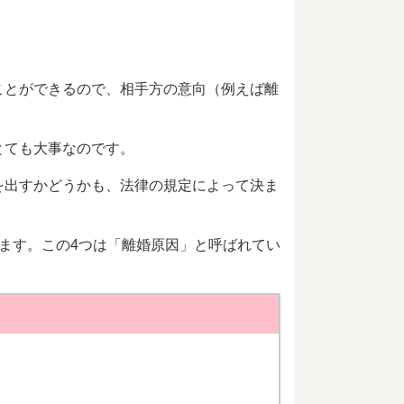
ことができるので、相手方の意向（例えば離
とても大事なのです。
を出すかどうかも、法律の規定によって決ま
ます。この4つは「離婚原因」と呼ばれてい