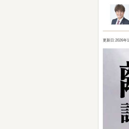
更新日:2026年