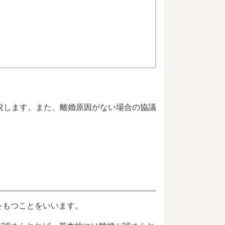
説します。また、離婚原因がない場合の協議
をもつことをいいます。