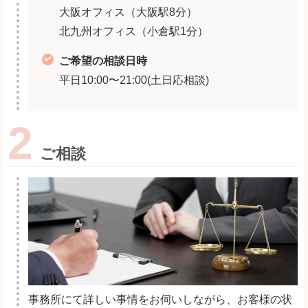
大阪オフィス（大阪駅8分）
北九州オフィス（小倉駅1分）
ご希望の相談日時
平日10:00〜21:00(土日応相談)
2
ご相談
事務所にて詳しい事情をお伺いしながら、お客様の状