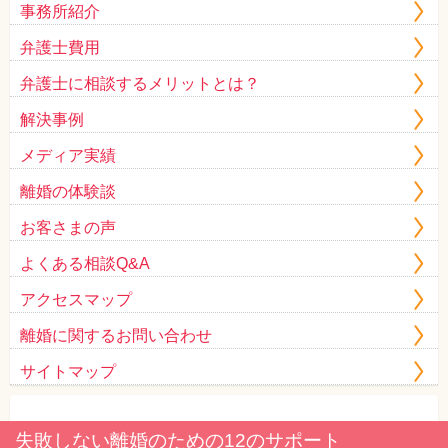
事務所紹介
弁護士費用
弁護士に相談するメリットとは？
解決事例
メディア実績
離婚の体験談
お客さまの声
よくある相談Q&A
アクセスマップ
離婚に関するお問い合わせ
サイトマップ
失敗しない離婚のための12のサポート