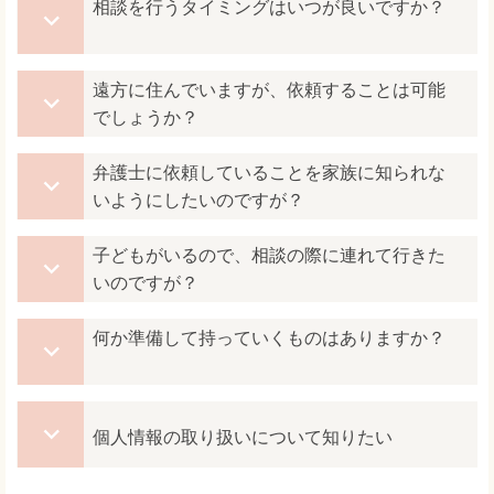
相談を行うタイミングはいつが良いですか？
遠方に住んでいますが、依頼することは可能
でしょうか？
弁護士に依頼していることを家族に知られな
いようにしたいのですが？
子どもがいるので、相談の際に連れて行きた
いのですが？
何か準備して持っていくものはありますか？
個人情報の取り扱いについて知りたい