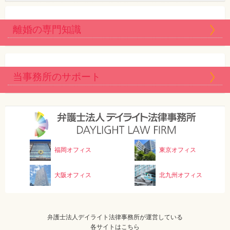
離婚の専門知識
当事務所のサポート
福岡オフィス
東京オフィス
大阪オフィス
北九州オフィス
弁護士法人デイライト法律事務所が運営している
各サイトはこちら