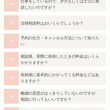
仕事をしているので、夕方もしくは土日に相
談したいのですが？
法律相談料はおいくらでしょうか？
予約の仕方・キャンセル方法について知りた
い
相談後、実際に依頼したときの料金はいくら
かかりますか？
依頼後に基本的にかかってくる料金などはあ
りますか？
離婚の意思がはっきりしていないのですが、
相談に行ってもいいですか？