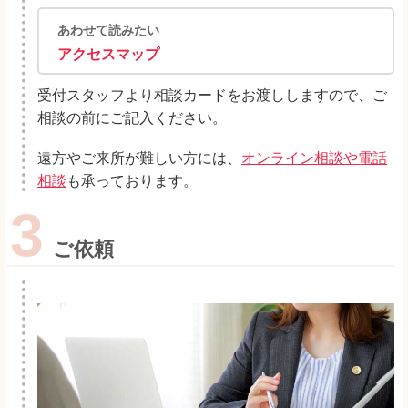
あわせて読みたい
アクセスマップ
受付スタッフより相談カードをお渡ししますので、ご
相談の前にご記入ください。
遠方やご来所が難しい方には、
オンライン相談や電話
相談
も承っております。
3
ご依頼