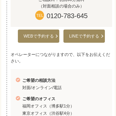
（対面相談の場合のみ）
0120-783-645
TEL
WEBで予約する
LINEで予約する
オペレーターにつながりますので、以下をお伝えくだ
さい。
ご希望の相談方法
対面/オンライン/電話
ご希望のオフィス
福岡オフィス（博多駅1分）
東京オフィス（渋谷駅4分）