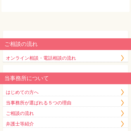
ご相談の流れ
オンライン相談・電話相談の流れ
当事務所について
はじめての方へ
当事務所が選ばれる５つの理由
ご相談の流れ
弁護士等紹介