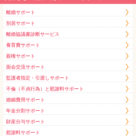
離婚サポート
別居サポート
離婚協議書診断サービス
養育費サポート
親権サポート
面会交流サポート
監護者指定・引渡しサポート
不倫（不貞行為）と慰謝料サポート
婚姻費用サポート
年金分割サポート
財産分与サポート
慰謝料サポート