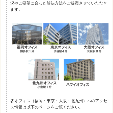
況やご要望に合った解決方法をご提案させていただき
ます。
各オフィス（福岡・東京・大阪・北九州）へのアクセ
ス情報は以下のページをご覧ください。