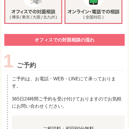
オフィスでの対面相談の流れ
1
ご予約
ご予約は、お電話・WEB・LINEにて承っておりま
す。
365日24時間ご予約を受け付けておりますのでお気軽
にお問い合わせください。
ご相談料：初回60分無料