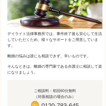
デイライト法律事務所では、事件終了後も安心して生活
していただくため、様々なサポートをご用意していま
す。
離婚の悩みは誰にも相談できず、辛いものです。
そんなときは、離婚の専門家である弁護士に相談して楽
になりましょう。
ご相談料：初回60分無料
（対面相談の場合のみ）
0120-783-645
TEL