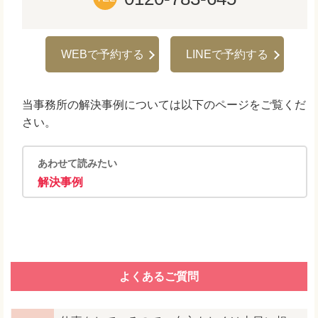
WEBで予約する
LINEで予約する
当事務所の解決事例については以下のページをご覧くだ
さい。
あわせて読みたい
解決事例
よくあるご質問