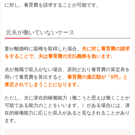
に対し、養育費を請求することが可能です。
元夫が働いていないケース
妻が離婚時に親権を取得した場合、
夫に対し養育費の請求
をすることで、夫は養育費の支払義務を負います。
夫が無職で収入がない場合、原則どおり養育費の算定表を
用いて養育費を算出すると、
養育費の適正額が「0円」と
算定されてしまうことになります。
ただし、夫に潜在的稼働能力（働こうと思えば働くことが
可能である能力のことをいいます。）がある場合には、潜
在的稼働能力に応じた収入があると見なされることがあり
ます。