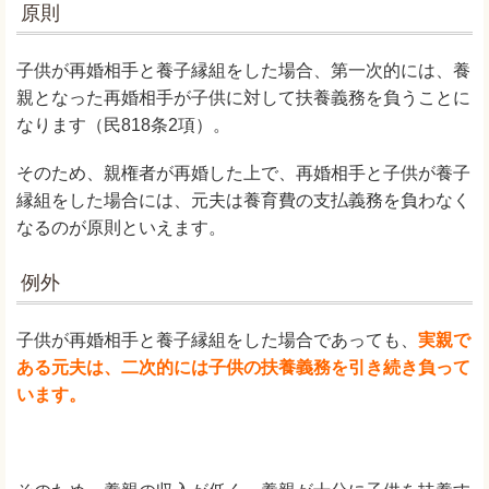
原則
子供が再婚相手と養子縁組をした場合、第一次的には、養
親となった再婚相手が子供に対して扶養義務を負うことに
なります（民818条2項）。
そのため、親権者が再婚した上で、再婚相手と子供が養子
縁組をした場合には、元夫は養育費の支払義務を負わなく
なるのが原則といえます。
例外
子供が再婚相手と養子縁組をした場合であっても、
実親で
ある元夫は、二次的には子供の扶養義務を引き続き負って
います。