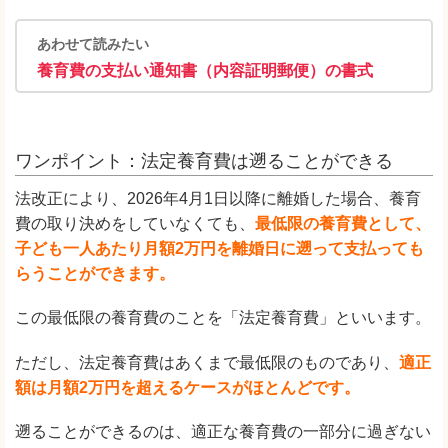
あわせて読みたい
養育費の支払い通知書（内容証明郵便）の書式
ワンポイント：法定養育費は遡ることができる
法改正により、2026年4月1日以降に離婚した場合、養育
費の取り決めをしていなくても、
最低限の養育費として、
子ども一人あたり月額2万円を離婚日に遡って支払っても
らうことができます。
この最低限の養育費のことを「法定養育費」といいます。
ただし、法定養育費はあくまで最低限のものであり、
適正
額は月額2万円を超えるケースがほとんどです。
遡ることができるのは、適正な養育費の一部分に過ぎない