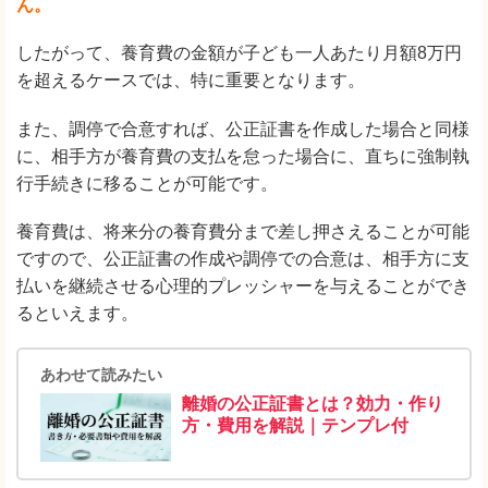
ん。
したがって、養育費の金額が子ども一人あたり月額8万円
を超えるケースでは、特に重要となります。
また、調停で合意すれば、公正証書を作成した場合と同様
に、相手方が養育費の支払を怠った場合に、直ちに強制執
行手続きに移ることが可能です。
養育費は、将来分の養育費分まで差し押さえることが可能
ですので、公正証書の作成や調停での合意は、相手方に支
払いを継続させる心理的プレッシャーを与えることができ
るといえます。
あわせて読みたい
離婚の公正証書とは？効力・作り
方・費用を解説｜テンプレ付