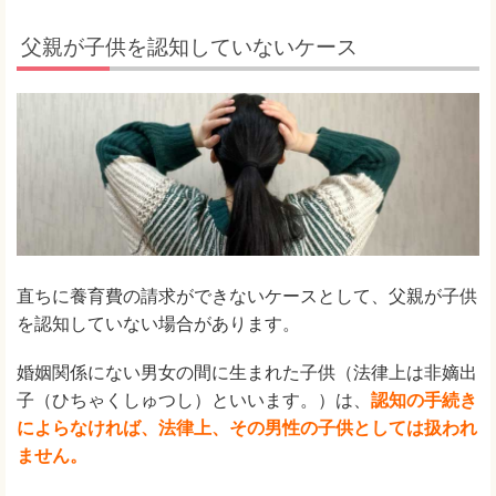
父親が子供を認知していないケース
直ちに養育費の請求ができないケースとして、父親が子供
を認知していない場合があります。
婚姻関係にない男女の間に生まれた子供（法律上は非嫡出
子（ひちゃくしゅつし）といいます。）は、
認知の手続き
によらなければ、法律上、その男性の子供としては扱われ
ません。