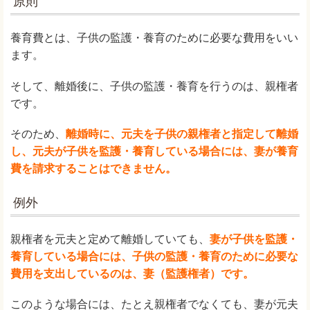
原則
養育費とは、子供の監護・養育のために必要な費用をいい
ます。
そして、離婚後に、子供の監護・養育を行うのは、親権者
です。
そのため、
離婚時に、元夫を子供の親権者と指定して離婚
し、元夫が子供を監護・養育している場合には、妻が養育
費を請求することはできません。
例外
親権者を元夫と定めて離婚していても、
妻が子供を監護・
養育している場合には、子供の監護・養育のために必要な
費用を支出しているのは、妻（監護権者）です。
このような場合には、たとえ親権者でなくても、妻が元夫