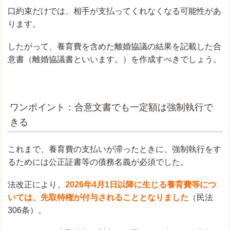
口約束だけでは、相手が支払ってくれなくなる可能性があ
ります。
したがって、養育費を含めた離婚協議の結果を記載した合
意書（離婚協議書といいます。）を作成すべきでしょう。
ワンポイント：合意文書でも一定額は強制執行で
きる
これまで、養育費の支払いが滞ったときに、強制執行をす
るためには公正証書等の債務名義が必須でした。
法改正により、
2026年4月1日以降に生じる養育費等につ
いては、先取特権が付与されることとなりました
（民法
306条）。