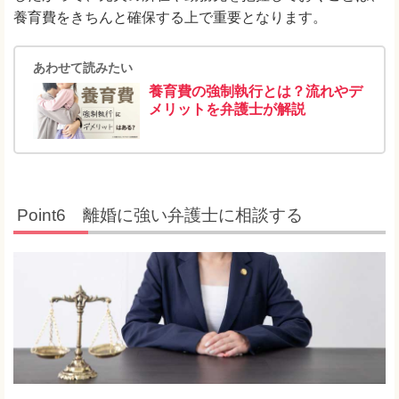
養育費をきちんと確保する上で重要となります。
あわせて読みたい
養育費の強制執行とは？流れやデ
メリットを弁護士が解説
Point6 離婚に強い弁護士に相談する