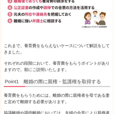
これまで、養育費をもらえないケースについて解説をして
きました。
それぞれの段階において、養育費をもらうポイントがあり
ますので、順にご説明いたします。
Point1 離婚の際に親権・監護権を取得する
養育費をもらうためには、離婚の際に親権者を母である妻
と定めて離婚する必要があります。
協議離婚や調停離婚においては、夫婦の合意により親権者