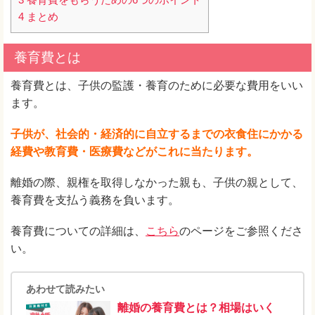
4
まとめ
養育費とは
養育費とは、子供の監護・養育のために必要な費用をいい
ます。
子供が、社会的・経済的に自立するまでの衣食住にかかる
経費や教育費・医療費などがこれに当たります。
離婚の際、親権を取得しなかった親も、子供の親として、
養育費を支払う義務を負います。
養育費についての詳細は、
こちら
のページをご参照くださ
い。
あわせて読みたい
離婚の養育費とは？相場はいく