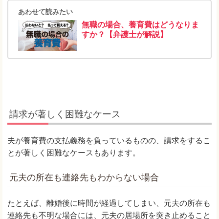
あわせて読みたい
無職の場合、養育費はどうなりま
すか？【弁護士が解説】
請求が著しく困難なケース
夫が養育費の支払義務を負っているものの、請求をするこ
とが著しく困難なケースもあります。
元夫の所在も連絡先もわからない場合
たとえば、離婚後に時間が経過してしまい、元夫の所在も
連絡先も不明な場合には、元夫の居場所を突き止めること