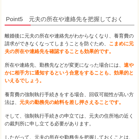
Point5 元夫の所在や連絡先を把握しておく
離婚後に元夫の所在や連絡先がわからなくなり、養育費の
請求ができなくなってしまうことを防ぐため、
こまめに元
夫の所在や連絡先を確認することも効果的です。
所在や連絡先、勤務先などが変更になった場合には、
速や
かに相手方に通知するという合意をすることも、効果的と
いえるでしょう。
養育費の強制執行手続きをする場合、回収可能性が高い方
法は、
元夫の勤務先の給料を差し押さえることです。
そして、強制執行手続きの申立ては、元夫の住所地の近く
の裁判所に申し立てる必要があります。
したがって、元夫の所在や勤務先を把握しておくことは、