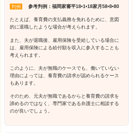
判例
参考判例：福岡家審平18•1•18家月58•8•80
たとえば、養育費の支払義務を免れるために、意図
的に退職したような場合が考えられます。
また、夫が退職後、雇用保険を受給している場合に
は、雇用保険による給付額を収入に参入することも
考えられます。
このように、夫が無職のケースでも、働いていない
理由によっては、養育費の請求が認められるケース
もあります。
そのため、元夫が無職であるからと養育費の請求を
諦めるのではなく、専門家である弁護士に相談する
のが良いでしょう。