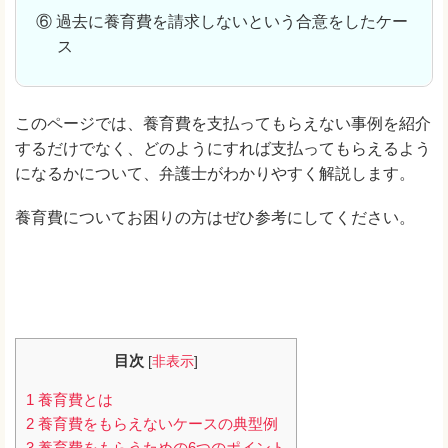
⑥ 過去に養育費を請求しないという合意をしたケー
ス
このページでは、養育費を支払ってもらえない事例を紹介
するだけでなく、どのようにすれば支払ってもらえるよう
になるかについて、弁護士がわかりやすく解説します。
養育費についてお困りの方はぜひ参考にしてください。
目次
[
非表示
]
1
養育費とは
2
養育費をもらえないケースの典型例
3
養育費をもらうための6つのポイント