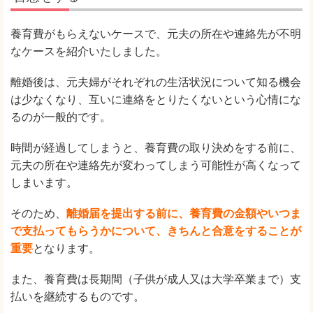
養育費がもらえないケースで、元夫の所在や連絡先が不明
なケースを紹介いたしました。
離婚後は、元夫婦がそれぞれの生活状況について知る機会
は少なくなり、互いに連絡をとりたくないという心情にな
るのが一般的です。
時間が経過してしまうと、養育費の取り決めをする前に、
元夫の所在や連絡先が変わってしまう可能性が高くなって
しまいます。
そのため、
離婚届を提出する前に、養育費の金額やいつま
で支払ってもらうかについて、きちんと合意をすることが
重要
となります。
また、養育費は長期間（子供が成人又は大学卒業まで）支
払いを継続するものです。