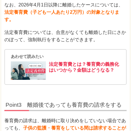
なお、2026年4月1日以降に離婚したケースについては、
法定養育費（子ども一人あたり2万円）の対象となりま
す。
法定養育費については、合意がなくても離婚した日にさか
のぼって、強制執行をすることができます。
あわせて読みたい
法定養育費とは？養育費の義務化
はいつから？金額はどうなる？
Point3 離婚後であっても養育費の請求をする
養育費の請求は、離婚時に取り決めをしていない場合であ
っても、
子供の監護・養育をしている間は請求することが