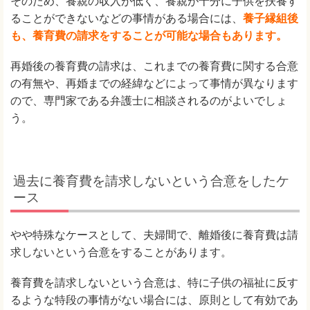
そのため、養親の収入が低く、養親が十分に子供を扶養す
ることができないなどの事情がある場合には、
養子縁組後
も、養育費の請求をすることが可能な場合もあります。
再婚後の養育費の請求は、これまでの養育費に関する合意
の有無や、再婚までの経緯などによって事情が異なります
ので、専門家である弁護士に相談されるのがよいでしょ
う。
過去に養育費を請求しないという合意をしたケ
ース
やや特殊なケースとして、夫婦間で、離婚後に養育費は請
求しないという合意をすることがあります。
養育費を請求しないという合意は、特に子供の福祉に反す
るような特段の事情がない場合には、原則として有効であ