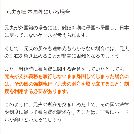
元夫が日本国外にいる場合
元夫が外国籍の場合には、離婚を期に母国へ帰国し、日本
に戻ってこないケースが考えられます。
そして、元夫の所在も連絡先もわからない場合には、元夫
の所在を突き止めることが非常に困難となるでしょう。
また、離婚時に養育費に関する合意をしていたとしても、
元夫が支払義務を履行しないまま帰国してしまった場合に
は、その国の強制執行（元夫の財産を取り立てること）制
度を利用する必要があります。
このように、元夫の所在を突き止めた上で、その国の法律
や制度に従って養育費の請求をすることは、非常にハード
ルが高いといえるでしょう。