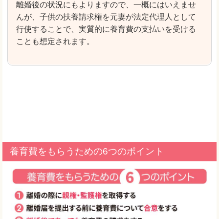
離婚後の状況にもよりますので、一概にはいえませ
んが、子供の扶養請求権を元妻が法定代理人として
行使することで、実質的に養育費の支払いを受ける
ことも想定されます。
養育費をもらうための6つのポイント