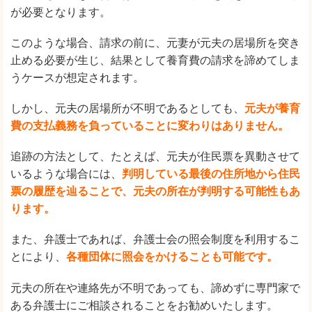
が必要となります。
このような場合、請求の前に、元妻が元夫の居場所を突き
止める必要が生じ、結果として養育費の請求を諦めてしま
うケースが想定されます。
しかし、元夫の居場所が不明であるとしても、
元夫が養育
費の支払義務を負っていることに変わりはありません。
追跡の方法として、たとえば、元夫が住民票を異動させて
いるような場合には、
判明している最後の住所地から住民
票の履歴を辿ることで、元夫の所在が判明する可能性もあ
ります。
また、弁護士であれば、弁護士会の照会制度を利用するこ
とにより、
各種団体に照会をかけることも可能です。
元夫の所在や連絡先が不明であっても、諦めずに専門家で
ある弁護士にご相談されることをお勧めいたします。