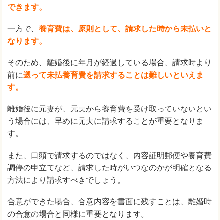
できます。
一方で、
養育費は、原則として、請求した時から未払いと
なります。
そのため、離婚後に年月が経過している場合、請求時より
前に
遡って未払養育費を請求することは難しいといえま
す。
離婚後に元妻が、元夫から養育費を受け取っていないとい
う場合には、早めに元夫に請求することが重要となりま
す。
また、口頭で請求するのではなく、内容証明郵便や養育費
調停の申立てなど、請求した時がいつなのかが明確となる
方法により請求すべきでしょう。
合意ができた場合、合意内容を書面に残すことは、離婚時
の合意の場合と同様に重要となります。