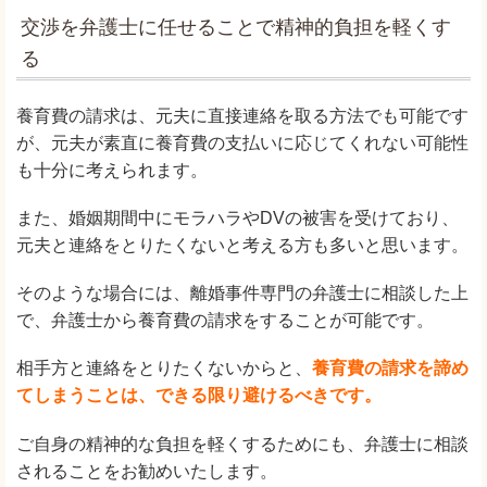
交渉を弁護士に任せることで精神的負担を軽くす
る
養育費の請求は、元夫に直接連絡を取る方法でも可能です
が、元夫が素直に養育費の支払いに応じてくれない可能性
も十分に考えられます。
また、婚姻期間中にモラハラやDVの被害を受けており、
元夫と連絡をとりたくないと考える方も多いと思います。
そのような場合には、離婚事件専門の弁護士に相談した上
で、弁護士から養育費の請求をすることが可能です。
相手方と連絡をとりたくないからと、
養育費の請求を諦め
てしまうことは、できる限り避けるべきです。
ご自身の精神的な負担を軽くするためにも、弁護士に相談
されることをお勧めいたします。