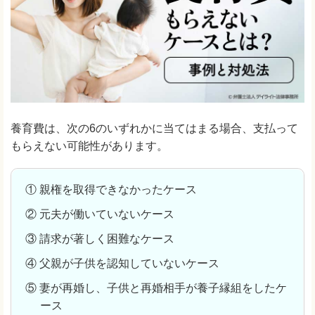
養育費は、次の6のいずれかに当てはまる場合、支払って
もらえない可能性があります。
① 親権を取得できなかったケース
② 元夫が働いていないケース
③ 請求が著しく困難なケース
④ 父親が子供を認知していないケース
⑤ 妻が再婚し、子供と再婚相手が養子縁組をしたケ
ース