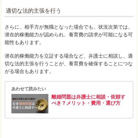
適切な法的主張を行う
さらに、相手方が無職となった場合でも、状況次第では、
潜在的稼働能力が認められ、養育費の請求が可能になる可
能性もあります。
潜在的稼働能力を立証する場合など、弁護士に相談し、適
切な法的主張を行うことが、養育費を確保することにつな
がる場合もあります。
あわせて読みたい
離婚問題は弁護士に相談・依頼す
べき？メリット・費用・選び方