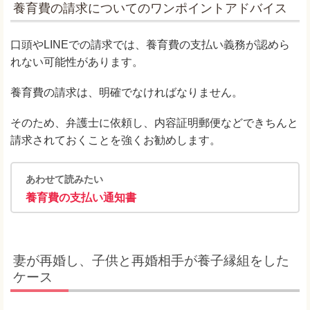
養育費の請求についてのワンポイントアドバイス
口頭やLINEでの請求では、養育費の支払い義務が認めら
れない可能性があります。
養育費の請求は、明確でなければなりません。
そのため、弁護士に依頼し、内容証明郵便などできちんと
請求されておくことを強くお勧めします。
あわせて読みたい
養育費の支払い通知書
妻が再婚し、子供と再婚相手が養子縁組をした
ケース