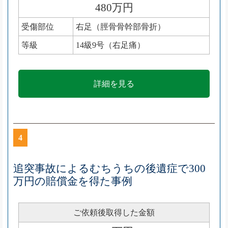
480万円
受傷部位
右足（脛骨骨幹部骨折）
等級
14級9号（右足痛）
詳細を見る
4
追突事故によるむちうちの後遺症で300
万円の賠償金を得た事例
ご依頼後取得した金額