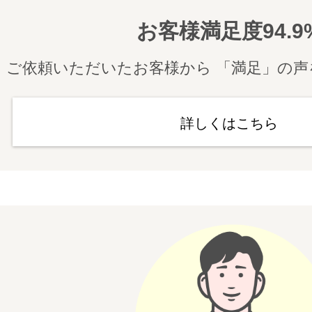
お客様満足度94.9
ご依頼いただいたお客様から 「満足」の
詳しくはこちら