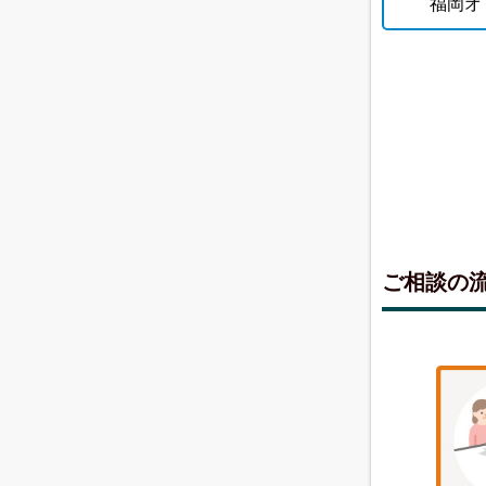
福岡オ
ご相談の