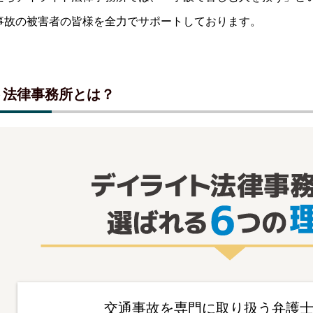
事故の被害者の皆様を全力でサポートしております。
ト法律事務所とは？
交通事故を専門に取り扱う弁護