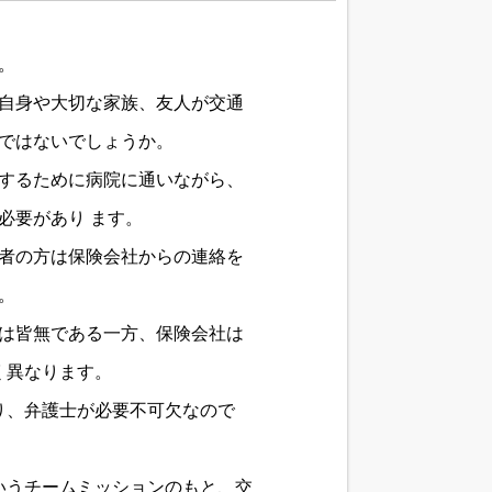
。
自身や大切な家族、友人が交通
ではないでしょうか。
するために病院に通いながら、
必要があり ます。
者の方は保険会社からの連絡を
。
は皆無である一方、保険会社は
く異なります。
り、弁護士が必要不可欠なので
いうチームミッションのもと、交