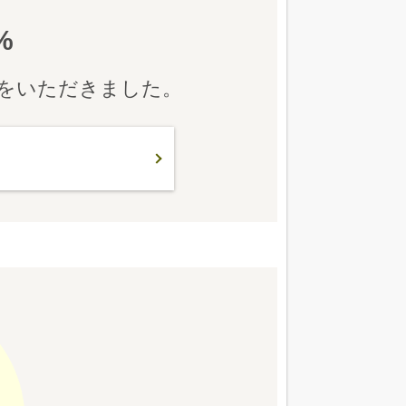
%
声をいただきました。