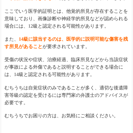
ここでいう医学的証明とは、他覚的所見が存在することを
意味しており、画像診断や神経学的所見などが認められる
場合には、12級と認定される可能性があります。
また、
14級に該当するのは、医学的に説明可能な傷害を残
す所見があること
が要求されています。
受傷の状況や症状、治療経過、臨床所見などから当該症状
が事故による外傷であると説明することができる場合に
は、14級と認定される可能性があります。
むちうちは自覚症状のみであることが多く、適切な後遺障
害等級の認定を受けるには専門家の弁護士のアドバイスが
必要です。
むちうちでお困りの方は、お気軽にご相談ください。