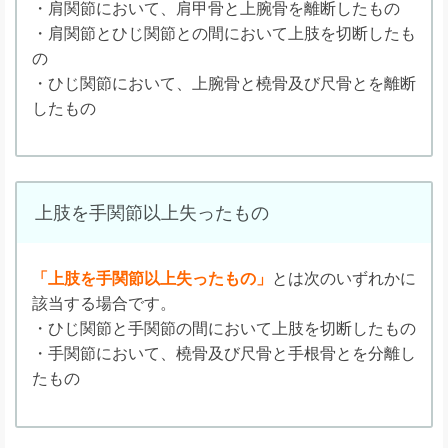
・肩関節において、肩甲骨と上腕骨を離断したもの
・肩関節とひじ関節との間において上肢を切断したも
の
・ひじ関節において、上腕骨と橈骨及び尺骨とを離断
したもの
上肢を手関節以上失ったもの
「上肢を手関節以上失ったもの」
とは次のいずれかに
該当する場合です。
・ひじ関節と手関節の間において上肢を切断したもの
・手関節において、橈骨及び尺骨と手根骨とを分離し
たもの