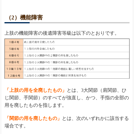
（2）機能障害
上肢の機能障害の後遺障害等級は以下のとおりです。
「上肢の用を全廃したもの」
とは、3大関節（肩関節、ひ
じ関節、手関節）のすべてが強直し、かつ、手指の全部の
用を廃したものを指します。
「関節の用を廃したもの」
とは、次のいずれかに該当する
場合です。