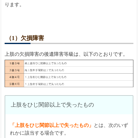
ります。
（1）欠損障害
上肢の欠損障害の後遺障害等級は、以下のとおりです。
上肢をひじ関節以上で失ったもの
「上肢をひじ関節以上で失ったもの」
とは、次のいず
れかに該当する場合です。