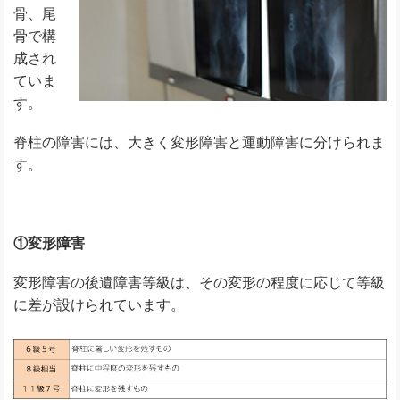
骨、尾
骨で構
成され
ていま
す。
脊柱の障害には、大きく変形障害と運動障害に分けられま
す。
①変形障害
変形障害の後遺障害等級は、その変形の程度に応じて等級
に差が設けられています。