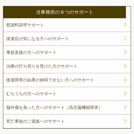
当事務所の８つのサポート
慰謝料請求サポート
後遺症が気になる方へのサポート
事故直後の方へのサポート
治療の打ち切りを受けた方のサポート
後遺障害の結果が納得できない方へのサポート
むちうちの方へのサポート
脳外傷を負った方へのサポート（高次脳機能障害）
死亡事故のご遺族へのサポート