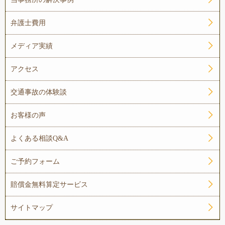
弁護士費用
メディア実績
アクセス
交通事故の体験談
お客様の声
よくある相談Q&A
ご予約フォーム
賠償金無料算定サービス
サイトマップ