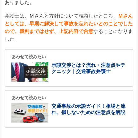
ありました。
弁護士は、Ｍさんと方針について相談したところ、
Ｍさん
としては、早期に解決して事故を忘れたいとのことでした
ので、裁判まではせず、上記内容で合意
することになりま
した。
あわせて読みたい
示談交渉とは？流れ・注意点やテ
クニック｜交通事故弁護士
あわせて読みたい
交通事故の示談ガイド！相場と流
れ、損しないための注意点を解説