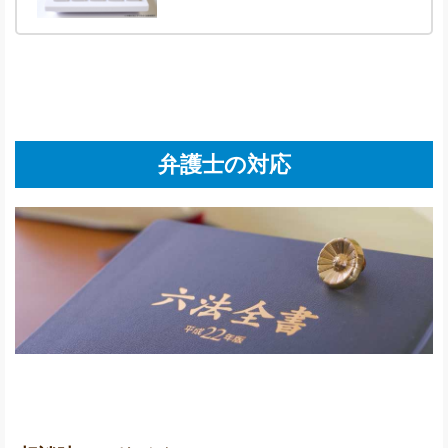
弁護士の対応