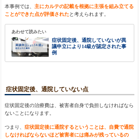
本事例では、
主にカルテの記載を根拠に主張を組み立てる
ことができた点が評価された
と考えられます。
あわせて読みたい
症状固定後、通院していないが異
議申立により14級が認定された事
例
症状固定後、通院していない点
症状固定後の治療費は、被害者自身で負担しなければなら
ないことになります。
つまり、
症状固定後に通院するということは、自費で通院
しなければならないほど被害者には痛みが残っているの