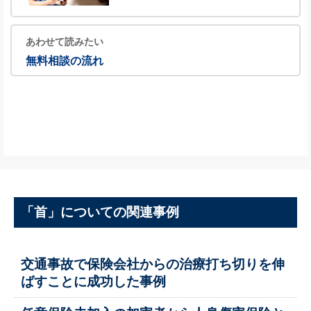
あわせて読みたい
無料相談の流れ
「首」についての関連事例
交通事故で保険会社からの治療打ち切りを伸
ばすことに成功した事例