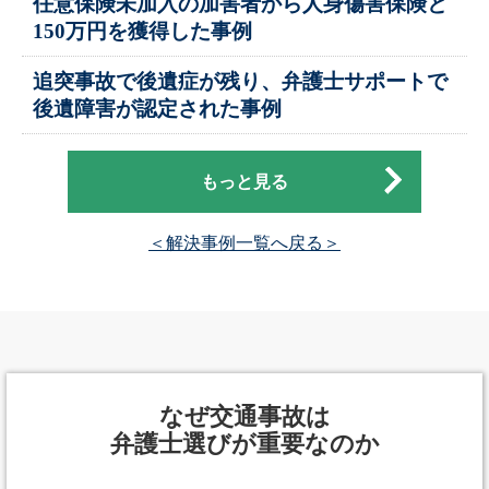
任意保険未加入の加害者から人身傷害保険と
150万円を獲得した事例
追突事故で後遺症が残り、弁護士サポートで
後遺障害が認定された事例
もっと見る
＜解決事例一覧へ戻る＞
なぜ交通事故は
弁護士選びが重要なのか