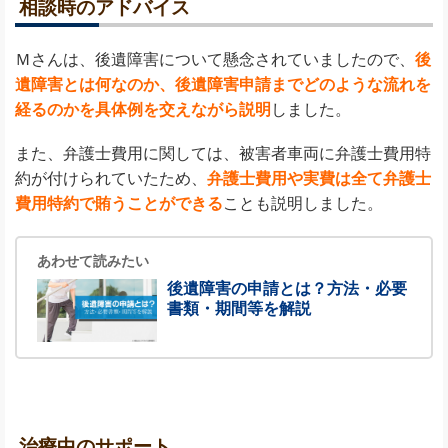
相談時のアドバイス
Ｍさんは、後遺障害について懸念されていましたので、
後
遺障害とは何なのか、後遺障害申請までどのような流れを
経るのかを具体例を交えながら説明
しました。
また、弁護士費用に関しては、被害者車両に弁護士費用特
約が付けられていたため、
弁護士費用や実費は全て弁護士
費用特約で賄うことができる
ことも説明しました。
あわせて読みたい
後遺障害の申請とは？方法・必要
書類・期間等を解説
治療中のサポート