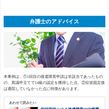
弁護士のアドバイス
本事例は、①1回目の後遺障害申請は非該当であったもの
の、異議申立てで14級の認定を獲得した点、②症状固定後
は通院していなかった点に特徴があります。
あわせて読みたい