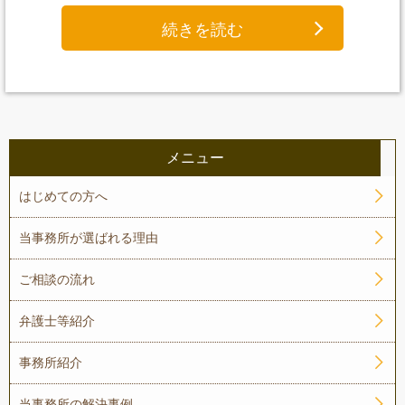
続きを読む
メニュー
はじめての方へ
当事務所が選ばれる理由
ご相談の流れ
弁護士等紹介
事務所紹介
当事務所の解決事例