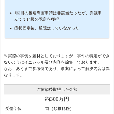
1回目の後遺障害申請は非該当だったが、異議申
立てで14級の認定を獲得
症状固定後、通院はしていなかった
※実際の事例を題材としておりますが、事件の特定ができ
ないようにイニシャル及び内容を編集しております。
なお、あくまで参考例であり、事案によって解決内容は異
なります。
ご依頼後取得した金額
約300万円
受傷部位
首（頚椎捻挫）