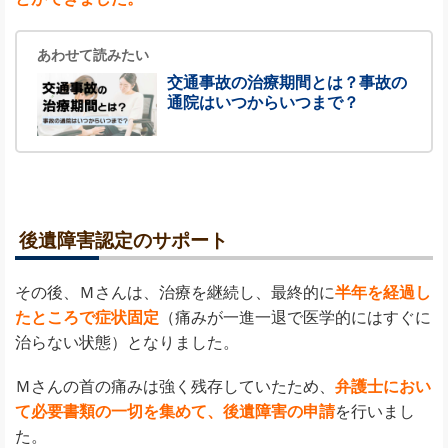
あわせて読みたい
交通事故の治療期間とは？事故の
通院はいつからいつまで？
後遺障害認定のサポート
その後、Ｍさんは、治療を継続し、最終的に
半年を経過し
たところで症状固定
（痛みが一進一退で医学的にはすぐに
治らない状態）となりました。
Ｍさんの首の痛みは強く残存していたため、
弁護士におい
て必要書類の一切を集めて、後遺障害の申請
を行いまし
た。