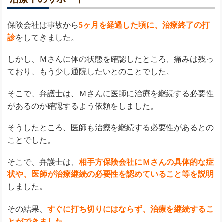
保険会社は事故から
5ヶ月を経過した頃に、治療終了の打
診
をしてきました。
しかし、Ｍさんに体の状態を確認したところ、痛みは残っ
ており、もう少し通院したいとのことでした。
そこで、弁護士は、Ｍさんに医師に治療を継続する必要性
があるのか確認するよう依頼をしました。
そうしたところ、医師も治療を継続する必要性があるとの
ことでした。
そこで、弁護士は、
相手方保険会社にＭさんの具体的な症
状や、医師が治療継続の必要性を認めていること等を説明
しました。
その結果、
すぐに打ち切りにはならず、治療を継続するこ
とができました。