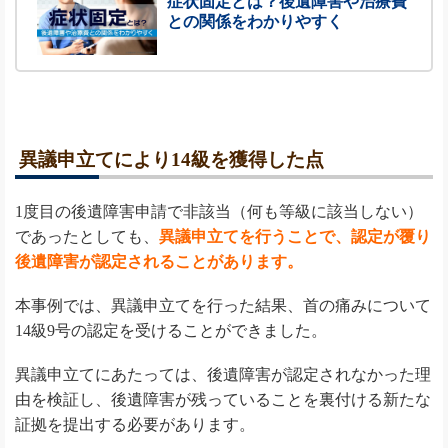
症状固定とは？後遺障害や治療費
との関係をわかりやすく
異議申立てにより14級を獲得した点
1度目の後遺障害申請で非該当（何も等級に該当しない）
であったとしても、
異議申立てを行うことで、認定が覆り
後遺障害が認定されることがあります。
本事例では、異議申立てを行った結果、首の痛みについて
14級9号の認定を受けることができました。
異議申立てにあたっては、後遺障害が認定されなかった理
由を検証し、後遺障害が残っていることを裏付ける新たな
証拠を提出する必要があります。