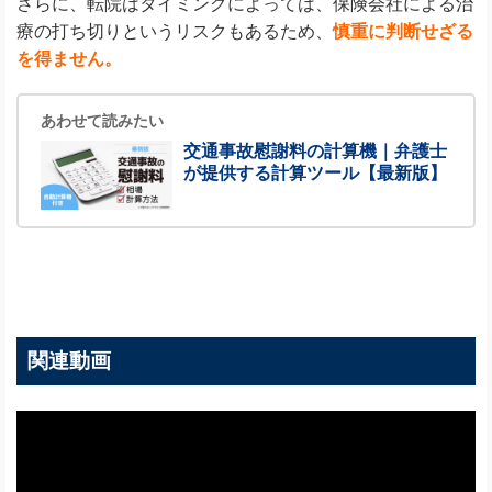
さらに、転院はタイミングによっては、保険会社による治
療の打ち切りというリスクもあるため、
慎重に判断せざる
を得ません。
あわせて読みたい
交通事故慰謝料の計算機｜弁護士
が提供する計算ツール【最新版】
関連動画