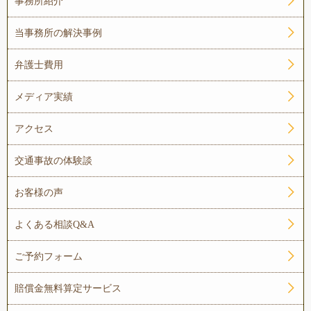
事務所紹介
当事務所の解決事例
弁護士費用
メディア実績
アクセス
交通事故の体験談
お客様の声
よくある相談Q&A
ご予約フォーム
賠償金無料算定サービス