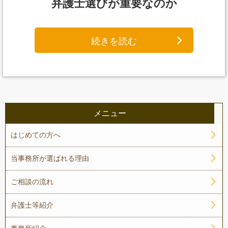
弁護士選びが重要なのか
続きを読む
メニュー
はじめての方へ
当事務所が選ばれる理由
ご相談の流れ
弁護士等紹介