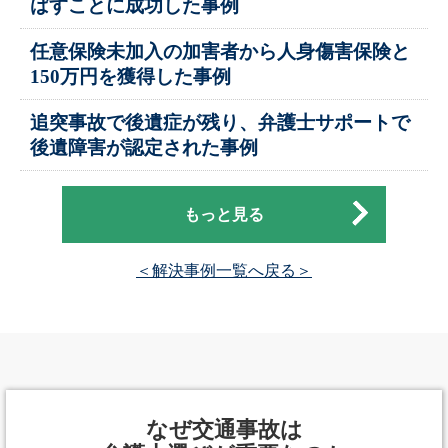
ばすことに成功した事例
任意保険未加入の加害者から人身傷害保険と
150万円を獲得した事例
追突事故で後遺症が残り、弁護士サポートで
後遺障害が認定された事例
もっと見る
＜解決事例一覧へ戻る＞
なぜ交通事故は