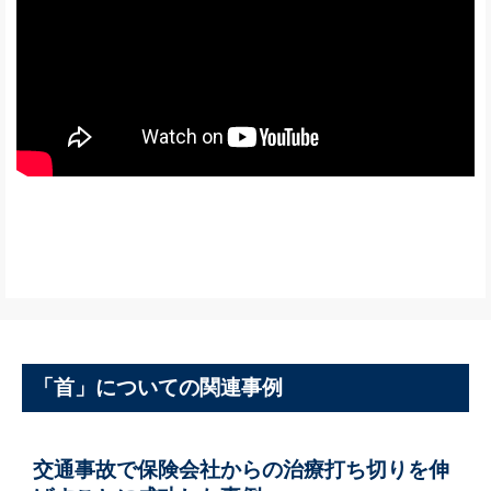
「首」についての関連事例
交通事故で保険会社からの治療打ち切りを伸