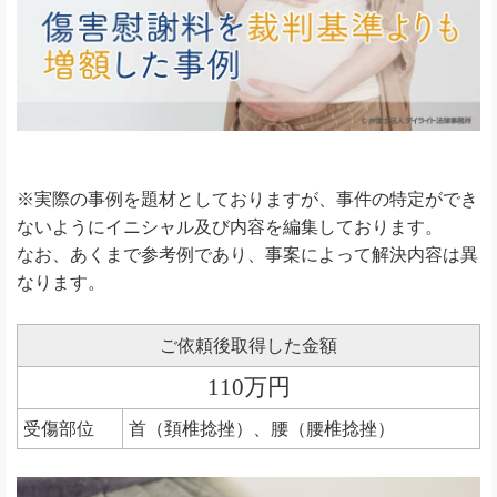
※実際の事例を題材としておりますが、事件の特定ができ
ないようにイニシャル及び内容を編集しております。
なお、あくまで参考例であり、事案によって解決内容は異
なります。
ご依頼後取得した金額
110万円
受傷部位
首（頚椎捻挫）、腰（腰椎捻挫）