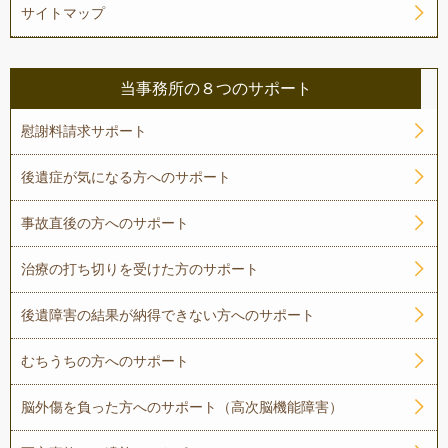
サイトマップ
当事務所の８つのサポート
慰謝料請求サポート
後遺症が気になる方へのサポート
事故直後の方へのサポート
治療の打ち切りを受けた方のサポート
後遺障害の結果が納得できない方へのサポート
むちうちの方へのサポート
脳外傷を負った方へのサポート（高次脳機能障害）