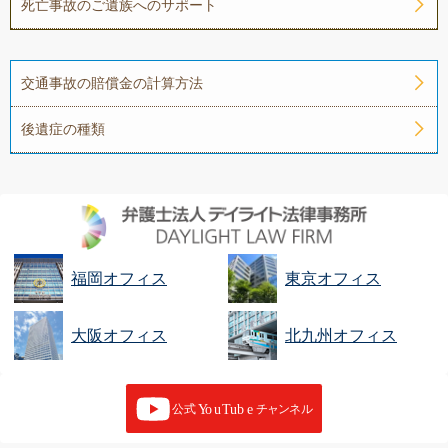
死亡事故のご遺族へのサポート
交通事故の賠償金の計算方法
後遺症の種類
福岡オフィス
東京オフィス
大阪オフィス
北九州オフィス