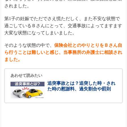
されました。
第1子の妊娠でただでさえ慌ただしく、また不安な状態で
過ごしているＢさんにとって、交通事故によってますます
大変な状態になってしまいました。
そのような状態の中で、
保険会社とのやりとりをＢさん自
ら行うことは難しいと感じ、当事務所の弁護士に相談され
ました。
あわせて読みたい
追突事故とは？追突した時・され
た時の慰謝料、過失割合や罰則