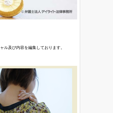
ャル及び内容を編集しております。