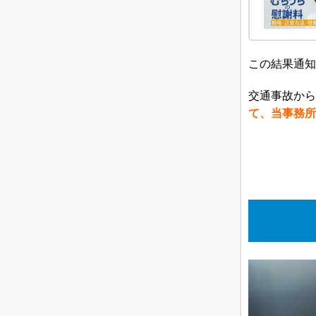
この結果通知
交通事故から
て、当事務所