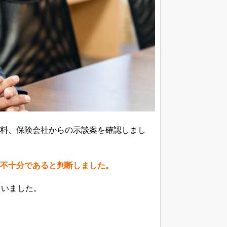
料、保険会社からの示談案を確認しまし
不十分であると判断しました。
ていました。