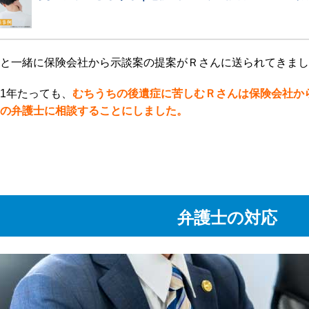
と一緒に保険会社から示談案の提案がＲさんに送られてきまし
1年たっても、
むちうちの後遺症に苦しむＲさんは保険会社か
の弁護士に相談することにしました。
弁護士の対応