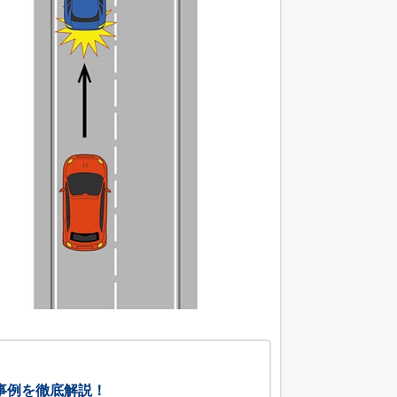
事例を徹底解説！