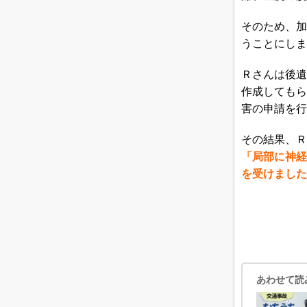
そのため、加
うことにしま
Ｒさんは後遺
作成してもら
害の申請を行
その結果、Ｒ
「局部に神経
を受けました
あわせて読