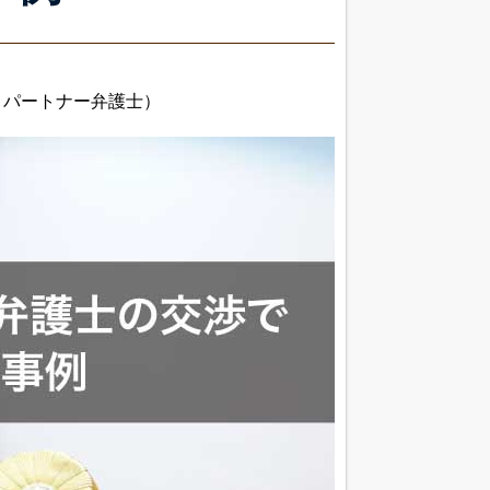
 パートナー弁護士）