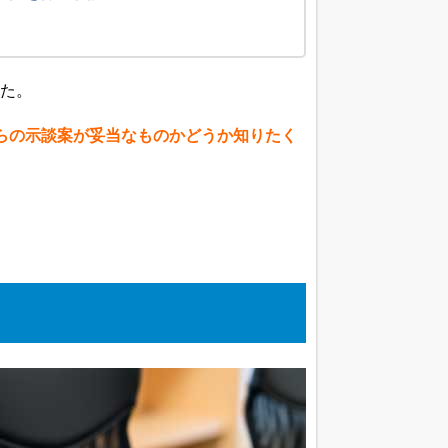
た。
らの示談案が妥当なものかどうか知りたく