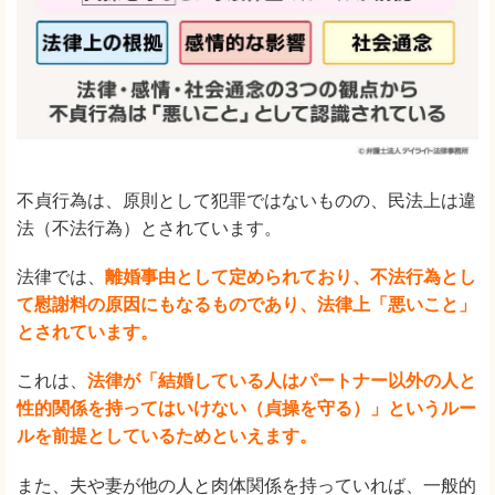
不貞行為は、原則として犯罪ではないものの、民法上は違
法（不法行為）とされています。
法律では、
離婚事由として定められており、不法行為とし
て慰謝料の原因にもなるものであり、法律上「悪いこと」
とされています。
これは、
法律が「結婚している人はパートナー以外の人と
性的関係を持ってはいけない（貞操を守る）」というルー
ルを前提としているためといえます。
また、夫や妻が他の人と肉体関係を持っていれば、一般的