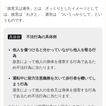
「故意又は過失」とは、ざっくりとしたイメージとして
は、故意は「わざと」、過失は「ついうっかりして」とい
うものです。
具体例
不法行為の具体例
他人を傷つけると分かっていながら他人を殴る行
為
故意によって他人の身体を侵害する行為であるた
め不法行為に当たります。
運転中に前方注意義務を欠いて歩行者を轢いてし
まう行為
過失によって他人の生命又は身体を侵害する行為
であるため不法行為に当たります。