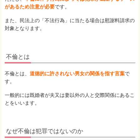
があるため注意が必要
です。
また、民法上の「不法行為」に当たる場合は慰謝料請求の
対象となります。
不倫とは
不倫とは、
道徳的に許されない男女の関係を指す言葉
で
す。
一般的には既婚者が夫又は妻以外の人と交際関係にあるこ
とをいいます。
なぜ不倫は犯罪ではないのか