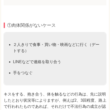
①肉体関係がないケース
２人きりで食事・買い物・映画などに行く（デー
トする）
LINEなどで連絡を取り合う
手をつなぐ
キスをする、抱き合う、体を触るなどの行為は、先に説明
したとおり状況等によりますが、例えば2、3回程度、路上
で行われたものであれば、それだけで不法行為の成立が認