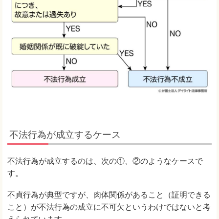
不法行為が成立するケース
不法行為が成立するのは、次の①、②のようなケースで
す。
不貞行為が典型ですが、肉体関係があること（証明できる
こと）が不法行為の成立に不可欠というわけではないと考