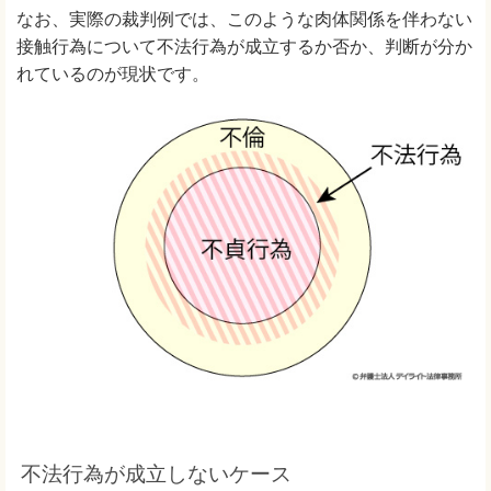
なお、実際の裁判例では、このような肉体関係を伴わない
接触行為について不法行為が成立するか否か、判断が分か
れているのが現状です。
不法行為が成立しないケース