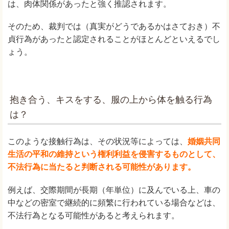
は、肉体関係があったと強く推認されます。
そのため、裁判では（真実がどうであるかはさておき）不
貞行為があったと認定されることがほとんどといえるでし
ょう。
抱き合う、キスをする、服の上から体を触る行為
は？
このような接触行為は、その状況等によっては、
婚姻共同
生活の平和の維持という権利利益を侵害するものとして、
不法行為に当たると判断される可能性があります。
例えば、交際期間が長期（年単位）に及んでいる上、車の
中などの密室で継続的に頻繁に行われている場合などは、
不法行為となる可能性があると考えられます。