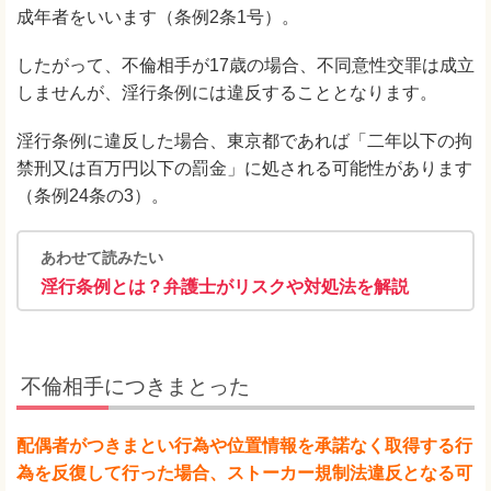
成年者をいいます（条例2条1号）。
したがって、不倫相手が17歳の場合、不同意性交罪は成立
しませんが、淫行条例には違反することとなります。
淫行条例に違反した場合、東京都であれば「二年以下の拘
禁刑又は百万円以下の罰金」に処される可能性があります
（条例24条の3）。
あわせて読みたい
淫行条例とは？弁護士がリスクや対処法を解説
不倫相手につきまとった
配偶者がつきまとい行為や位置情報を承諾なく取得する行
為を反復して行った場合、ストーカー規制法違反となる可