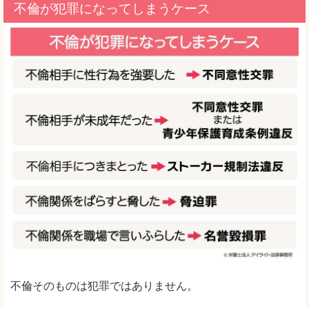
不倫が犯罪になってしまうケース
不倫そのものは犯罪ではありません。