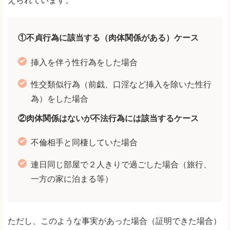
えられています。
①不貞行為に該当する（肉体関係がある）ケース
挿入を伴う性行為をした場合
性交類似行為（前戯、口淫など挿入を除いた性行
為）をした場合
②肉体関係はないが不法行為には該当するケース
不倫相手と同棲していた場合
連日同じ部屋で２人きりで過ごした場合（旅行、
一方の家に泊まる等）
ただし、このような事実があった場合（証明できた場合）