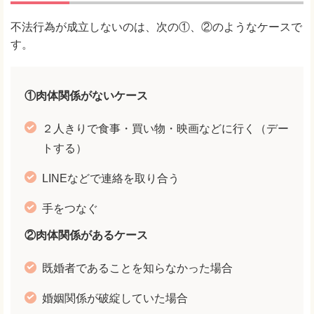
不法行為が成立しないのは、次の①、②のようなケースで
す。
①肉体関係がないケース
２人きりで食事・買い物・映画などに行く（デー
トする）
LINEなどで連絡を取り合う
手をつなぐ
②肉体関係があるケース
既婚者であることを知らなかった場合
婚姻関係が破綻していた場合