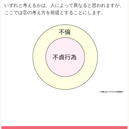
いずれと考えるかは、人によって異なると思われますが、
ここでは②の考え方を前提とすることにします。