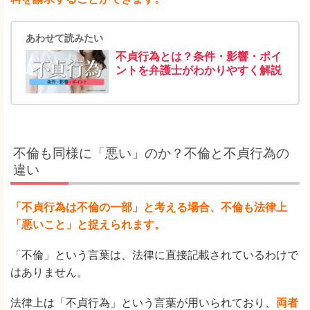
あわせて読みたい
不貞行為とは？条件・影響・ポイ
ントを弁護士がわかりやすく解説
不倫も同様に「悪い」のか？不倫と不貞行為の
違い
「不貞行為は不倫の一部」と考える場合、不倫も法律上
「悪いこと」と捉えられます。
「不倫」という言葉は、法律に直接記載されているわけで
はありません。
法律上は「不貞行為」という言葉が用いられており、
両者