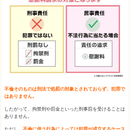
不倫そのものは刑法で処罰の対象とされておらず、犯罪で
はありません。
したがって、拘禁刑や罰金といった刑事罰を受けることは
ありません。
ただし、
不倫に伴う行為によっては犯罪が成立するケース