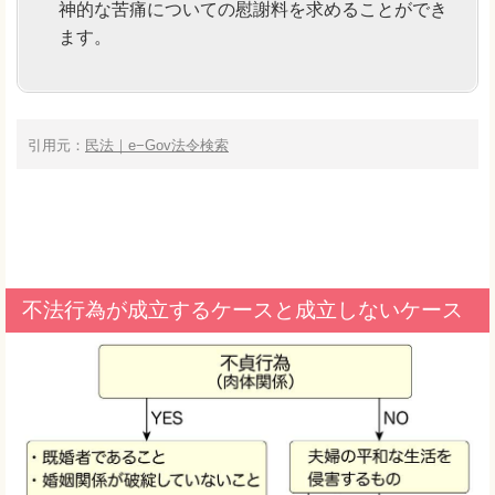
神的な苦痛についての慰謝料を求めることができ
ます。
引用元：
民法｜e−Gov法令検索
不法行為が成立するケースと成立しないケース