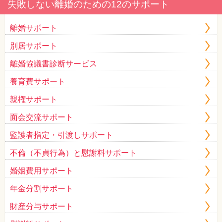
失敗しない離婚のための12のサポート
離婚サポート
別居サポート
離婚協議書診断サービス
養育費サポート
親権サポート
面会交流サポート
監護者指定・引渡しサポート
不倫（不貞行為）と慰謝料サポート
婚姻費用サポート
年金分割サポート
財産分与サポート