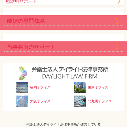
慰謝料サポート
離婚の専門知識
当事務所のサポート
福岡オフィス
東京オフィス
大阪オフィス
北九州オフィス
弁護士法人デイライト法律事務所が運営している