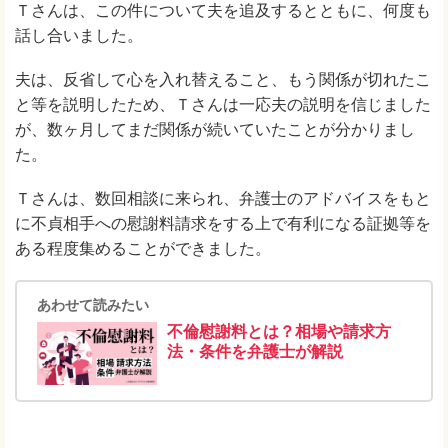
Ｔさんは、この件について夫を追及するとともに、何度も
話し合いました。
夫は、反省して心を入れ替えること、もう関係が切れたこ
と等を説明したため、Ｔさんは一応夫の説明を信じました
が、数ヶ月してまだ関係が続いていたことが分かりまし
た。
Ｔさんは、数回相談に来られ、弁護士のアドバイスをもと
に不貞相手への慰謝料請求をする上で有利になる証拠等を
ある程度集めることができました。
あわせて読みたい
不倫慰謝料とは？相場や請求方
法・条件を弁護士が解説