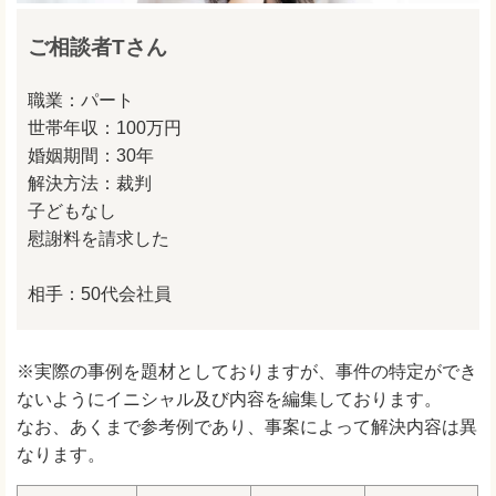
ご相談者Tさん
職業：パート
世帯年収：100万円
婚姻期間：30年
解決方法：裁判
子どもなし
慰謝料を請求した
相手：50代会社員
※実際の事例を題材としておりますが、事件の特定ができ
ないようにイニシャル及び内容を編集しております。
なお、あくまで参考例であり、事案によって解決内容は異
なります。