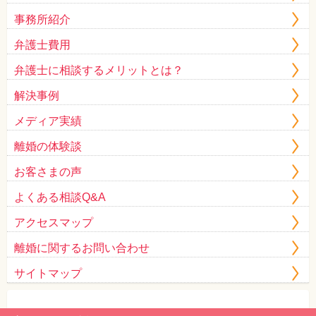
事務所紹介
弁護士費用
弁護士に相談するメリットとは？
解決事例
メディア実績
離婚の体験談
お客さまの声
よくある相談Q&A
アクセスマップ
離婚に関するお問い合わせ
サイトマップ