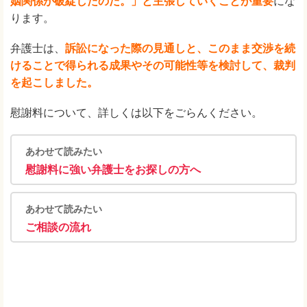
姻関係が破綻したのだ。」と主張していくことが重要
にな
ります。
弁護士は、
訴訟になった際の見通しと、このまま交渉を続
けることで得られる成果やその可能性等を検討して、裁判
を起こしました。
慰謝料について、詳しくは以下をごらんください。
あわせて読みたい
慰謝料に強い弁護士をお探しの方へ
あわせて読みたい
ご相談の流れ