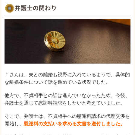
Ｔさんは、夫との離婚も視野に入れているようで、具体的
な離婚条件について話を進めている状況でした。
他方で、不貞相手との話は進んでいなかったため、今後、
弁護士を通じて慰謝料請求をしたいと考えていました。
そこで、弁護士は、不貞相手への慰謝料請求の代理交渉を
開始し、
慰謝料の支払いを求める文書を送付しました。