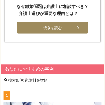
なぜ離婚問題は弁護士に相談すべき？
弁護士選びが重要な理由とは？
続きを読む
あなたにおすすめの事例
検索条件: 慰謝料を増額
1