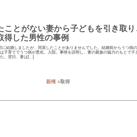
たことがない妻から子どもを引き取り
取得した男性の事例
前に結婚しましたが、同居したことがありませんでした。結婚前からうつ病
は子育てでうつ病が悪化、入院。事情を説明し、妻の親族の協力のもとで子
。翌日、妻は[...]
親権
○取得