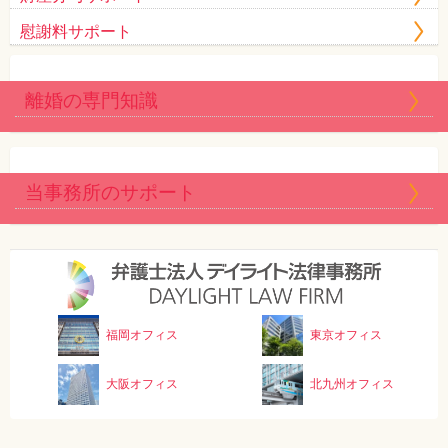
慰謝料サポート
離婚の専門知識
当事務所のサポート
福岡オフィス
東京オフィス
大阪オフィス
北九州オフィス