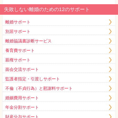
失敗しない離婚のための12のサポート
離婚サポート
別居サポート
離婚協議書診断サービス
養育費サポート
親権サポート
面会交流サポート
監護者指定・引渡しサポート
不倫（不貞行為）と慰謝料サポート
婚姻費用サポート
年金分割サポート
財産分与サポート