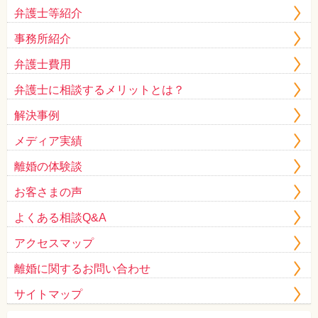
弁護士等紹介
事務所紹介
弁護士費用
弁護士に相談するメリットとは？
解決事例
メディア実績
離婚の体験談
お客さまの声
よくある相談Q&A
アクセスマップ
離婚に関するお問い合わせ
サイトマップ