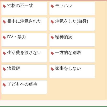
性格の不一致
モラハラ
相手に浮気された
浮気をした(自身)
DV・暴力
精神的病
生活費を渡さない
一方的な別居
浪費癖
家事をしない
子どもへの虐待