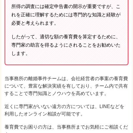
所得の調査には確定申告書の開示が重要ですが、こ
れを正確に理解するためには専門的な知識と経験が
必要と考えられます。
したがって、適切な額の養育費を算定するために、
専門家の助言を得るようにされることをお勧めいた
します。
当事務所の離婚事件チームは、会社経営者の事案の養育費
について、豊富な解決実績を有しており、チーム内で共有
することで専門知識とノウハウを高めています。
近くに専門家がいない遠方の方については、LINEなどを
利用したオンライン相談が可能です。
養育費でお困りの方は、当事務所までお気軽にご相談くだ