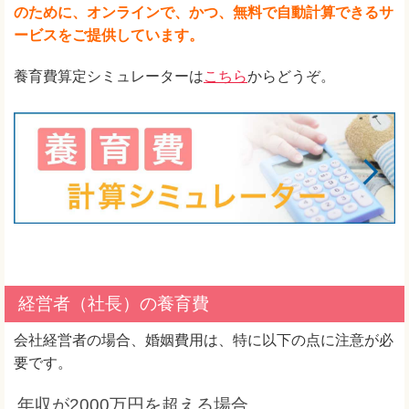
のために、オンラインで、かつ、無料で自動計算できるサ
ービスをご提供しています。
養育費算定シミュレーターは
こちら
からどうぞ。
経営者（社長）の養育費
会社経営者の場合、婚姻費用は、特に以下の点に注意が必
要です。
年収が2000万円を超える場合