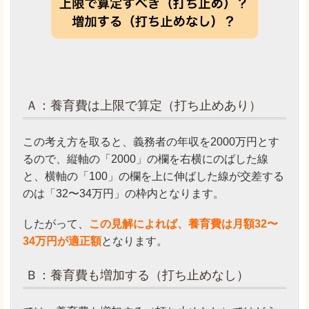
Ａ：養育費は上限で算定（打ち止めあり）
この考え方を取ると、義務者の年収を2000万円とす
るので、縦軸の「2000」の欄を右横にのばした線
と、横軸の「100」の欄を上に伸ばした線が交差する
のは「32〜34万円」の枠内となります。
したがって、
この見解によれば、養育費は月額32〜
34万円が適正額
となります。
Ｂ：養育費も増加する（打ち止めなし）