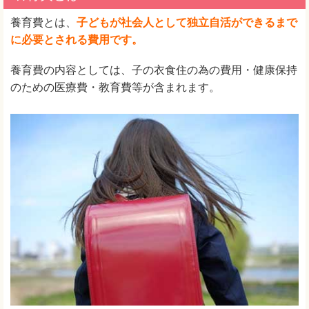
養育費とは、
子どもが社会人として独立自活ができるまで
に必要とされる費用です。
養育費の内容としては、子の衣食住の為の費用・健康保持
のための医療費・教育費等が含まれます。