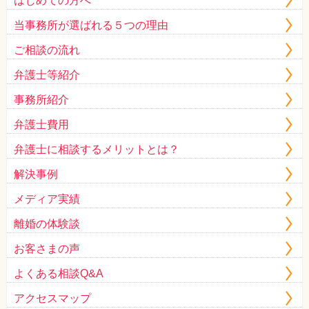
はじめての方へ
当事務所が選ばれる５つの理由
ご相談の流れ
弁護士等紹介
事務所紹介
弁護士費用
弁護士に相談するメリットとは？
解決事例
メディア実績
離婚の体験談
お客さまの声
よくある相談Q&A
アクセスマップ