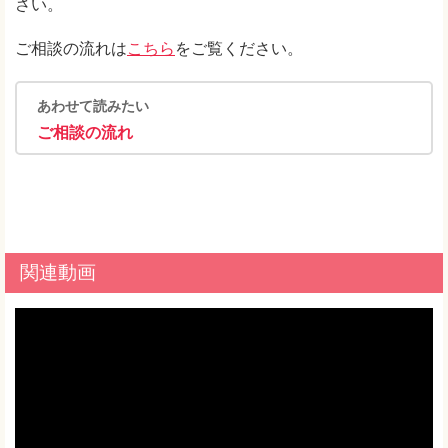
さい。
ご相談の流れは
こちら
をご覧ください。
あわせて読みたい
ご相談の流れ
関連動画