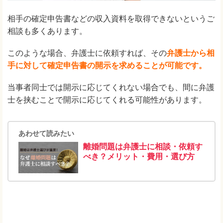
相手の確定申告書などの収入資料を取得できないというご
相談も多くあります。
このような場合、弁護士に依頼すれば、その
弁護士から相
手に対して確定申告書の開示を求めることが可能です。
当事者同士では開示に応じてくれない場合でも、間に弁護
士を挟むことで開示に応じてくれる可能性があります。
あわせて読みたい
離婚問題は弁護士に相談・依頼す
べき？メリット・費用・選び方