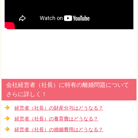
会社経営者（社長）に特有の離婚問題について
さらに詳しく！
経営者（社長）の財産分与はどうなる？
経営者（社長）の養育費はどうなる？
経営者（社長）の婚姻費用はどうなる？