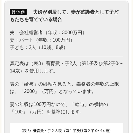
具体例
夫婦が別居して、妻が監護者として子ど
もたちを育てている場合
夫：会社経営者（年収：3000万円）
妻：パート（年収：100万円）
子ども：2人（10歳、8歳）
算定表は（表3）養育費・子2人（第1子及び第2子0〜
14歳）を使用します。
表の「給与」の縦軸を見ると、義務者の年収の上限
は、「2000」（万円）となっています。
妻の年収は100万円なので、「給与」の横軸の
「100」（万円）を基準にします。