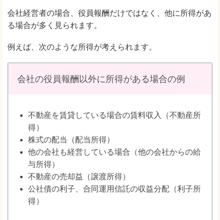
会社経営者の場合、役員報酬だけではなく、他に所得があ
る場合が多く見られます。
例えば、次のような所得が考えられます。
会社の役員報酬以外に所得がある場合の例
不動産を賃貸している場合の賃料収入（不動産所
得）
株式の配当（配当所得）
他の会社も経営している場合（他の会社からの給
与所得）
不動産の売却益（譲渡所得）
公社債の利子、合同運用信託の収益分配（利子所
得）