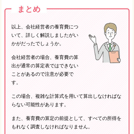
まとめ
以上、会社経営者の養育費につ
いて、詳しく解説しましたがい
かがだったでしょうか。
会社経営者の場合、養育費の算
出が通常の算定表ではできない
ことがあるので注意が必要で
す。
この場合、複雑な計算式を用いて算出しなければな
らない可能性があります。
また、養育費の算定の前提として、すべての所得を
もれなく調査しなければなりません。