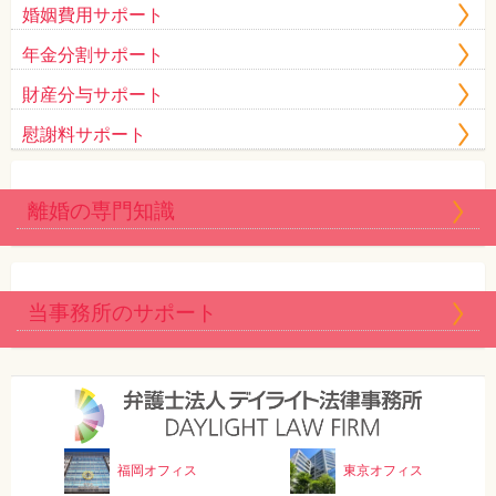
婚姻費用サポート
年金分割サポート
財産分与サポート
慰謝料サポート
離婚の専門知識
当事務所のサポート
福岡オフィス
東京オフィス