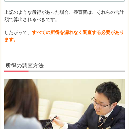
上記のような所得があった場合、養育費は、それらの合計
額で算出されるべきです。
したがって、
すべての所得を漏れなく調査する必要があり
ます。
所得の調査方法