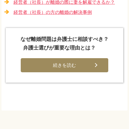
経営者（社長）が離婚の際に妻を解雇できるか？
経営者（社長）の方の離婚の解決事例
なぜ離婚問題は弁護士に相談すべき？
弁護士選びが重要な理由とは？
続きを読む