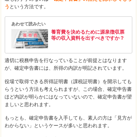
う
という方法です。
あわせて読みたい
養育費を決めるために源泉徴収票
等の収入資料を出すべきですか？
適切に税務申告を行なっていることが前提とはなります
が、確定申告書には、所得の内訳が明記されています。
役場で取得できる所得証明書（課税証明書）を開示しても
らうという方法も考えられますが、この場合、確定申告書
ほど内訳が明らかにはなっていないので、確定申告書が望
ましいと思われます。
もっとも、確定申告書を入手しても、素人の方は「見方が
わからない」というケースが多いと思われます。