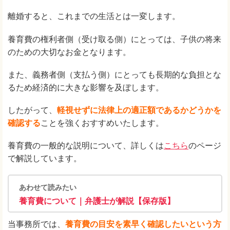
離婚すると、これまでの生活とは一変します。
養育費の権利者側（受け取る側）にとっては、子供の将来
のための大切なお金となります。
また、義務者側（支払う側）にとっても長期的な負担とな
るため経済的に大きな影響を及ぼします。
したがって、
軽視せずに法律上の適正額であるかどうかを
確認する
ことを強くおすすめいたします。
養育費の一般的な説明について、詳しくは
こちら
のページ
で解説しています。
あわせて読みたい
養育費について｜弁護士が解説【保存版】
当事務所では、
養育費の目安を素早く確認したいという方