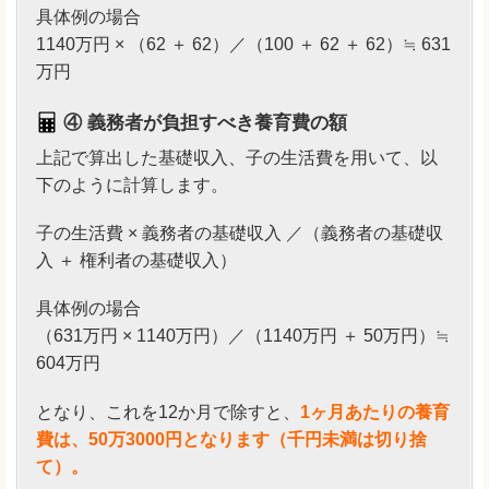
具体例の場合
1140万円 × （62 ＋ 62）／（100 ＋ 62 ＋ 62）≒ 631
万円
④ 義務者が負担すべき養育費の額
上記で算出した基礎収入、子の生活費を用いて、以
下のように計算します。
子の生活費 × 義務者の基礎収入 ／（義務者の基礎収
入 ＋ 権利者の基礎収入）
具体例の場合
（631万円 × 1140万円）／（1140万円 ＋ 50万円）≒
604万円
となり、これを12か月で除すと、
1ヶ月あたりの養育
費は、50万3000円となります（千円未満は切り捨
て）。