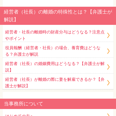
経営者（社長）の離婚の特殊性とは？【弁護士が
解説】
経営者・社長の離婚時の財産分与はどうなる？注意点
やポイント
役員報酬（経営者・社長）の場合、養育費はどうな
る？弁護士が解説
経営者（社長）の婚姻費用はどうなる？【弁護士が解
説】
経営者（社長）が離婚の際に妻を解雇できるか？【弁
護士が解説】
当事務所について