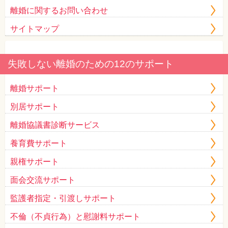
離婚に関するお問い合わせ
サイトマップ
失敗しない離婚のための12のサポート
離婚サポート
別居サポート
離婚協議書診断サービス
養育費サポート
親権サポート
面会交流サポート
監護者指定・引渡しサポート
不倫（不貞行為）と慰謝料サポート