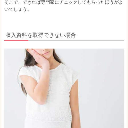
そこで、できれば専門家にチェックしてもらったほうがよ
いでしょう。
収入資料を取得できない場合