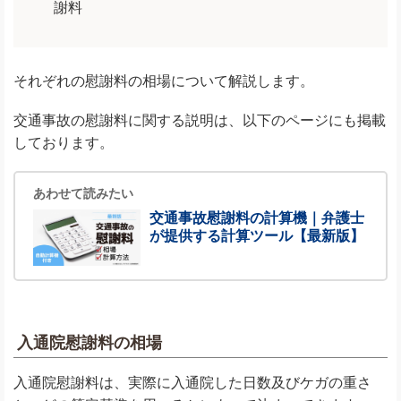
謝料
それぞれの慰謝料の相場について解説します。
交通事故の慰謝料に関する説明は、以下のページにも掲載
しております。
あわせて読みたい
交通事故慰謝料の計算機｜弁護士
が提供する計算ツール【最新版】
入通院慰謝料の相場
入通院慰謝料は、実際に入通院した日数及びケガの重さ