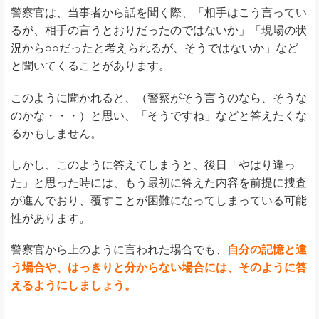
警察官は、当事者から話を聞く際、「相手はこう言ってい
るが、相手の言うとおりだったのではないか」「現場の状
況から○○だったと考えられるが、そうではないか」など
と聞いてくることがあります。
このように聞かれると、（警察がそう言うのなら、そうな
のかな・・・）と思い、「そうですね」などと答えたくな
るかもしません。
しかし、このように答えてしまうと、後日「やはり違っ
た」と思った時には、もう最初に答えた内容を前提に捜査
が進んでおり、覆すことが困難になってしまっている可能
性があります。
警察官から上のように言われた場合でも、
自分の記憶と違
う場合や、はっきりと分からない場合には、そのように答
えるようにしましょう。