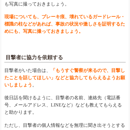
も写真に撮っておきましょう。
現場についても、ブレーキ痕、壊れているガードレール・
標識の柱などがあれば、事故の状況や激しさを証明するた
めにも、写真に撮っておきましょう。
目撃者に協力を依頼する
目撃者がいた場合は、
「もうすぐ警察が来るので、目撃し
たことを話してほしい」などと協力してもらえるようお願
いしましょう
。
後日話を聞けるように、目撃者の名前、連絡先（電話番
号、メールアドレス、LINEなど）なども教えてもらえる
と助かります。
ただし、目撃者の個人情報などを無理に聞き出そうとする