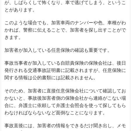
が、しばらくして怖くなり、車で逃げてしまう、というこ
とがあります。
このような場合でも、加害車両のナンバーや色、車種がわ
かれば、警察に伝えることで、加害者を探し出すことがで
きます。
加害者が加入している任意保険の確認も重要です。
事故当事者が加入している自賠責保険の保険会社は、後日
発行される交通事故証明書に記載されますが、任意保険に
関する情報は公的書類には記載されません。
そのため、加害者に直接任意保険会社について確認してお
かないと、事故後加害者側の保険会社から連絡がこない場
合に、弁護士に依頼して弁護士会照会を使って探してもら
わなければならないなど面倒なことになります。
事故直後には、加害者の情報をできるだけ聞き出し、メモ