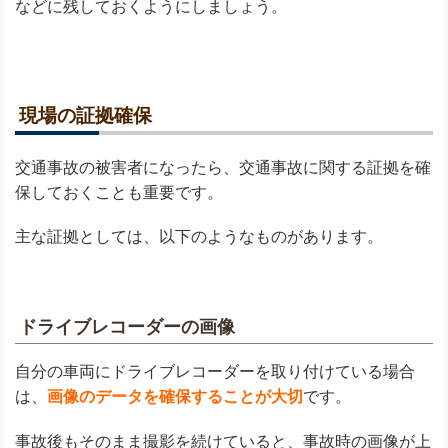
などに残しておくようにしましょう。
現場の証拠確保
交通事故の被害者になったら、交通事故に関する証拠を確
保しておくことも重要です。
主な証拠としては、以下のようなものがあります。
ドライブレコーダーの画像
自分の車両にドライブレコーダーを取り付けている場合
は、
画像のデータを確保することが大切
です。
事故後もそのまま撮影を続けていると、事故時の画像が上