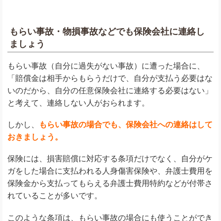
もらい事故・物損事故などでも保険会社に連絡し
ましょう
もらい事故（自分に過失がない事故）に遭った場合に、
「賠償金は相手からもらうだけで、自分が支払う必要はな
いのだから、自分の任意保険会社に連絡する必要はない」
と考えて、連絡しない人がおられます。
しかし、
もらい事故の場合でも、保険会社への連絡はして
おきましょう。
保険には、損害賠償に対応する条項だけでなく、自分がケ
ガをした場合に支払われる人身傷害保険や、弁護士費用を
保険金から支払ってもらえる弁護士費用特約などが付帯さ
れていることが多いです。
このような条項は、もらい事故の場合にも使うことができ