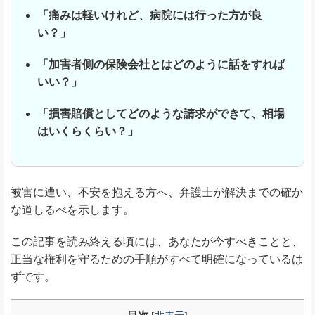
「痛みは軽いけれど、病院には行った方が良
い？」
「加害者側の保険会社とはどのように話をすれば
いい？」
「損害賠償としてどのような請求ができて、相場
はいくらくらい？」
被害に遭い、不安を抱える方へ、弁護士が解決までの確か
な道しるべを示します。
この記事を読み終える頃には、あなたが今すべきことと、
正当な権利を守るための手順がすべて明確になっているは
ずです。