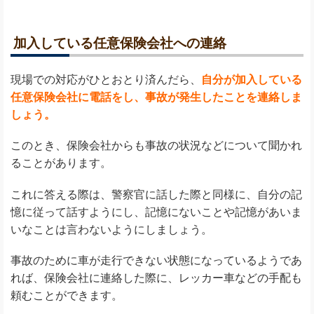
加入している任意保険会社への連絡
現場での対応がひとおとり済んだら、
自分が加入している
任意保険会社に電話をし、事故が発生したことを連絡しま
しょう。
このとき、保険会社からも事故の状況などについて聞かれ
ることがあります。
これに答える際は、警察官に話した際と同様に、自分の記
憶に従って話すようにし、記憶にないことや記憶があいま
いなことは言わないようにしましょう。
事故のために車が走行できない状態になっているようであ
れば、保険会社に連絡した際に、レッカー車などの手配も
頼むことができます。