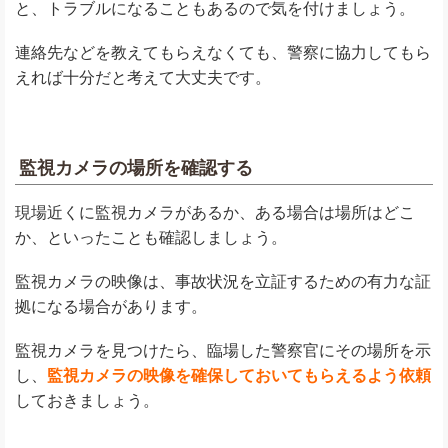
と、トラブルになることもあるので気を付けましょう。
連絡先などを教えてもらえなくても、警察に協力してもら
えれば十分だと考えて大丈夫です。
監視カメラの場所を確認する
現場近くに監視カメラがあるか、ある場合は場所はどこ
か、といったことも確認しましょう。
監視カメラの映像は、事故状況を立証するための有力な証
拠になる場合があります。
監視カメラを見つけたら、臨場した警察官にその場所を示
し、
監視カメラの映像を確保しておいてもらえるよう依頼
しておきましょう。