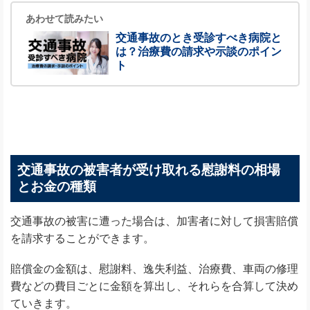
あわせて読みたい
交通事故のとき受診すべき病院と
は？治療費の請求や示談のポイン
ト
交通事故の被害者が受け取れる慰謝料の相場
とお金の種類
交通事故の被害に遭った場合は、加害者に対して損害賠償
を請求することができます。
賠償金の金額は、慰謝料、逸失利益、治療費、車両の修理
費などの費目ごとに金額を算出し、それらを合算して決め
ていきます。