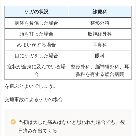
ケガの状況
診療科
身体を負傷した場合
整形外科
頭を打った場合
脳神経外科
めまいがする場合
耳鼻科
目にケガをした場合
眼科
症状が全身に及んでいる場
整形外科、脳神経外科、耳
合
鼻科を有する総合病院
を選ぶとよいでしょう。
交通事故によるケガの場合、
当初は大した痛みはないと思われた場合でも、後
日痛みが出てくる