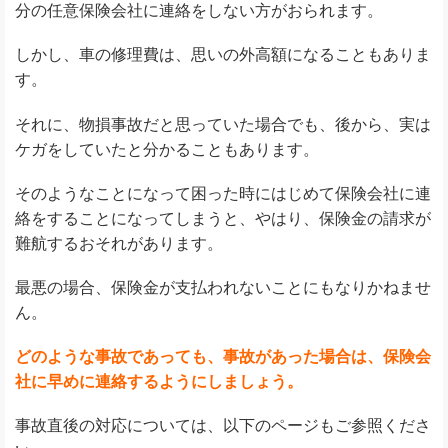
分の任意保険会社に連絡をしない方がおられます。
しかし、車の修理費は、思いの外高額になることもありま
す。
それに、物損事故だと思っていた場合でも、後から、実は
ケガをしていたと分かることもあります。
そのようなことになって困った時にはじめて保険会社に連
絡をすることになってしまうと、やはり、保険金の請求が
難航するおそれがあります。
最悪の場合、保険金が支払われないことにもなりかねませ
ん。
どのような事故であっても、事故があった場合は、保険会
社に早めに連絡するようにしましょう。
事故直後の対応については、以下のページもご参照くださ