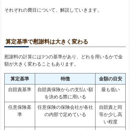
それぞれの費目について、解説していきます。
算定基準で慰謝料は大きく変わる
慰謝料の計算には3つの基準があり、どれを用いるかで金
額が大きく変わることもあります。
算定基準
特徴
金額の目安
自賠責基準
自賠責保険からの支払い額
最も低い
を決める際に用いる
任意保険基
任意保険の保険会社が各社
自賠責と同
準
の内部で定めている
等か少し高
い程度