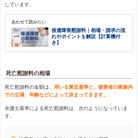
しています。
あわせて読みたい
後遺障害慰謝料｜相場・請求の流
れやポイントを解説【計算機付
き】
死亡慰謝料の相場
死亡慰謝料の金額は、
用いる算定基準と、被害者の家族内
での立場、年齢などによって決まってきます。
弁護士基準による死亡慰謝料は、次のようになっていま
す。