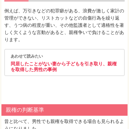
例えば、万引きなどの犯罪癖がある、浪費が激しく家計の
管理ができない、リストカットなどの自傷行為を繰り返
す、うつ病の程度が重い、その他監護者として適格性を著
しく欠くような言動があると、親権争いで負けることがあ
ります。
あわせて読みたい
同居したことがない妻から子どもを引き取り、親権
を取得した男性の事例
親権の判断基準
昔と比べて、男性でも親権を取得できる場合も見られるよ
うになりました。