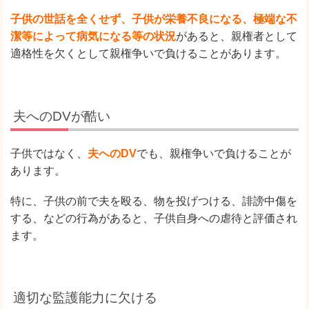
子供の世話を全くせず、子供が栄養不良になる、極端な不
潔等によって病気になる等の状況
があると、親権者として
適格性を欠くとして親権争いで負けることがあります。
夫へのDVが酷い
子供ではなく、
夫へのDV
でも、親権争いで負けることが
あります。
特に、子供の前で夫を殴る、物を投げつける、誹謗中傷を
する、などの行為があると、子供自身への虐待と評価され
ます。
適切な監護能力に欠ける