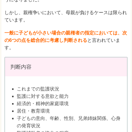
しかし、親権争いにおいて、母親が負けるケースは限られ
ています。
一般に子どもが小さい場合の親権者の指定においては、次
の6つの点を総合的に考慮し判断される
と言われていま
す。
判断内容
これまでの監護状況
監護に対する意欲と能力
経済的・精神的家庭環境
居住・教育環境
子どもの意向、年齢、性別、兄弟姉妹関係、心身
の発育状況