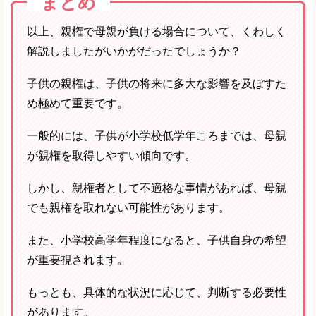
まとめ
以上、親権で母親が負ける場合について、くわしく
解説しましたがいかがだったでしょうか？
子供の親権は、子供の将来に多大な影響を及ぼすた
め極めて重要です。
一般的には、子供が小学校低学年ころまでは、母親
が親権を取得しやすい傾向です。
しかし、親権者として不適格な事情があれば、母親
でも親権を取れない可能性があります。
また、小学校高学年程度になると、子供自身の希望
が重要視されます。
もっとも、具体的な状況に応じて、判断する必要性
があります。