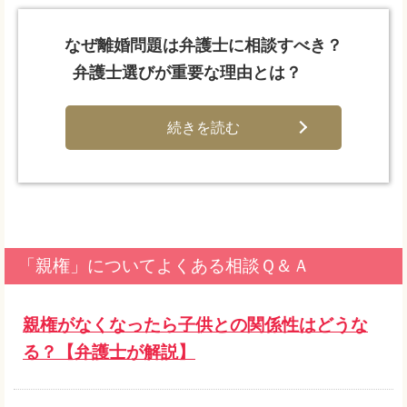
なぜ離婚問題は弁護士に相談すべき？
弁護士選びが重要な理由とは？
続きを読む
「親権」についてよくある相談Ｑ＆Ａ
親権がなくなったら子供との関係性はどうな
る？【弁護士が解説】