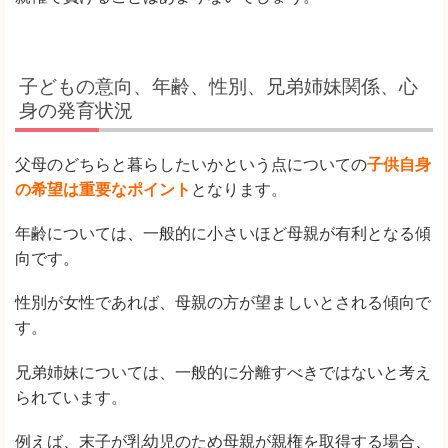
子どもの意向、年齢、性別、兄弟姉妹関係、心
身の発育状況
父母のどちらと暮らしたいかという点についての
子供自身
の希望は重要なポイント
となります。
年齢については、一般的に小さいほど母親が有利となる傾
向です。
性別が女性であれば、母親の方が望ましいとされる傾向で
す。
兄弟姉妹については、一般的に分離すべきではないと考え
られています。
例えば、末子が乳幼児のため母親が親権を取得する場合、