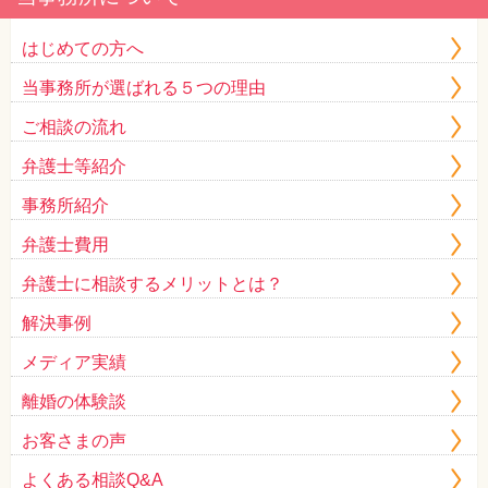
はじめての方へ
当事務所が選ばれる５つの理由
ご相談の流れ
弁護士等紹介
事務所紹介
弁護士費用
弁護士に相談するメリットとは？
解決事例
メディア実績
離婚の体験談
お客さまの声
よくある相談Q&A