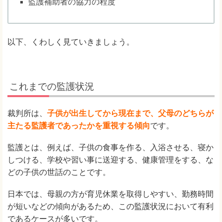
監護補助者の協力の程度
以下、くわしく見ていきましょう。
これまでの監護状況
裁判所は、
子供が出生してから現在まで、父母のどちらが
主たる監護者であったかを重視する傾向
です。
監護とは、例えば、子供の食事を作る、入浴させる、寝か
しつける、学校や習い事に送迎する、健康管理をする、な
どの子供の世話のことです。
日本では、母親の方が育児休業を取得しやすい、勤務時間
が短いなどの傾向があるため、この監護状況において有利
であるケースが多いです。