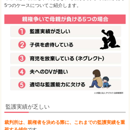
5つのケースについてご紹介します。
監護実績が乏しい
裁判所は、親権者を決める際に、これまでの監護実績を重
視する傾向
です。