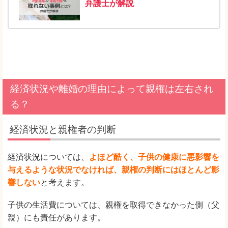
弁護士が解説
経済状況や離婚の理由によって親権は左右され
る？
経済状況と親権者の判断
経済状況については、
よほど酷く、子供の健康に悪影響を
与えるような状況でなければ、親権の判断にはほとんど影
響しない
と考えます。
子供の生活費については、親権を取得できなかった側（父
親）にも責任があります。