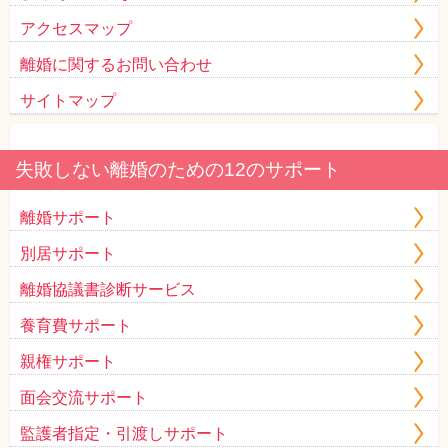
アクセスマップ
離婚に関するお問い合わせ
サイトマップ
失敗しない離婚のための12のサポート
離婚サポート
別居サポート
離婚協議書診断サービス
養育費サポート
親権サポート
面会交流サポート
監護者指定・引渡しサポート