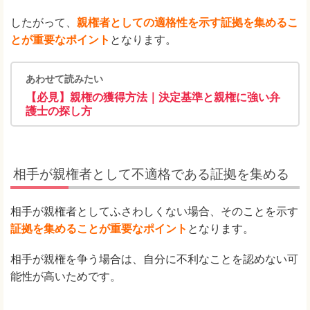
したがって、
親権者としての適格性を示す証拠を集めるこ
とが重要なポイント
となります。
あわせて読みたい
【必見】親権の獲得方法｜決定基準と親権に強い弁
護士の探し方
相手が親権者として不適格である証拠を集める
相手が親権者としてふさわしくない場合、そのことを示す
証拠を集めることが重要なポイント
となります。
相手が親権を争う場合は、自分に不利なことを認めない可
能性が高いためです。