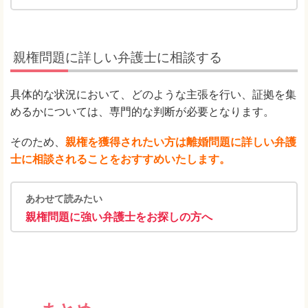
親権問題に詳しい弁護士に相談する
具体的な状況において、どのような主張を行い、証拠を集
めるかについては、専門的な判断が必要となります。
そのため、
親権を獲得されたい方は離婚問題に詳しい弁護
士に相談されることをおすすめいたします。
あわせて読みたい
親権問題に強い弁護士をお探しの方へ