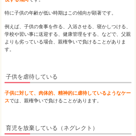
特に子供の年齢が低い時期はこの傾向が顕著です。
例えば、子供の食事を作る、入浴させる、寝かしつける、
学校や習い事に送迎する、健康管理をする、などで、父親
よりも劣っている場合、親権争いで負けることがありま
す。
子供を虐待している
子供に対して、肉体的、精神的に虐待しているようなケー
ス
では、親権争いで負けることがあります。
育児を放棄している（ネグレクト）