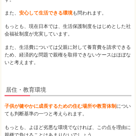
また、
安心して生活できる環境
も問われます。
もっとも、現在日本では、生活保護制度をはじめとした社
会福祉制度が充実しています。
また、生活費については父親に対して養育費を請求できる
ため、経済的な問題で親権を取得できないケースはほぼな
いと考えます。
居住・教育環境
子供が健やかに成長するための住む場所や教育体制
につい
ても判断基準の一つと考えられます。
もっとも、よほど劣悪な環境でなければ、この点を理由に
親権で負けることはあまりないでしょう。