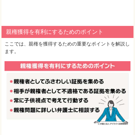
親権獲得を有利にするためのポイント
ここでは、親権を獲得するための重要なポイントを解説し
ます。