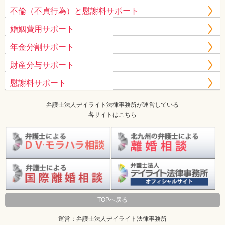
不倫（不貞行為）と慰謝料サポート
婚姻費用サポート
年金分割サポート
財産分与サポート
慰謝料サポート
弁護士法人デイライト法律事務所が運営している
各サイトはこちら
TOPへ戻る
運営：弁護士法人デイライト法律事務所