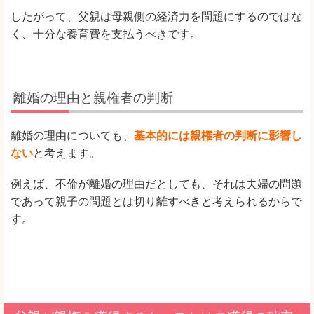
したがって、父親は母親側の経済力を問題にするのではな
く、十分な養育費を支払うべきです。
離婚の理由と親権者の判断
離婚の理由についても、
基本的には親権者の判断に影響し
ない
と考えます。
例えば、不倫が離婚の理由だとしても、それは夫婦の問題
であって親子の問題とは切り離すべきと考えられるからで
す。