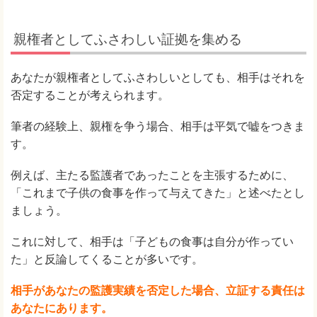
親権者としてふさわしい証拠を集める
あなたが親権者としてふさわしいとしても、相手はそれを
否定することが考えられます。
筆者の経験上、親権を争う場合、相手は平気で嘘をつきま
す。
例えば、主たる監護者であったことを主張するために、
「これまで子供の食事を作って与えてきた」と述べたとし
ましょう。
これに対して、相手は「子どもの食事は自分が作ってい
た」と反論してくることが多いです。
相手があなたの監護実績を否定した場合、立証する責任は
あなたにあります。