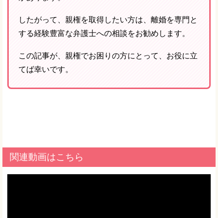
したがって、親権を取得したい方は、離婚を専門と
する経験豊富な弁護士への相談をお勧めします。
この記事が、親権でお困りの方にとって、お役に立
てば幸いです。
関連動画はこちら