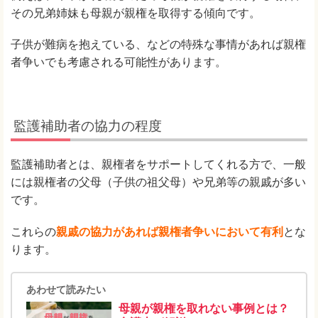
その兄弟姉妹も母親が親権を取得する傾向です。
子供が難病を抱えている、などの特殊な事情があれば親権
者争いでも考慮される可能性があります。
監護補助者の協力の程度
監護補助者とは、親権者をサポートしてくれる方で、一般
には親権者の父母（子供の祖父母）や兄弟等の親戚が多い
です。
これらの
親戚の協力があれば親権者争いにおいて有利
とな
ります。
あわせて読みたい
母親が親権を取れない事例とは？