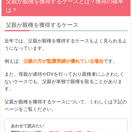
父親が親権を獲得するケースとは？獲得の確率
は？
父親が親権を獲得するケース
近年では、父親が親権を獲得するケースもよく見られるよ
うになっています。
例えば、
父親の方が監護実績が優れている場合
です。
また、母親が虐待やDVを行っており親権者にふさわしく
ないケースでも、父親が単独で親権を取ることがありま
す。
父親が親権を獲得するケースについて、くわしくは下記の
ページをご覧ください。
あわせて読みたい