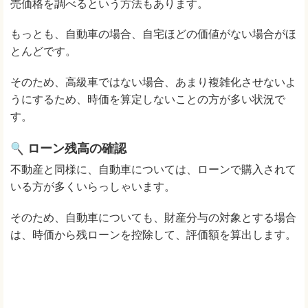
売価格を調べるという方法もあります。
もっとも、自動車の場合、自宅ほどの価値がない場合がほ
とんどです。
そのため、高級車ではない場合、あまり複雑化させないよ
うにするため、時価を算定しないことの方が多い状況で
す。
ローン残高の確認
不動産と同様に、自動車については、ローンで購入されて
いる方が多くいらっしゃいます。
そのため、自動車についても、財産分与の対象とする場合
は、時価から残ローンを控除して、評価額を算出します。