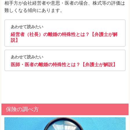
相手方が会社経営者や意思・医者の場合、株式等の評価は
難しくなる傾向にあります。
あわせて読みたい
経営者（社長）の離婚の特殊性とは？【弁護士が解
説】
あわせて読みたい
医師・医者の離婚の特殊性とは？【弁護士が解説】
保険の調べ方