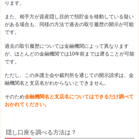
ります。
また、相手方が資産隠し目的で預貯金を移動している疑い
がある場合も、同様の方法で過去の取引履歴の開示が可能
です。
過去の取引履歴については金融機関によって異なります
が、ほとんどの金融機関では10年前までは遡ることが可能
です。
ただし、この弁護士会や裁判所を通じての開示請求は、金
融機関名と支店名がわからないとできません。
そのため
金融機関名と支店名についてはできるだけ調べて
おかれてください。
隠し口座を調べる方法は？