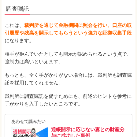
調査嘱託
これは、
裁判所を通じて金融機関に照会を行い、口座の取
引履歴や残高を開示してもらうという強力な証拠収集手段
になります。
相手が拒んでいたとしても開示が認められるという点で、
強制力は高いといえます。
もっとも、全く手がかりがない場合には、裁判所も調査嘱
託を採用してくれません。
裁判所に調査嘱託を促すためにも、前述のヒントを参考に
手がかりを入手したいところです。
あわせて読みたい
通帳開示に応じない妻との財産分
与に成功した事例