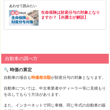
あわせて読みたい
生命保険は財産分与の対象となり
ますか？【弁護士が解説】
自動車の調べ方
時価の算定
自動車の場合も
時価相当額
が財産分与の対象となります。
自動車については、中古車業者やディーラー等に見積もり
を出してもらう方法があります。
また、インターネットで同じ車種、同じ年式の自動車の販