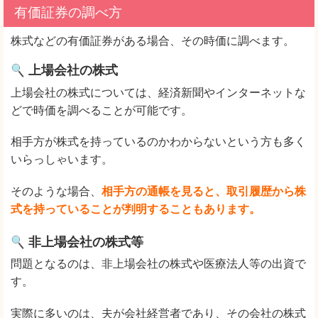
有価証券の調べ方
株式などの有価証券がある場合、その時価に調べます。
上場会社の株式
上場会社の株式については、経済新聞やインターネットな
どで時価を調べることが可能です。
相手方が株式を持っているのかわからないという方も多く
いらっしゃいます。
そのような場合、
相手方の通帳を見ると、取引履歴から株
式を持っていることが判明することもあります。
非上場会社の株式等
問題となるのは、非上場会社の株式や医療法人等の出資で
す。
実際に多いのは、夫が会社経営者であり、その会社の株式