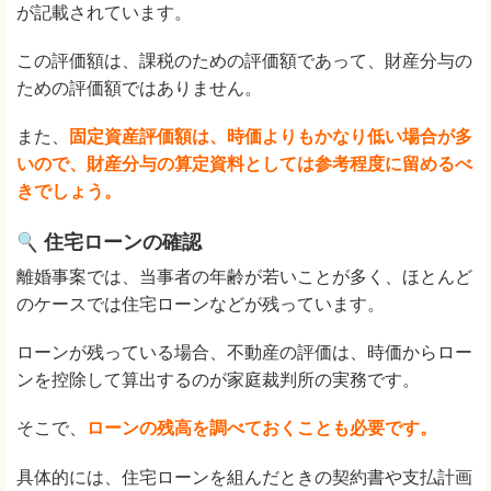
が記載されています。
この評価額は、課税のための評価額であって、財産分与の
ための評価額ではありません。
また、
固定資産評価額は、時価よりもかなり低い場合が多
いので、財産分与の算定資料としては参考程度に留めるべ
きでしょう。
住宅ローンの確認
離婚事案では、当事者の年齢が若いことが多く、ほとんど
のケースでは住宅ローンなどが残っています。
ローンが残っている場合、不動産の評価は、時価からロー
ンを控除して算出するのが家庭裁判所の実務です。
そこで、
ローンの残高を調べておくことも必要です。
具体的には、住宅ローンを組んだときの契約書や支払計画