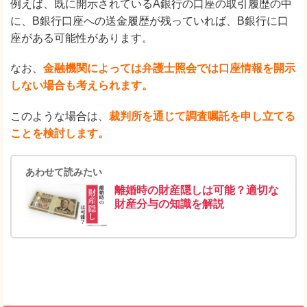
例えば、既に開示されているA銀行の口座の取引履歴の中
に、B銀行口座への送金履歴が残っていれば、B銀行に口
座がある可能性があります。
なお、
金融機関によっては弁護士照会では口座情報を開示
しない場合も考えられます。
このような場合は、
裁判所を通じて調査嘱託を申し立てる
ことを検討します。
あわせて読みたい
離婚時の財産隠しは可能？適切な
財産分与の知識を解説