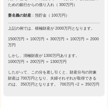
ための銀行からの借り入れ（ 300万円）
妻名義の財産
：預貯金（ 100万円）
上記の例では、積極財産が 2000万円となります。
1500万円 ＋ 100万円 ＋ 300万円 ＋ 100万円 ＝ 2000
万円
しかし、消極財産が 1300万円あります。
1000万円 ＋ 200万円 ＝ 1300万円
したがって、この分を差し引くと、財産分与の対象
財産は 700万円となり、夫婦それぞれが取得できる
のは、 350万円となります。 700万円 ÷2 ＝ 350万円