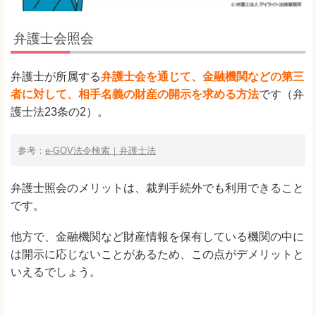
弁護士会照会
弁護士が所属する
弁護士会を通じて、金融機関などの第三
者に対して、相手名義の財産の開示を求める方法
です（弁
護士法23条の2）。
参考：
e-GOV法令検索｜弁護士法
弁護士照会のメリットは、裁判手続外でも利用できること
です。
他方で、金融機関など財産情報を保有している機関の中に
は開示に応じないことがあるため、この点がデメリットと
いえるでしょう。