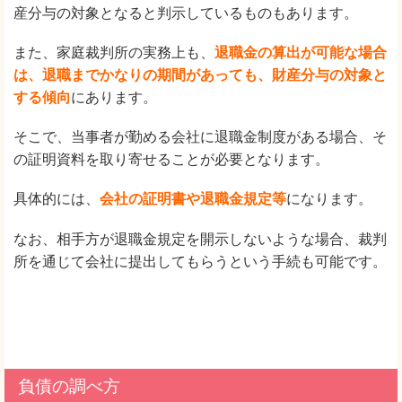
産分与の対象となると判示しているものもあります。
また、家庭裁判所の実務上も、
退職金の算出が可能な場合
は、退職までかなりの期間があっても、財産分与の対象と
する傾向
にあります。
そこで、当事者が勤める会社に退職金制度がある場合、そ
の証明資料を取り寄せることが必要となります。
具体的には、
会社の証明書や退職金規定等
になります。
なお、相手方が退職金規定を開示しないような場合、裁判
所を通じて会社に提出してもらうという手続も可能です。
負債の調べ方