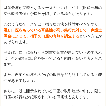
財産分与が問題となるケースの中には、相手（財産分与の
支払義務者側）が口座を隠している場合があります。
このようなケースでは、様々な方法を検討すべきですが、
隠し口座をもっている可能性が高い銀行に対して、弁護士
照会によって、相手の口座の有無を調査する
という方法が
あげられます。
例えば、自宅に銀行から封書や葉書が届いていたのであれ
ば、その銀行に口座を持っている可能性が高いと考えられ
ます。
また、自宅や勤務先のそばの銀行なども利用している可能
性があるでしょう。
さらに、既に開示されている口座の取引履歴の中に、隠し
口座の銀行名が記載されている可能性もあります。