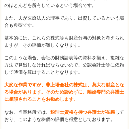
のほとんどを所有しているという場合です。
また、夫が医療法人の理事であり、出資しているという場
合も典型です。
基本的には、これらの株式等も財産分与の対象と考えられ
ますが、その評価が難しくなります。
このような場合、会社の財務諸表等の資料を揃え、複雑な
方法で算出しなければならないので、公認会計士等に依頼
して時価を算出することとなります。
大変な作業ですが、非上場会社の株式は、莫大な財産とな
る場合があります。そのため諦めずに、離婚専門の弁護士
に相談されることをお勧めします。
なお、当事務所では、
税理士資格を持つ弁護士が在籍
して
おり、このような株価の評価も得意としております。