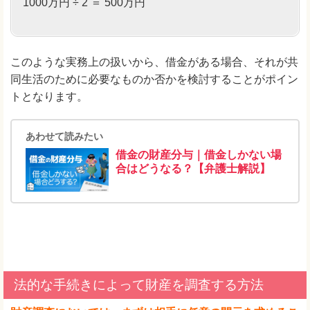
1000万円 ÷ 2 ＝ 500万円
このような実務上の扱いから、借金がある場合、それが共
同生活のために必要なものか否かを検討することがポイン
トとなります。
あわせて読みたい
借金の財産分与｜借金しかない場
合はどうなる？【弁護士解説】
法的な手続きによって財産を調査する方法