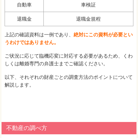
自動車
車検証
退職金
退職金規程
上記の確認資料は一例であり、
絶対にこの資料が必要とい
うわけではありません。
ご状況に応じて臨機応変に対応する必要があるため、くわ
しくは離婚専門の弁護士までご確認ください。
以下、それぞれの財産ごとの調査方法のポイントについて
解説します。
不動産の調べ方