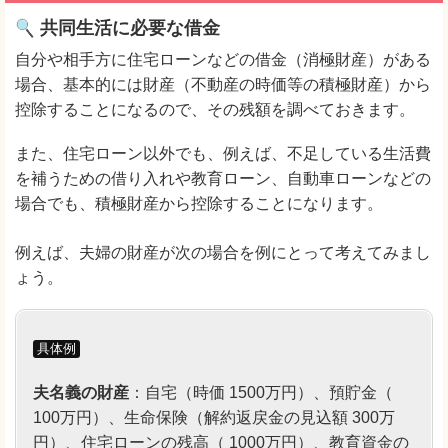
共同生活に必要な借金
自分や相手方に住宅ローンなどの借金（消極財産）がある
場合、基本的には財産（不動産の時価等の積極財産）から
控除することになるので、その残額を調べておきます。
また、住宅ローン以外でも、例えば、不足している生活費
を補うための借り入れや教育ローン、自動車ローンなどの
場合でも、積極財産から控除することになります。
例えば、夫婦の財産が次の場合を例にとって考えてみまし
ょう。
具体例
夫名義の財産
：自宅（時価 1500万円）、預貯金（
100万円）、生命保険（解約返戻金の見込額 300万
円）、住宅ローンの残高（ 1000万円）、教育資金の