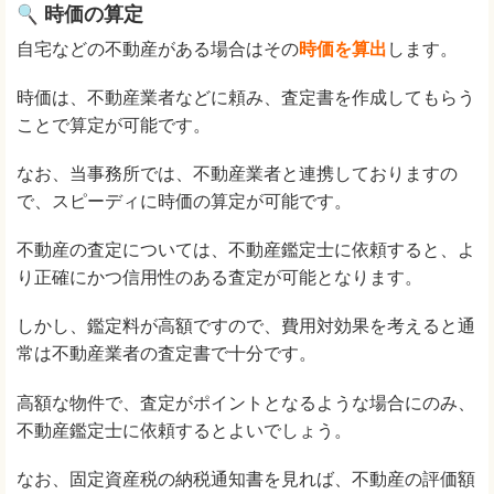
時価の算定
自宅などの不動産がある場合はその
時価を算出
します。
時価は、不動産業者などに頼み、査定書を作成してもらう
ことで算定が可能です。
なお、当事務所では、不動産業者と連携しておりますの
で、スピーディに時価の算定が可能です。
不動産の査定については、不動産鑑定士に依頼すると、よ
り正確にかつ信用性のある査定が可能となります。
しかし、鑑定料が高額ですので、費用対効果を考えると通
常は不動産業者の査定書で十分です。
高額な物件で、査定がポイントとなるような場合にのみ、
不動産鑑定士に依頼するとよいでしょう。
なお、固定資産税の納税通知書を見れば、不動産の評価額