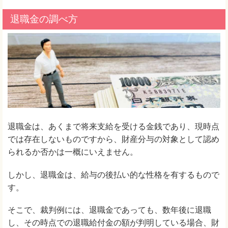
退職金の調べ方
退職金は、あくまで将来支給を受ける金銭であり、現時点
では存在しないものですから、財産分与の対象として認め
られるか否かは一概にいえません。
しかし、退職金は、給与の後払い的な性格を有するもので
す。
そこで、裁判例には、退職金であっても、数年後に退職
し、その時点での退職給付金の額が判明している場合、財