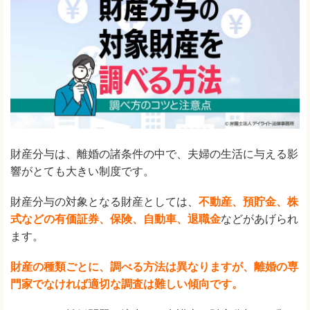
財産分与は、離婚の諸条件の中で、夫婦の生活に与える影
響がとても大きい制度です。
財産分与の対象となる財産としては、
不動産、預貯金、株
式などの有価証券、保険、自動車、退職金
などがあげられ
ます。
財産の種類ごとに、調べる方法は異なりますが、離婚の専
門家でなければ適切な調査は難しい傾向です。