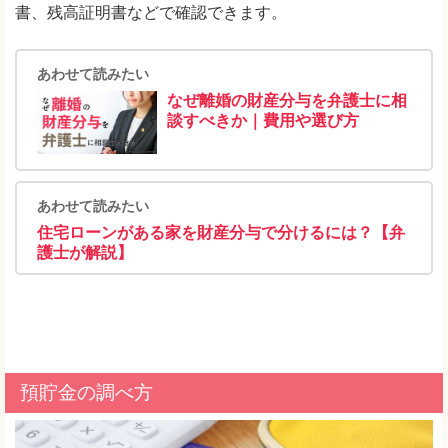
書、残高証明書などで確認できます。
あわせて読みたい
なぜ離婚の財産分与を弁護士に相
談すべきか｜費用や選び方
あわせて読みたい
住宅ローンがある家を財産分与で分けるには？【弁
護士が解説】
預貯金の調べ方