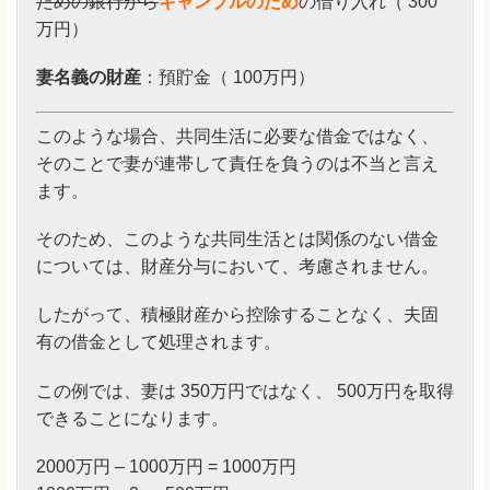
ための銀行から
ギャンブルのため
の借り入れ（ 300
万円）
妻名義の財産
：預貯金（ 100万円）
このような場合、共同生活に必要な借金ではなく、
そのことで妻が連帯して責任を負うのは不当と言え
ます。
そのため、このような共同生活とは関係のない借金
については、財産分与において、考慮されません。
したがって、積極財産から控除することなく、夫固
有の借金として処理されます。
この例では、妻は 350万円ではなく、 500万円を取得
できることになります。
2000万円 – 1000万円 = 1000万円