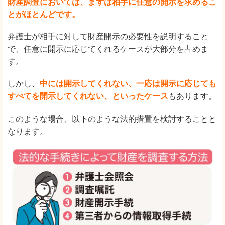
財産調査においては、まずは相手に任意の開示を求めるこ
とがほとんどです。
弁護士が相手に対して財産開示の必要性を説明すること
で、任意に開示に応じてくれるケースが大部分を占めま
す。
しかし、
中には開示してくれない、一応は開示に応じても
すべてを開示してくれない、といったケース
もあります。
このような場合、以下のような法的措置を検討することと
なります。