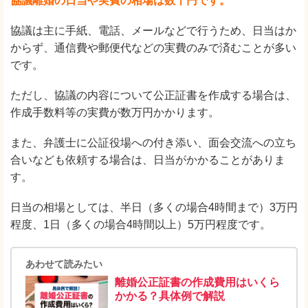
協議離婚の日当や実費の相場は数千円です。
協議は主に手紙、電話、メールなどで行うため、日当はか
からず、通信費や郵便代などの実費のみで済むことが多い
です。
ただし、協議の内容について公正証書を作成する場合は、
作成手数料等の実費が数万円かかります。
また、弁護士に公証役場への付き添い、面会交流への立ち
合いなども依頼する場合は、日当がかかることがありま
す。
日当の相場としては、半日（多くの場合4時間まで）3万円
程度、1日（多くの場合4時間以上）5万円程度です。
あわせて読みたい
離婚公正証書の作成費用はいくら
かかる？具体例で解説