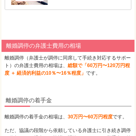
離婚調停の弁護士費用の相場
離婚調停（弁護士が調停に同席して手続き対応するサポー
ト）の弁護士費用の相場は、
総額で「60万円〜120万円程
度 ＋ 経済的利益の10％〜16％程度」
です。
離婚調停の着手金
離婚調停の着手金の相場は、
30万円〜60万円程度
です。
ただ、協議の段階から依頼している弁護士に引き続き調停