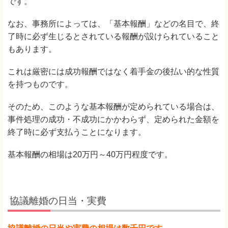
です。
なお、事務所によっては、「基本報酬」などの名目で、終
了時に必ず生じるとされている報酬が設けられていること
もあります。
これは厳密には成功報酬ではなく着手金の後払い的な性質
を持つものです。
そのため、このような基本報酬が定められている場合は、
事件処理の成功・不成功にかかわらず、定められた金額を
終了時に必ず支払うことになります。
基本報酬の相場は20万円～40万円程度です。
協議離婚の日当・実費