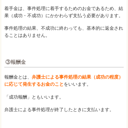
着手金は、事件処理に着手するためのお金であるため、結
果（成功・不成功）にかかわらず支払う必要があります。
事件処理の結果、不成功に終わっても、基本的に返金され
ることはありません。
③報酬金
報酬金とは、
弁護士による事件処理の結果（成功の程度）
に応じて発生するお金のこと
をいいます。
「成功報酬」ともいいます。
弁護士による事件処理が終了したときに支払います。