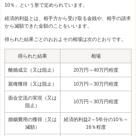
10％」という形で定められています。
経済的利益とは、相手方から受け取る金銭や、相手の請求
から減額できた金額のことをいいます。
得られた結果ごとのおおよその相場は次のとおりです。
得られた結果
相場
離婚成立（又は阻止）
20万円～40万円程度
親権獲得（又は阻止）
10万円～30万円程度
面会交流の実現（又は
10万円～30万円程度
阻止）
婚姻費用の獲得（又は
経済的利益2～5年分の10％～
減額）
16％程度