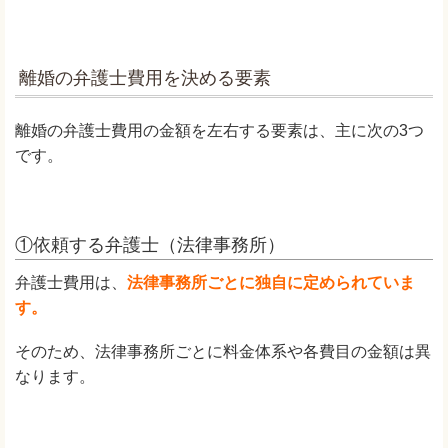
離婚の弁護士費用を決める要素
離婚の弁護士費用の金額を左右する要素は、主に次の3つ
です。
①依頼する弁護士（法律事務所）
弁護士費用は、
法律事務所ごとに独自に定められていま
す。
そのため、法律事務所ごとに料金体系や各費目の金額は異
なります。