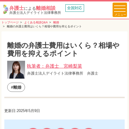
弁護士
離婚相談
全国対応
による
弁護士法人デイライト法律事務所
トップページ
よくある相談Q&A
離婚
離婚の弁護士費用はいくら？相場や費用を抑えるポイント
離婚の弁護士費用はいくら？相場や
費用を抑えるポイント
執筆者：弁護士 宮崎梨菜
弁護士法人デイライト法律事務所 弁護士
#離婚
更新日:2025年5月9日