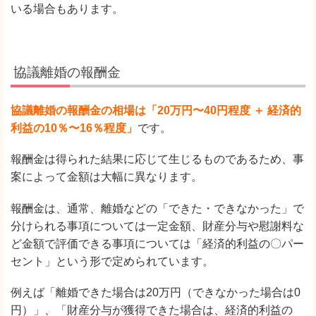
いる場合もあります。
協議離婚の報酬金
協議離婚の報酬金の相場は「20万円〜40円程度 ＋ 経済的
利益の10％〜16％程度」
です。
報酬金は得られた結果に応じて生じるものであるため、事
案によって金額は大幅に異なります。
報酬金は、通常、離婚などの「できた・できなかった」で
分けられる事項については一定金額、財産分与や慰謝料な
ど金額で評価できる事項については「経済的利益の〇パー
セント」という形で定められています。
例えば「離婚できた場合は20万円（できなかった場合は0
円）」、「財産分与が獲得できた場合は、経済的利益の