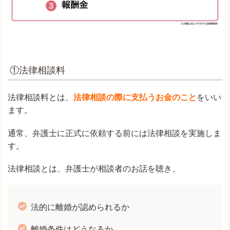
①法律相談料
法律相談料とは、
法律相談の際に支払うお金のこと
をいい
ます。
通常、弁護士に正式に依頼する前には法律相談を実施しま
す。
法律相談とは、弁護士が相談者のお話を聴き、
法的に離婚が認められるか
離婚条件はどうなるか