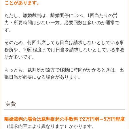
ことがあります。
ただし、離婚裁判は、離婚調停に比べ、1回当たりの労
力・所要時間は少ない一方、必要回数は多いのが通常で
す。
そのため、何回出席しても日当は請求しないとしている事
務所や、10回程度までは日当を請求しないとしている事務
所が多いです。
もっとも、裁判所が遠方で移動に時間がかかるときは、出
張日当が必要になる場合があります。
実費
離婚裁判の場合は裁判提起の手数料で2万円弱～5万円程度
（請求内容により異なります）かかります。