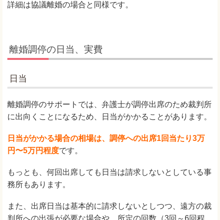
詳細は協議離婚の場合と同様です。
離婚調停の日当、実費
日当
離婚調停のサポートでは、弁護士が調停出席のため裁判所
に出向くことになるため、日当がかかることがあります。
日当がかかる場合の相場は、調停への出席1回当たり3万
円〜5万円程度
です。
もっとも、何回出席しても日当は請求しないとしている事
務所もあります。
また、出席日当は基本的に請求しないとしつつ、遠方の裁
判所への出張が必要な場合や、所定の回数（3回～6回程