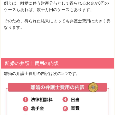
例えば、離婚に伴う財産分与として得られるお金が0円の
ケースもあれば、数千万円のケースもあります。
そのため、得られた結果によっても弁護士費用は大きく異
なります。
離婚の弁護士費用の内訳
離婚の弁護士費用の内訳は次の5つです。