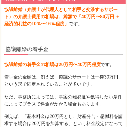
協議離婚（弁護士が代理人として相手と交渉するサポー
ト）の弁護士費用の相場は、総額で「40万円〜80万円 ＋
経済的利益の10％〜16％程度」
です。
協議離婚の着手金
協議離婚の着手金の相場は20万円〜40万円程度
です。
着手金の金額は、例えば「協議のサポートは一律30万円」
という形で固定されていることが多いです。
ただ、事務所によっては、事案の難易度や獲得したい条件
によってプラスで料金がかかる場合もあります。
例えば、「基本料金は20万円とし、財産分与・慰謝料を請
求する場合は20万円を加算する」という料金設定になって