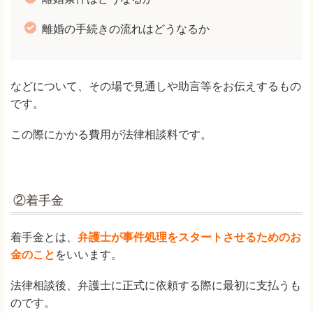
離婚の手続きの流れはどうなるか
などについて、その場で見通しや助言等をお伝えするもの
です。
この際にかかる費用が法律相談料です。
②着手金
着手金とは、
弁護士が事件処理をスタートさせるためのお
金のこと
をいいます。
法律相談後、弁護士に正式に依頼する際に最初に支払うも
のです。