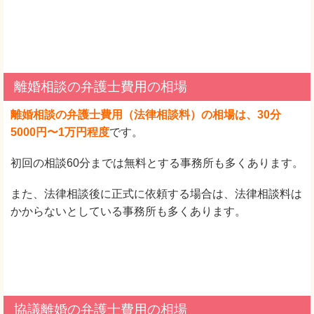
離婚相談の弁護士費用の相場
離婚相談の弁護士費用（法律相談料）の相場は、30分
5000円〜1万円程度
です。
初回の相談60分までは無料とする事務所も多くあります。
また、法律相談後に正式に依頼する場合は、法律相談料は
かからないとしている事務所も多くあります。
協議離婚の弁護士費用の相場