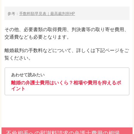
参考：
手数料額早見表｜最高裁判所HP
その他、必要書類の取得費用、判決書等の取り寄せ費用、
交通費なども必要となります。
離婚裁判の手数料などについて、詳しくは下記ページをご
覧ください。
あわせて読みたい
離婚の弁護士費用はいくら？相場や費用を抑えるポ
イント
不倫相手への慰謝料請求の弁護士費用の相場