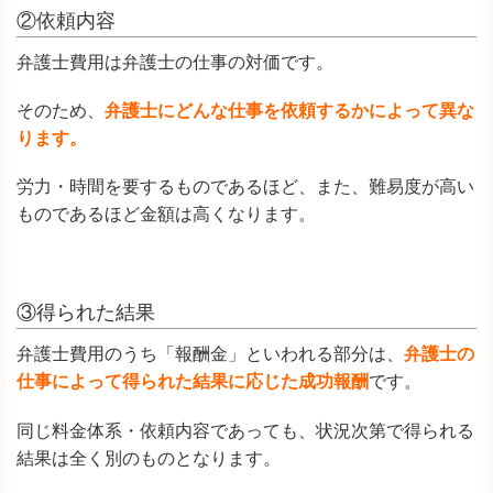
②依頼内容
弁護士費用は弁護士の仕事の対価です。
そのため、
弁護士にどんな仕事を依頼するかによって異な
ります。
労力・時間を要するものであるほど、また、難易度が高い
ものであるほど金額は高くなります。
③得られた結果
弁護士費用のうち「報酬金」といわれる部分は、
弁護士の
仕事によって得られた結果に応じた成功報酬
です。
同じ料金体系・依頼内容であっても、状況次第で得られる
結果は全く別のものとなります。