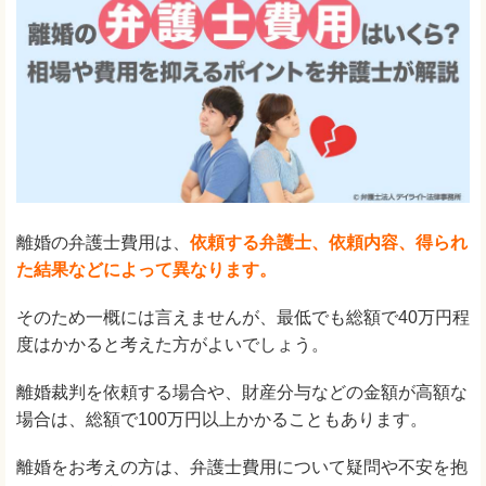
離婚の弁護士費用は、
依頼する弁護士、依頼内容、得られ
た結果などによって異なります。
そのため一概には言えませんが、最低でも総額で40万円程
度はかかると考えた方がよいでしょう。
離婚裁判を依頼する場合や、財産分与などの金額が高額な
場合は、総額で100万円以上かかることもあります。
離婚をお考えの方は、弁護士費用について疑問や不安を抱