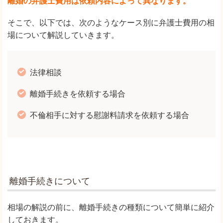
離婚の弁護士費用は依頼内容によって異なります。
そこで、以下では、次のようなケース別に弁護士費用の相
場について解説していきます。
法律相談
離婚手続きを依頼する場合
不倫相手に対する慰謝料請求を依頼する場合
離婚手続きについて
相場の解説の前に、離婚手続きの種類について簡単に紹介
しておきます。