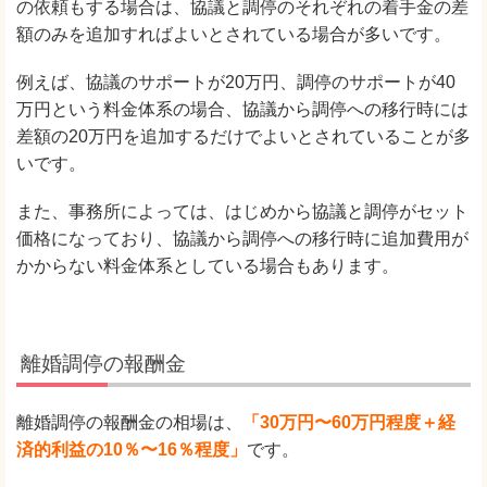
の依頼もする場合は、協議と調停のそれぞれの着手金の差
額のみを追加すればよいとされている場合が多いです。
例えば、協議のサポートが20万円、調停のサポートが40
万円という料金体系の場合、協議から調停への移行時には
差額の20万円を追加するだけでよいとされていることが多
いです。
また、事務所によっては、はじめから協議と調停がセット
価格になっており、協議から調停への移行時に追加費用が
かからない料金体系としている場合もあります。
離婚調停の報酬金
離婚調停の報酬金の相場は、
「30万円〜60万円程度＋経
済的利益の10％〜16％程度」
です。