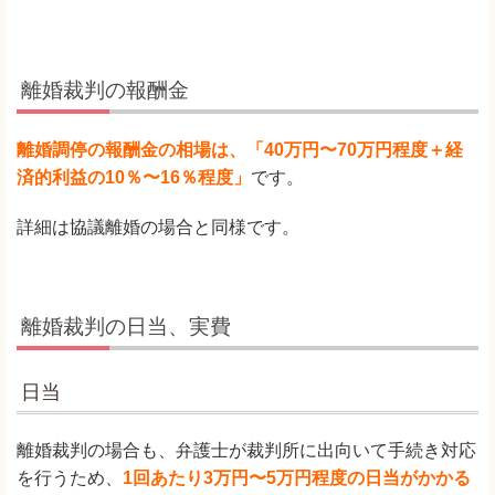
離婚裁判の報酬金
離婚調停の報酬金の相場は、「40万円〜70万円程度＋経
済的利益の10％〜16％程度」
です。
詳細は協議離婚の場合と同様です。
離婚裁判の日当、実費
日当
離婚裁判の場合も、弁護士が裁判所に出向いて手続き対応
を行うため、
1回あたり3万円〜5万円程度の日当がかかる