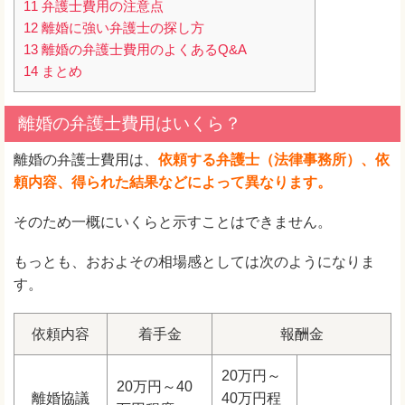
11
弁護士費用の注意点
12
離婚に強い弁護士の探し方
13
離婚の弁護士費用のよくあるQ&A
14
まとめ
離婚の弁護士費用はいくら？
離婚の弁護士費用は、
依頼する弁護士（法律事務所）、依
頼内容、得られた結果などによって異なります。
そのため一概にいくらと示すことはできません。
もっとも、おおよその相場感としては次のようになりま
す。
依頼内容
着手金
報酬金
20万円～
20万円～40
離婚協議
40万円程