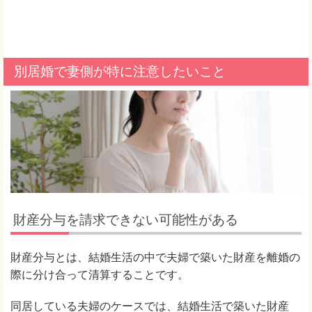
別居婚で妻側が特に注意したいこと
財産分与を請求できない可能性がある
財産分与とは、結婚生活の中で夫婦で築いた財産を離婚の
際に分け合って清算することです。
同居している夫婦のケースでは、結婚生活で築いた財産