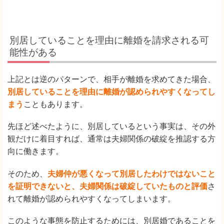
別居していることを理由に離婚を請求される可
能性がある
上記とは逆のパターンで、相手が離婚を求めてきた場合、
別居していることを理由に離婚が認められやすくなってし
まう
こともあります。
先ほど述べたように、別居しているという事実は、その外
観だけに着目すれば、通常は夫婦関係の破綻を推認する方
向に働きます。
そのため、
夫婦仲が悪くなって別居したわけではないこと
を証明できないと、夫婦関係は破綻していたものと評価
さ
れて離婚が認められやすくなってしまいます。
このような事態を防止するためには、別居婚であることを