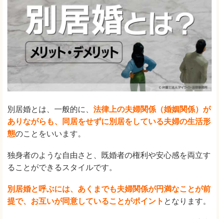
別居婚とは、一般的に、
法律上の夫婦関係（婚姻関係）が
ありながらも、同居をせずに別居をしている夫婦の生活形
態
のことをいいます。
独身者のような自由さと、既婚者の権利や安心感を両立す
ることができるスタイルです。
別居婚と呼ぶには、あくまでも夫婦関係が円満なことが前
提で、お互いが同意していることがポイント
となります。