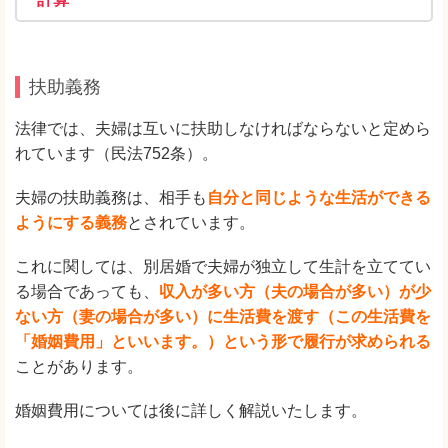
扶助義務
法律では、夫婦は互いに扶助しなければならないと定めら
れています（民法752条）。
夫婦の扶助義務は、相手も
自分と同じような生活ができる
ようにする義務
とされています。
これに関しては、別居婚で夫婦が独立して生計を立ててい
る場合であっても、
収入が多い方（夫の場合が多い）が少
ない方（妻の場合が多い）に生活費を渡す（この生活費を
「婚姻費用」といいます。）という形で履行が求められる
ことがあります。
婚姻費用については後に詳しく解説いたします。