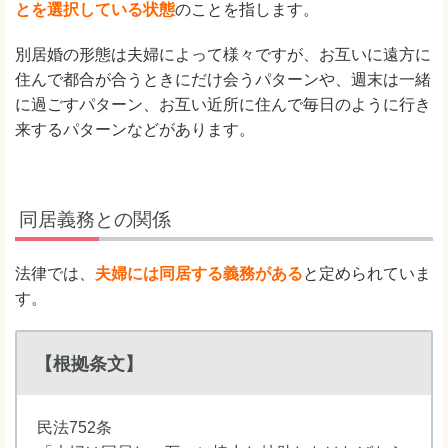
とを選択している状態
のことを指します。
別居婚の形態は夫婦によって様々ですが、お互いに遠方に
住んで都合が合うときにだけ会うパターンや、週末は一緒
に過ごすパターン、お互い近所に住んで毎日のように行き
来するパターンなどがあります。
同居義務との関係
法律では、
夫婦には同居する義務がある
と定められていま
す。
【根拠条文】
民法752条