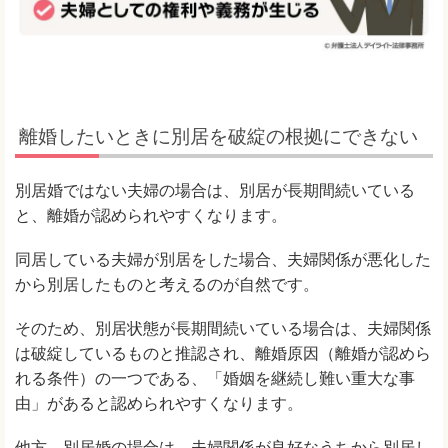
離婚したいときに別居を破綻の根拠にできない
別居婚ではない夫婦の場合は、別居が長期間続いている
と、離婚が認められやすくなります。
同居している夫婦が別居をした場合、夫婦関係が悪化した
から別居したものと考えるのが自然です。
そのため、別居状態が長期間続いている場合は、夫婦関係
は破綻しているものと推認され、離婚原因（離婚が認めら
れる条件）の一つである、「婚姻を継続し難い重大な事
由」があると認められやすくなります。
他方、別居婚の場合は、夫婦関係が良好なうちから別居し