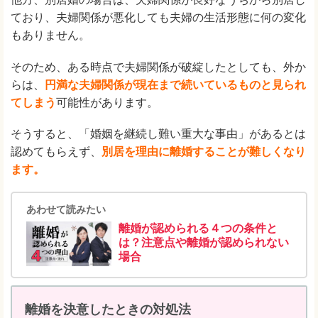
ており、夫婦関係が悪化しても夫婦の生活形態に何の変化
もありません。
そのため、ある時点で夫婦関係が破綻したとしても、外か
らは、
円満な夫婦関係が現在まで続いているものと見られ
てしまう
可能性があります。
そうすると、「婚姻を継続し難い重大な事由」があるとは
認めてもらえず、
別居を理由に離婚することが難しくなり
ます。
あわせて読みたい
離婚が認められる４つの条件と
は？注意点や離婚が認められない
場合
離婚を決意したときの対処法