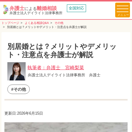
弁護士
離婚相談
全国対応
による
弁護士法人デイライト法律事務所
トップページ
よくある相談Q&A
その他
別居婚とは？メリットやデメリット・注意点を弁護士が解説
別居婚とは？メリットやデメリッ
ト・注意点を弁護士が解説
執筆者：弁護士 宮崎梨菜
弁護士法人デイライト法律事務所 弁護士
#その他
更新日:2026年6月15日