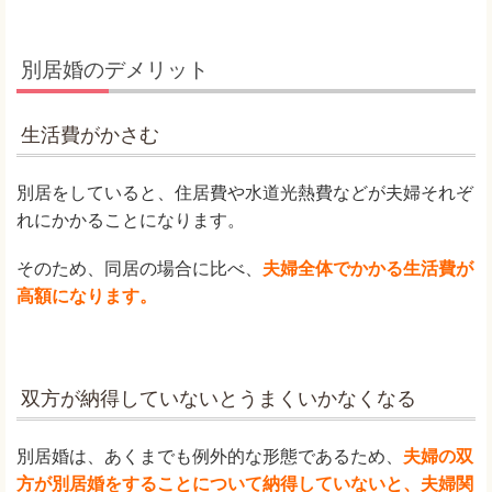
別居婚のデメリット
生活費がかさむ
別居をしていると、住居費や水道光熱費などが夫婦それぞ
れにかかることになります。
そのため、同居の場合に比べ、
夫婦全体でかかる生活費が
高額になります。
双方が納得していないとうまくいかなくなる
別居婚は、あくまでも例外的な形態であるため、
夫婦の双
方が別居婚をすることについて納得していないと、夫婦関