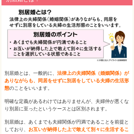
別居婚とは、一般的に、
法律上の夫婦関係（婚姻関係）が
ありながらも、同居をせずに別居をしている夫婦の生活形
態
のことをいいます。
明確な定義があるわけではありませんが、夫婦仲が悪くな
り別居に至ったというケースとは区別されます。
別居婚は、あくまでも夫婦関係が円満であることを前提と
しており、
お互いが納得した上で敢えて別々に生活するこ