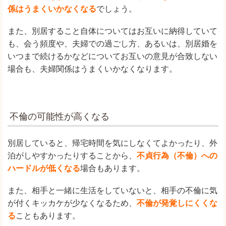
係はうまくいかなくなる
でしょう。
また、別居すること自体についてはお互いに納得していて
も、会う頻度や、夫婦での過ごし方、あるいは、別居婚を
いつまで続けるかなどについてお互いの意見が合致しない
場合も、夫婦関係はうまくいかなくなります。
不倫の可能性が高くなる
別居していると、帰宅時間を気にしなくてよかったり、外
泊がしやすかったりすることから、
不貞行為（不倫）への
ハードルが低くなる
場合もあります。
また、相手と一緒に生活をしていないと、相手の不倫に気
が付くキッカケが少なくなるため、
不倫が発覚しにくくな
る
こともあります。