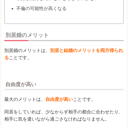
不倫の可能性が高くなる
別居婚のメリット
別居婚のメリットは、
別居と結婚のメリットを両方得られ
る
ことです。
自由度が高い
最大のメリットは、
自由度が高い
ことです。
同居をしていれば、少なからず相手の都合に合わせたり、
相手に気を遣いながら過ごさなければなりません。