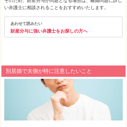
そのため、財産分与が問題となる場合は、離婚問題に詳し
い弁護士に相談されることをおすすめいたします。
あわせて読みたい
財産分与に強い弁護士をお探しの方へ
別居婚で夫側が特に注意したいこと