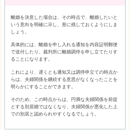
離婚を決意した場合は、その時点で、離婚したいと
いう意向を明確に示し、形に残しておくようにしま
しょう。
具体的には、離婚を申し入れる通知を内容証明郵便
で送付したり、裁判所に離婚調停を申し立てたりす
ることになります。
これにより、遅くとも通知又は調停申立ての時点か
らは、夫婦関係を継続する意思がなくなったことを
明らかにすることができます。
そのため、この時点からは、円満な夫婦関係を前提
とする別居婚ではなくなり、夫婦関係が悪化した上
での別居と認められやすくなるでしょう。