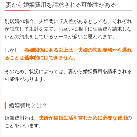
妻から婚姻費用を請求される可能性がある
別居婚の場合、夫婦間に収入差があるとしても、それぞれ
が独立して生計を立て、お互いに相手に生活費を請求しな
いとの約束をしているケースが多いと思われます。
しかし、
婚姻関係にある以上は、夫婦の扶助義務から逃れ
ることは基本的にはできません。
そのため、状況によっては、妻から婚姻費用を請求される
可能性があります。
婚姻費用とは？
婚姻費用とは、
夫婦が結婚生活を営むために必要な費用
の
ことをいいます。