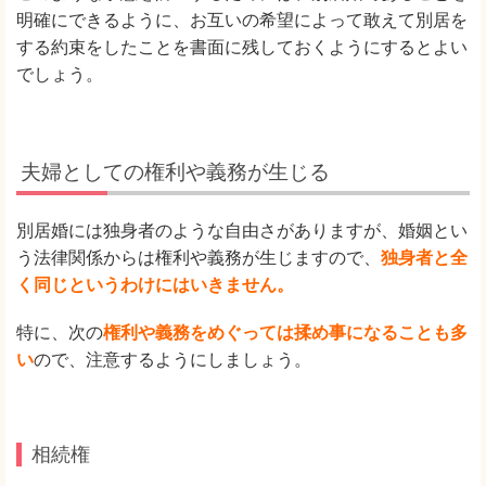
明確にできるように、お互いの希望によって敢えて別居を
する約束をしたことを書面に残しておくようにするとよい
でしょう。
夫婦としての権利や義務が生じる
別居婚には独身者のような自由さがありますが、婚姻とい
う法律関係からは権利や義務が生じますので、
独身者と全
く同じというわけにはいきません。
特に、次の
権利や義務をめぐっては揉め事になることも多
い
ので、注意するようにしましょう。
相続権