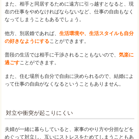
また、相手と同居するために遠方に引っ越すとなると、現
在の仕事をやめなければならないなど、仕事の自由もなく
なってしまうこともあるでしょう。
他方、別居婚であれば、
生活環境や、生活スタイルも自分
の好きなようにする
ことができます。
普段の生活では相手に干渉されることもないので、
気楽に
過ごす
ことができます。
また、住む場所も自分で自由に決められるので、結婚によ
って仕事の自由がなくなるということもありません。
対立や衝突が起こりにくい
夫婦が一緒に暮らしていると、家事のやり方や分担などを
めぐって対立し、互いにストレスをためてしまうこともあ