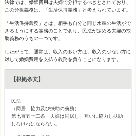
法律では、婚姻費用は夫婦で分担するべきとされており、
この分担義務は、「生活保持義務」と考えられています。
「生活保持義務」とは、相手も自分と同じ水準の生活がで
きるようにする義務のことであり、民法が定める夫婦の扶
助義務のうちの一つです。
したがって、通常は、収入の多い方は、収入の少ない方に
対して婚姻費用を支払う義務を負うことになります。
【根拠条文】
民法
（同居、協力及び扶助の義務）
第七百五十二条 夫婦は同居し、互いに協力し扶助
しなければならない。