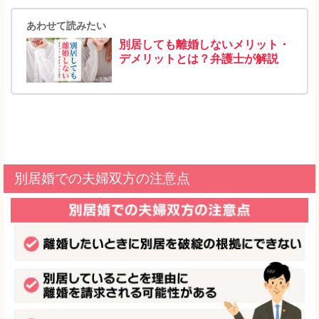
あわせて読みたい
別居しても離婚しないメリット・
デメリットとは？弁護士が解説
別居婚での夫婦双方の注意点