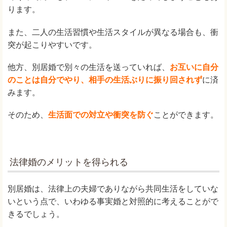
ります。
また、二人の生活習慣や生活スタイルが異なる場合も、衝
突が起こりやすいです。
他方、別居婚で別々の生活を送っていれば、
お互いに自分
のことは自分でやり、相手の生活ぶりに振り回されず
に済
みます。
そのため、
生活面での対立や衝突を防ぐ
ことができます。
法律婚のメリットを得られる
別居婚は、法律上の夫婦でありながら共同生活をしていな
いという点で、いわゆる事実婚と対照的に考えることがで
きるでしょう。