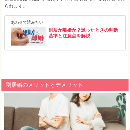
られます。
あわせて読みたい
別居か離婚か？迷ったときの判断
基準と注意点を解説
別居婚のメリットとデメリット