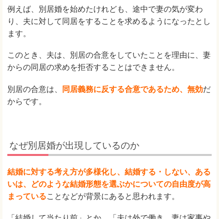
例えば、別居婚を始めたけれども、途中で妻の気が変わ
り、夫に対して同居をすることを求めるようになったとし
ます。
このとき、夫は、別居の合意をしていたことを理由に、妻
からの同居の求めを拒否することはできません。
別居の合意は、
同居義務に反する合意であるため、無効
だ
からです。
なぜ別居婚が出現しているのか
結婚に対する考え方が多様化し、結婚する・しない、ある
いは、どのような結婚形態を選ぶかについての自由度が高
まっている
ことなどが背景にあると思われます。
「結婚して当たり前」とか、「夫は外で働き、妻は家事や