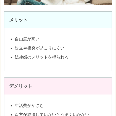
メリット
自由度が高い
対立や衝突が起こりにくい
法律婚のメリットを得られる
デメリット
生活費がかさむ
双方が納得していないとうまくいかない