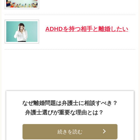
ADHDを持つ相手と離婚したい
なぜ離婚問題は弁護士に相談すべき？
弁護士選びが重要な理由とは？
続きを読む