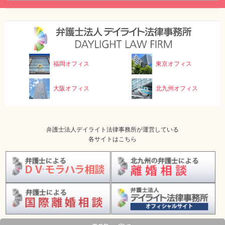
福岡オフィス
東京オフィス
大阪オフィス
北九州オフィス
弁護士法人デイライト法律事務所が運営している
各サイトはこちら