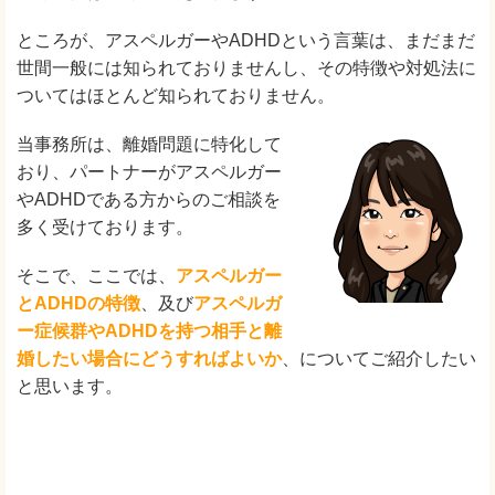
ところが、アスペルガーやADHDという言葉は、まだまだ
世間一般には知られておりませんし、その特徴や対処法に
ついてはほとんど知られておりません。
当事務所は、離婚問題に特化して
おり、パートナーがアスペルガー
やADHDである方からのご相談を
多く受けております。
そこで、ここでは、
アスペルガー
とADHDの特徴
、及び
アスペルガ
ー症候群やADHDを持つ相手と離
婚したい場合にどうすればよいか
、についてご紹介したい
と思います。