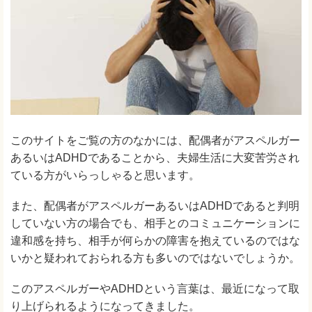
このサイトをご覧の方のなかには、配偶者がアスペルガー
あるいはADHDであることから、夫婦生活に大変苦労され
ている方がいらっしゃると思います。
また、配偶者がアスペルガーあるいはADHDであると判明
していない方の場合でも、相手とのコミュニケーションに
違和感を持ち、相手が何らかの障害を抱えているのではな
いかと疑われておられる方も多いのではないでしょうか。
このアスペルガーやADHDという言葉は、最近になって取
り上げられるようになってきました。