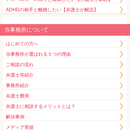
ADHDの相手と離婚したい【弁護士が解説】
当事務所について
はじめての方へ
当事務所が選ばれる５つの理由
ご相談の流れ
弁護士等紹介
事務所紹介
弁護士費用
弁護士に相談するメリットとは？
解決事例
メディア実績