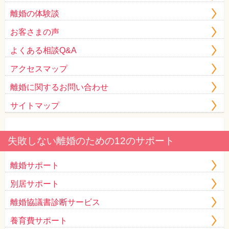
離婚の体験談
お客さまの声
よくある相談Q&A
アクセスマップ
離婚に関するお問い合わせ
サイトマップ
失敗しない離婚のための12のサポート
離婚サポート
別居サポート
離婚協議書診断サービス
養育費サポート