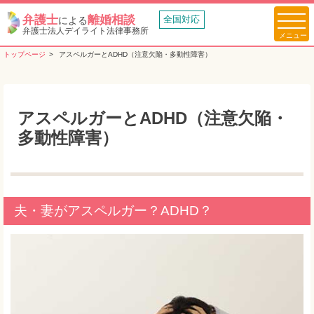
弁護士
離婚相談
全国対応
による
弁護士法人デイライト法律事務所
トップページ
アスペルガーとADHD（注意欠陥・多動性障害）
アスペルガーとADHD（注意欠陥・
多動性障害）
夫・妻がアスペルガー？ADHD？