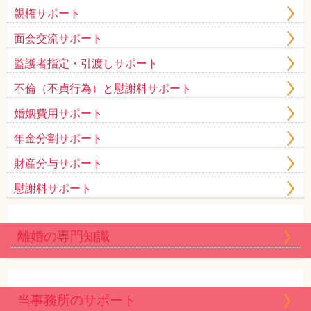
親権サポート
面会交流サポート
監護者指定・引渡しサポート
不倫（不貞行為）と慰謝料サポート
婚姻費用サポート
年金分割サポート
財産分与サポート
慰謝料サポート
離婚の専門知識
当事務所のサポート