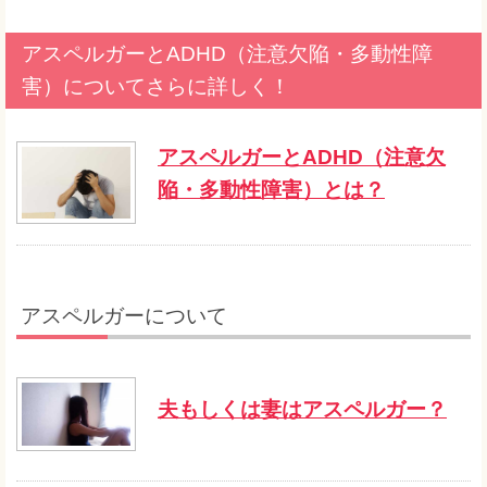
アスペルガーとADHD（注意欠陥・多動性障
害）についてさらに詳しく！
アスペルガーとADHD（注意欠
陥・多動性障害）とは？
アスペルガーについて
夫もしくは妻はアスペルガー？