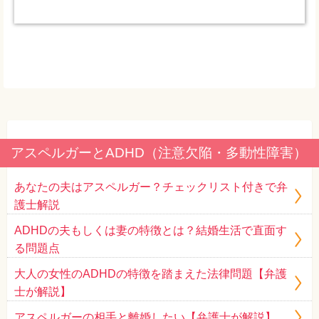
アスペルガーとADHD（注意欠陥・多動性障害）
あなたの夫はアスペルガー？チェックリスト付きで弁
護士解説
ADHDの夫もしくは妻の特徴とは？結婚生活で直面す
る問題点
大人の女性のADHDの特徴を踏まえた法律問題【弁護
士が解説】
アスペルガーの相手と離婚したい【弁護士が解説】