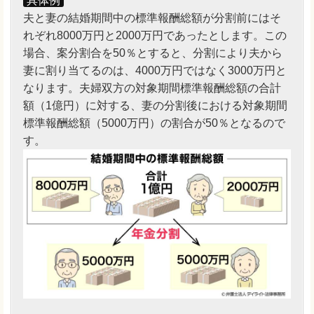
具体例
夫と妻の結婚期間中の標準報酬総額が分割前にはそ
れぞれ8000万円と2000万円であったとします。この
場合、案分割合を50％とすると、分割により夫から
妻に割り当てるのは、4000万円ではなく3000万円と
なります。夫婦双方の対象期間標準報酬総額の合計
額（1億円）に対する、妻の分割後における対象期間
標準報酬総額（5000万円）の割合が50％となるので
す。