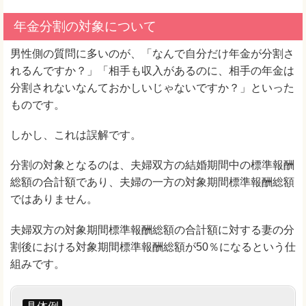
年金分割の対象について
男性側の質問に多いのが、「なんで自分だけ年金が分割さ
れるんですか？」「相手も収入があるのに、相手の年金は
分割されないなんておかしいじゃないですか？」といった
ものです。
しかし、これは誤解です。
分割の対象となるのは、夫婦双方の結婚期間中の標準報酬
総額の合計額であり、夫婦の一方の対象期間標準報酬総額
ではありません。
夫婦双方の対象期間標準報酬総額の合計額に対する妻の分
割後における対象期間標準報酬総額が50％になるという仕
組みです。