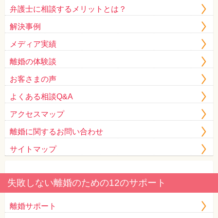
弁護士に相談するメリットとは？
解決事例
メディア実績
離婚の体験談
お客さまの声
よくある相談Q&A
アクセスマップ
離婚に関するお問い合わせ
サイトマップ
失敗しない離婚のための12のサポート
離婚サポート