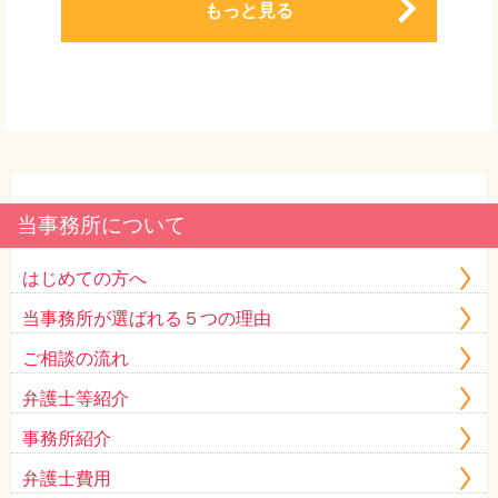
もっと見る
当事務所について
はじめての方へ
当事務所が選ばれる５つの理由
ご相談の流れ
弁護士等紹介
事務所紹介
弁護士費用