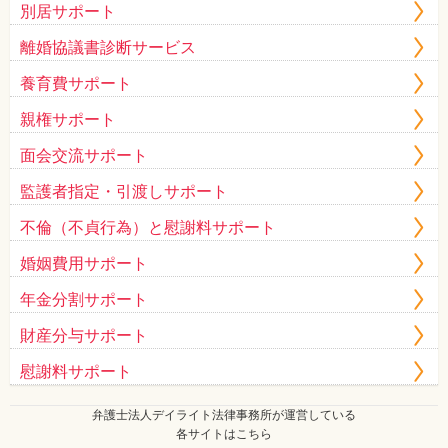
別居サポート
離婚協議書診断サービス
養育費サポート
親権サポート
面会交流サポート
監護者指定・引渡しサポート
不倫（不貞行為）と慰謝料サポート
婚姻費用サポート
年金分割サポート
財産分与サポート
慰謝料サポート
弁護士法人デイライト法律事務所が運営している
各サイトはこちら