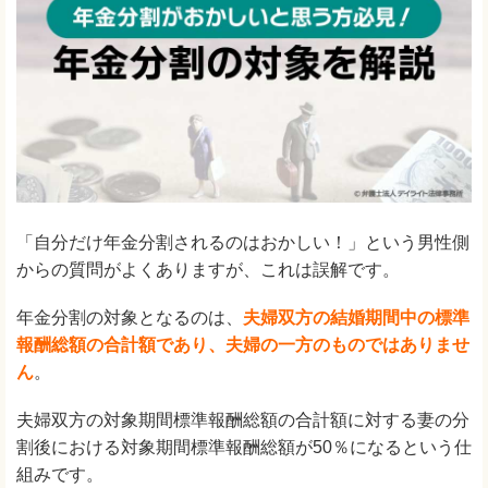
「自分だけ年金分割されるのはおかしい！」という男性側
からの質問がよくありますが、これは誤解です。
年金分割の対象となるのは、
夫婦双方の結婚期間中の標準
報酬総額の合計額であり、夫婦の一方のものではありませ
ん
。
夫婦双方の対象期間標準報酬総額の合計額に対する妻の分
割後における対象期間標準報酬総額が50％になるという仕
組みです。