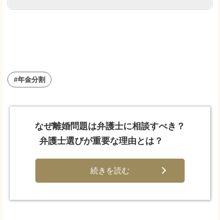
#年金分割
なぜ離婚問題は弁護士に相談すべき？
弁護士選びが重要な理由とは？
続きを読む