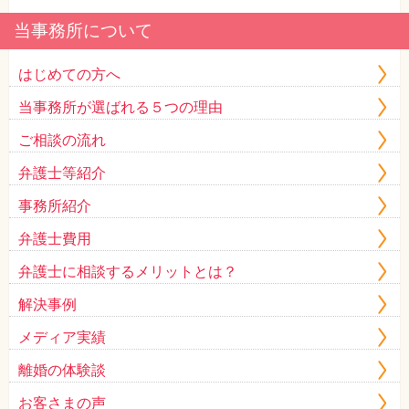
当事務所について
はじめての方へ
当事務所が選ばれる５つの理由
ご相談の流れ
弁護士等紹介
事務所紹介
弁護士費用
弁護士に相談するメリットとは？
解決事例
メディア実績
離婚の体験談
お客さまの声