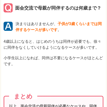
面会交流で母親が同伴するのは何歳まで？
決まりはありませんが、
子供が3歳くらいまでは同
伴するケースが多いです
。
4歳以上になると、はじめのうちは同伴が必要でも、徐々
に同伴をなくしていけるようになるケースが多いです。
小学生以上になれば、同伴は不要になるケースがほとんど
です。
まとめ
以上、面会交流の母親同伴が必要なケースや、同伴