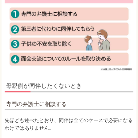
母親側が同伴したくないとき
専門の弁護士に相談する
先ほども述べたとおり、同伴は全てのケースで必要になる
わけではありません。