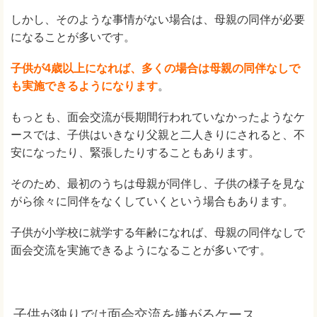
しかし、そのような事情がない場合は、母親の同伴が必要
になることが多いです。
子供が4歳以上になれば、多くの場合は母親の同伴なしで
も実施できるようになります
。
もっとも、面会交流が長期間行われていなかったようなケ
ースでは、子供はいきなり父親と二人きりにされると、不
安になったり、緊張したりすることもあります。
そのため、最初のうちは母親が同伴し、子供の様子を見な
がら徐々に同伴をなくしていくという場合もあります。
子供が小学校に就学する年齢になれば、母親の同伴なしで
面会交流を実施できるようになることが多いです。
子供が独りでは面会交流を嫌がるケース