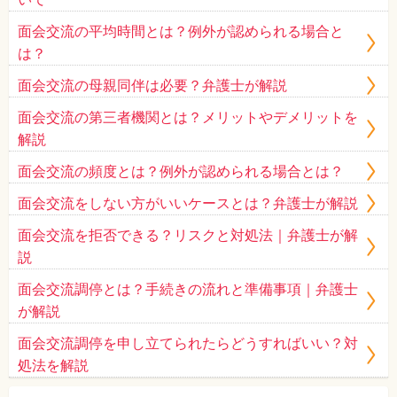
面会交流の平均時間とは？例外が認められる場合と
は？
面会交流の母親同伴は必要？弁護士が解説
面会交流の第三者機関とは？メリットやデメリットを
解説
面会交流の頻度とは？例外が認められる場合とは？
面会交流をしない方がいいケースとは？弁護士が解説
面会交流を拒否できる？リスクと対処法｜弁護士が解
説
面会交流調停とは？手続きの流れと準備事項｜弁護士
が解説
面会交流調停を申し立てられたらどうすればいい？対
処法を解説