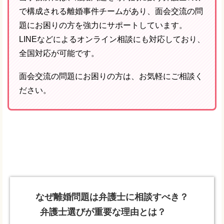
で構成される離婚事件チームがあり、面会交流の問
題にお困りの方を強力にサポートしています。
LINEなどによるオンライン相談にも対応しており、
全国対応が可能です。
面会交流の問題にお困りの方は、お気軽にご相談く
ださい。
なぜ離婚問題は弁護士に相談すべき？
弁護士選びが重要な理由とは？