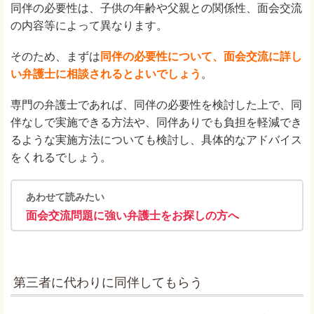
同伴の必要性は、子供の年齢や父親との関係性、面会交流
の内容等によって異なります。
そのため、まずは
同伴の必要性について、面会交流に詳し
い弁護士に相談されるとよいでしょう
。
専門の弁護士であれば、同伴の必要性を検討した上で、同
伴なしで実施できる方法や、同伴ありでも負担を軽減でき
るような実施方法についても検討し、具体的なアドバイス
をくれるでしょう。
あわせて読みたい
面会交流問題に強い弁護士をお探しの方へ
第三者に代わりに同伴してもらう