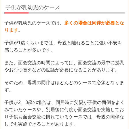
子供が乳幼児のケース
子供が乳幼児のケースでは、
多くの場合は同伴が必要とな
ります
。
子供が1歳くらいまでは、母親と離れることに強い不安を
感じることが多いです。
また、面会交流の時間によっては、面会交流の最中に授乳
やおむつ替えなどの世話が必要になることがあります。
そのため、母親の同伴はほとんどのケースで必須となりま
す。
子供が2、3歳の場合は、同居時に父親が子供の面倒をよく
みていたケースや、別居後に何度か面会交流を実施してお
り子供も面会交流に慣れているケースでは、母親の同伴な
しでも実施できることがあります。