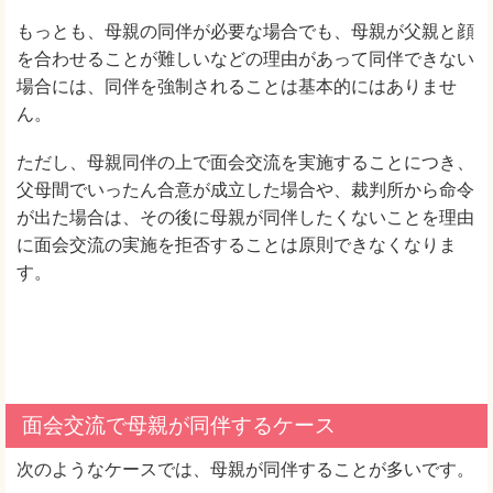
もっとも、母親の同伴が必要な場合でも、母親が父親と顔
を合わせることが難しいなどの理由があって同伴できない
場合には、同伴を強制されることは基本的にはありませ
ん。
ただし、母親同伴の上で面会交流を実施することにつき、
父母間でいったん合意が成立した場合や、裁判所から命令
が出た場合は、その後に母親が同伴したくないことを理由
に面会交流の実施を拒否することは原則できなくなりま
す。
面会交流で母親が同伴するケース
次のようなケースでは、母親が同伴することが多いです。