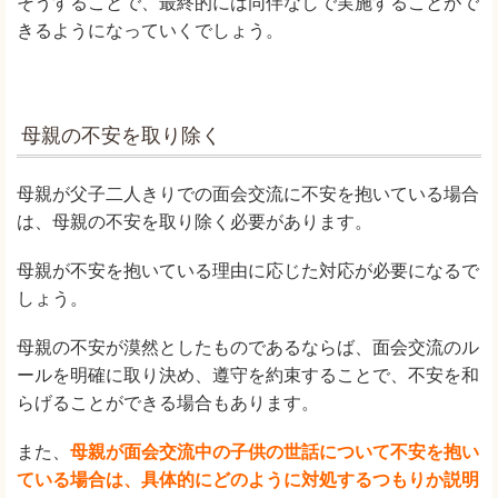
そうすることで、最終的には同伴なしで実施することがで
きるようになっていくでしょう。
母親の不安を取り除く
母親が父子二人きりでの面会交流に不安を抱いている場合
は、母親の不安を取り除く必要があります。
母親が不安を抱いている理由に応じた対応が必要になるで
しょう。
母親の不安が漠然としたものであるならば、面会交流のル
ールを明確に取り決め、遵守を約束することで、不安を和
らげることができる場合もあります。
また、
母親が面会交流中の子供の世話について不安を抱い
ている場合は、具体的にどのように対処するつもりか説明