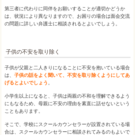
第三者に代わりに同伴をお願いすることが適切かどうか
は、状況により異なりますので、お困りの場合は面会交流
の問題に詳しい弁護士に相談されるとよいでしょう。
子供の不安を取り除く
子供が父親と二人きりになることに不安を抱いている場合
は、
子供の話をよく聞いて、不安を取り除くようにしてあ
げるとよいでしょう
。
小学生以上になると、子供は両親の不和を理解できるよう
にもなるため、母親に不安の理由を素直に話せないという
こともあります。
そこで、学校にスクールカウンセラーが設置されている場
合は、スクールカウンセラーに相談されてみるのもよいで