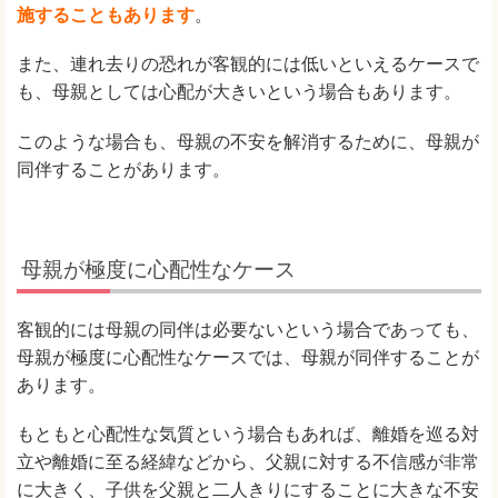
施することもあります
。
また、連れ去りの恐れが客観的には低いといえるケースで
も、母親としては心配が大きいという場合もあります。
このような場合も、母親の不安を解消するために、母親が
同伴することがあります。
母親が極度に心配性なケース
客観的には母親の同伴は必要ないという場合であっても、
母親が極度に心配性なケースでは、母親が同伴することが
あります。
もともと心配性な気質という場合もあれば、離婚を巡る対
立や離婚に至る経緯などから、父親に対する不信感が非常
に大きく、子供を父親と二人きりにすることに大きな不安