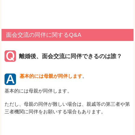
面会交流の同伴に関するQ&A
離婚後、面会交流に同伴できるのは誰？
基本的には母親が同伴します
。
基本的には母親が同伴します。
ただし、母親の同伴が難しい場合は、親戚等の第三者や第
三者機関に同伴をお願いする場合もあります。