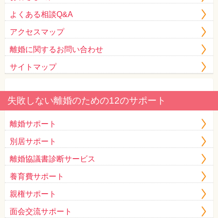
よくある相談Q&A
アクセスマップ
離婚に関するお問い合わせ
サイトマップ
失敗しない離婚のための12のサポート
離婚サポート
別居サポート
離婚協議書診断サービス
養育費サポート
親権サポート
面会交流サポート