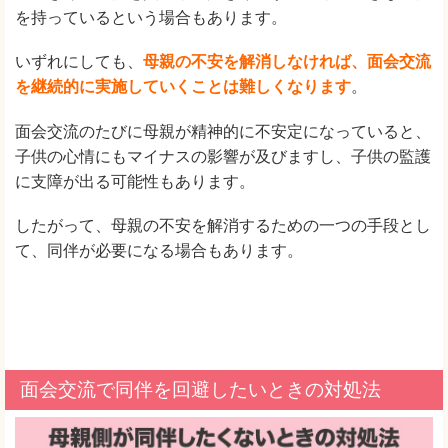
を持っているという場合もあります。
いずれにしても、
母親の不安を解消しなければ、面会交流
を継続的に実施していくことは難しくなります
。
面会交流のたびに母親が精神的に不安定になっていると、
子供の心情にもマイナスの影響が及びますし、子供の監護
に支障が出る可能性もあります。
したがって、母親の不安を解消するための一つの手段とし
て、同伴が必要になる場合もあります。
面会交流で同伴を回避したいときの対処法