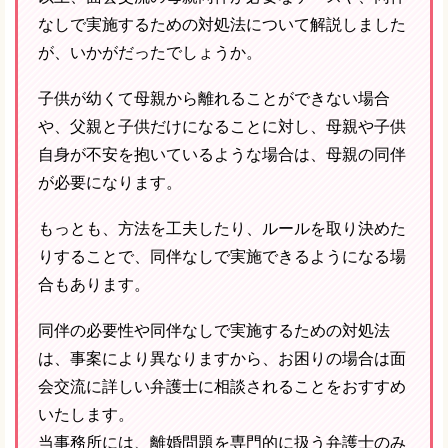
なしで実施するための対処法について解説しました
が、いかがだったでしょうか。
子供が幼くて母親から離れることができない場合
や、父親と子供だけになることに対し、母親や子供
自身が不安を抱いているような場合は、母親の同伴
が必要になります。
もっとも、方法を工夫したり、ルールを取り決めた
りすることで、同伴なしで実施できるようになる場
合もあります。
同伴の必要性や同伴なしで実施するための対処法
は、事案により異なりますから、お困りの場合は面
会交流に詳しい弁護士に相談されることをおすすめ
いたします。
当事務所には、離婚問題を専門的に扱う弁護士のみ