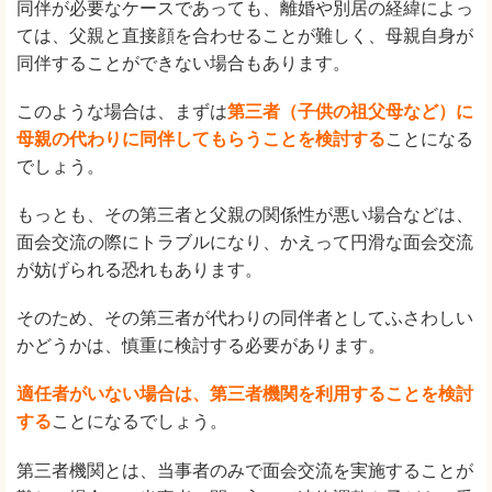
同伴が必要なケースであっても、離婚や別居の経緯によっ
ては、父親と直接顔を合わせることが難しく、母親自身が
同伴することができない場合もあります。
このような場合は、まずは
第三者（子供の祖父母など）に
母親の代わりに同伴してもらうことを検討する
ことになる
でしょう。
もっとも、その第三者と父親の関係性が悪い場合などは、
面会交流の際にトラブルになり、かえって円滑な面会交流
が妨げられる恐れもあります。
そのため、その第三者が代わりの同伴者としてふさわしい
かどうかは、慎重に検討する必要があります。
適任者がいない場合は、第三者機関を利用することを検討
する
ことになるでしょう。
第三者機関とは、当事者のみで面会交流を実施することが