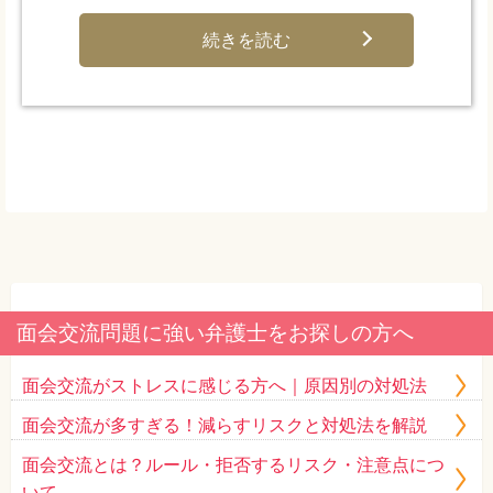
続きを読む
面会交流問題に強い弁護士をお探しの方へ
面会交流がストレスに感じる方へ｜原因別の対処法
面会交流が多すぎる！減らすリスクと対処法を解説
面会交流とは？ルール・拒否するリスク・注意点につ
いて