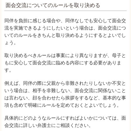
面会交流についてのルールを取り決める
同伴を負担に感じる場合や、同伴なしでも安心して面会交
流を実施できるようにしたいという場合は、面会交流につ
いてのルールをきちんと取り決めるようにするとよいでし
ょう。
取り決めるべきルールは事案により異なりますが、母子と
もに安心して面会交流に臨める内容にする必要がありま
す。
例えば、同伴の際に父親から非難されたりしないか不安と
いう場合は、相手を非難しない、面会交流に関係ないこと
は言わない、顔を合わせたら挨拶をするなど、基本的な事
項も含めて明確にルールを定めておくとよいでしょう。
具体的にどのようなルールにすればよいかについては、面
会交流に詳しい弁護士にご相談ください。