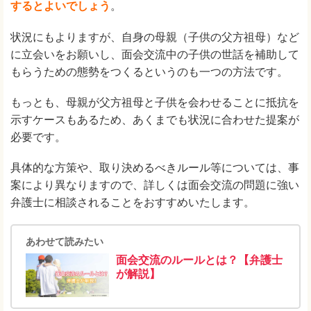
するとよいでしょう
。
状況にもよりますが、自身の母親（子供の父方祖母）など
に立会いをお願いし、面会交流中の子供の世話を補助して
もらうための態勢をつくるというのも一つの方法です。
もっとも、母親が父方祖母と子供を会わせることに抵抗を
示すケースもあるため、あくまでも状況に合わせた提案が
必要です。
具体的な方策や、取り決めるべきルール等については、事
案により異なりますので、詳しくは面会交流の問題に強い
弁護士に相談されることをおすすめいたします。
あわせて読みたい
面会交流のルールとは？【弁護士
が解説】