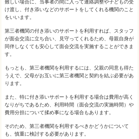
難しい場合に、当事者の間に入って連絡調整や子どもの受
け渡し、付き添いなどのサポートをしてくれる機関のこと
をいいます。
第三者機関の付き添いのサポートを利用すれば、スタッフ
が面会交流に立ち合い、見守ってくれるため、母親自身が
同伴しなくても安心して面会交流を実施することができま
す。
もっとも、第三者機関を利用するには、父親の同意も得た
うえで、父母がお互いに第三者機関と契約を結ぶ必要があ
ります。
また、特に付き添いサポートを利用する場合は費用が高く
なりがちであるため、利用時間（面会交流の実施時間）や
費用分担について揉め事になる場合もあります。
そのため、第三者機関を利用するべきかどうかについて
も、慎重に検討する必要があります。