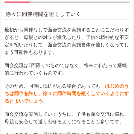
徐々に同伴時間を短くしていく
最初から同伴なしで面会交流を実施することにこだわりす
ぎると、母親との対立が激化したり、子供の精神的な不安
定を招いたりして、面会交流の実施自体が難しくなってし
まう可能性もあります。
面会交流は1回限りのものではなく、将来にわたって継続
的に行われていくものです。
そのため、同伴に抵抗がある場合であっても、
はじめのう
ちは同伴を許し、徐々に同伴時間を短くしていくようにす
るとよいでしょう
。
面会交流を実施していくうちに、子供も面会交流に慣れ、
母親も安心して送り出せるようになることも多いです。