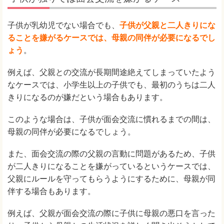
子供が乳幼児でない場合でも、
子供が父親と二人きりにな
ることを嫌がるケースでは、母親の同伴が必要になるでし
ょう
。
例えば、父親との交流が長期間途絶えてしまっていたよう
なケースでは、小学生以上の子供でも、最初のうちは二人
きりになるのが嫌だという場合もあります。
このような場合は、子供が面会交流に慣れるまでの間は、
母親の同伴が必要になるでしょう。
また、面会交流の際の父親の言動に問題があるため、子供
が二人きりになることを嫌がっているというケースでは、
父親にルールを守ってもらうようにするために、母親が同
伴する場合もあります。
例えば、父親が面会交流の際に子供に母親の悪口を言った