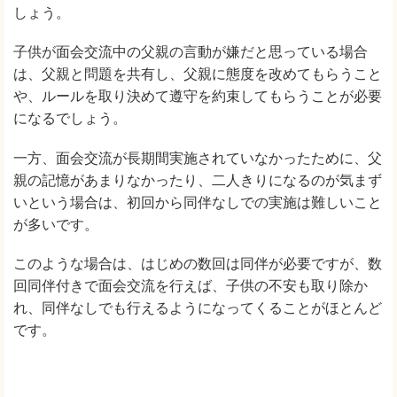
しょう。
子供が面会交流中の父親の言動が嫌だと思っている場合
は、父親と問題を共有し、父親に態度を改めてもらうこと
や、ルールを取り決めて遵守を約束してもらうことが必要
になるでしょう。
一方、面会交流が長期間実施されていなかったために、父
親の記憶があまりなかったり、二人きりになるのが気まず
いという場合は、初回から同伴なしでの実施は難しいこと
が多いです。
このような場合は、はじめの数回は同伴が必要ですが、数
回同伴付きで面会交流を行えば、子供の不安も取り除か
れ、同伴なしでも行えるようになってくることがほとんど
です。