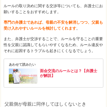
ルールの取り決めに関する交渉等についても、弁護士にお
願いすることをおすすめします。
専門の弁護士であれば、母親の不安を解消しつつ、父親も
受け入れやすいルールを検討してくれます
。
また、弁護士が交渉することで、ルールを守ることの重要
性を父親に認識してもらいやすくなるため、ルール違反や
それに起因するトラブルも起きにくくなるでしょう。
あわせて読みたい
面会交流のルールとは？【弁護士
が解説】
父親側が母親に同伴してほしくないとき