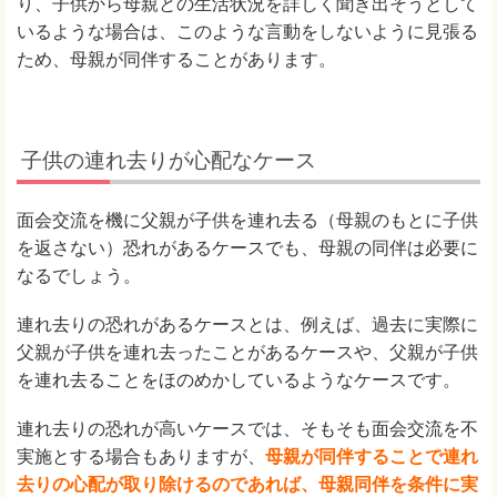
り、子供から母親との生活状況を詳しく聞き出そうとして
いるような場合は、このような言動をしないように見張る
ため、母親が同伴することがあります。
子供の連れ去りが心配なケース
面会交流を機に父親が子供を連れ去る（母親のもとに子供
を返さない）恐れがあるケースでも、母親の同伴は必要に
なるでしょう。
連れ去りの恐れがあるケースとは、例えば、過去に実際に
父親が子供を連れ去ったことがあるケースや、父親が子供
を連れ去ることをほのめかしているようなケースです。
連れ去りの恐れが高いケースでは、そもそも面会交流を不
実施とする場合もありますが、
母親が同伴することで連れ
去りの心配が取り除けるのであれば、母親同伴を条件に実