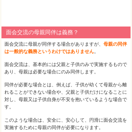
面会交流の母親同伴は義務？
面会交流に母親が同伴する場合がありますが、
母親の同伴
は一般的な義務というわけではありません
。
面会交流は、基本的には父親と子供のみで実施するもので
あり、母親は必要な場合にのみ同伴します。
同伴が必要な場合とは、例えば、子供が幼くて母親から離
れることができない場合や、父親と子供だけになることに
対し、母親又は子供自身が不安を抱いているような場合で
す。
このような場合は、安全に、安心して、円滑に面会交流を
実施するために母親の同伴が必要になります。