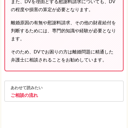
また、DVを理由とする慰謝料請求についても、DV
の程度や損害の算定が必要となります。
離婚原因の有無や慰謝料請求、その他の財産給付を
判断するためには、専門的知識や経験が必要となり
ます。
そのため、DVでお困りの方は離婚問題に精通した
弁護士に相談されることをお勧めしています。
あわせて読みたい
ご相談の流れ