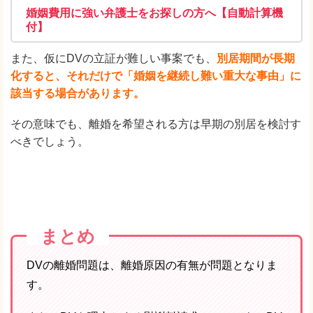
婚姻費用に強い弁護士をお探しの方へ【自動計算機
付】
また、仮にDVの立証が難しい事案でも、
別居期間が長期
化すると、それだけで「婚姻を継続し難い重大な事由」に
該当する場合があります。
その意味でも、離婚を希望される方は早期の別居を検討す
べきでしょう。
まとめ
DVの離婚問題は、離婚原因の有無が問題となりま
す。