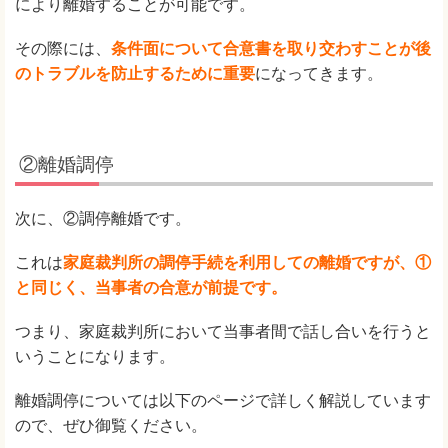
により離婚することが可能です。
その際には、
条件面について合意書を取り交わすことが後
のトラブルを防止するために重要
になってきます。
②離婚調停
次に、②調停離婚です。
これは
家庭裁判所の調停手続を利用しての離婚ですが、①
と同じく、当事者の合意が前提です。
つまり、家庭裁判所において当事者間で話し合いを行うと
いうことになります。
離婚調停については以下のページで詳しく解説しています
ので、ぜひ御覧ください。