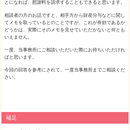
とになれば、慰謝料を請求することもできると思います。
相談者の方のお話ですと、相手方から財産分与などに関し
てメモを取っているとのことですが、これが有効であるか
どうかは、実際にそのメモを見せていただかないと何とも
いえません。
一度、当事務所にご相談いただいた際にお持ちいただけれ
ばと思います。
今回の回答を参考にされて、一度当事務所までご相談くだ
さい。
補足