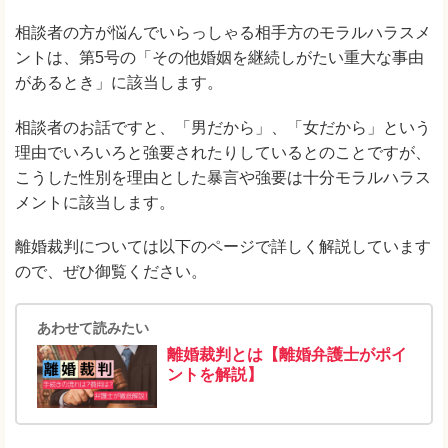
相談者の方が悩んでいらっしゃる相手方のモラルハラスメ
ントは、第5号の「その他婚姻を継続しがたい重大な事由
があるとき」に該当します。
相談者のお話ですと、「男だから」、「女だから」という
理由でいろいろと強要されたりしているとのことですが、
こうした性別を理由とした暴言や強要は十分モラルハラス
メントに該当します。
離婚裁判については以下のページで詳しく解説しています
ので、ぜひ御覧ください。
あわせて読みたい
離婚裁判とは【離婚弁護士がポイ
ントを解説】