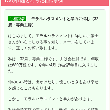
DVが問題となった相談事例
ご相談者
モラルハラスメントと暴力に悩む（32
歳・専業主婦）
はじめまして。モラルハラスメントに詳しい弁護士
さんがいらっしゃる事を知り、メールをしていま
す。宜しくお願い致します。
私は、32歳、専業主婦です。夫は会社員です。年収
は680万程です。今年の4月で結婚5年目に入りまし
た。
仲のいい時は、出かけたり、優しいときもあり幸せ
を感じることもあります。
しかし、モラルハラスメントと暴力があります。
私は母子家庭で育っており、離婚したくなくて頑張