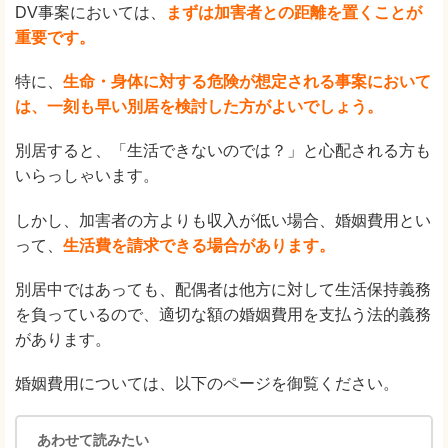
DV事案においては、
まずは加害者との距離を置くことが
重要です。
特に、
生命・身体に対する危険が想定される事案において
は、一刻も早い別居を検討した方がよいでしょう。
別居すると、「生活できないのでは？」と心配される方も
いらっしゃいます。
しかし、加害者の方よりも収入が低い場合、婚姻費用とい
って、
生活費を請求できる場合があります。
別居中ではあっても、配偶者は他方に対して生活保持義務
を負っているので、適切な額の婚姻費用を支払う法的義務
があります。
婚姻費用については、以下のページを御覧ください。
あわせて読みたい