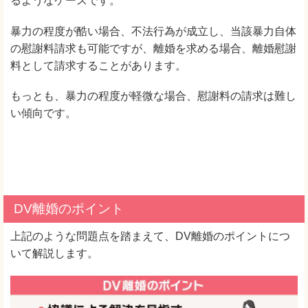
るようなケースです。
暴力の程度が酷い場合、不法行為が成立し、当該暴力自体
の慰謝料請求も可能ですが、離婚を求める場合、離婚慰謝
料として請求することがあります。
もっとも、暴力の程度が軽微な場合、慰謝料の請求は難し
い傾向です。
DV離婚のポイント
上記のような問題点を踏まえて、DV離婚のポイントにつ
いて解説します。