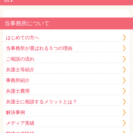
当事務所について
はじめての方へ
当事務所が選ばれる５つの理由
ご相談の流れ
弁護士等紹介
事務所紹介
弁護士費用
弁護士に相談するメリットとは？
解決事例
メディア実績