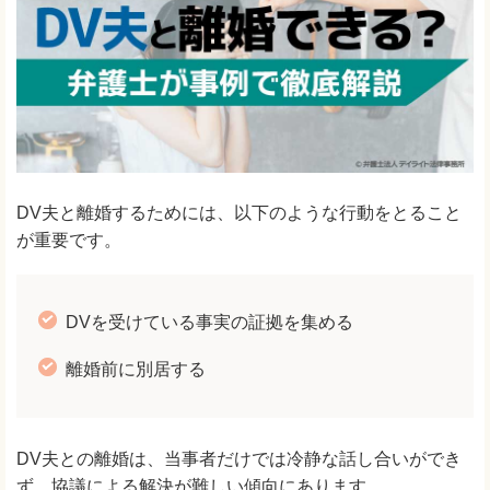
DV夫と離婚するためには、以下のような行動をとること
が重要です。
DVを受けている事実の証拠を集める
離婚前に別居する
DV夫との離婚は、当事者だけでは冷静な話し合いができ
ず、協議による解決が難しい傾向にあります。