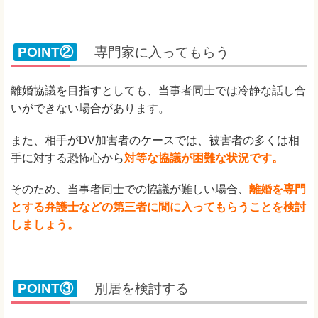
POINT②
専門家に入ってもらう
離婚協議を目指すとしても、当事者同士では冷静な話し合
いができない場合があります。
また、相手がDV加害者のケースでは、被害者の多くは相
手に対する恐怖心から
対等な協議が困難な状況です。
そのため、当事者同士での協議が難しい場合、
離婚を専門
とする弁護士などの第三者に間に入ってもらうことを検討
しましょう。
POINT③
別居を検討する