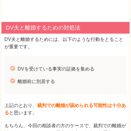
DV夫と離婚するための対処法
DV夫と離婚するためには、以下のような行動をとること
が重要です。
DVを受けている事実の証拠を集める
離婚前に別居する
上記のとおり、
裁判での離婚が認められる可能性は十分あ
る
と思います。
もちろん、今回の相談者の方のケースで、裁判での離婚が