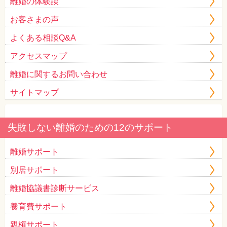
離婚の体験談
お客さまの声
よくある相談Q&A
アクセスマップ
離婚に関するお問い合わせ
サイトマップ
失敗しない離婚のための12のサポート
離婚サポート
別居サポート
離婚協議書診断サービス
養育費サポート
親権サポート