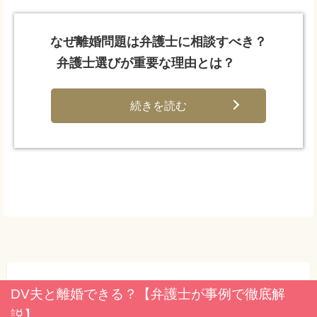
なぜ離婚問題は弁護士に相談すべき？
弁護士選びが重要な理由とは？
続きを読む
DV夫と離婚できる？【弁護士が事例で徹底解
説】