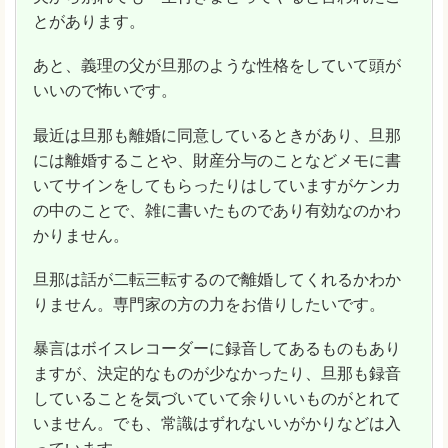
とがあります。
あと、義理の父が旦那のような性格をしていて頭が
いいので怖いです。
最近は旦那も離婚に同意しているときがあり、旦那
には離婚することや、財産分与のことなどメモに書
いてサインをしてもらったりはしていますがケンカ
の中のことで、雑に書いたものであり有効なのかわ
かりません。
旦那は話が二転三転するので離婚してくれるかわか
りません。専門家の方の力をお借りしたいです。
暴言はボイスレコーダーに録音してあるものもあり
ますが、決定的なものが少なかったり、旦那も録音
していることを気づいていて余りいいものがとれて
いません。でも、常識はずれないいがかりなどは入