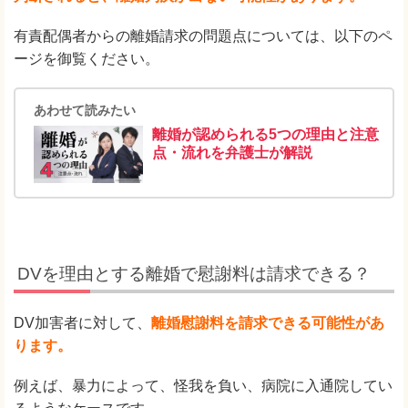
有責配偶者からの離婚請求の問題点については、以下のペ
ージを御覧ください。
あわせて読みたい
離婚が認められる5つの理由と注意
点・流れを弁護士が解説
DVを理由とする離婚で慰謝料は請求できる？
DV加害者に対して、
離婚慰謝料を請求できる可能性があ
ります。
例えば、暴力によって、怪我を負い、病院に入通院してい