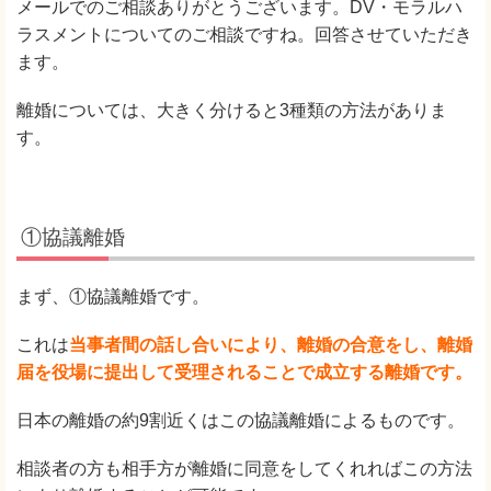
メールでのご相談ありがとうございます。DV・モラルハ
ラスメントについてのご相談ですね。回答させていただき
ます。
離婚については、大きく分けると3種類の方法がありま
す。
①協議離婚
まず、①協議離婚です。
これは
当事者間の話し合いにより、離婚の合意をし、離婚
届を役場に提出して受理されることで成立する離婚です。
日本の離婚の約9割近くはこの協議離婚によるものです。
相談者の方も相手方が離婚に同意をしてくれればこの方法