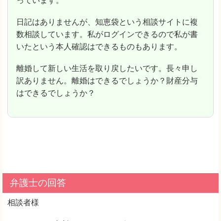
っています。
日記はありませんが、知恵袋という相談サイトに複
数相談しています。私がログインできるので私が書
いたという本人確認はできるものもあります。
離婚して新しい生活を取り戻したいです。長々申し
訳ありません。離婚はできるでしょうか？財産分与
はできるでしょうか？
弁護士の回答
相談者様