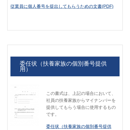
従業員に個人番号を提出してもらうための文書(PDF)
委任状（扶養家族の個別番号提供
用）
この書式は、上記の場合において、
社員の扶養家族からマイナンバーを
提供してもらう場合に使用するもの
です。
委任状（扶養家族の個別番号提供