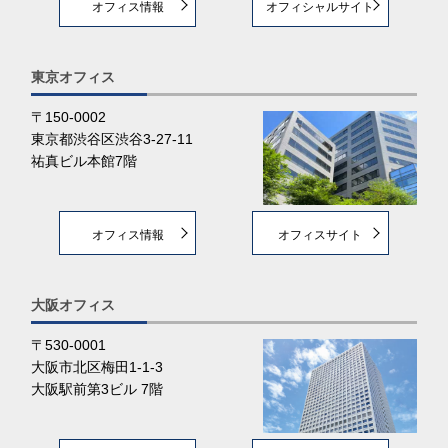
オフィス情報
オフィシャルサイト
東京オフィス
〒150-0002
東京都渋谷区渋谷3-27-11
祐真ビル本館7階
オフィス情報
オフィスサイト
大阪オフィス
〒530-0001
大阪市北区梅田1-1-3
大阪駅前第3ビル 7階