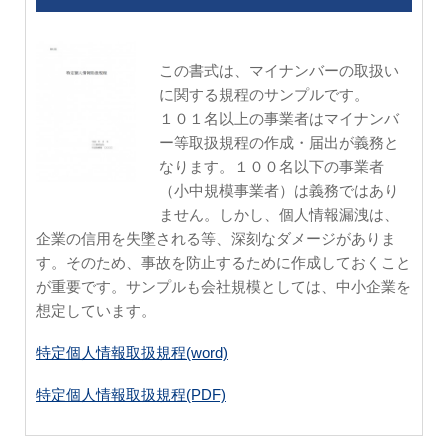
この書式は、マイナンバーの取扱い
に関する規程のサンプルです。
１０１名以上の事業者はマイナンバ
ー等取扱規程の作成・届出が義務と
なります。１００名以下の事業者
（小中規模事業者）は義務ではあり
ません。しかし、個人情報漏洩は、
企業の信用を失墜される等、深刻なダメージがありま
す。そのため、事故を防止するために作成しておくこと
が重要です。サンプルも会社規模としては、中小企業を
想定しています。
特定個人情報取扱規程(word)
特定個人情報取扱規程(PDF)