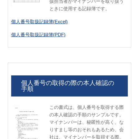
扱担当者がマイナンバーを取り扱う
ときに使用する記録簿です。
個人番号取扱記録簿(Excel)
個人番号取扱記録簿(PDF)
個人番号の取得の際の本人確認の
手順
この書式は、個人番号を取得する際
の本人確認の手順のサンプルです。
マイナンバーは、秘匿性が高く、な
りすまし等のおそれもあるため、会
社は、マイナンバーを取得する際、