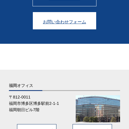
お問い合わせフォーム
福岡オフィス
〒812-0011
福岡市博多区博多駅前2-1-1
福岡朝日ビル7階