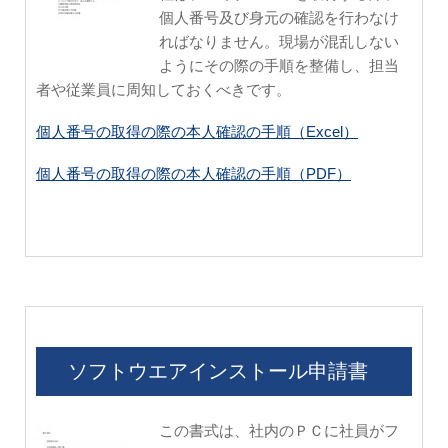
個人番号及び身元の確認を行わなけ
ればなりません。現場が混乱しない
ようにその際の手順を整備し、担当
者や従業員に周知しておくべきです。
個人番号の取得の際の本人確認の手順（Excel）
個人番号の取得の際の本人確認の手順（PDF）
ソフトウエアインストール申請書
この書式は、社内のＰＣに社員がフ