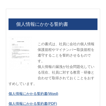
個人情報にかかる誓約書
この書式は、社員に会社の個人情報
保護規程やマイナンバー取扱規程を
遵守することを誓約させるもので
す。
個人情報の漏洩が社会問題化してい
る現在、社員に対する教育・研修と
合わせて取得されておくことをおす
すめしています。
個人情報にかかる誓約書(Word)
個人情報にかかる誓約書(PDF)