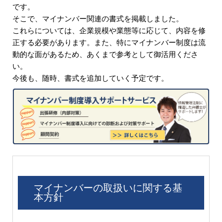
です。
そこで、マイナンバー関連の書式を掲載しました。
これらについては、企業規模や業態等に応じて、内容を修
正する必要があります。また、特にマイナンバー制度は流
動的な面があるため、あくまで参考として御活用くださ
い。
今後も、随時、書式を追加していく予定です。
マイナンバーの取扱いに関する基
本方針