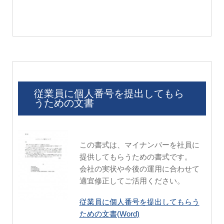
従業員に個人番号を提出してもら
うための文書
この書式は、マイナンバーを社員に
提供してもらうための書式です。
会社の実状や今後の運用に合わせて
適宜修正してご活用ください。
従業員に個人番号を提出してもらう
ための文書(Word)