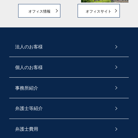
オフィス情報
オフィスサイト
法人のお客様
個人のお客様
事務所紹介
弁護士等紹介
弁護士費用