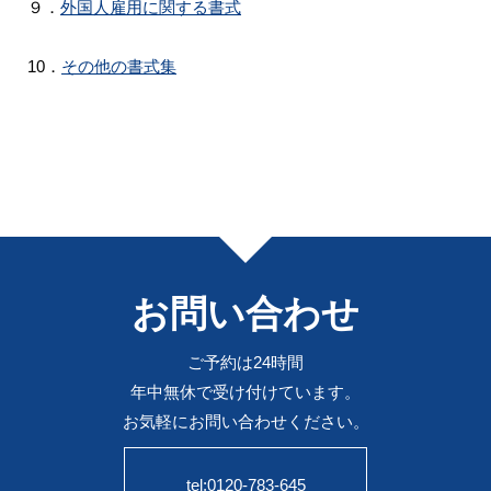
９．
外国人雇用に関する書式
10．
その他の書式集
お問い合わせ
ご予約は24時間
年中無休で受け付けています。
お気軽にお問い合わせください。
tel:0120-783-645