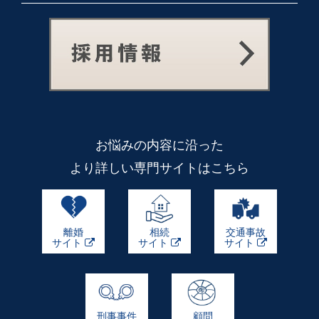
お悩みの内容に沿った
より詳しい専門サイトはこちら
離婚
相続
交通事故
サイト
サイト
サイト
刑事事件
顧問