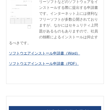
リーソフトなどのソフトウェアをイ
ンストールする際に提出する申請書
です。インターネット上には便利な
フリーソフトが多数公開されており
ますが、なかにはセキュリティ上問
題があるものもありますので、社員
の独断によるインストールは抑止す
るべきです。
ソフトウエアインストール申請書（Word）
ソフトウエアインストール申請書（PDF）