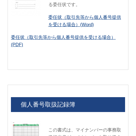
る委任状です。
委任状（取引先等から個人番号提供
を受ける場合）(Word)
委任状（取引先等から個人番号提供を受ける場合）
(PDF)
個人番号取扱記録簿
この書式は、マイナンバーの事務取