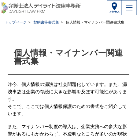
トップページ
契約書等書式集
個人情報・マイナンバー関連書式集
個人情報・マイナンバー関連
書式集
昨今、個人情報の漏洩は社会問題化しています。また、漏
洩事故は企業の存続に大きな影響を及ぼす可能性がありま
す。
そこで、ここでは個人情報保護のための書式をご紹介して
います。
また、マイナンバー制度の導入は、企業実務への多大な影
響があるにもかかわらず、不透明なところが多いのが現状