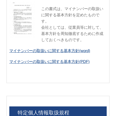
この書式は、マイナンバーの取扱い
に関する基本方針を定めたもので
す。
会社としては、従業員等に対して、
基本方針を周知徹底するために作成
しておくべきものです。
マイナンバーの取扱いに関する基本方針(word)
マイナンバーの取扱いに関する基本方針(PDF)
特定個人情報取扱規程