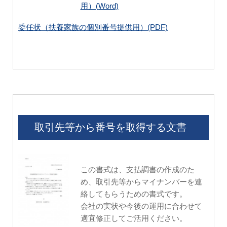
用）(Word)
委任状（扶養家族の個別番号提供用）(PDF)
取引先等から番号を取得する文書
この書式は、支払調書の作成のた
め、取引先等からマイナンバーを連
絡してもらうための書式です。
会社の実状や今後の運用に合わせて
適宜修正してご活用ください。