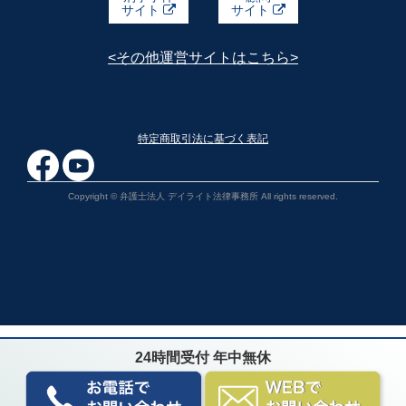
サイト
サイト
<その他運営サイトはこちら>
特定商取引法に基づく表記
Copyright © 弁護士法人 デイライト法律事務所 All rights reserved.
24時間受付 年中無休