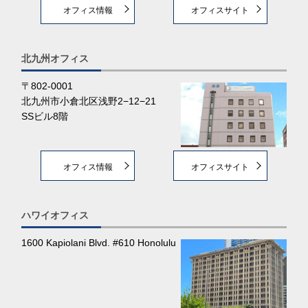
オフィス情報
オフィスサイト
北九州オフィス
〒802-0001
北九州市小倉北区浅野2−12−21
SSビル8階
オフィス情報
オフィスサイト
ハワイオフィス
1600 Kapiolani Blvd. #610 Honolulu