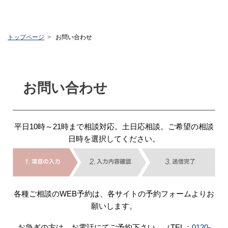
トップページ
お問い合わせ
お問い合わせ
平日10時～21時まで相談対応。土日応相談。ご希望の相談
日時を選択してください。
各種ご相談のWEB予約は、各サイトの予約フォームよりお
願いします。
お急ぎの方は、お電話にてご予約下さい。（TEL：
0120-