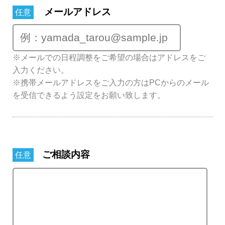
メールアドレス
任意
※メールでの日程調整をご希望の場合はアドレスをご
入力ください。
※携帯メールアドレスをご入力の方はPCからのメール
を受信できるよう設定をお願い致します。
ご相談内容
任意