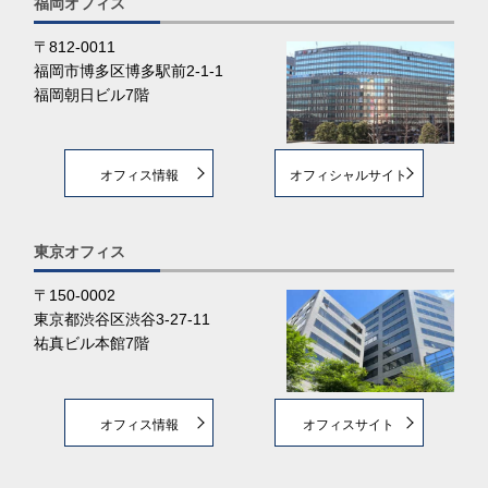
福岡オフィス
〒812-0011
福岡市博多区博多駅前2-1-1
福岡朝日ビル7階
オフィス情報
オフィシャルサイト
東京オフィス
〒150-0002
東京都渋谷区渋谷3-27-11
祐真ビル本館7階
オフィス情報
オフィスサイト