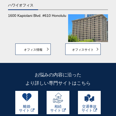
ハワイオフィス
1600 Kapiolani Blvd. #610 Honolulu
オフィス情報
オフィスサイト
お悩みの内容に沿った
より詳しい専門サイトはこちら
離婚
相続
交通事故
サイト
サイト
サイト