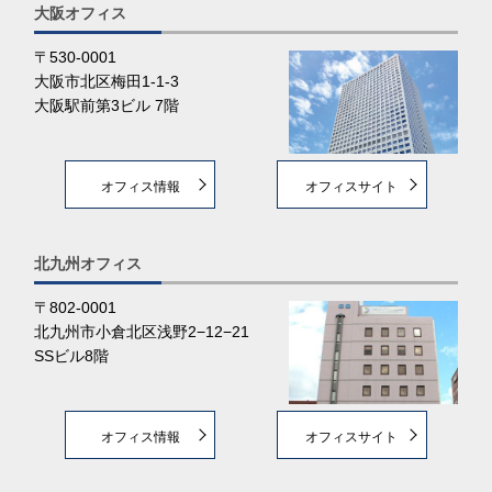
大阪オフィス
〒530-0001
大阪市北区梅田1-1-3
大阪駅前第3ビル 7階
オフィス情報
オフィスサイト
北九州オフィス
〒802-0001
北九州市小倉北区浅野2−12−21
SSビル8階
オフィス情報
オフィスサイト