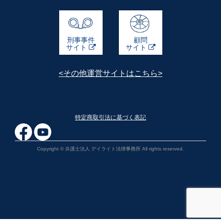
刑事事件
顧問
サイト
サイト
<その他運営サイトはこちら>
特定商取引法に基づく表記
Copyright © 弁護士法人 デイライト法律事務所 All rights reserved.