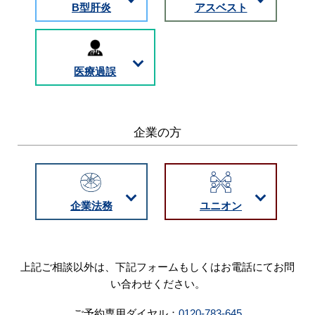
B型肝炎
アスベスト
医療過誤
企業の方
企業法務
ユニオン
上記ご相談以外は、下記フォームもしくはお電話にてお問
い合わせください。
ご予約専用ダイヤル：
0120-783-645