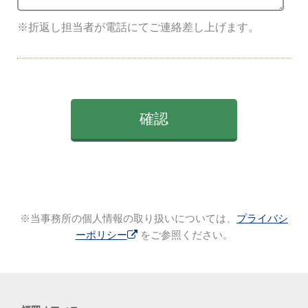
※折返し担当者が電話にてご連絡差し上げます。
※当事務所の個人情報の取り扱いについては、
プライバシ
ーポリシー
をご参照ください。