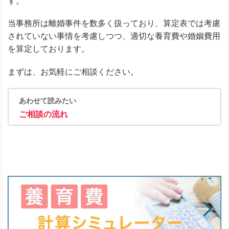
す。
当事務所は離婚事件を数多く扱っており、算定表では考慮
されていない事情を考慮しつつ、適切な養育費や婚姻費用
を算定しております。
まずは、お気軽にご相談ください。
あわせて読みたい
ご相談の流れ