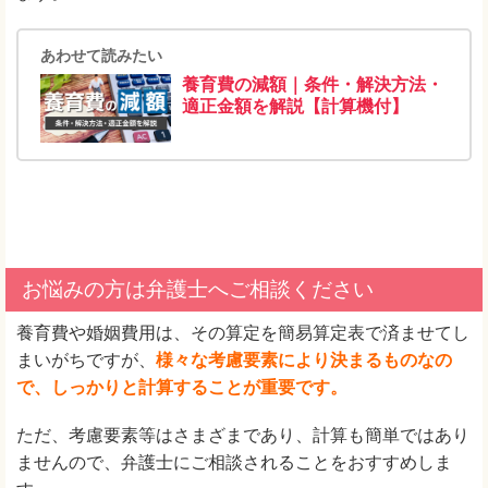
あわせて読みたい
養育費の減額｜条件・解決方法・
適正金額を解説【計算機付】
お悩みの方は弁護士へご相談ください
養育費や婚姻費用は、その算定を簡易算定表で済ませてし
まいがちですが、
様々な考慮要素により決まるものなの
で、しっかりと計算することが重要です。
ただ、考慮要素等はさまざまであり、計算も簡単ではあり
ませんので、弁護士にご相談されることをおすすめしま