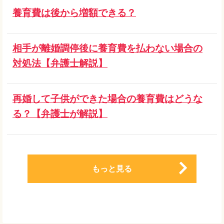
養育費は後から増額できる？
相手が離婚調停後に養育費を払わない場合の
対処法【弁護士解説】
再婚して子供ができた場合の養育費はどうな
る？【弁護士が解説】
もっと見る