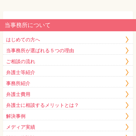
当事務所について
はじめての方へ
当事務所が選ばれる５つの理由
ご相談の流れ
弁護士等紹介
事務所紹介
弁護士費用
弁護士に相談するメリットとは？
解決事例
メディア実績