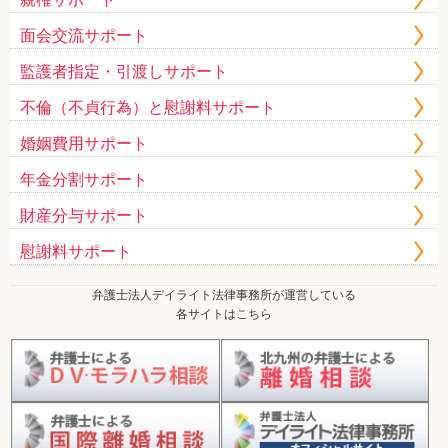
面会交流サポート
監護者指定・引渡しサポート
不倫（不貞行為）と慰謝料サポート
婚姻費用サポート
年金分割サポート
財産分与サポート
慰謝料サポート
弁護士法人デイライト法律事務所が運営している
各サイトはこちら