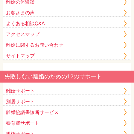
離婚の体験談
お客さまの声
よくある相談Q&A
アクセスマップ
離婚に関するお問い合わせ
サイトマップ
失敗しない離婚のための12のサポート
離婚サポート
別居サポート
離婚協議書診断サービス
養育費サポート
親権サポート