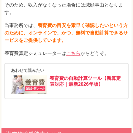
そのため、収入がなくなった場合には減額事由となりま
す。
当事務所では、
養育費の目安を素早く確認したいという方
のために、オンラインで、かつ、無料で自動計算できるサ
ービスをご提供しています。
養育費算定シミュレーターは
こちら
からどうぞ。
あわせて読みたい
養育費の自動計算ツール【新算定
表対応｜最新2026年版】