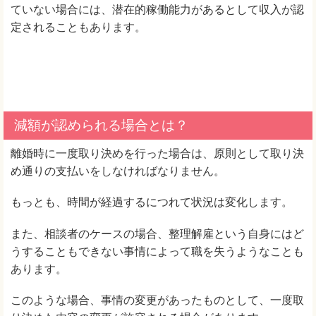
ていない場合には、潜在的稼働能力があるとして収入が認
定されることもあります。
減額が認められる場合とは？
離婚時に一度取り決めを行った場合は、原則として取り決
め通りの支払いをしなければなりません。
もっとも、時間が経過するにつれて状況は変化します。
また、相談者のケースの場合、整理解雇という自身にはど
うすることもできない事情によって職を失うようなことも
あります。
このような場合、事情の変更があったものとして、一度取