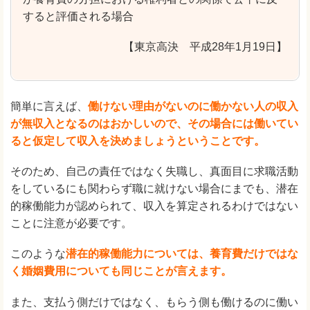
すると評価される場合
【東京高決 平成28年1月19日】
簡単に言えば、
働けない理由がないのに働かない人の収入
が無収入となるのはおかしいので、その場合には働いてい
ると仮定して収入を決めましょうということです。
そのため、自己の責任ではなく失職し、真面目に求職活動
をしているにも関わらず職に就けない場合にまでも、潜在
的稼働能力が認められて、収入を算定されるわけではない
ことに注意が必要です。
このような
潜在的稼働能力については、養育費だけではな
く婚姻費用についても同じことが言えます。
また、支払う側だけではなく、もらう側も働けるのに働い