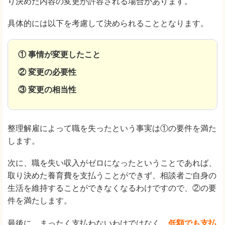
り決めた内容の変更が許容される場合があります。
具体的には以下を考慮して決められることとなります。
① 事情が変更したこと
② 変更の必要性
③ 変更の相当性
整理解雇によって職を失ったという事実は①の要件を満た
します。
次に、職を失い収入がゼロになったということであれば、
取り決めた養育費を支払うことができず、相談者ご自身の
生活を維持することができなくなるわけですので、②の要
件を満たします。
最後に、まったく支払わないわけではなく、
低額でも支払