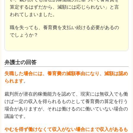
算定するはずだから、減額には応じられない」と言
われてしまいました。
職を失っても、養育費を支払い続ける必要があるの
でしょうか？
弁護士の回答
失職した場合には、養育費の減額事由になり、減額は認め
られます
。
裁判所が潜在的稼働能力を認めて、現実には無収入でも働
けば一定の収入を得られるものとして養育費の算定を行う
場合がありますが、それは働けるのに働いていない場合の
議論です。
やむを得ず働けなくて収入がない場合にまで収入があるも