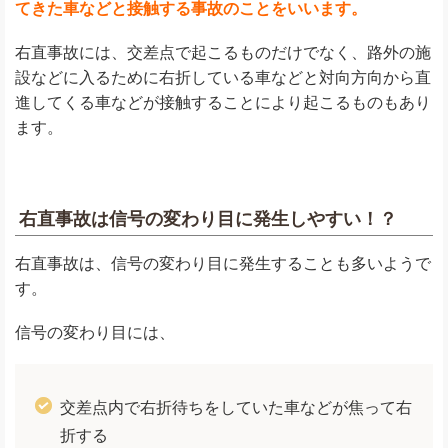
てきた車などと接触する事故のことをいいます。
右直事故には、交差点で起こるものだけでなく、路外の施
設などに入るために右折している車などと対向方向から直
進してくる車などが接触することにより起こるものもあり
ます。
右直事故は信号の変わり目に発生しやすい！？
右直事故は、信号の変わり目に発生することも多いようで
す。
信号の変わり目には、
交差点内で右折待ちをしていた車などが焦って右
折する