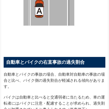
自動車とバイクの右直事故の過失割合
自動車とバイクの事故の場合、自動車対自動車の事故の場
合と比べ、バイク側の過失割合が軽減される傾向がありま
す。
バイクは自動車と比べると交通弱者に当たるため、車の運
転者にはバイクに注意・配慮することが求められ、過失割