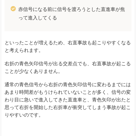
赤信号になる前に信号を渡ろうとした直進車が焦
って進入してくる
といったことが増えるため、右直事故も起こりやすくなる
と考えられます。
右折の青色矢印信号が出る交差点でも、右直事故が起こる
ことが少なくありません。
通常の青色信号から右折の青色矢印信号に変わるまでには
あまり時間差がもうけられていないことが多く、信号の変
わり目に急いで進入してきた直進車と、青色矢印が出たと
思って右折を開始した右折車が衝突してしまう事故が起こ
りやすいのです。