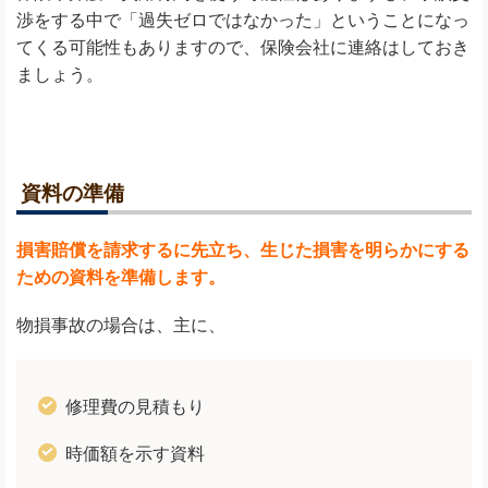
渉をする中で「過失ゼロではなかった」ということになっ
てくる可能性もありますので、保険会社に連絡はしておき
ましょう。
資料の準備
損害賠償を請求するに先立ち、生じた損害を明らかにする
ための資料を準備します。
物損事故の場合は、主に、
修理費の見積もり
時価額を示す資料