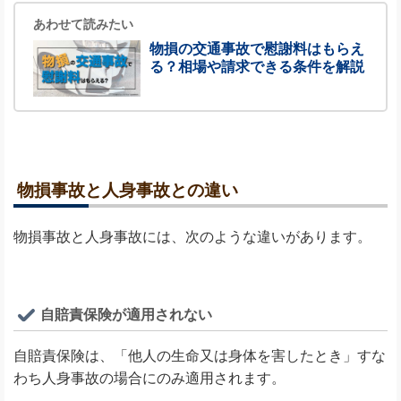
あわせて読みたい
物損の交通事故で慰謝料はもらえ
る？相場や請求できる条件を解説
物損事故と人身事故との違い
物損事故と人身事故には、次のような違いがあります。
自賠責保険が適用されない
自賠責保険は、「他人の生命又は身体を害したとき」すな
わち人身事故の場合にのみ適用されます。