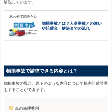
解説しています。
あわせて読みたい
物損事故とは？人身事故との違い
や賠償金・解決までの流れ
物損事故で請求できる内容とは？
物損事故の場合、以下のような内容について損害賠償請求
をすることができます。
車の修理費用