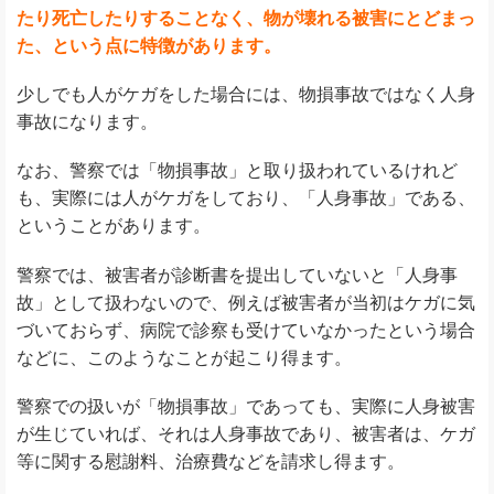
たり死亡したりすることなく、物が壊れる被害にとどまっ
た、という点に特徴があります。
少しでも人がケガをした場合には、物損事故ではなく人身
事故になります。
なお、警察では「物損事故」と取り扱われているけれど
も、実際には人がケガをしており、「人身事故」である、
ということがあります。
警察では、被害者が診断書を提出していないと「人身事
故」として扱わないので、例えば被害者が当初はケガに気
づいておらず、病院で診察も受けていなかったという場合
などに、このようなことが起こり得ます。
警察での扱いが「物損事故」であっても、実際に人身被害
が生じていれば、それは人身事故であり、被害者は、ケガ
等に関する慰謝料、治療費などを請求し得ます。