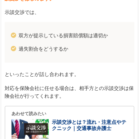
示談交渉では、
双方が提示している損害賠償額は適切か
過失割合をどうするか
といったことが話し合われます。
対応を保険会社に任せる場合は、相手方との示談交渉は保
険会社が行ってくれます。
あわせて読みたい
示談交渉とは？流れ・注意点やテ
クニック｜交通事故弁護士