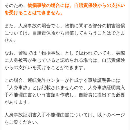
そのため、
物損事故の場合には、自賠責保険からの支払い
を受けることはできません。
また、人身事故の場合でも、物損に関する部分の損害賠償
については、自賠責保険から補償してもらうことはできま
せん。
なお、警察では「物損事故」として扱われていても、実際
に人身被害が生じていると認められる場合は、自賠責保険
からの支払いを受けることができます。
この場合、運転免許センターが作成する事故証明書には
「人身事故」とは記載されませんので、人身事故証明書入
手不能理由書という書類を作成し、自賠責に提出する必要
があります。
人身事故証明書入手不能理由書については、以下のページ
をご覧ください。