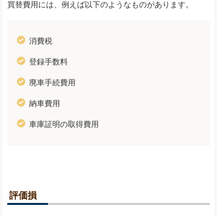
買替費用には、例えば以下のようなものがあります。
消費税
登録手数料
廃車手続費用
納車費用
車庫証明の取得費用
評価損