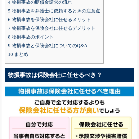
4
物損事故の賠償金請求の流れ
5
物損事故を弁護士に依頼するときの注意点
6
物損事故を保険会社に任せるメリット
7
物損事故を保険会社に任せるデメリット
8
物損事故のポイント
9
物損事故と保険会社についてのQ&A
10
まとめ
物損事故は保険会社に任せるべき？