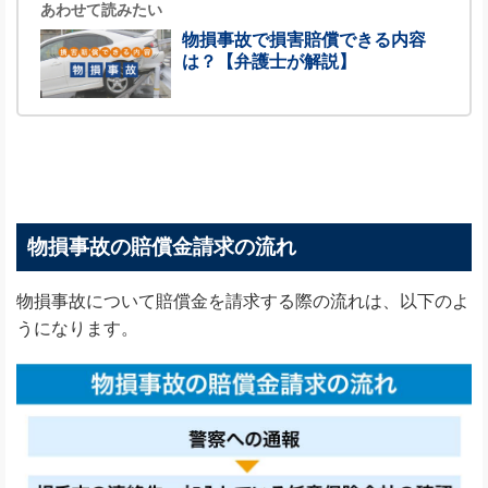
あわせて読みたい
物損事故で損害賠償できる内容
は？【弁護士が解説】
物損事故の賠償金請求の流れ
物損事故について賠償金を請求する際の流れは、以下のよ
うになります。