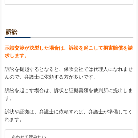
訴訟
示談交渉が決裂した場合は、訴訟を起こして損害賠償を請
求します。
訴訟を提起するとなると、保険会社では代理人になれませ
んので、弁護士に依頼する方が多いです。
訴訟を起こす場合は、訴状と証拠書類を裁判所に提出しま
す。
訴状や証拠は、弁護士に依頼すれば、弁護士が準備してく
れます。
あわせて読みたい