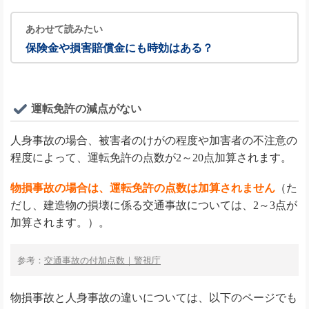
あわせて読みたい
保険金や損害賠償金にも時効はある？
運転免許の減点がない
人身事故の場合、被害者のけがの程度や加害者の不注意の
程度によって、運転免許の点数が2～20点加算されます。
物損事故の場合は、運転免許の点数は加算されません
（た
だし、建造物の損壊に係る交通事故については、2～3点が
加算されます。）。
参考：
交通事故の付加点数｜警視庁
物損事故と人身事故の違いについては、以下のページでも