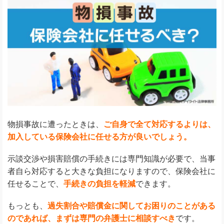
物損事故に遭ったときは、
ご自身で全て対応するよりは、
加入している保険会社に任せる方が良いでしょう。
示談交渉や損害賠償の手続きには専門知識が必要で、当事
者自ら対応すると大きな負担になりますので、保険会社に
任せることで、
手続きの負担を軽減
できます。
もっとも、
過失割合や賠償金に関してお困りのことがある
のであれば、まずは専門の弁護士に相談すべき
です。