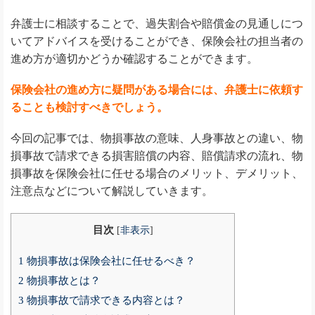
弁護士に相談することで、過失割合や賠償金の見通しにつ
いてアドバイスを受けることができ、保険会社の担当者の
進め方が適切かどうか確認することができます。
保険会社の進め方に疑問がある場合には、弁護士に依頼す
ることも検討すべきでしょう。
今回の記事では、物損事故の意味、人身事故との違い、物
損事故で請求できる損害賠償の内容、賠償請求の流れ、物
損事故を保険会社に任せる場合のメリット、デメリット、
注意点などについて解説していきます。
目次
[
非表示
]
1
物損事故は保険会社に任せるべき？
2
物損事故とは？
3
物損事故で請求できる内容とは？