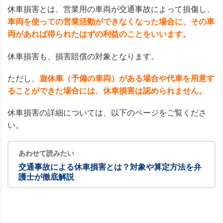
休車損害とは、営業用の車両が交通事故によって損傷し、
車両を使っての営業活動ができなくなった場合に、その車
両があれば得られたはずの利益のことをいいます。
休車損害も、損害賠償の対象となります。
ただし、
遊休車（予備の車両）がある場合や代車を用意す
ることができた場合には、休車損害は認められません。
休車損害の詳細については、以下のページをご覧くださ
い。
あわせて読みたい
交通事故による休車損害とは？対象や算定方法を弁
護士が徹底解説