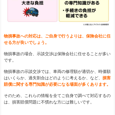
物損事故への対応は、ご自身で行うよりは、保険会社に任
せる方が良いでしょう。
物損事故の場合、示談交渉は保険会社に任せることが多い
です。
物損事故の示談交渉では、車両の修理額が適切か、時価額
はいくらか、過失割合はどのように考えるか、など、
損害
賠償に関する専門知識が必要になる場面が多くあります。
そのため、これらの情報を全てご自身で調べて対応するの
は、損害賠償問題に不慣れな方には難しいです。