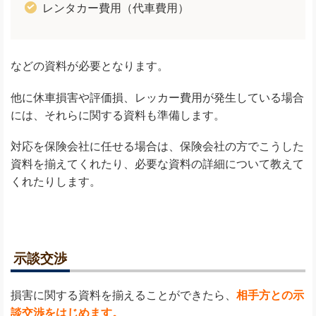
レンタカー費用（代車費用）
などの資料が必要となります。
他に休車損害や評価損、レッカー費用が発生している場合
には、それらに関する資料も準備します。
対応を保険会社に任せる場合は、保険会社の方でこうした
資料を揃えてくれたり、必要な資料の詳細について教えて
くれたりします。
示談交渉
損害に関する資料を揃えることができたら、
相手方との示
談交渉をはじめます。