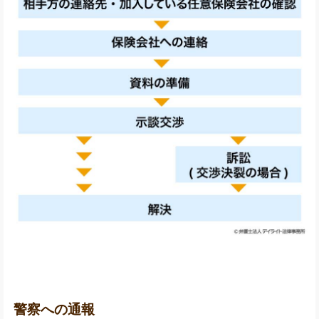
警察への通報