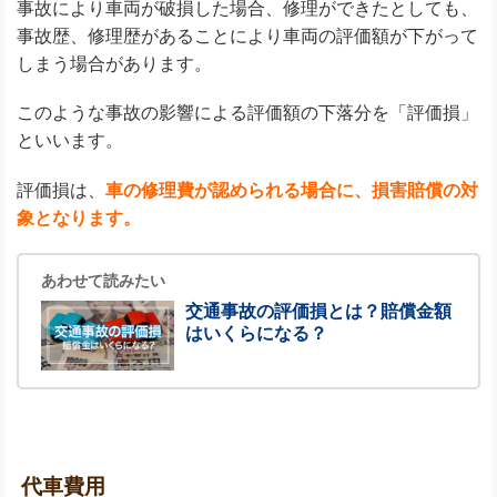
事故により車両が破損した場合、修理ができたとしても、
事故歴、修理歴があることにより車両の評価額が下がって
しまう場合があります。
このような事故の影響による評価額の下落分を「評価損」
といいます。
評価損は、
車の修理費が認められる場合に、損害賠償の対
象となります。
あわせて読みたい
交通事故の評価損とは？賠償金額
はいくらになる？
代車費用