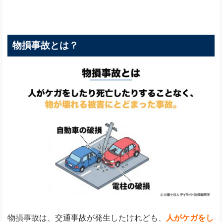
物損事故とは？
物損事故は、交通事故が発生したけれども、
人がケガをし