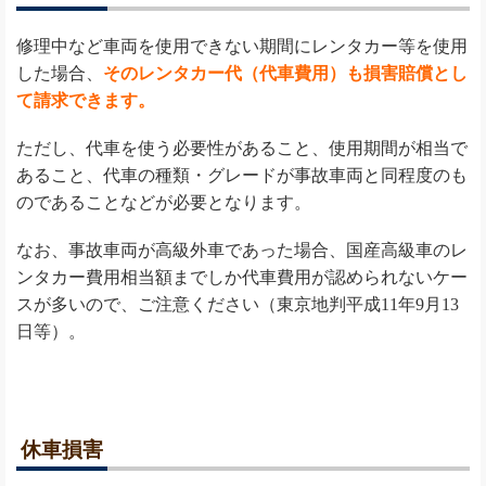
修理中など車両を使用できない期間にレンタカー等を使用
した場合、
そのレンタカー代（代車費用）も損害賠償とし
て請求できます。
ただし、代車を使う必要性があること、使用期間が相当で
あること、代車の種類・グレードが事故車両と同程度のも
のであることなどが必要となります。
なお、事故車両が高級外車であった場合、国産高級車のレ
ンタカー費用相当額までしか代車費用が認められないケー
スが多いので、ご注意ください（東京地判平成11年9月13
日等）。
休車損害