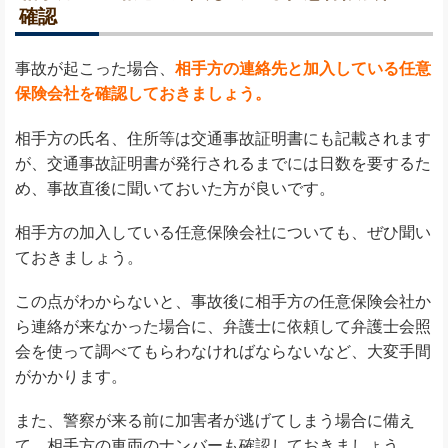
確認
事故が起こった場合、
相手方の連絡先と加入している任意
保険会社を確認しておきましょう。
相手方の氏名、住所等は交通事故証明書にも記載されます
が、交通事故証明書が発行されるまでには日数を要するた
め、事故直後に聞いておいた方が良いです。
相手方の加入している任意保険会社についても、ぜひ聞い
ておきましょう。
この点がわからないと、事故後に相手方の任意保険会社か
ら連絡が来なかった場合に、弁護士に依頼して弁護士会照
会を使って調べてもらわなければならないなど、大変手間
がかかります。
また、警察が来る前に加害者が逃げてしまう場合に備え
て、相手方の車両のナンバーも確認しておきましょう。