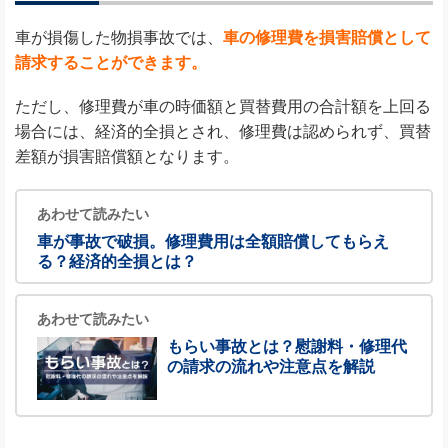
車が損傷した物損事故では、
車の修理費を損害賠償として
請求することができます。
ただし、修理費が車の時価額と買替費用の合計額を上回る
場合には、経済的全損とされ、修理費は認められず、買替
差額が損害賠償額となります。
あわせて読みたい
車が事故で破損。修理費用は全額賠償してもらえ
る？経済的全損とは？
あわせて読みたい
もらい事故とは？慰謝料・修理代
の請求の流れや注意点を解説