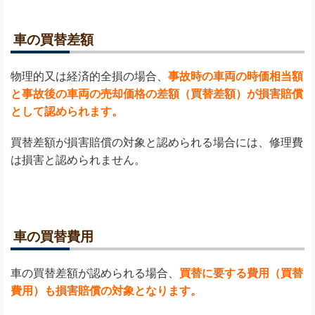
車の買替差額
物理的又は経済的全損の場合、
事故時の車両の時価相当額
と事故後の車両の売却価格の差額（買替差額）が損害賠償
として認められます。
買替差額が損害賠償の対象と認められる場合には、修理費
は損害と認められません。
車の買替費用
車の買替差額が認められる場合、
買替に要する費用（買替
費用）も損害賠償の対象となります。