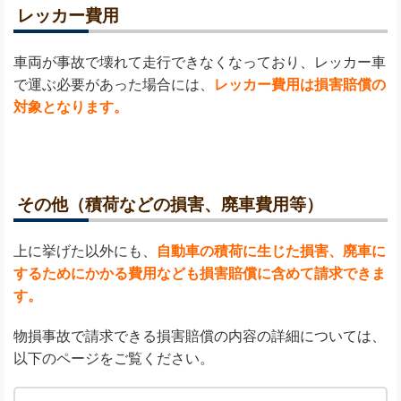
レッカー費用
車両が事故で壊れて走行できなくなっており、レッカー車
で運ぶ必要があった場合には、
レッカー費用は損害賠償の
対象となります。
その他（積荷などの損害、廃車費用等）
上に挙げた以外にも、
自動車の積荷に生じた損害、廃車に
するためにかかる費用なども損害賠償に含めて請求できま
す。
物損事故で請求できる損害賠償の内容の詳細については、
以下のページをご覧ください。