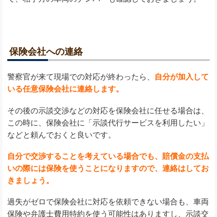
保険会社への連絡
警察官が来て現場での対応が終わったら、
自分が加入して
いる任意保険会社に連絡します。
その後の示談交渉などの対応を保険会社に任せる場合は、
この時に、保険会社に「示談代行サービスを利用したい」
などと頼んでおくと良いです。
自分で交渉することを考えている場合でも、賠償金の支払
いの際には保険を使うことになりますので、連絡はしてお
きましょう。
過失がゼロで保険会社に対応を依頼できない場合も、車両
保険や弁護士費用特約を使う可能性はありますし、示談交