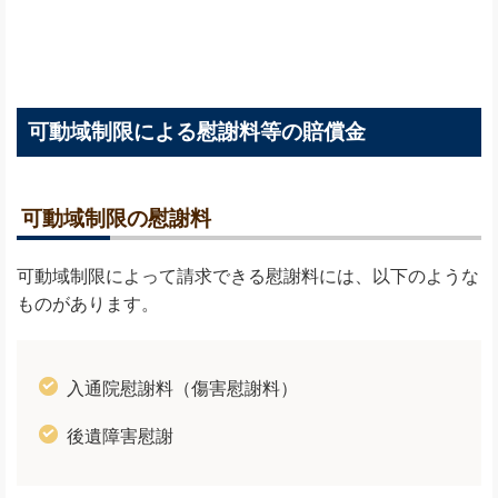
可動域制限による慰謝料等の賠償金
可動域制限の慰謝料
可動域制限によって請求できる慰謝料には、以下のような
ものがあります。
入通院慰謝料（傷害慰謝料）
後遺障害慰謝