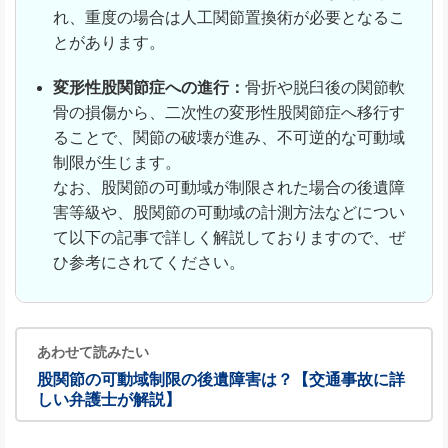
れ、
重度の場合は人工関節置換術が必要となるこ
とがあります。
変形性股関節症への進行：
骨折や脱臼後の関節軟
骨の損傷から、二次性の変形性股関節症へ移行す
ることで、関節の破壊が進み、不可逆的な可動域
制限が生じます。
なお、股関節の可動域が制限された場合の後遺障
害等級や、股関節の可動域の計測方法などについ
て以下の記事で詳しく解説しておりますので、ぜ
ひ参考にされてください。
あわせて読みたい
股関節の可動域制限の後遺障害は？【交通事故に詳
しい弁護士が解説】