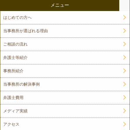
メニュー
はじめての方へ
当事務所が選ばれる理由
ご相談の流れ
弁護士等紹介
事務所紹介
当事務所の解決事例
弁護士費用
メディア実績
アクセス