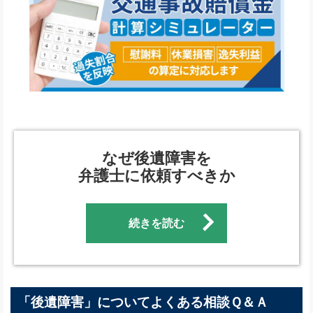
なぜ後遺障害を
弁護士に依頼すべきか
続きを読む
「後遺障害」についてよくある相談Ｑ＆Ａ