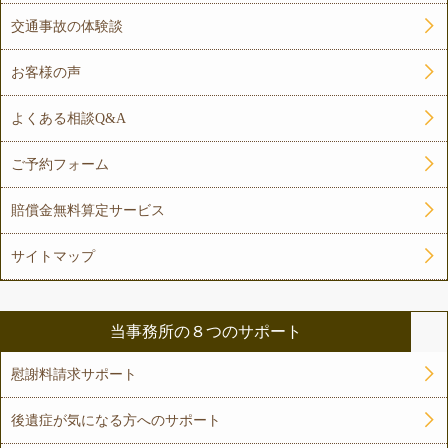
交通事故の体験談
お客様の声
よくある相談Q&A
ご予約フォーム
賠償金無料算定サービス
サイトマップ
当事務所の８つのサポート
慰謝料請求サポート
後遺症が気になる方へのサポート