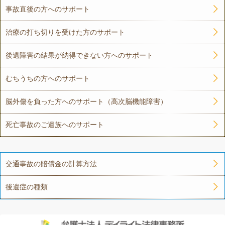
事故直後の方へのサポート
治療の打ち切りを受けた方のサポート
後遺障害の結果が納得できない方へのサポート
むちうちの方へのサポート
脳外傷を負った方へのサポート（高次脳機能障害）
死亡事故のご遺族へのサポート
交通事故の賠償金の計算方法
後遺症の種類