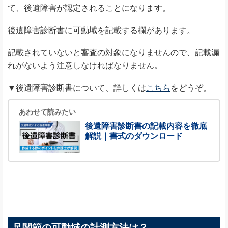
て、後遺障害が認定されることになります。
後遺障害診断書に可動域を記載する欄があります。
記載されていないと審査の対象になりませんので、記載漏
れがないよう注意しなければなりません。
▼後遺障害診断書について、詳しくは
こちら
をどうぞ。
あわせて読みたい
後遺障害診断書の記載内容を徹底
解説｜書式のダウンロード
足関節の可動域の計測方法は？