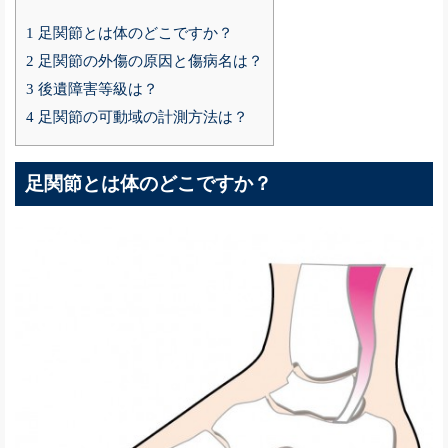
1
足関節とは体のどこですか？
2
足関節の外傷の原因と傷病名は？
3
後遺障害等級は？
4
足関節の可動域の計測方法は？
足関節とは体のどこですか？