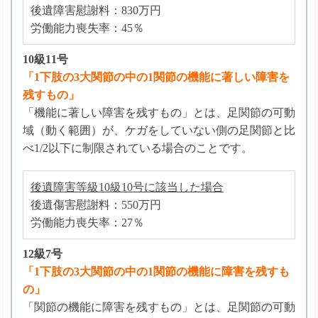
後遺障害慰謝料：830万円
労働能力喪失率：45％
10級11号
「1下肢の3大関節の中の1関節の機能に著しい障害を
残すもの」
「機能に著しい障害を残すもの」とは、足関節の可動
域（動く範囲）が、ケガをしていない側の足関節と比
べ1/2以下に制限されている場合のことです。
後遺障害等級10級10号に該当した場合
後遺傷害慰謝料：550万円
労働能力喪失率：27％
12級7号
「1下肢の3大関節の中の1関節の機能に障害を残すも
の」
「関節の機能に障害を残すもの」とは、足関節の可動