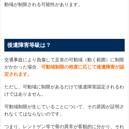
動域が制限される可能性があります。
後遺障害等級は？
交通事故により負傷して足首の可動域（動く範囲）に制限
がかかった場合、
可動域制限の程度に応じて後遺障害が認
定されます。
ただし、可動域に制限があるだけで後遺障害認定されるわ
けではありません。
可動域制限が生じていることについて、その原因が証明さ
れなくてはならないのです。
つまり、レントゲン等で骨の異常が客観的に分かり、それ