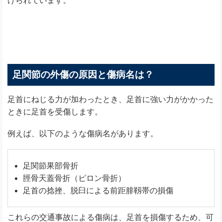
けられています。
足関節の外傷の原因と傷病名は？
足首にねじる力が加わったとき、足首に強い力がかかった
ときに足首を受傷します。
例えば、以下のような傷病名があります。
足関節果部骨折
脛骨天蓋骨折（ピロン骨折）
足首の捻挫、脱臼による前距腓靱帯の損傷
これらの交通事故による傷病は、足首を損傷するため、可