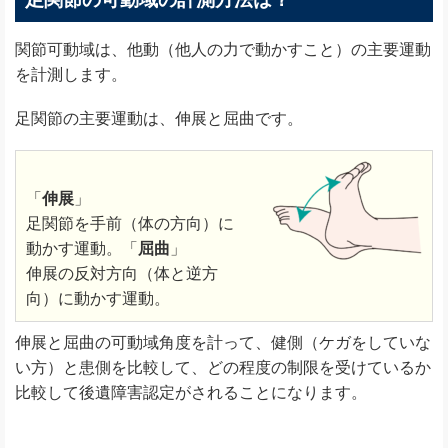
関節可動域は、他動（他人の力で動かすこと）の主要運動
を計測します。
足関節の主要運動は、伸展と屈曲です。
「
伸展
」
足関節を手前（体の方向）に
動かす運動。「
屈曲
」
伸展の反対方向（体と逆方
向）に動かす運動。
伸展と屈曲の可動域角度を計って、健側（ケガをしていな
い方）と患側を比較して、どの程度の制限を受けているか
比較して後遺障害認定がされることになります。