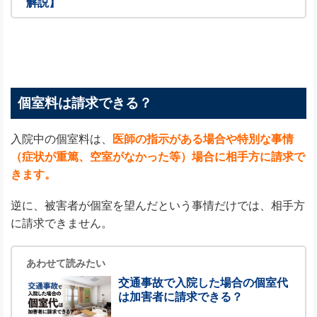
解説】
個室料は請求できる？
入院中の個室料は、
医師の指示がある場合や特別な事情
（症状が重篤、空室がなかった等）場合に相手方に請求で
きます。
逆に、被害者が個室を望んだという事情だけでは、相手方
に請求できません。
あわせて読みたい
交通事故で入院した場合の個室代
は加害者に請求できる？