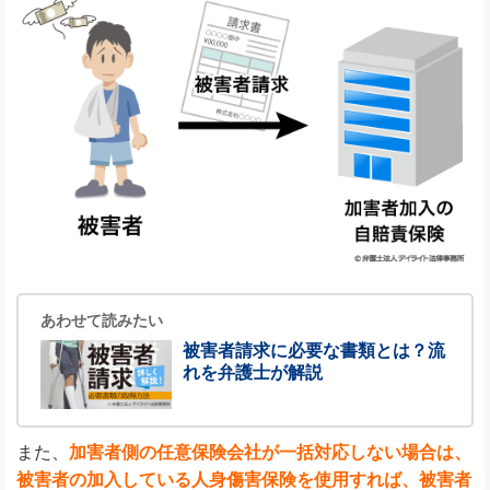
あわせて読みたい
被害者請求に必要な書類とは？流
れを弁護士が解説
また、
加害者側の任意保険会社が一括対応しない場合は、
被害者の加入している人身傷害保険を使用すれば、被害者