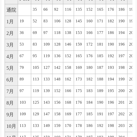
通院
35
66
92
116
135
152
165
176
186
195
1月
19
52
83
106
128
145
160
171
182
190
199
2月
36
69
97
118
138
153
166
177
186
194
201
3月
53
83
109
128
146
159
172
181
190
196
202
4月
67
95
119
136
152
165
176
185
192
197
203
5月
79
105
127
142
158
169
180
187
193
198
204
6月
89
113
133
148
162
173
182
188
194
199
205
7月
97
119
139
152
166
175
183
189
195
200
206
8月
103
125
143
156
168
176
184
190
196
201
207
9月
109
129
147
158
169
177
185
191
197
202
208
10月
113
133
149
159
170
178
186
192
198
203
209