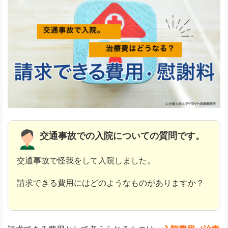
交通事故での入院についての質問です。
交通事故で怪我をして入院しました。
請求できる費用にはどのようなものがありますか？