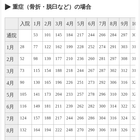
重症（骨折・脱臼など）の場合
入院
1月
2月
3月
4月
5月
6月
7月
8月
9月
10
通院
53
101
145
184
217
244
266
284
297
306
1月
28
77
122
162
199
228
252
274
291
303
311
2月
52
98
139
177
210
236
260
281
297
308
315
3月
73
115
154
188
218
244
267
287
302
312
319
4月
90
130
165
196
226
251
273
292
306
316
323
5月
105
141
173
204
233
257
278
296
310
320
325
6月
116
149
181
211
239
262
282
300
314
322
327
7月
124
157
188
217
244
266
286
304
316
324
329
8月
132
164
194
222
248
270
290
306
318
326
331