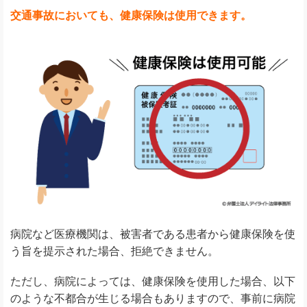
交通事故においても、健康保険は使用できます。
病院など医療機関は、被害者である患者から健康保険を使
う旨を提示された場合、拒絶できません。
ただし、病院によっては、健康保険を使用した場合、以下
のような不都合が生じる場合もありますので、事前に病院