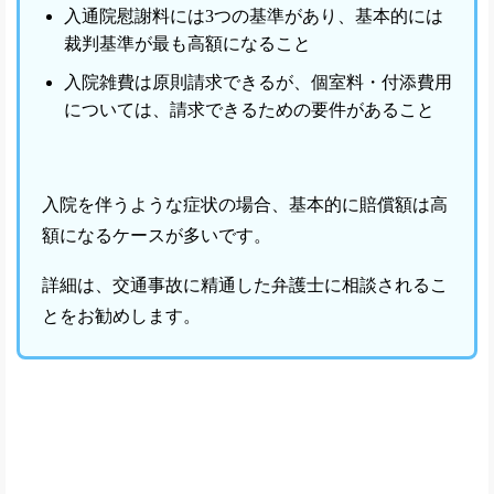
入通院慰謝料には3つの基準があり、基本的には
裁判基準が最も高額になること
入院雑費は原則請求できるが、個室料・付添費用
については、請求できるための要件があること
入院を伴うような症状の場合、基本的に賠償額は高
額になるケースが多いです。
詳細は、交通事故に精通した弁護士に相談されるこ
とをお勧めします。