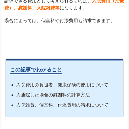
請求できる費用として考えられるものは、
入院費用（治療
費）、慰謝料、入院雑費等
になります。
場合によっては、個室料や付添費用も請求できます。
この記事でわかること
入院費用の負担者、健康保険の使用について
入通院した場合の慰謝料の計算方法
入院雑費、個室料、付添費用の請求について