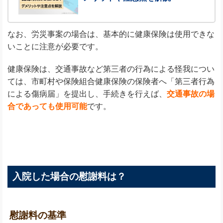
なお、労災事案の場合は、基本的に健康保険は使用できな
いことに注意が必要です。
健康保険は、交通事故など第三者の行為による怪我につい
ては、市町村や保険組合健康保険の保険者へ「第三者行為
による傷病届」を提出し、手続きを行えば、
交通事故の場
合であっても使用可能
です。
入院した場合の慰謝料は？
慰謝料の基準