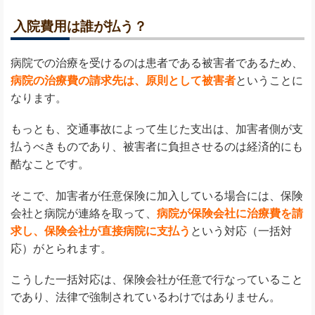
入院費用は誰が払う？
病院での治療を受けるのは患者である被害者であるため、
病院の治療費の請求先は、原則として被害者
ということに
なります。
もっとも、交通事故によって生じた支出は、加害者側が支
払うべきものであり、被害者に負担させるのは経済的にも
酷なことです。
そこで、加害者が任意保険に加入している場合には、保険
会社と病院が連絡を取って、
病院が保険会社に治療費を請
求し、保険会社が直接病院に支払う
という対応（一括対
応）がとられます。
こうした一括対応は、保険会社が任意で行なっていること
であり、法律で強制されているわけではありません。