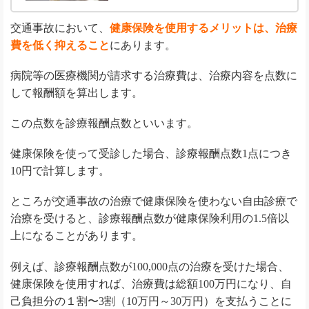
交通事故において、
健康保険を使用するメリットは、治療
費を低く抑えること
にあります。
病院等の医療機関が請求する治療費は、治療内容を点数に
して報酬額を算出します。
この点数を診療報酬点数といいます。
健康保険を使って受診した場合、診療報酬点数1点につき
10円で計算します。
ところが交通事故の治療で健康保険を使わない自由診療で
治療を受けると、診療報酬点数が健康保険利用の1.5倍以
上になることがあります。
例えば、診療報酬点数が100,000点の治療を受けた場合、
健康保険を使用すれば、治療費は総額100万円になり、自
己負担分の１割〜3割（10万円～30万円）を支払うことに