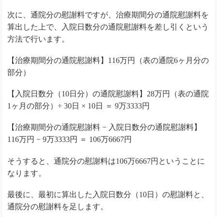
次に、通院分の慰謝料ですが、治療期間分の通院慰謝料を
算出した上で、入院日数分の通院慰謝料を差し引くという
方法で行います。
【治療期間分の通院慰謝料】116万円（表の通院6ヶ月分の
部分）
【入院日数分（10日分）の通院慰謝料】28万円（表の通院
1ヶ月の部分）÷ 30日 × 10日 ＝ 9万3333円
【治療期間分の通院慰謝料 − 入院日数分の通院慰謝料】
116万円 − 9万3333円 ＝ 106万6667円
そうすると、通院分の慰謝料は106万6667円ということに
なります。
最後に、最初に算出した入院日数分（10日）の慰謝料と、
通院分の慰謝料を足します。