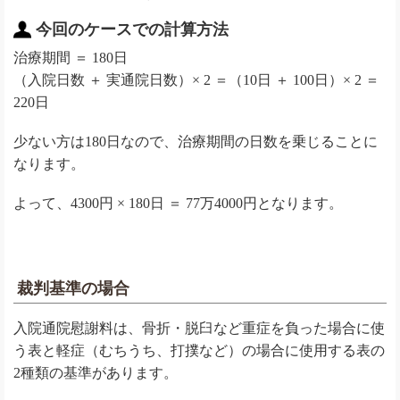
今回のケースでの計算方法
治療期間 ＝ 180日
（入院日数 ＋ 実通院日数）× 2 ＝（10日 ＋ 100日）× 2 ＝
220日
少ない方は180日なので、治療期間の日数を乗じることに
なります。
よって、4300円 × 180日 ＝ 77万4000円となります。
裁判基準の場合
入院通院慰謝料は、骨折・脱臼など重症を負った場合に使
う表と軽症（むちうち、打撲など）の場合に使用する表の
2種類の基準があります。