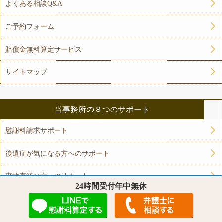
よくある相談Q&A
ご予約フォーム
賠償金無料算定サービス
サイトマップ
当事務所の８つのサポート
慰謝料請求サポート
後遺症が気になる方へのサポート
事故直後の方へのサポート
24時間受付年中無休
治療の打ち切りを受けた方のサポート
後遺障害の結果が納得できない方へのサポート