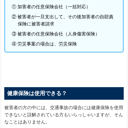
① 加害者の任意保険会社（一括対応）
② 被害者が一旦支出して、その後加害者の自賠責
保険に被害者請求
③ 被害者の任意保険会社（人身傷害保険）
④ 労災事案の場合は、労災保険
健康保険は使用できる？
被害者の方の中には、交通事故の場合には健康保険を使用
できないと誤解されている方もいらっしゃいますが、そん
なことはありません。