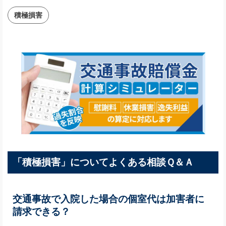
積極損害
「積極損害」についてよくある相談Ｑ＆Ａ
交通事故で入院した場合の個室代は加害者に
請求できる？