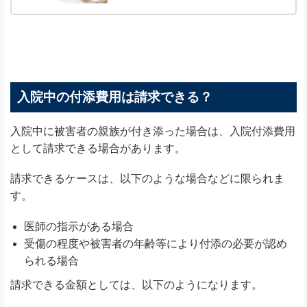
入院中の付添費用は請求できる？
入院中に被害者の親族が付き添った場合は、入院付添費用
として請求できる場合があります。
請求できるケースは、以下のような場合などに限られま
す。
医師の指示がある場合
受傷の程度や被害者の年齢等により付添の必要が認め
られる場合
請求できる金額としては、以下のようになります。