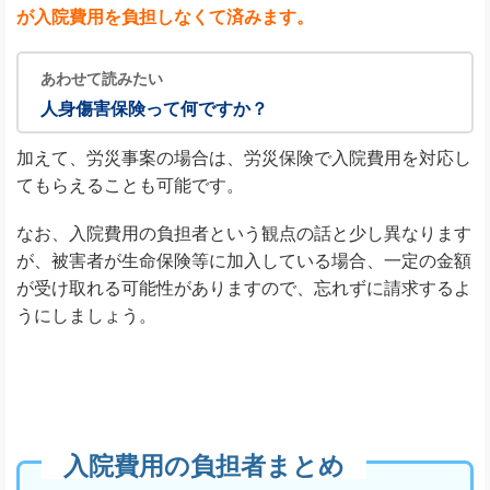
が入院費用を負担しなくて済みます。
あわせて読みたい
人身傷害保険って何ですか？
加えて、労災事案の場合は、労災保険で入院費用を対応し
てもらえることも可能です。
なお、入院費用の負担者という観点の話と少し異なります
が、被害者が生命保険等に加入している場合、一定の金額
が受け取れる可能性がありますので、忘れずに請求するよ
うにしましょう。
入院費用の負担者まとめ