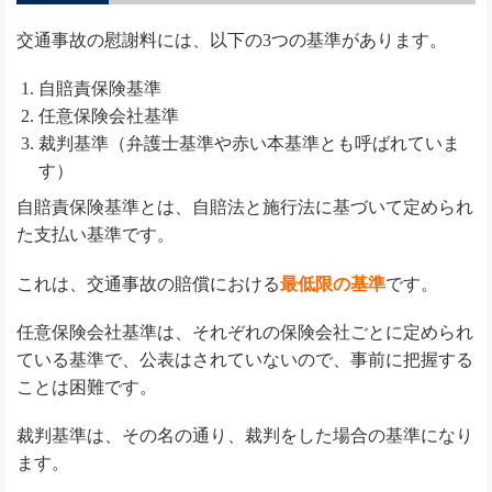
交通事故の慰謝料には、以下の3つの基準があります。
自賠責保険基準
任意保険会社基準
裁判基準（弁護士基準や赤い本基準とも呼ばれていま
す）
自賠責保険基準とは、自賠法と施行法に基づいて定められ
た支払い基準です。
これは、交通事故の賠償における
最低限の基準
です。
任意保険会社基準は、それぞれの保険会社ごとに定められ
ている基準で、公表はされていないので、事前に把握する
ことは困難です。
裁判基準は、その名の通り、裁判をした場合の基準になり
ます。