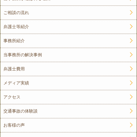
ご相談の流れ
弁護士等紹介
事務所紹介
当事務所の解決事例
弁護士費用
メディア実績
アクセス
交通事故の体験談
お客様の声