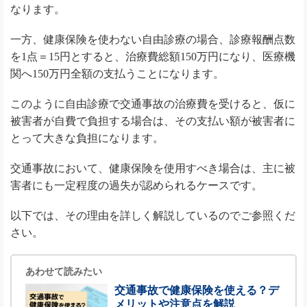
なります。
一方、健康保険を使わない自由診療の場合、診療報酬点数
を1点＝15円とすると、治療費総額150万円になり、医療機
関へ150万円全額の支払うことになります。
このように自由診療で交通事故の治療費を受けると、仮に
被害者が自費で負担する場合は、その支払い額が被害者に
とって大きな負担になります。
交通事故において、健康保険を使用すべき場合は、主に被
害者にも一定程度の過失が認められるケースです。
以下では、その理由を詳しく解説しているのでご参照くだ
さい。
あわせて読みたい
交通事故で健康保険を使える？デ
メリットや注意点を解説