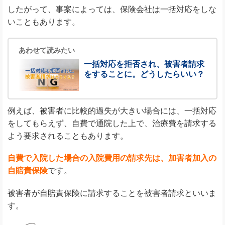
したがって、事案によっては、保険会社は一括対応をしな
いこともあります。
あわせて読みたい
一括対応を拒否され、被害者請求
をすることに。どうしたらいい？
例えば、被害者に比較的過失が大きい場合には、一括対応
をしてもらえず、自費で通院した上で、治療費を請求する
よう要求されることもあります。
自費で入院した場合の入院費用の請求先は、加害者加入の
自賠責保険
です。
被害者が自賠責保険に請求することを被害者請求といいま
す。