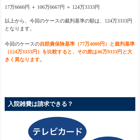
17万6666円 ＋ 106万6667円 ＝ 124万3333円
以上から、今回のケースの裁判基準の額は、124万3333円
となります。
今回のケースの
自賠責保険基準（77万4000円）と裁判基準
（124万3333円）を比較すると、その差は46万9333円と大
きく異なります。
入院雑費は請求できる？