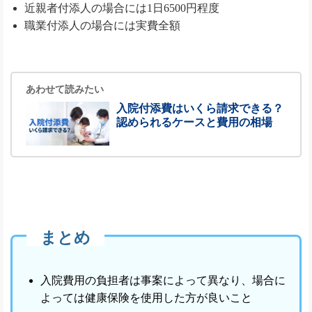
近親者付添人の場合には1日6500円程度
職業付添人の場合には実費全額
あわせて読みたい
入院付添費はいくら請求できる？
認められるケースと費用の相場
まとめ
入院費用の負担者は事案によって異なり、場合に
よっては健康保険を使用した方が良いこと