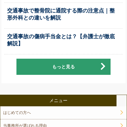
交通事故で整骨院に通院する際の注意点｜整
形外科との違いを解説
交通事故の傷病手当金とは？【弁護士が徹底
解説】
もっと見る
メニュー
はじめての方へ
当事務所が選ばれる理由