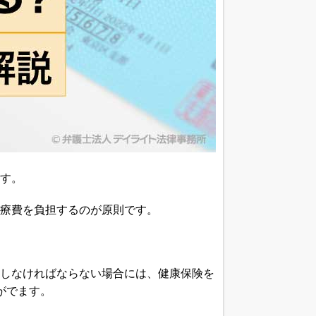
す。
療費を負担するのが原則です。
しなければならない場合には、健康保険を
がでます。