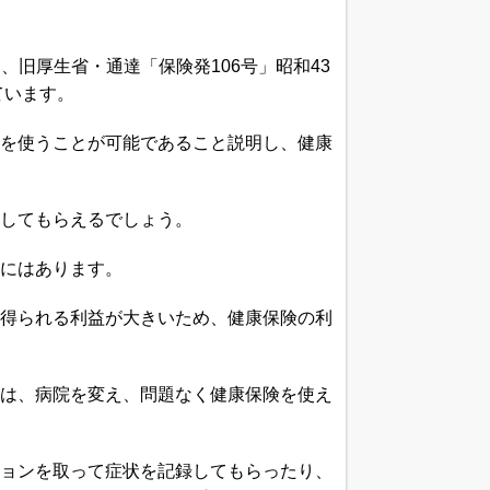
日、旧厚生省・通達「保険発106号」昭和43
ています。
を使うことが可能であること説明し、健康
してもらえるでしょう。
にはあります。
得られる利益が大きいため、健康保険の利
は、病院を変え、問題なく健康保険を使え
ョンを取って症状を記録してもらったり、