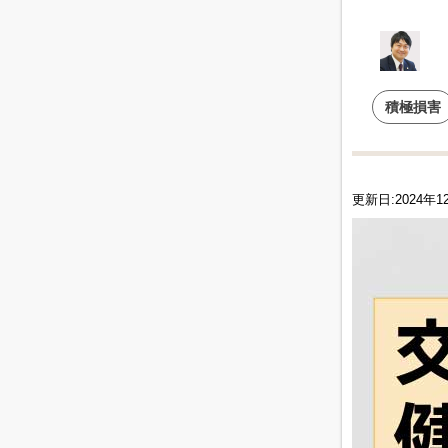
積極損害
更新日:2024年1