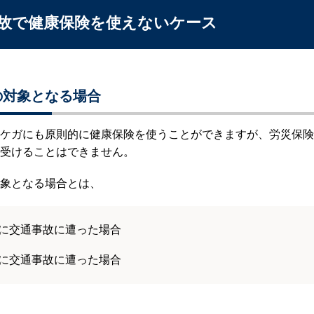
故で健康保険を使えないケース
の対象となる場合
ケガにも原則的に健康保険を使うことができますが、労災保険
受けることはできません。
象となる場合とは、
に交通事故に遭った場合
に交通事故に遭った場合