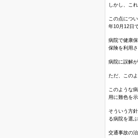
しかし、これ
この点につい
年10月12日
病院で健康保
保険を利用さ
病院に誤解が
ただ、このよ
このような病
用に難色を示
そういう方針
る病院を選ぶ
交通事故の治