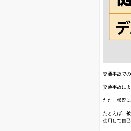
交通事故での
交通事故によ
ただ、状況に
たとえば、被
使用して自己