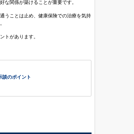
好な関係が築けることが重要です。
通うことは止め、健康保険での治療を気持
。
ントがあります。
示談のポイント