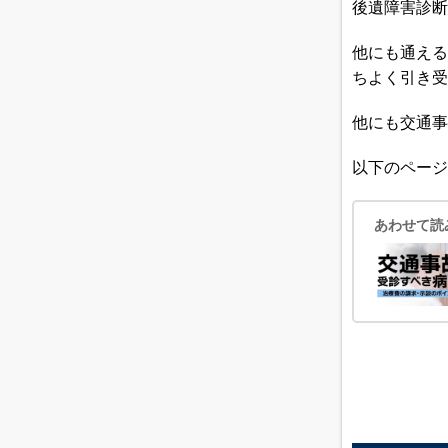
後遺障害診断
他にも通える
ちよく引き受
他にも交通事
以下のページ
あわせて読