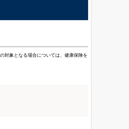
の対象となる場合については、健康保険を