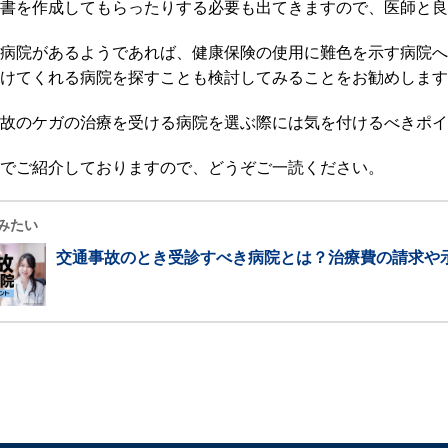
書を作成してもらったりする必要も出てきますので、医師と良
病院があるようであれば、健康保険の使用に難色を示す病院へ
けてくれる病院を探すことも検討してみることをお勧めします
故のケガの治療を受ける病院を選ぶ際には気を付けるべきポイ
でご紹介しておりますので、どうぞご一読ください。
みたい
交通事故のとき受診すべき病院とは？治療費の請求や