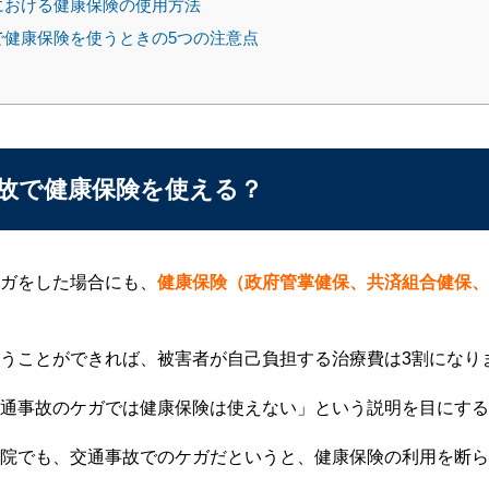
における健康保険の使用方法
健康保険を使うときの5つの注意点
故で健康保険を使える？
ガをした場合にも、
健康保険（政府管掌健保、共済組合健保、
うことができれば、被害者が自己負担する治療費は3割になり
通事故のケガでは健康保険は使えない」という説明を目にする
院でも、交通事故でのケガだというと、健康保険の利用を断ら