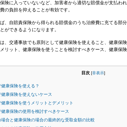
保険に入っていないなど、加害者から適切な賠償金が支払われ
費の負担を抑えることが有効です。
ば、自賠責保険から得られる賠償金のうち治療費に充てる部分
とができるようになります。
は、交通事故でも原則として健康保険を使えること、健康保険
メリット、健康保険を使うことを検討すべきケース、健康保険
目次
[
非表示
]
で健康保険を使える？
で健康保険を使えないケース
で健康保険を使うメリットとデメリット
で健康保険の使用を検討すべきケース
の場合と健康保険の場合の最終的な受取金額の比較