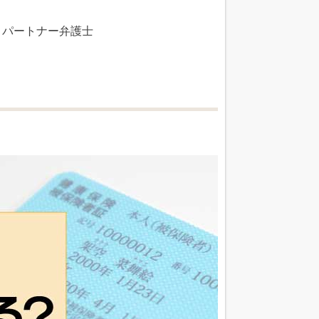
 パートナー弁護士