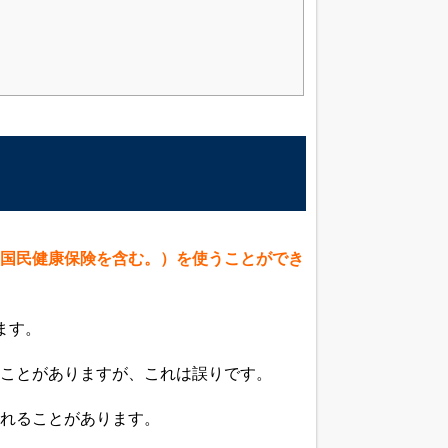
国民健康保険を含む。）を使うことができ
ます。
ことがありますが、これは誤りです。
れることがあります。