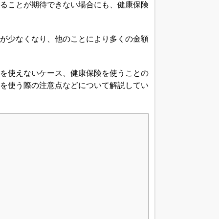
ることが期待できない場合にも、健康保険
が少なくなり、他のことにより多くの金額
を使えないケース、健康保険を使うことの
を使う際の注意点などについて解説してい