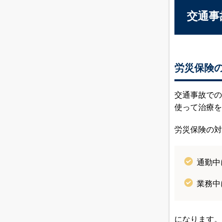
交通事
労災保険
交通事故での
使って治療を
労災保険の対
通勤中
業務中
になります。