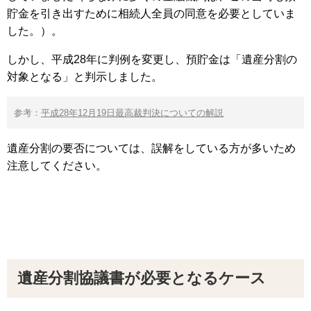
貯金を引き出すために相続人全員の同意を必要としていま
した。）。
しかし、平成28年に判例を変更し、預貯金は「遺産分割の
対象となる」と判示しました。
参考：
平成28年12月19日最高裁判決についての解説
遺産分割の要否については、誤解をしている方が多いため
注意してください。
遺産分割協議書が必要となるケース