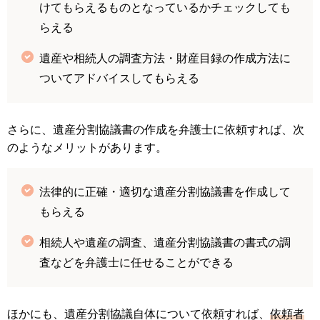
けてもらえるものとなっているかチェックしても
らえる
遺産や相続人の調査方法・財産目録の作成方法に
ついてアドバイスしてもらえる
さらに、遺産分割協議書の作成を弁護士に依頼すれば、次
のようなメリットがあります。
法律的に正確・適切な遺産分割協議書を作成して
もらえる
相続人や遺産の調査、遺産分割協議書の書式の調
査などを弁護士に任せることができる
ほかにも、遺産分割協議自体について依頼すれば、
依頼者