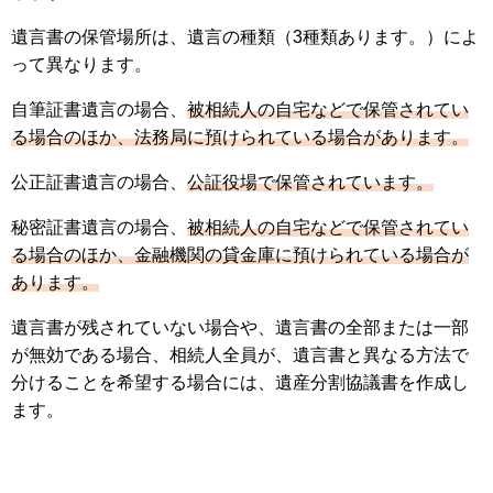
遺言書の保管場所は、遺言の種類（3種類あります。）によ
って異なります。
自筆証書遺言の場合、
被相続人の自宅などで保管されてい
る場合のほか、法務局に預けられている場合があります。
公正証書遺言の場合、
公証役場で保管されています。
秘密証書遺言の場合、
被相続人の自宅などで保管されてい
る場合のほか、金融機関の貸金庫に預けられている場合が
あります。
遺言書が残されていない場合や、遺言書の全部または一部
が無効である場合、相続人全員が、遺言書と異なる方法で
分けることを希望する場合には、遺産分割協議書を作成し
ます。