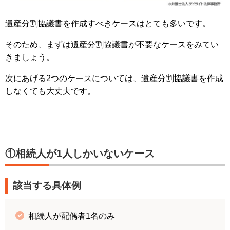
遺産分割協議書を作成すべきケースはとても多いです。
そのため、まずは遺産分割協議書が不要なケースをみてい
きましょう。
次にあげる2つのケースについては、遺産分割協議書を作成
しなくても大丈夫です。
①相続人が1人しかいないケース
該当する具体例
相続人が配偶者1名のみ