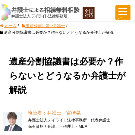
ホーム
/
遺産分割に強い弁護士
/
遺産分割協議書は必要か？作らないとどうなるか弁護士が解説
遺産分割協議書は必要か？作
らないとどうなるか弁護士が
解説
執筆者：弁護士 宮崎晃
弁護士法人デイライト法律事務所 代表弁護士
保有資格 / 弁護士・税理士・MBA