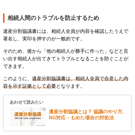
相続人間のトラブルを防止するため
遺産分割協議書には、相続人全員が内容を確認したうえで
署名し、実印を押すのが一般的です。
そのため、後から「他の相続人が勝手に作った」などと言
い出す相続人が出てきてトラブルとなることを防ぐことが
できます。
このように、
遺産分割協議書は、相続人全員で合意した内
容を示す証拠として必要
となります。
あわせて読みたい
遺産分割協議とは？ 協議のやり方、
NG対応・もめた場合の対処法