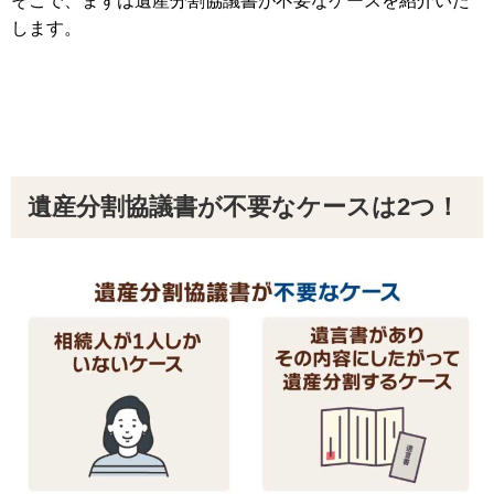
そこで、まずは遺産分割協議書が不要なケースを紹介いた
します。
遺産分割協議書が不要なケースは2つ！