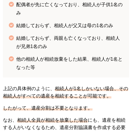
配偶者が先に亡くなっており、相続人が子供1名の
み
結婚しておらず、相続人が父又は母の1名のみ
結婚しておらず、両親も亡くなっており、相続人
が兄弟1名のみ
他の相続人が相続放棄をした結果、相続人が1名と
なった等
上記の具体例のように、
相続人が1名しかいない場合、その
相続人がすべての遺産を相続することが可能です。
したがって、遺産分割は不要となります。
なお、
相続人全員が相続を放棄した場合
にも、遺産を相続
する人がいなくなるため、遺産分割協議書を作成する必要