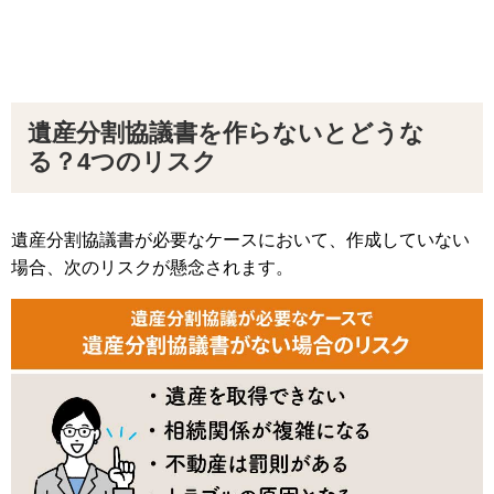
遺産分割協議書を作らないとどうな
る？4つのリスク
遺産分割協議書が必要なケースにおいて、作成していない
場合、次のリスクが懸念されます。