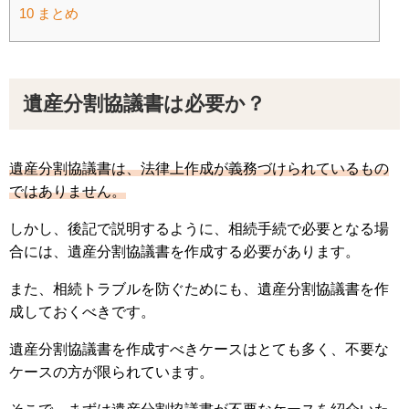
10
まとめ
遺産分割協議書は必要か？
遺産分割協議書は、法律上作成が義務づけられているもの
ではありません。
しかし、後記で説明するように、相続手続で必要となる場
合には、遺産分割協議書を作成する必要があります。
また、相続トラブルを防ぐためにも、遺産分割協議書を作
成しておくべきです。
遺産分割協議書を作成すべきケースはとても多く、不要な
ケースの方が限られています。