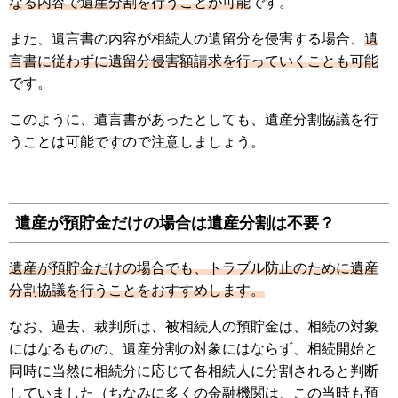
なる内容で遺産分割を行うことが可能
です。
また、遺言書の内容が相続人の遺留分を侵害する場合、
遺
言書に従わずに遺留分侵害額請求を行っていくことも可能
です。
このように、遺言書があったとしても、遺産分割協議を行
うことは可能ですので注意しましょう。
遺産が預貯金だけの場合は遺産分割は不要？
遺産が預貯金だけの場合でも、トラブル防止のために遺産
分割協議を行うことをおすすめします。
なお、過去、裁判所は、被相続人の預貯金は、相続の対象
にはなるものの、遺産分割の対象にはならず、相続開始と
同時に当然に相続分に応じて各相続人に分割されると判断
していました（ちなみに多くの金融機関は、この当時も預