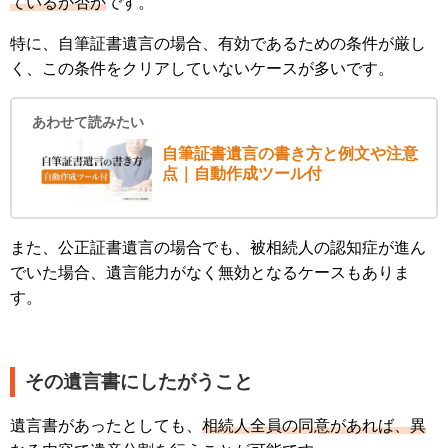
ているか否か
です。
特に、自筆証書遺言の場合、有効であるための条件が厳し
く、この条件をクリアしていないケースが多いです。
あわせて読みたい
自筆証書遺言の書き方と例文や注意
点｜自動作成ツール付
また、公正証書遺言の場合でも、被相続人の認知症が進ん
でいた場合、遺言能力がなく無効となるケースもありま
す。
その遺言書にしたがうこと
遺言書があったとしても、
相続人全員の同意があれば、異