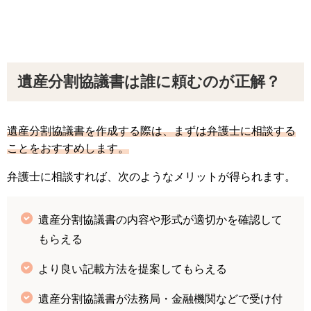
遺産分割協議書は誰に頼むのが正解？
遺産分割協議書を作成する際は、まずは弁護士に相談する
ことをおすすめします。
弁護士に相談すれば、次のようなメリットが得られます。
遺産分割協議書の内容や形式が適切かを確認して
もらえる
より良い記載方法を提案してもらえる
遺産分割協議書が法務局・金融機関などで受け付