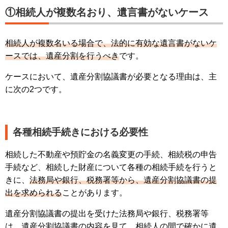
①相続人が複数名おり、遺言書がないケース
相続人が複数名いる場合で、法的に有効な遺言書がないケ
ースでは、遺産分割を行うべき
です。
ケースにおいて、遺産分割協議書が必要となる理由は、主
に次の2つです。
各種相続手続きにおける必要性
相続した不動産や預貯金の名義変更の手続、相続税の申告
手続など、相続した財産について各種の相続手続を行うと
きに、
法務局や銀行、税務署等から、遺産分割協議書の提
出を求められる
ことがあります。
遺産分割協議書の提出を受けた法務局や銀行、税務署等
は、遺産分割協議書の内容を見て、相続人の間で確かに遺