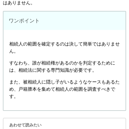
はありません。
ワンポイント
相続人の範囲を確定するのは決して簡単ではありませ
ん。
すなわち、誰が相続権があるのかを判定するために
は、相続法に関する専門知識が必要です。
また、被相続人に隠し子がいるようなケースもあるた
め、戸籍謄本を集めて相続人の範囲を調査すべきで
す。
あわせて読みたい