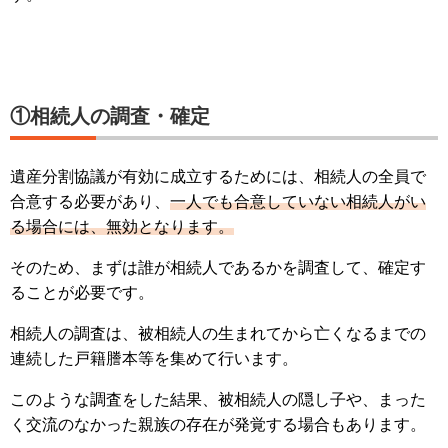
①相続人の調査・確定
遺産分割協議が有効に成立するためには、相続人の全員で
合意する必要があり、
一人でも合意していない相続人がい
る場合には、無効となります。
そのため、まずは誰が相続人であるかを調査して、確定す
ることが必要です。
相続人の調査は、被相続人の生まれてから亡くなるまでの
連続した戸籍謄本等を集めて行います。
このような調査をした結果、被相続人の隠し子や、まった
く交流のなかった親族の存在が発覚する場合もあります。