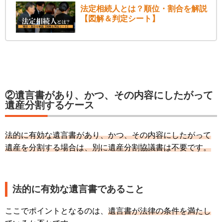
法定相続人とは？順位・割合を解説
【図解＆判定シート】
②遺言書があり、かつ、その内容にしたがって
遺産分割するケース
法的に有効な遺言書があり、かつ、その内容にしたがって
遺産を分割する場合は、別に遺産分割協議書は不要です。
法的に有効な遺言書であること
ここでポイントとなるのは、
遺言書が法律の条件を満たし