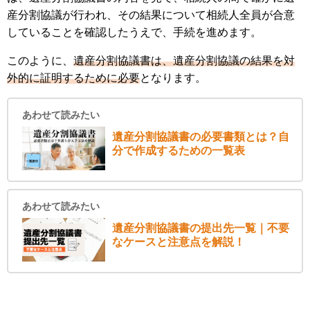
産分割協議が行われ、その結果について相続人全員が合意
していることを確認したうえで、手続を進めます。
このように、
遺産分割協議書は、遺産分割協議の結果を対
外的に証明するために必要
となります。
あわせて読みたい
遺産分割協議書の必要書類とは？自
分で作成するための一覧表
あわせて読みたい
遺産分割協議書の提出先一覧｜不要
なケースと注意点を解説！