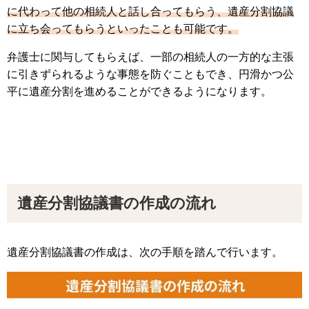
に代わって他の相続人と話し合ってもらう、遺産分割協議
に立ち会ってもらうといったことも可能です。
弁護士に関与してもらえば、一部の相続人の一方的な主張
に引きずられるような事態を防ぐこともでき、円滑かつ公
平に遺産分割を進めることができるようになります。
遺産分割協議書の作成の流れ
遺産分割協議書の作成は、次の手順を踏んで行います。