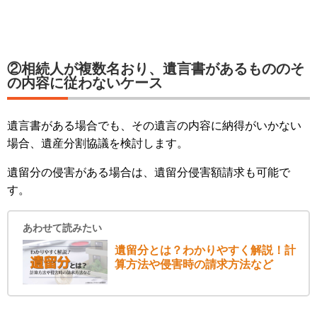
②相続人が複数名おり、遺言書があるもののそ
の内容に従わないケース
遺言書がある場合でも、その遺言の内容に納得がいかない
場合、遺産分割協議を検討します。
遺留分の侵害がある場合は、遺留分侵害額請求も可能で
す。
あわせて読みたい
遺留分とは？わかりやすく解説！計
算方法や侵害時の請求方法など