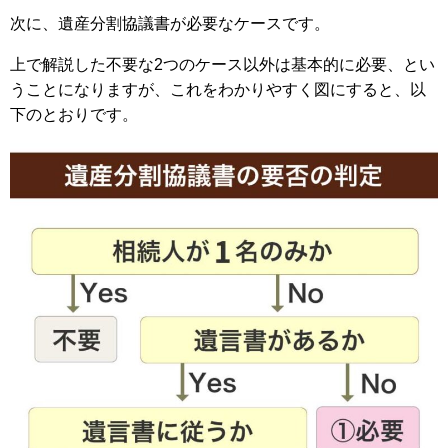
次に、遺産分割協議書が必要なケースです。
上で解説した不要な2つのケース以外は基本的に必要、とい
うことになりますが、これをわかりやすく図にすると、以
下のとおりです。