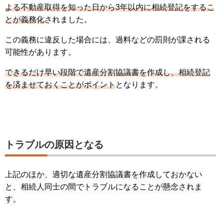
よる不動産取得を知った日から3年以内に相続登記をするこ
とが義務化
されました。
この義務に違反した場合には、過料などの罰則が課される
可能性があります。
できるだけ早い段階で遺産分割協議書を作成し、相続登記
を済ませておくことがポイント
となります。
トラブルの原因となる
上記のほか、適切な遺産分割協議書を作成しておかない
と、相続人同士の間でトラブルになることが懸念されま
す。