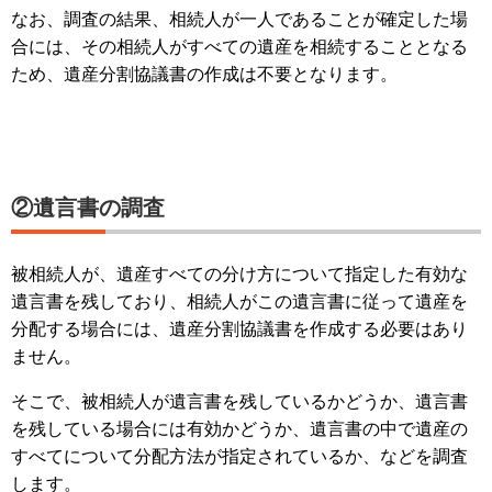
なお、調査の結果、相続人が一人であることが確定した場
合には、その相続人がすべての遺産を相続することとなる
ため、遺産分割協議書の作成は不要となります。
②遺言書の調査
被相続人が、遺産すべての分け方について指定した有効な
遺言書を残しており、相続人がこの遺言書に従って遺産を
分配する場合には、遺産分割協議書を作成する必要はあり
ません。
そこで、被相続人が遺言書を残しているかどうか、遺言書
を残している場合には有効かどうか、遺言書の中で遺産の
すべてについて分配方法が指定されているか、などを調査
します。