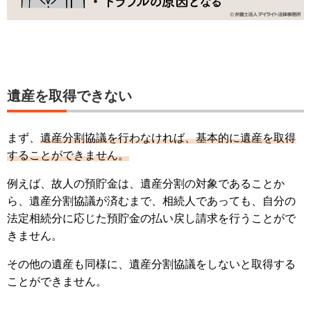
遺産を取得できない
まず、
遺産分割協議を行わなければ、基本的に遺産を取得
することができません。
例えば、故人の預貯金は、遺産分割の対象であることか
ら、遺産分割協議が済むまで、相続人であっても、自分の
法定相続分に応じた預貯金の払い戻し請求を行うことがで
きません。
その他の遺産も同様に、遺産分割協議をしないと取得する
ことができません。