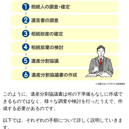
このように、遺産分割協議書は何の下準備もなしに作成で
きるものではなく、様々な調査や検討を行ったうえで、作
成する必要があるのです。
以下では、それぞれの手順について詳しく説明していきま
す。