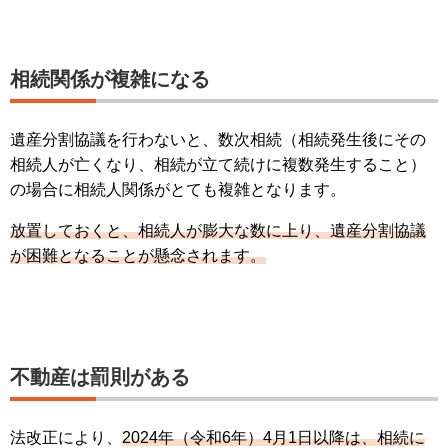
相続関係が複雑になる
遺産分割協議を行わないと、数次相続（相続発生後にその
相続人が亡くなり、相続が立て続けに複数発生すること）
の場合に相続人関係がとても複雑となります。
放置しておくと、相続人が膨大な数に上り、遺産分割協議
が困難となることが懸念されます。
不動産は罰則がある
法改正により、
2024年（令和6年）4月1日以降は、相続に