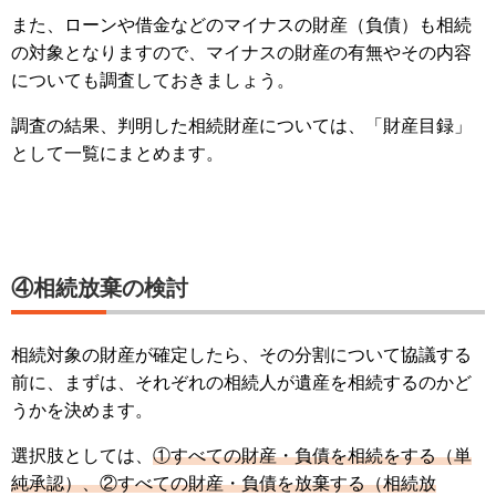
また、ローンや借金などのマイナスの財産（負債）も相続
の対象となりますので、マイナスの財産の有無やその内容
についても調査しておきましょう。
調査の結果、判明した相続財産については、「財産目録」
として一覧にまとめます。
④相続放棄の検討
相続対象の財産が確定したら、その分割について協議する
前に、まずは、それぞれの相続人が遺産を相続するのかど
うかを決めます。
選択肢としては、
①すべての財産・負債を相続をする（単
純承認）、②すべての財産・負債を放棄する（相続放