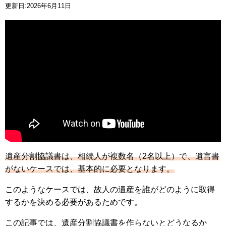
更新日:2026年6月11日
遺産分割協議書は、相続人が複数名（2名以上）で、遺言書
がないケースでは、基本的に必要となります。
このようなケースでは、故人の遺産を誰がどのように取得
するかを決める必要があるためです。
この記事では、遺産分割協議書を作らないとどうなるか