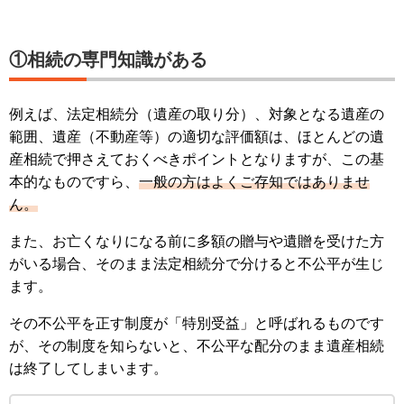
①相続の専門知識がある
例えば、法定相続分（遺産の取り分）、対象となる遺産の
範囲、遺産（不動産等）の適切な評価額は、ほとんどの遺
産相続で押さえておくべきポイントとなりますが、この基
本的なものですら、
一般の方はよくご存知ではありませ
ん。
また、お亡くなりになる前に多額の贈与や遺贈を受けた方
がいる場合、そのまま法定相続分で分けると不公平が生じ
ます。
その不公平を正す制度が「特別受益」と呼ばれるものです
が、その制度を知らないと、不公平な配分のまま遺産相続
は終了してしまいます。