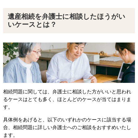
遺産相続を弁護士に相談したほうがい
いケースとは？
相続問題に関しては、弁護士に相談した方がいいと思われ
るケースはとても多く、ほとんどのケースが当てはまりま
す。
具体例をあげると、以下のいずれかのケースに該当する場
合、相続問題に詳しい弁護士へのご相談をおすすめいたし
ます。