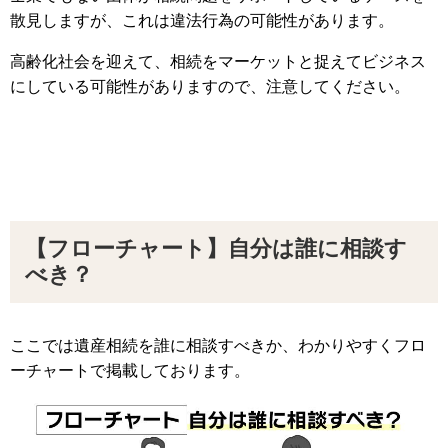
散見しますが、これは違法行為の可能性があります。
高齢化社会を迎えて、相続をマーケットと捉えてビジネス
にしている可能性がありますので、注意してください。
【フローチャート】自分は誰に相談す
べき？
ここでは遺産相続を誰に相談すべきか、わかりやすくフロ
ーチャートで掲載しております。