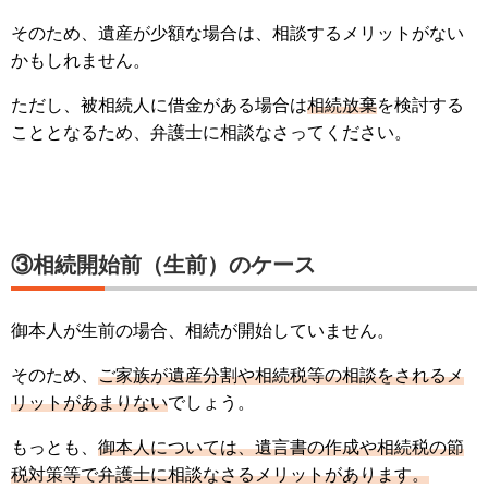
そのため、遺産が少額な場合は、相談するメリットがない
かもしれません。
ただし、被相続人に借金がある場合は
相続放棄
を検討する
こととなるため、弁護士に相談なさってください。
③相続開始前（生前）のケース
御本人が生前の場合、相続が開始していません。
そのため、
ご家族が遺産分割や相続税等の相談をされるメ
リットがあまりない
でしょう。
もっとも、
御本人については、遺言書の作成や相続税の節
税対策等で弁護士に相談なさるメリットがあります。