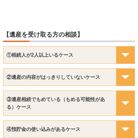
【遺産を受け取る方の相談】
①相続人が2人以上いるケース
②遺産の内容がはっきりしていないケース
③遺産相続でもめている（もめる可能性があ
る）ケース
④預貯金の使い込みがあるケース