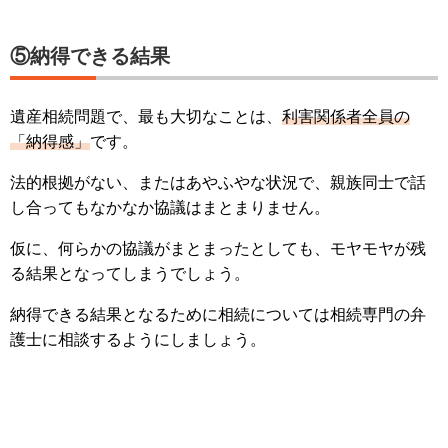
⑤納得できる結果
遺産相続問題で、最も大切なことは、
利害関係者全員の
「納得感」
です。
法的根拠がない、またはあやふやな状況で、親族同士で話
し合ってもなかなか協議はまとまりません。
仮に、何らかの協議がまとまったとしても、モヤモヤが残
る結果となってしまうでしょう。
納得できる結果となるために相続については相続専門の弁
護士に相談するようにしましょう。