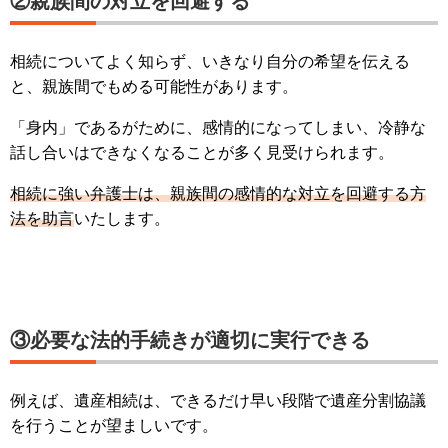
②親族間の対立を回避する
相続についてよく知らず、いきなり自分の希望を伝える
と、親族間でもめる可能性があります。
「身内」であるがために、感情的になってしまい、冷静な
話し合いはできなくなることが多く見受けられます。
相続に強い弁護士は、親族間の感情的な対立を回避する方
法を助言
いたします。
③必要な法的手続きが適切に実行できる
例えば、遺産相続は、できるだけ早い段階で遺産分割協議
を行うことが望ましいです。