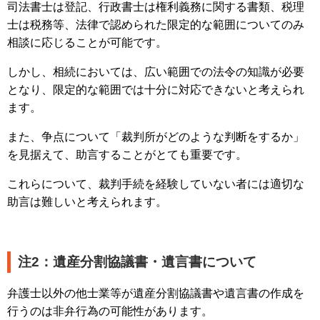
司法書士は登記、行政書士は権利義務に関する書類、税理
士は税務等、法律で認められた限定的な範囲についてのみ
相談に応じることが可能です。
しかし、相続においては、広い範囲での法令の知識が必要
となり、限定的な範囲では十分に対応できないと考えられ
ます。
また、争点について「裁判所がどのような判断をするか」
を見据えて、助言することがとても重要です。
これらについて、裁判手続を経験していない者には適切な
助言は難しいと考えられます。
注2：遺産分割協議書・遺言書について
弁護士以外の他士業等が遺産分割協議書や遺言書の作成を
行うのは非弁行為の可能性があります。