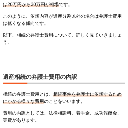
は20万円から30万円が相場
です。
このように、依頼内容が遺産分割以外の場合は弁護士費用
は低くなる傾向です。
以下、相続の弁護士費用について、詳しく見ていきましょ
う。
遺産相続の弁護士費用の内訳
相続の弁護士費用とは、
相続事件を弁護士に依頼するため
にかかる様々な費用
のことをいいます。
費用の内訳としては、法律相談料、着手金、成功報酬金、
実費があります。