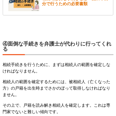
分で行うための必要書類
④面倒な手続きを弁護士が代わりに行ってくれ
る
相続手続きを行うために、まずは相続人の範囲を確定しな
ければなりません。
相続人の範囲を確定するためには、被相続人（亡くなった
方）の戸籍を出生時までさかのぼって取得しなければなり
ません。
その上で、戸籍を読み解き相続人を確定します。これは専
門家でないと難しい傾向です。