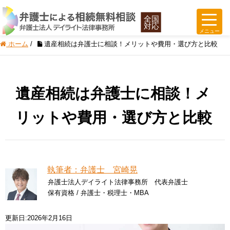
ホーム
/
遺産相続は弁護士に相談！メリットや費用・選び方と比較
遺産相続は弁護士に相談！メ
リットや費用・選び方と比較
執筆者：弁護士 宮崎晃
弁護士法人デイライト法律事務所 代表弁護士
保有資格 / 弁護士・税理士・MBA
更新日:2026年2月16日