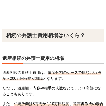
相続の弁護士費用相場はいくら？
遺産相続の弁護士費用の相場
遺産相続の弁護士費用は、
遺産分割のケースで総額50万円
から200万円程度が相場
となります。
ただし、遺産額・内容や相手の人数などで、より高額にな
ることもあります。
また、
相続放棄は8万円から10万円程度
、
遺言書作成の場合