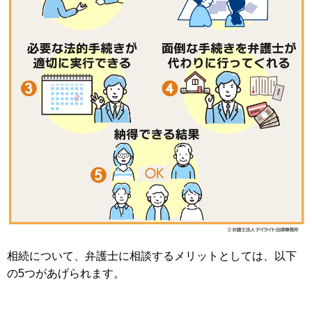
相続について、弁護士に相談するメリットとしては、以下
の5つがあげられます。