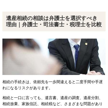
遺産相続の相談は弁護士を選択すべき
理由｜弁護士・司法書士・税理士を比較
相続の手続きは、依頼先を一歩間違えると二度手間や手遅
れになるリスクがあります。
相続と一口に言っても、遺言書、遺産の調査、遺産分割、
相続放棄、家族信託、相続税など、さまざまな問題があり