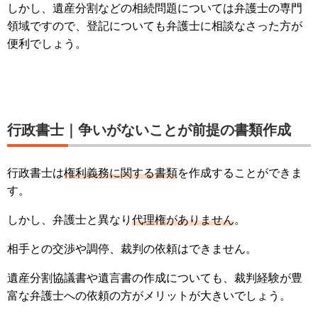
しかし、遺産分割などの相続問題については弁護士の専門
領域ですので、登記についても弁護士に相談なさった方が
便利でしょう。
行政書士｜争いがないことが前提の書類作成
行政書士は
権利義務に関する書類
を作成することができま
す。
しかし、弁護士と異なり
代理権がありません
。
相手との交渉や調停、裁判の依頼はできません。
遺産分割協議書や遺言書の作成についても、裁判経験が豊
富な弁護士への依頼の方がメリットが大きいでしょう。