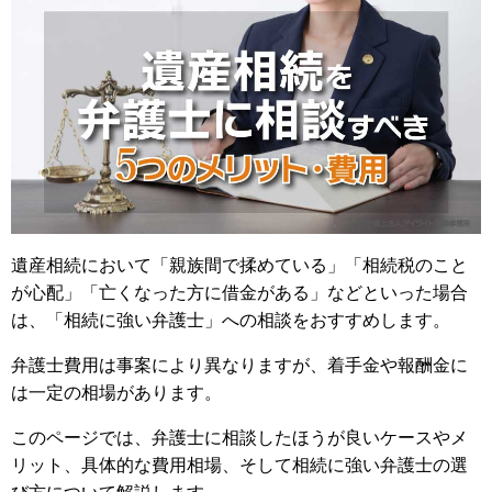
遺産相続において「親族間で揉めている」「相続税のこと
が心配」「亡くなった方に借金がある」などといった場合
は、「相続に強い弁護士」への相談をおすすめします。
弁護士費用は事案により異なりますが、着手金や報酬金に
は一定の相場があります。
このページでは、弁護士に相談したほうが良いケースやメ
リット、具体的な費用相場、そして相続に強い弁護士の選