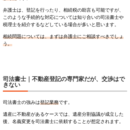
弁護士は、登記を行ったり、相続税の助言も可能ですが、
このような手続的な対応については知り合いの司法書士や
税理士を紹介するなどしている場合が多いと思います。
相続問題については、まずは弁護士にご相談すべきでしょ
う。
司法書士｜不動産登記の専門家だが、交渉はで
きない
司法書士の強みは
登記業務
です。
遺産に不動産があるケースでは、遺産分割協議が成立した
後、名義変更を司法書士に依頼することが想定されます。