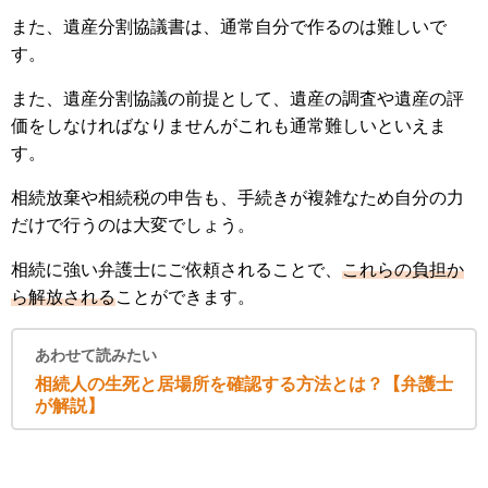
また、遺産分割協議書は、通常自分で作るのは難しいで
す。
また、遺産分割協議の前提として、遺産の調査や遺産の評
価をしなければなりませんがこれも通常難しいといえま
す。
相続放棄や相続税の申告も、手続きが複雑なため自分の力
だけで行うのは大変でしょう。
相続に強い弁護士にご依頼されることで、
これらの負担か
ら解放される
ことができます。
あわせて読みたい
相続人の生死と居場所を確認する方法とは？【弁護士
が解説】