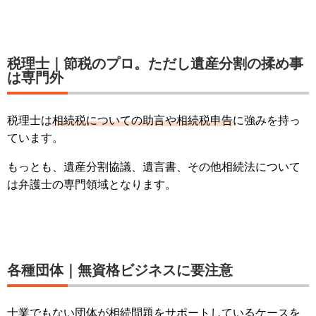
税理士｜節税のプロ。ただし遺産分割の揉め事
は専門外
税理士は
相続税についての助言や相続税申告
に強みを持っ
ています。
もっとも、遺産分割協議、遺言書、その他相続法について
は弁護士の専門領域となります。
各種団体｜無資格ビジネスに要注意
士業でもない団体が相続問題をサポートしているケースを