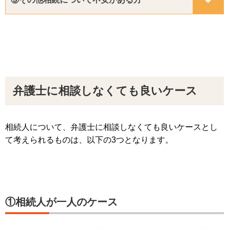
弁護士に相談しなくても良いケース
相続人について、弁護士に相談しなくても良いケースとし
て考えられるものは、以下の3つとなります。
①相続人が一人のケース