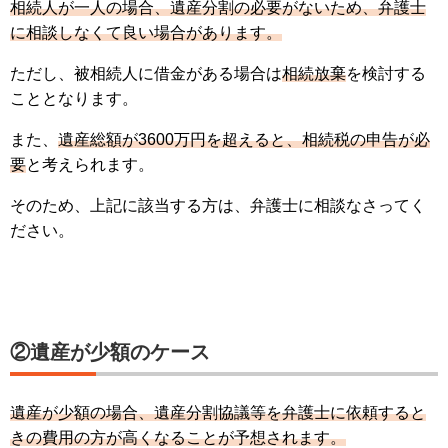
相続人が一人の場合、遺産分割の必要がないため、弁護士
に相談しなくて良い場合があります。
ただし、被相続人に借金がある場合は
相続放棄
を検討する
こととなります。
また、
遺産総額が3600万円を超えると、相続税の申告が必
要
と考えられます。
そのため、上記に該当する方は、弁護士に相談なさってく
ださい。
②遺産が少額のケース
遺産が少額の場合、遺産分割協議等を弁護士に依頼すると
きの費用の方が高くなることが予想されます。