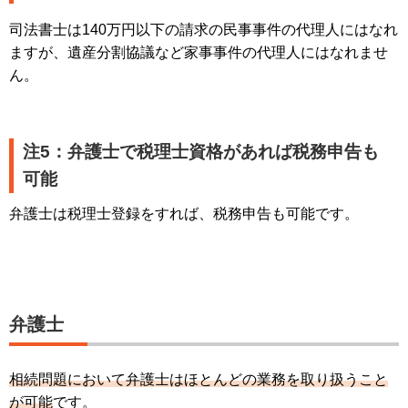
司法書士は140万円以下の請求の民事事件の代理人にはなれ
ますが、遺産分割協議など家事事件の代理人にはなれませ
ん。
注5：弁護士で税理士資格があれば税務申告も
可能
弁護士は税理士登録をすれば、税務申告も可能です。
弁護士
相続問題において弁護士はほとんどの業務を取り扱うこと
が可能
です。