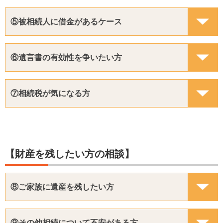
⑤被相続人に借金があるケース
⑥遺言書の有効性を争いたい方
⑦相続税が気になる方
【財産を残したい方の相談】
⑧ご家族に遺産を残したい方
⑨その他相続について不安がある方