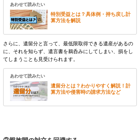
あわせて読みたい
特別受益とは？具体例・持ち戻し計
算方法を解説
さらに、遺留分と言って、最低限取得できる遺産があるの
に、それを知らず、遺言書を鵜呑みにしてしまい、損をし
てしまうことも見受けられます。
あわせて読みたい
遺留分とは？わかりやすく解説！計
算方法や侵害時の請求方法など