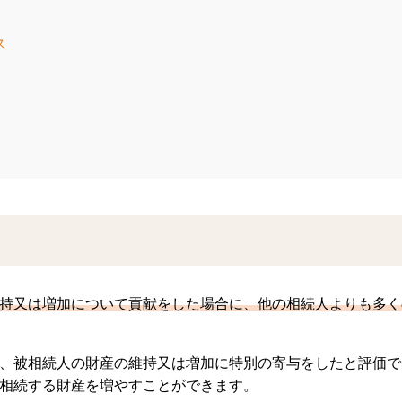
ス
持又は増加について貢献をした場合に、他の相続人よりも多く
、被相続人の財産の維持又は増加に特別の寄与をしたと評価で
相続する財産を増やすことができます。