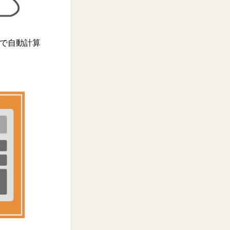
で自動計算