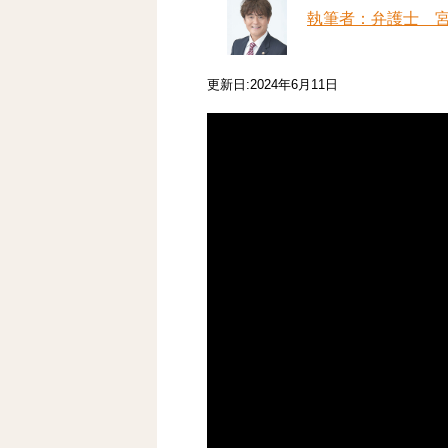
執筆者：弁護士 
更新日:2024年6月11日