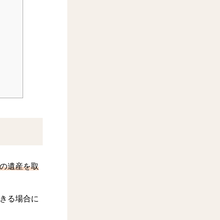
の遺産を取
きる場合に