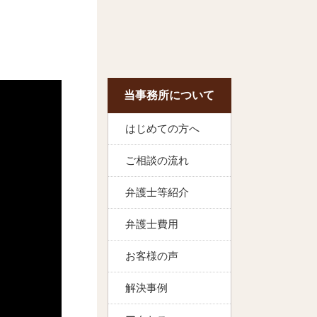
当事務所について
はじめての方へ
ご相談の流れ
弁護士等紹介
弁護士費用
お客様の声
解決事例