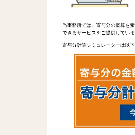
当事務所では、寄与分の概算を素
できるサービスをご提供していま
寄与分計算シミュレーターは以下