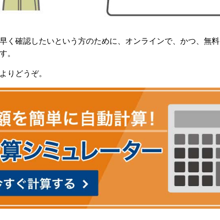
早く確認したいという方のために、オンラインで、かつ、無料
す。
よりどうぞ。