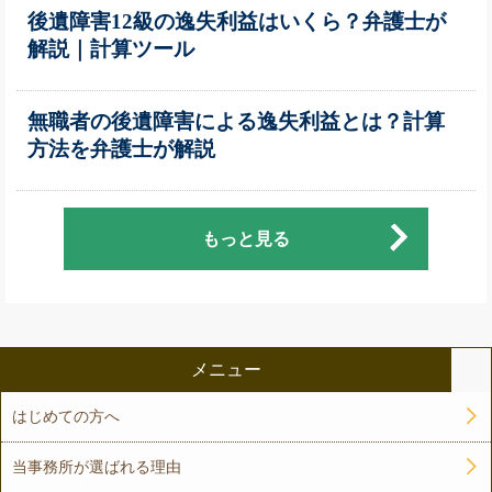
後遺障害12級の逸失利益はいくら？弁護士が
解説｜計算ツール
無職者の後遺障害による逸失利益とは？計算
方法を弁護士が解説
もっと見る
メニュー
はじめての方へ
当事務所が選ばれる理由