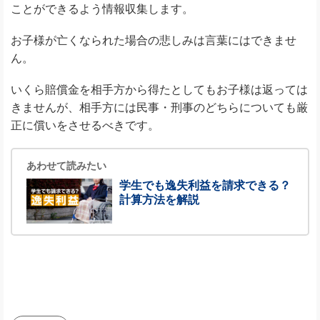
ことができるよう情報収集します。
お子様が亡くなられた場合の悲しみは言葉にはできませ
ん。
いくら賠償金を相手方から得たとしてもお子様は返っては
きませんが、相手方には民事・刑事のどちらについても厳
正に償いをさせるべきです。
あわせて読みたい
学生でも逸失利益を請求できる？
計算方法を解説