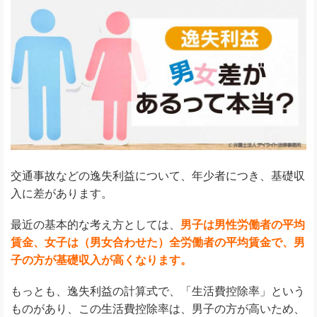
交通事故などの逸失利益について、年少者につき、基礎収
入に差があります。
最近の基本的な考え方としては、
男子は男性労働者の平均
賃金、女子は（男女合わせた）全労働者の平均賃金で、男
子の方が基礎収入が高くなります。
もっとも、逸失利益の計算式で、「生活費控除率」という
ものがあり、この生活費控除率は、男子の方が高いため、