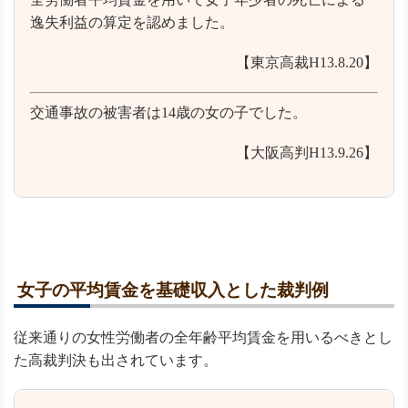
逸失利益の算定を認めました。
【東京高裁H13.8.20】
交通事故の被害者は14歳の女の子でした。
【大阪高判H13.9.26】
女子の平均賃金を基礎収入とした裁判例
従来通りの女性労働者の全年齢平均賃金を用いるべきとし
た高裁判決も出されています。