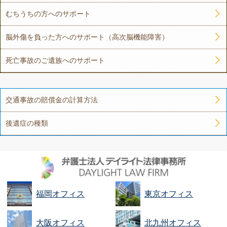
むちうちの方へのサポート
脳外傷を負った方へのサポート（高次脳機能障害）
死亡事故のご遺族へのサポート
交通事故の賠償金の計算方法
後遺症の種類
福岡オフィス
東京オフィス
大阪オフィス
北九州オフィス