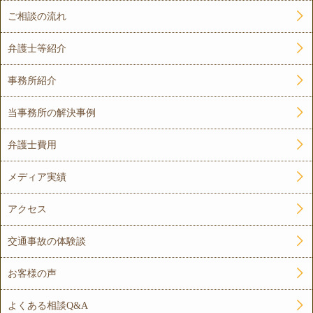
ご相談の流れ
弁護士等紹介
事務所紹介
当事務所の解決事例
弁護士費用
メディア実績
アクセス
交通事故の体験談
お客様の声
よくある相談Q&A