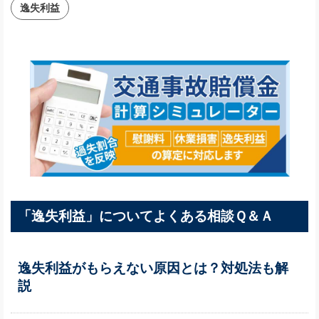
逸失利益
「逸失利益」についてよくある相談Ｑ＆Ａ
逸失利益がもらえない原因とは？対処法も解
説