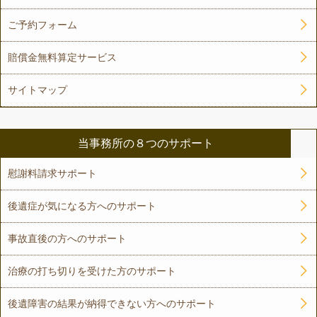
ご予約フォーム
賠償金無料算定サービス
サイトマップ
当事務所の８つのサポート
慰謝料請求サポート
後遺症が気になる方へのサポート
事故直後の方へのサポート
治療の打ち切りを受けた方のサポート
後遺障害の結果が納得できない方へのサポート