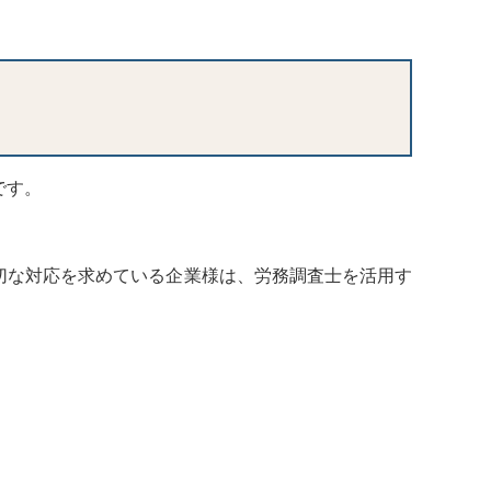
です。
切な対応を求めている企業様は、労務調査士を活用す