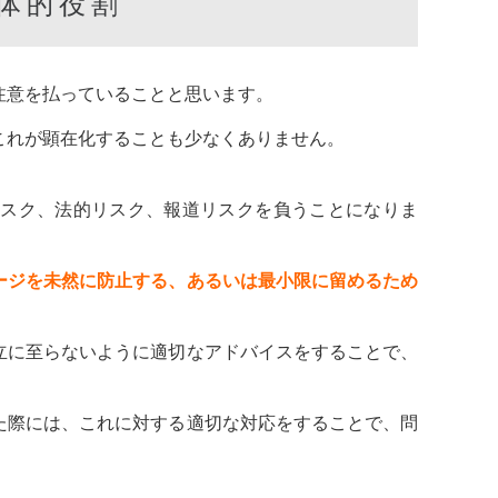
体的役割
注意を払っていることと思います。
これが顕在化することも少なくありません。
リスク、法的リスク、報道リスクを負うことになりま
ージを未然に防止する、あるいは最小限に留めるため
立に至らないように適切なアドバイスをすることで、
た際には、これに対する適切な対応をすることで、問