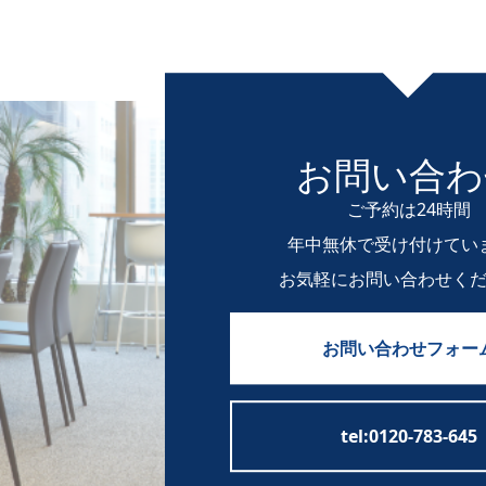
お問い合わ
ご予約は24時間
年中無休で受け付けてい
お気軽にお問い合わせく
お問い合わせフォー
tel:0120-783-645