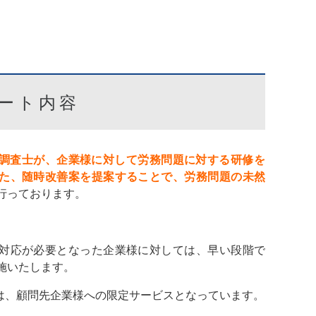
ート内容
調査士が、企業様に対して労務問題に対する研修を
た、随時改善案を提案することで、労務問題の未然
行っております。
対応が必要となった企業様に対しては、早い段階で
施いたします。
は、顧問先企業様への限定サービスとなっています。