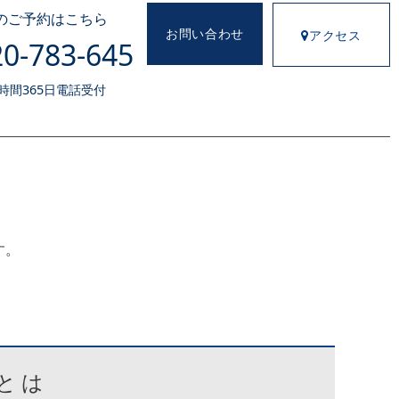
のご予約はこちら
お問い合わせ
アクセス
0-783-645
4時間365日電話受付
す。
とは