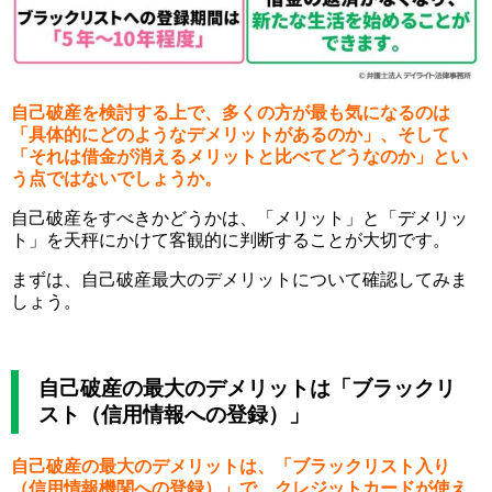
自己破産を検討する上で、多くの方が最も気になるのは
「具体的にどのようなデメリットがあるのか」、そして
「それは借金が消えるメリットと比べてどうなのか」とい
う点ではないでしょうか。
自己破産をすべきかどうかは、「メリット」と「デメリッ
ト」を天秤にかけて客観的に判断することが大切です。
まずは、自己破産最大のデメリットについて確認してみま
しょう。
自己破産の最大のデメリットは「ブラックリ
スト（信用情報への登録）」
自己破産の最大のデメリットは、「ブラックリスト入り
（信用情報機関への登録）」で、クレジットカードが使え