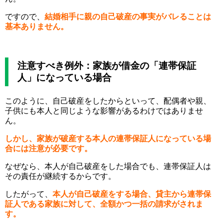
ですので、
結婚相手に親の自己破産の事実がバレることは
基本ありません。
注意すべき例外：家族が借金の「連帯保証
人」になっている場合
このように、自己破産をしたからといって、配偶者や親、
子供にも本人と同じような影響があるわけではありませ
ん。
しかし、家族が破産する本人の連帯保証人になっている場
合には注意が必要です。
なぜなら、本人が自己破産をした場合でも、連帯保証人は
その責任が継続するからです。
したがって、
本人が自己破産をする場合、貸主から連帯保
証人である家族に対して、全額かつ一括の請求がされま
す。