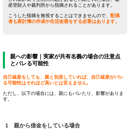
産管財人や裁判所から指摘されることがあります。
こうした指摘を無視することはできませんので、
配偶
者も家計簿の作成や生活改善をする必要はあります。
親への影響｜実家が共有名義の場合の注意点
とバレる可能性
自己破産をしても、親と別居していれば、自己破産がバレ
る可能性はそれほど高いとは言えません。
ただし、以下の場合には、親にもバレたり、影響がありま
す。
1 親から借金をしている場合