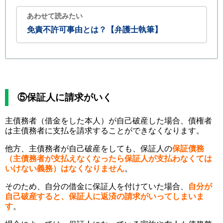
あわせて読みたい
免責不許可事由とは？【弁護士執筆】
⑤保証人に請求がいく
主債務者（借金をした本人）が自己破産した場合、債権者
は主債務者に支払を請求することができなくなります。
他方、主債務者が自己破産をしても、保証人の
保証債務
（主債務者が支払えなくなったら保証人が支払わなくては
いけない義務）はなくなりません
。
そのため、自分の借金に保証人を付けていた場合、
自分が
自己破産すると、保証人に返済の請求がいってしまいま
す
。