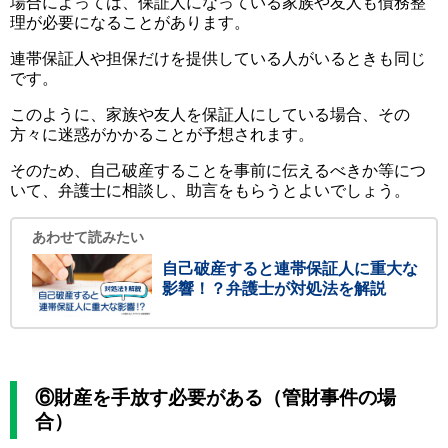
場合によっては、保証人になっている家族や友人も債務整
理が必要になることがあります。
連帯保証人や担保だけを提供している人がいるときも同じ
です。
このように、家族や友人を保証人にしている場合、その
方々に迷惑がかかることが予想されます。
そのため、自己破産することを事前に伝えるべきか等につ
いて、弁護士に相談し、助言をもらうとよいでしょう。
あわせて読みたい
自己破産すると連帯保証人に重大な
影響！？弁護士が対処法を解説
⑥財産を手放す必要がある（管財事件の場
合）