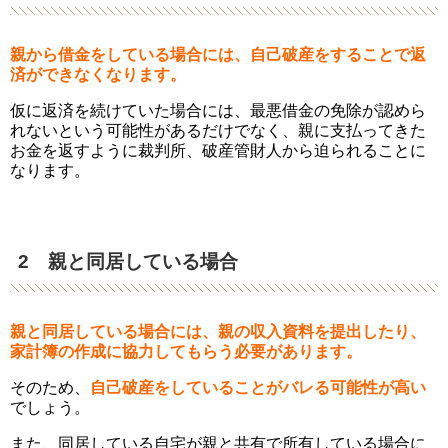
親から借金をしている場合には、自己破産をすることで返
済ができなくなります。
仮に返済を続けていた場合には、最悪借金の免除が認めら
れないという可能性があるだけでなく、親に支払ってきた
お金を返すように裁判所、破産管財人から迫られることに
なります。
2 親と同居している場合
親と同居している場合には、親の収入資料を提出したり、
家計簿の作成に協力してもらう必要があります。
そのため、
自己破産をしていることがバレる可能性が高い
でしょう。
また、同居している自宅が親と共有で所有している場合に