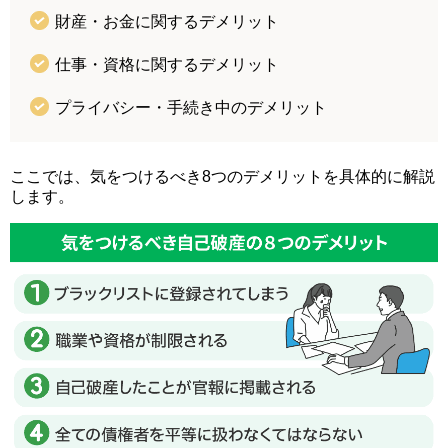
財産・お金に関するデメリット
仕事・資格に関するデメリット
プライバシー・手続き中のデメリット
ここでは、気をつけるべき8つのデメリットを具体的に解説
します。