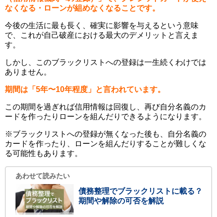
なくなる・ローンが組めなくなることです。
今後の生活に最も長く、確実に影響を与えるという意味
で、これが自己破産における最大のデメリットと言えま
す。
しかし、このブラックリストへの登録は一生続くわけでは
ありません。
期間は「5年〜10年程度」と言われています。
この期間を過ぎれば信用情報は回復し、再び自分名義のカ
ードを作ったりローンを組んだりできるようになります。
※ブラックリストへの登録が無くなった後も、自分名義の
カードを作ったり、ローンを組んだりすることが難しくな
る可能性もあります。
あわせて読みたい
債務整理でブラックリストに載る？
期間や解除の可否を解説