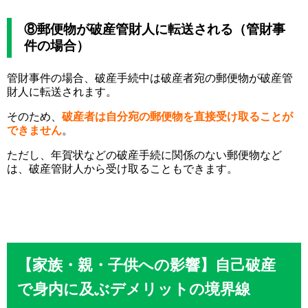
⑧郵便物が破産管財人に転送される（管財事
件の場合）
管財事件の場合、破産手続中は破産者宛の郵便物が破産管
財人に転送されます。
そのため、
破産者は自分宛の郵便物を直接受け取ることが
できません
。
ただし、年賀状などの破産手続に関係のない郵便物など
は、破産管財人から受け取ることもできます。
【家族・親・子供への影響】自己破産
で身内に及ぶデメリットの境界線