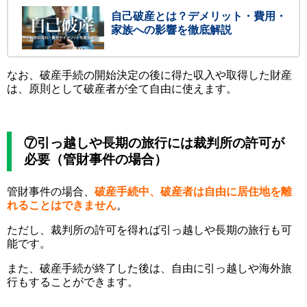
自己破産とは？デメリット・費用・
家族への影響を徹底解説
なお、破産手続の開始決定の後に得た収入や取得した財産
は、原則として破産者が全て自由に使えます。
⑦引っ越しや長期の旅行には裁判所の許可が
必要（管財事件の場合）
管財事件の場合、
破産手続中、破産者は自由に居住地を離
れることはできません
。
ただし、裁判所の許可を得れば引っ越しや長期の旅行も可
能です。
また、破産手続が終了した後は、自由に引っ越しや海外旅
行もすることができます。