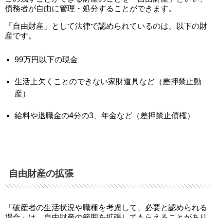
債務者が自由に管理・処分することができます。
「自由財産」として法律で認められているのは、以下の財
産です。
99万円以下の現金
生活上欠くことのできない家財道具など（差押禁止動
産）
給料や退職金の4分の3、年金など（差押禁止債権）
自由財産の拡張
「破産者の生活状況や職種を考慮して、必要と認められる
場合」は、自由財産の範囲を拡張してもらえることがあり