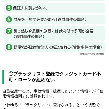
①ブラックリスト登録でクレジットカード不
可・ローンが組めない
自己破産すると、事故情報（破産したという情報）が「信
用情報機関」に登録されます。
いわゆる「ブラックリストに登録される」という状態で