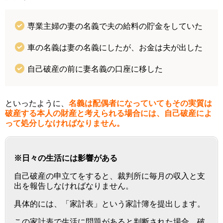
専業主婦の妻の名義で夫の給料の貯金をしていた
車の名義は妻の名義にしたが、お金は夫が出した
自己破産の前に妻名義の口座に移した
といったように、
名義は配偶者になっていてもその実質は
破産する本人の財産と考えられる場合には、自己破産によ
って処分しなければなりません。
※日々の生活には影響がある
自己破産の申立てをすると、裁判所に毎月の収入と支
出を報告しなければなりません。
具体的には、「家計表」という家計簿を提出します。
この家計表で生活に問題があると判断された場合、破