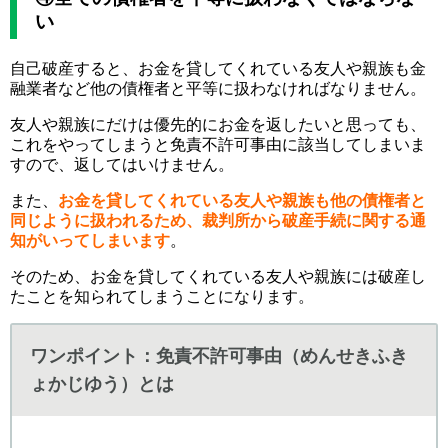
い
自己破産すると、お金を貸してくれている友人や親族も金
融業者など他の債権者と平等に扱わなければなりません。
友人や親族にだけは優先的にお金を返したいと思っても、
これをやってしまうと免責不許可事由に該当してしまいま
すので、返してはいけません。
また、
お金を貸してくれている友人や親族も他の債権者と
同じように扱われるため、裁判所から破産手続に関する通
知がいってしまいます
。
そのため、お金を貸してくれている友人や親族には破産し
たことを知られてしまうことになります。
ワンポイント：免責不許可事由（めんせきふき
ょかじゆう）とは