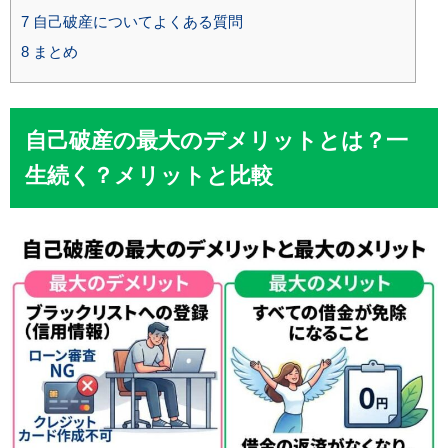
7
自己破産についてよくある質問
8
まとめ
自己破産の最大のデメリットとは？一
生続く？メリットと比較