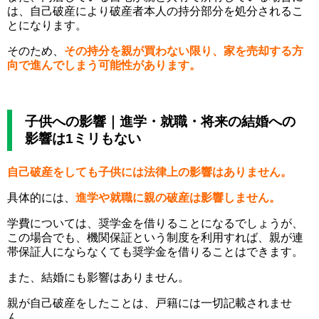
は、自己破産により破産者本人の持分部分を処分されるこ
とになります。
そのため、
その持分を親が買わない限り、家を売却する方
向で進んでしまう可能性があります。
子供への影響｜進学・就職・将来の結婚への
影響は1ミリもない
自己破産をしても子供には法律上の影響はありません。
具体的には、
進学や就職に親の破産は影響しません。
学費については、奨学金を借りることになるでしょうが、
この場合でも、機関保証という制度を利用すれば、親が連
帯保証人にならなくても奨学金を借りることはできます。
また、結婚にも影響はありません。
親が自己破産をしたことは、戸籍には一切記載されませ
ん。