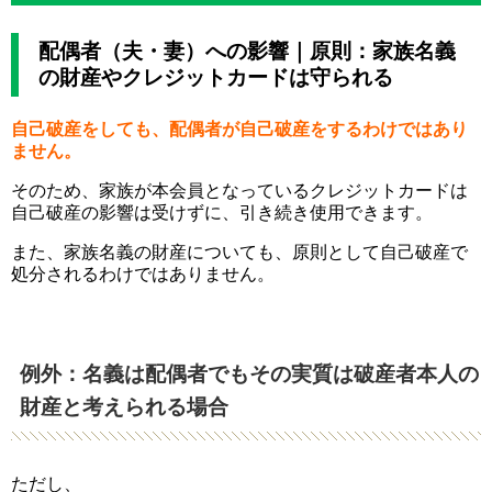
配偶者（夫・妻）への影響｜原則：家族名義
の財産やクレジットカードは守られる
自己破産をしても、配偶者が自己破産をするわけではあり
ません。
そのため、家族が本会員となっているクレジットカードは
自己破産の影響は受けずに、引き続き使用できます。
また、家族名義の財産についても、原則として自己破産で
処分されるわけではありません。
例外：名義は配偶者でもその実質は破産者本人の
財産と考えられる場合
ただし、