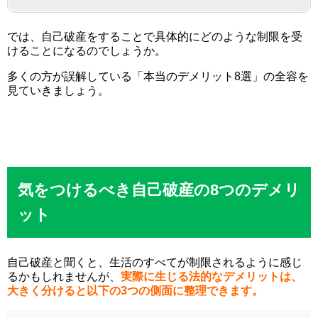
では、自己破産をすることで具体的にどのような制限を受
けることになるのでしょうか。
多くの方が誤解している「本当のデメリット8選」の全容を
見ていきましょう。
気をつけるべき自己破産の8つのデメリ
ット
自己破産と聞くと、生活のすべてが制限されるように感じ
るかもしれませんが、
実際に生じる法的なデメリットは、
大きく分けると以下の3つの側面に整理できます。