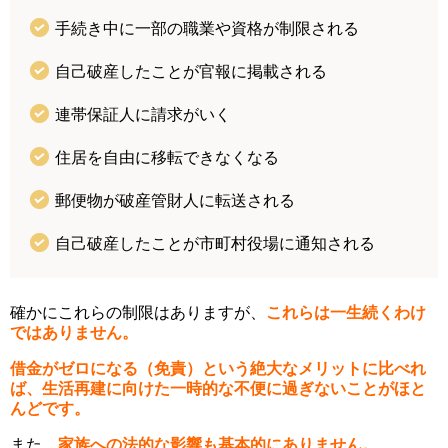
手続き中に一部の職業や資格が制限される
自己破産したことが官報に掲載される
連帯保証人に請求がいく
住居を自由に移転できなくなる
郵便物が破産管財人に転送される
自己破産したことが市町村役場に通知される
確かにこれらの制限はありますが、
これらは一生続くわけ
ではありません。
借金がゼロになる（免責）という絶大なメリットに比べれ
ば、生活再建に向けた一時的な不便に過ぎないことがほと
んどです。
また、
家族への法的な影響も基本的にありません。