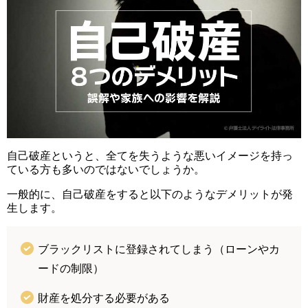
自己破産というと、全てを失うような悪いイメージを持っ
ている方も多いのではないでしょうか。
一般的に、自己破産をすると以下のようなデメリットが発
生します。
ブラックリストに登録されてしまう（ローンやカ
ードの制限）
財産を処分する必要がある