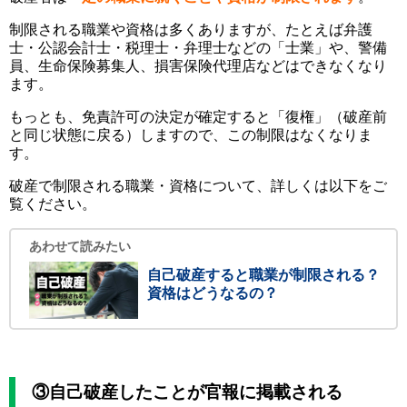
制限される職業や資格は多くありますが、たとえば弁護
士・公認会計士・税理士・弁理士などの「士業」や、警備
員、生命保険募集人、損害保険代理店などはできなくなり
ます。
もっとも、免責許可の決定が確定すると「復権」（破産前
と同じ状態に戻る）しますので、この制限はなくなりま
す。
破産で制限される職業・資格について、詳しくは以下をご
覧ください。
あわせて読みたい
自己破産すると職業が制限される？
資格はどうなるの？
③自己破産したことが官報に掲載される