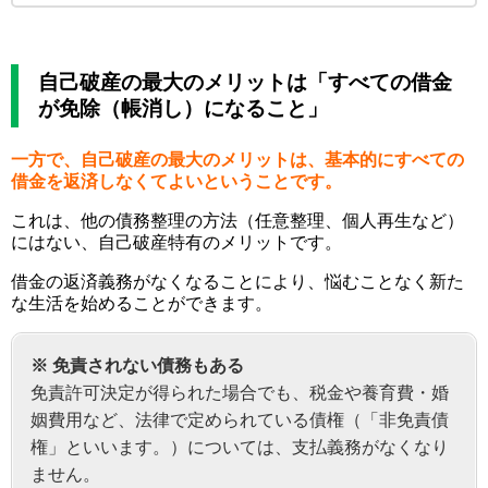
自己破産の最大のメリットは「すべての借金
が免除（帳消し）になること」
一方で、自己破産の最大のメリットは、基本的にすべての
借金を返済しなくてよいということです。
これは、他の債務整理の方法（任意整理、個人再生など）
にはない、自己破産特有のメリットです。
借金の返済義務がなくなることにより、悩むことなく新た
な生活を始めることができます。
※ 免責されない債務もある
免責許可決定が得られた場合でも、税金や養育費・婚
姻費用など、法律で定められている債権（「非免責債
権」といいます。）については、支払義務がなくなり
ません。