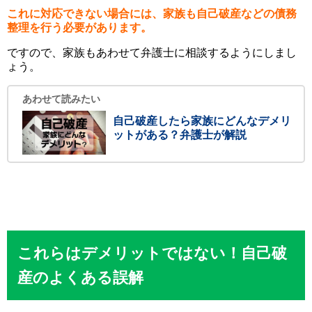
これに対応できない場合には、家族も自己破産などの債務
整理を行う必要があります。
ですので、家族もあわせて弁護士に相談するようにしまし
ょう。
あわせて読みたい
自己破産したら家族にどんなデメリ
ットがある？弁護士が解説
これらはデメリットではない！自己破
産のよくある誤解