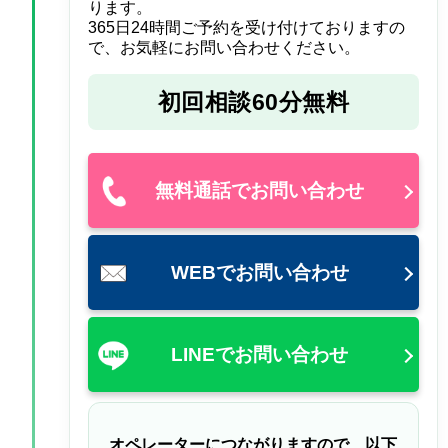
ります。
365日24時間ご予約を受け付けておりますの
で、お気軽にお問い合わせください。
初回相談60分無料
無料通話でお問い合わせ
WEBでお問い合わせ
LINEでお問い合わせ
オペレーターにつながりますので、以下