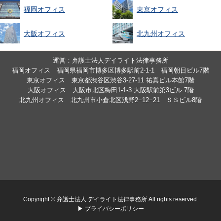
福岡オフィス
東京オフィス
大阪オフィス
北九州オフィス
運営：弁護士法人デイライト法律事務所
福岡オフィス 福岡県福岡市博多区博多駅前2-1-1 福岡朝日ビル7階
東京オフィス 東京都渋谷区渋谷3-27-11 祐真ビル本館7階
大阪オフィス 大阪市北区梅田1-1-3 大阪駅前第3ビル 7階
北九州オフィス 北九州市小倉北区浅野2−12−21 ＳＳビル8階
Copyright © 弁護士法人 デイライト法律事務所 All rights reserved.
▶ プライバシーポリシー