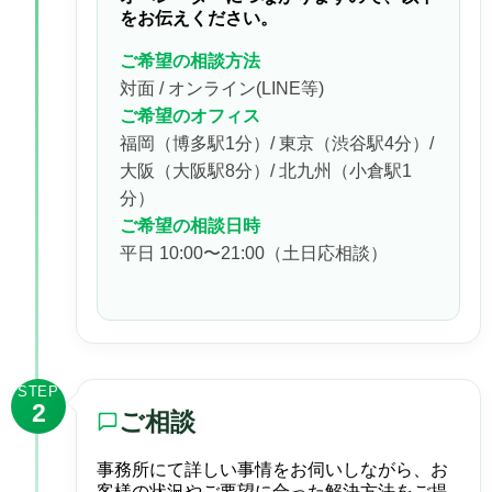
をお伝えください。
ご希望の相談方法
対面 / オンライン(LINE等)
ご希望のオフィス
福岡（博多駅1分）/ 東京（渋谷駅4分）/
大阪（大阪駅8分）/ 北九州（小倉駅1
分）
ご希望の相談日時
平日 10:00〜21:00（土日応相談）
STEP
2
ご相談
事務所にて詳しい事情をお伺いしながら、お
客様の状況やご要望に合った解決方法をご提