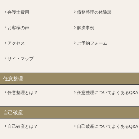
弁護士費用
債務整理の体験談
お客様の声
解決事例
アクセス
ご予約フォーム
サイトマップ
任意整理
任意整理とは？
任意整理についてよくあるQ&A
自己破産
自己破産とは？
自己破産についてよくあるQ&A