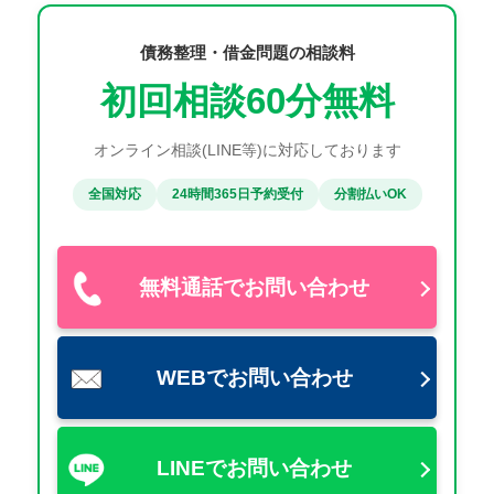
債務整理・借金問題の相談料
初回相談60分無料
オンライン相談(LINE等)に対応しております
全国対応
24時間365日予約受付
分割払いOK
無料通話でお問い合わせ
WEBでお問い合わせ
LINEでお問い合わせ