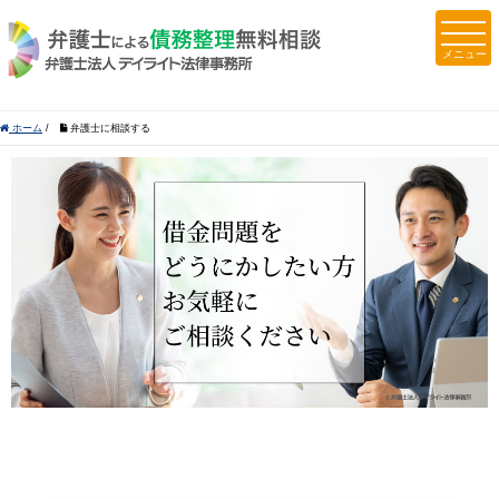
ホーム
/
弁護士に相談する