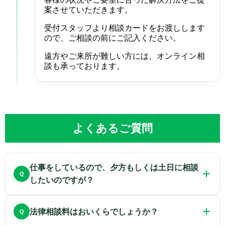
案させていただきます。
受付スタッフより相談カードをお渡しします
ので、ご相談の前にご記入ください。
遠方やご来所が難しい方には、オンライン相
談も承っております。
よくあるご質問
仕事をしているので、夕方もしくは土日に相談
したいのですが？
法律相談の時間は午前10時から午後9時となって
法律相談料はおいくらでしょうか？
おります。