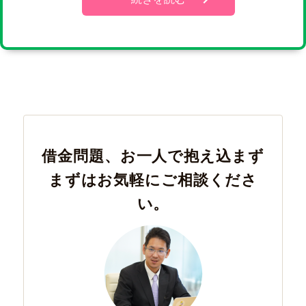
借金問題、お一人で抱え込まず
まずはお気軽にご相談くださ
い。