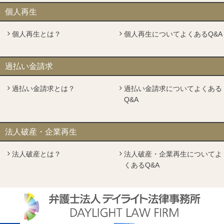
個人再生
個人再生とは？
個人再生についてよくあるQ&A
過払い金請求
過払い金請求とは？
過払い金請求についてよくある
Q&A
法人破産・企業再生
法人破産とは？
法人破産・企業再生についてよ
くあるQ&A