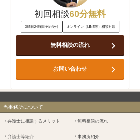
初回相談
60分無料
365日24時間予約受付
オンライン（LINE等）相談対応
無料相談の流れ
お問い合わせ
当事務所について
弁護士に相談するメリット
無料相談の流れ
弁護士等紹介
事務所紹介