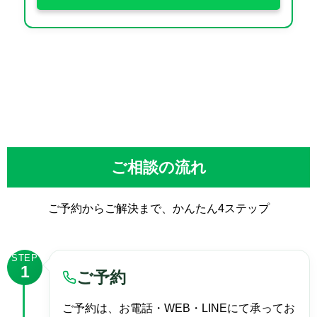
ご相談の流れ
ご予約からご解決まで、かんたん4ステップ
STEP
1
ご予約
ご予約は、お電話・WEB・LINEにて承ってお