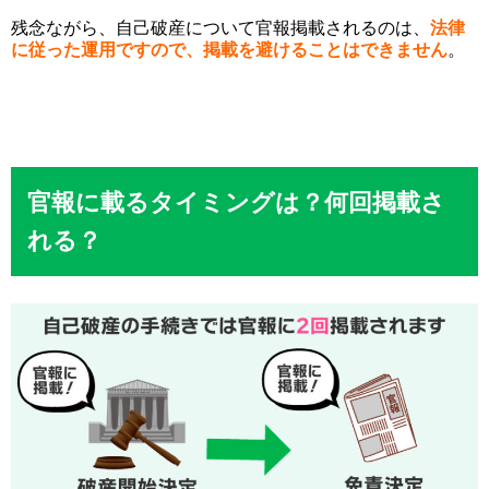
残念ながら、自己破産について官報掲載されるのは、
法律
に従った運用ですので、掲載を避けることはできません
。
官報に載るタイミングは？何回掲載さ
れる？