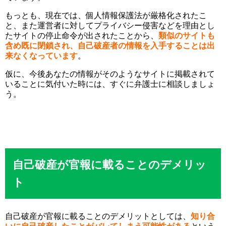
もっとも、現在では、個人情報保護法が厳格化されたこ
と、また運営者に対してプライバシー侵害などを理由とし
たサイトの停止命令が出されたことから、
類似のサイトも
含め既に閉鎖され、自己破産者の情報を入手することは出
来なくなっています
。
仮に、今後あなたの情報がそのようなサイトに掲載されて
いることに気付いた時には、すぐに弁護士に相談しましょ
う。
自己破産が官報に載ることのデメリッ
ト
自己破産が官報に載ることのデメリットとしては、
知り合