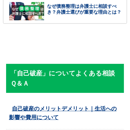
なぜ債務整理は弁護士に相談すべ
き？弁護士選びが重要な理由とは？
「自己破産」についてよくある相談
Ｑ＆Ａ
自己破産のメリットデメリット｜生活への
影響や費用について