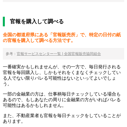
官報を購入して調べる
全国の都道府県にある「官報販売所」で、特定の日付の紙
の官報を購入して調べる方法です。
参考：
官報サービスセンター一覧 | 全国官報販売協同組合
一番確実かもしれませんが、その一方で、毎日発行される
官報を毎回購入し、しかもそれをくまなくチェックしてい
る人でない限りバレる可能性はないといってよいでしょ
う。
一部の金融業の方は、仕事柄毎日チェックしている場合も
あるので、もしあなたの周りに金融業の方がいればバレる
可能性はあるかもしれません。
また、不動産業者も官報を毎日チェックをしていることが
あります。