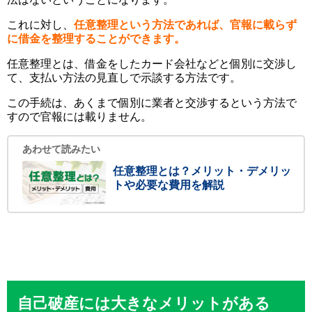
これに対し、
任意整理という方法であれば、官報に載らず
に借金を整理することができます。
任意整理とは、借金をしたカード会社などと個別に交渉し
て、支払い方法の見直しで示談する方法です。
この手続は、あくまで個別に業者と交渉するという方法で
すので官報には載りません。
あわせて読みたい
任意整理とは？メリット・デメリッ
トや必要な費用を解説
自己破産には大きなメリットがある