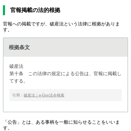
官報掲載の法的根拠
官報への掲載ですが、破産法という法律に根拠がありま
す。
根拠条文
破産法
第十条 この法律の規定による公告は、官報に掲載し
てする。
引用：
破産法｜e-Gov法令検索
「公告」とは、ある事柄を一般に知らせることをいいま
す。