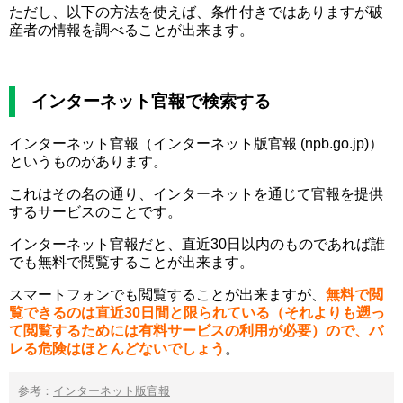
ただし、以下の方法を使えば、条件付きではありますが破
産者の情報を調べることが出来ます。
インターネット官報で検索する
インターネット官報（インターネット版官報 (npb.go.jp)）
というものがあります。
これはその名の通り、インターネットを通じて官報を提供
するサービスのことです。
インターネット官報だと、直近30日以内のものであれば誰
でも無料で閲覧することが出来ます。
スマートフォンでも閲覧することが出来ますが、
無料で閲
覧できるのは直近30日間と限られている（それよりも遡っ
て閲覧するためには有料サービスの利用が必要）ので、バ
レる危険はほとんどないでしょう
。
参考：
インターネット版官報