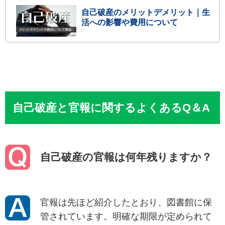
自己破産のメリットデメリット｜生
活への影響や費用について
自己破産と官報に関するよくあるQ＆A
自己破産の官報は何年残りますか？
官報は先ほど紹介したとおり、図書館に保
管されています。明確な期限が定められて