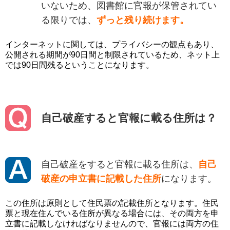
いないため、図書館に官報が保管されてい
る限りでは、
ずっと残り続けます。
インターネットに関しては、プライバシーの観点もあり、
公開される期間が90日間と制限されているため、ネット上
では90日間残るということになります。
自己破産すると官報に載る住所は？
自己破産をすると官報に載る住所は、
自己
破産の申立書に記載した住所
になります。
この住所は原則として住民票の記載住所となります。住民
票と現在住んでいる住所が異なる場合には、その両方を申
立書に記載しなければなりませんので、官報には両方の住