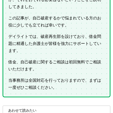
してきました。
この記事が、自己破産するかで悩まれている方のお
役に少しでも立てれば幸いです。
デイライトでは、破産再生部を設けており、借金問
題に精通した弁護士が皆様を強力にサポートしてい
ます。
借金、自己破産に関するご相談は初回無料でご相談
いただけます。
当事務所は全国対応を行っておりますので、まずは
一度ぜひご相談ください。
あわせて読みたい