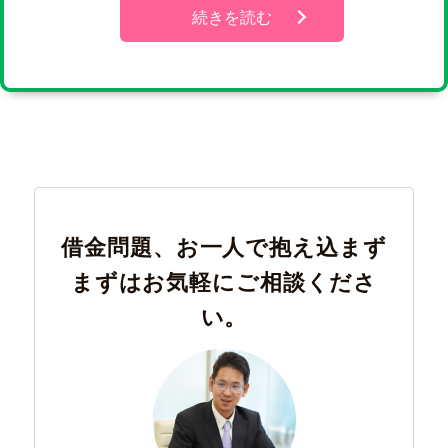
続きを読む
借金問題、お一人で抱え込まず
まずはお気軽にご相談くださ
い。