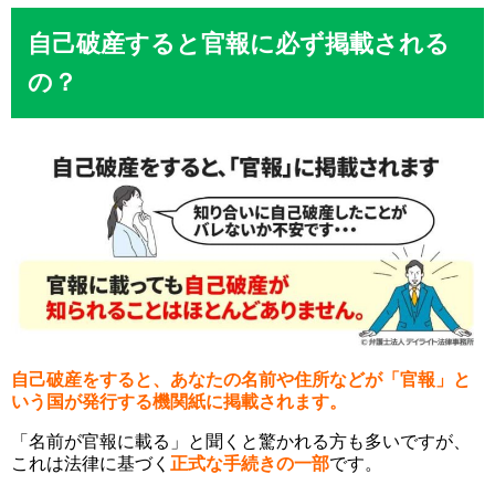
自己破産すると官報に必ず掲載される
の？
自己破産をすると、あなたの名前や住所などが「官報」と
いう国が発行する機関紙に掲載されます。
「名前が官報に載る」と聞くと驚かれる方も多いですが、
これは法律に基づく
正式な手続きの一部
です。