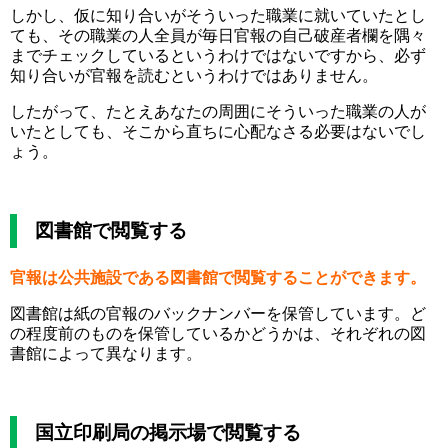
しかし、仮に知り合いがそういった職業に就いていたとし
ても、その職業の人全員が毎日官報の自己破産者欄を隅々
までチェックしているというわけではないですから、必ず
知り合いが官報を読むというわけではありません。
したがって、たとえあなたの周囲にそういった職業の人が
いたとしても、そこから直ちに心配なさる必要はないでし
ょう。
図書館で閲覧する
官報は公共施設である図書館で閲覧することができます。
図書館は紙の官報のバックナンバーを保管しています。ど
の程度前のものを保管しているかどうかは、それぞれの図
書館によって異なります。
国立印刷局の掲示場で閲覧する