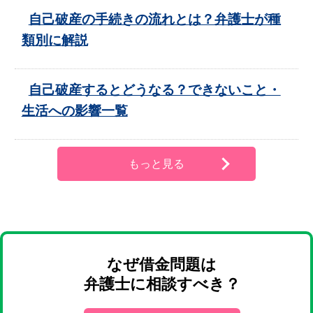
自己破産の手続きの流れとは？弁護士が種
類別に解説
自己破産するとどうなる？できないこと・
生活への影響一覧
もっと見る
なぜ借金問題は
弁護士に相談すべき？