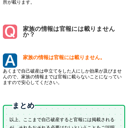
所が載ります。
家族の情報は官報には載りません
か？
家族の情報は官報には載りません。
あくまで自己破産は申立てをした人にしか効果が及びませ
んので、家族の情報までは官報に載らないことになってい
ますので安心してください。
まとめ
以上、ここまで自己破産すると官報には掲載される
が、それをおそれる必要はないということをご説明