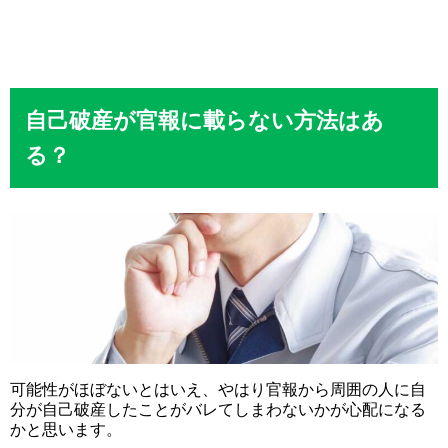
自己破産が官報に載らない方法はあ
る？
可能性がほぼないとはいえ、やはり官報から周囲の人に自
分が自己破産したことがバレてしまわないかが心配になる
かと思います。