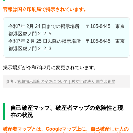
官報は国立印刷局で掲示されています。
令和7年 2月 24 日までの掲示場所 〒105-8445 東京
都港区虎ノ門 2‒2‒5
令和7年 2 月 25 日以降の掲示場所 〒105-8445 東京
都港区虎ノ門 2‒2‒3
掲示場所が令和7年2月に変更されています。
参考：
官報掲示場所の変更について｜独立行政法人 国立印刷局
自己破産マップ、破産者マップの危険性と現
在の状況
破産者マップとは、Googleマップ上に、自己破産した人の