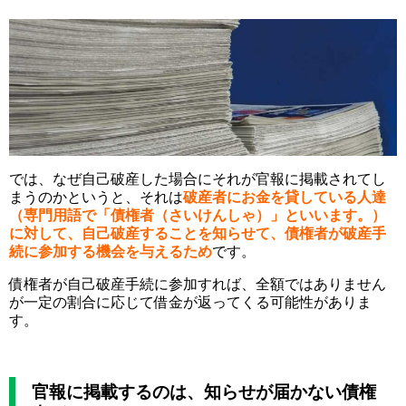
では、なぜ自己破産した場合にそれが官報に掲載されてし
まうのかというと、それは
破産者にお金を貸している人達
（専門用語で「債権者（さいけんしゃ）」といいます。）
に対して、自己破産することを知らせて、債権者が破産手
続に参加する機会を与えるため
です。
債権者が自己破産手続に参加すれば、全額ではありません
が一定の割合に応じて借金が返ってくる可能性がありま
す。
官報に掲載するのは、知らせが届かない債権