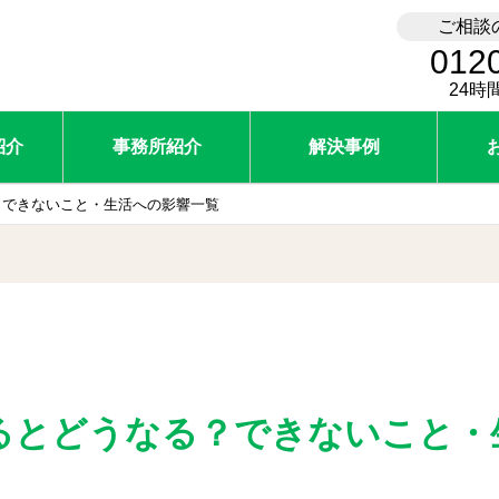
ご相談
012
24時
紹介
事務所紹介
解決事例
？できないこと・生活への影響一覧
るとどうなる？できないこと・