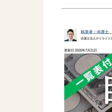
執筆者：弁護士
弁護士法人デイライト
更新日:2026年7月21日