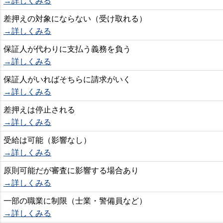
→詳しくみる
差押えの対象にならない（受け取れる）
→詳しくみる
保証人が代わりに支払う義務を負う
→詳しくみる
保証人がいればそちらに請求がいく
→詳しくみる
差押えは停止される
→詳しくみる
受給は可能（影響なし）
→詳しくみる
原則可能だが審査に影響する場合あり
→詳しくみる
一部の職業に制限（士業・警備員など）
→詳しくみる