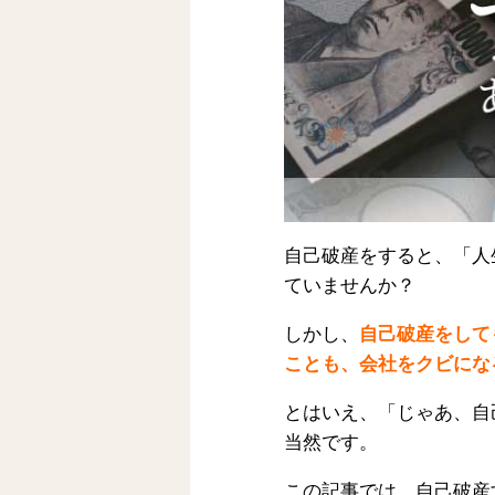
自己破産をすると、「人
ていませんか？
しかし、
自己破産をして
ことも、会社をクビにな
とはいえ、「じゃあ、自
当然です。
この記事では、自己破産