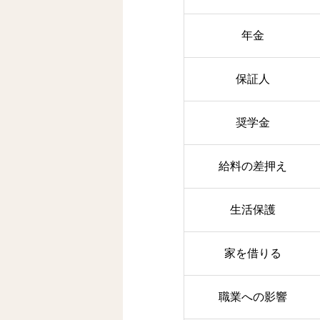
年金
保証人
奨学金
給料の差押え
生活保護
家を借りる
職業への影響