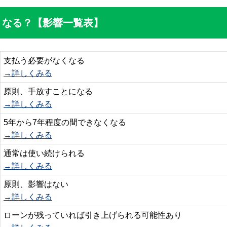
うなる？【影響一覧表】
支払う必要がなくなる
→詳しくみる
原則、手放すことになる
→詳しくみる
5年から7年程度の間できなくなる
→詳しくみる
通常は使い続けられる
→詳しくみる
原則、影響はない
→詳しくみる
ローンが残っていれば引き上げられる可能性あり