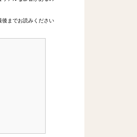
最後までお読みください