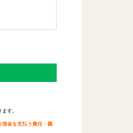
ります。
（借金を支払う責任・義