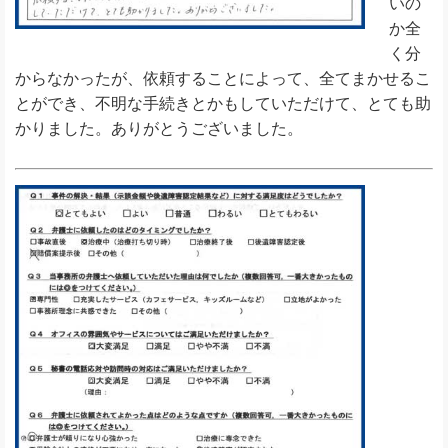
いの
か全
く分
からなかったが、依頼することによって、全てまかせるこ
とができ、不明な手続きとかもしていただけて、とても助
かりました。ありがとうございました。