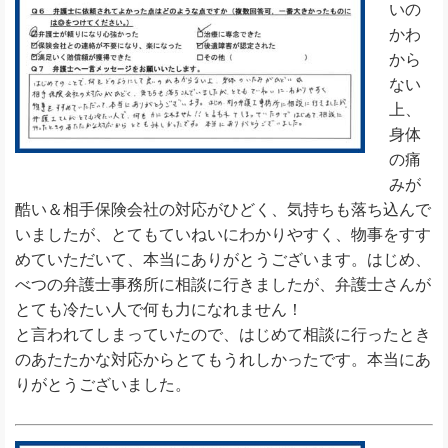
いの
かわ
から
ない
上、
身体
の痛
みが
酷い＆相手保険会社の対応がひどく、気持ちも落ち込んで
いましたが、とてもていねいにわかりやすく、物事をすす
めていただいて、本当にありがとうございます。はじめ、
べつの弁護士事務所に相談に行きましたが、弁護士さんが
とても冷たい人で何も力になれません！
と言われてしまっていたので、はじめて相談に行ったとき
のあたたかな対応からとてもうれしかったです。本当にあ
りがとうございました。