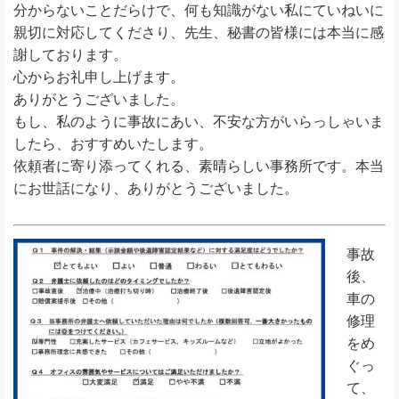
分からないことだらけで、何も知識がない私にていねいに
親切に対応してくださり、先生、秘書の皆様には本当に感
謝しております。
心からお礼申し上げます。
ありがとうございました。
もし、私のように事故にあい、不安な方がいらっしゃいま
したら、おすすめいたします。
依頼者に寄り添ってくれる、素晴らしい事務所です。本当
にお世話になり、ありがとうございました。
事故
後、
車の
修理
をめ
ぐっ
て、