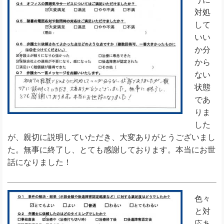
対処
して
いい
か分
から
ない
状態
であ
りま
した
が、親切に説明していただき、大変ありがとうございまし
た。無事に終了し、とても感謝しております。本当にお世
話になりました！
色々
と対
応あ