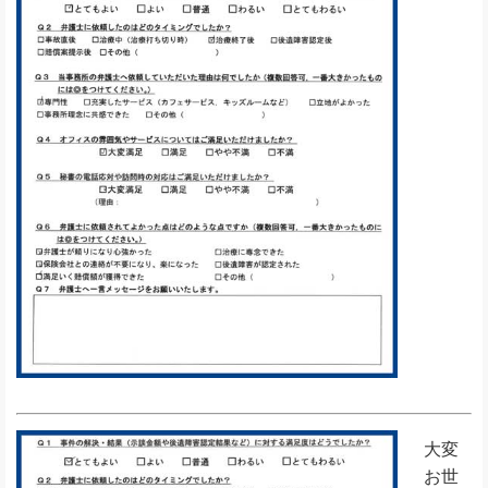
大変
お世