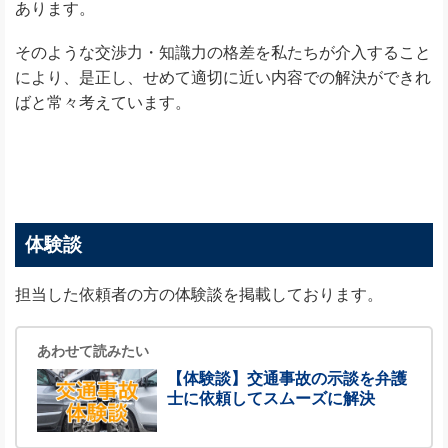
あります。
そのような交渉力・知識力の格差を私たちが介入すること
により、是正し、せめて適切に近い内容での解決ができれ
ばと常々考えています。
体験談
担当した依頼者の方の体験談を掲載しております。
あわせて読みたい
【体験談】交通事故の示談を弁護
士に依頼してスムーズに解決