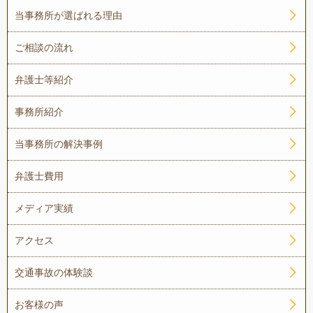
当事務所が選ばれる理由
ご相談の流れ
弁護士等紹介
事務所紹介
当事務所の解決事例
弁護士費用
メディア実績
アクセス
交通事故の体験談
お客様の声