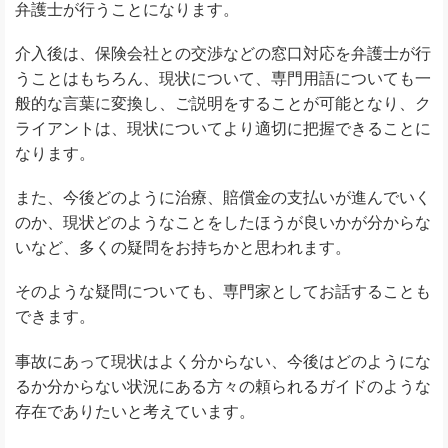
弁護士が行うことになります。
介入後は、保険会社との交渉などの窓口対応を弁護士が行
うことはもちろん、現状について、専門用語についても一
般的な言葉に変換し、ご説明をすることが可能となり、ク
ライアントは、現状についてより適切に把握できることに
なります。
また、今後どのように治療、賠償金の支払いが進んでいく
のか、現状どのようなことをしたほうが良いかが分からな
いなど、多くの疑問をお持ちかと思われます。
そのような疑問についても、専門家としてお話することも
できます。
事故にあって現状はよく分からない、今後はどのようにな
るか分からない状況にある方々の頼られるガイドのような
存在でありたいと考えています。