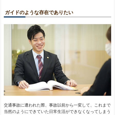
ガイドのような存在でありたい
交通事故に遭われた際、事故以前から一変して、これまで
当然のようにできていた日常生活ができなくなってしまう