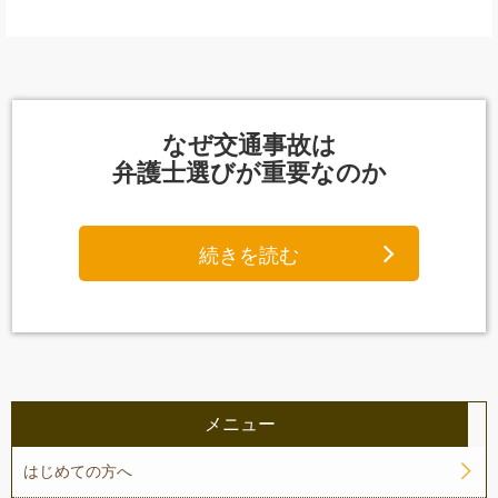
なぜ交通事故は
弁護士選びが重要なのか
続きを読む
メニュー
はじめての方へ