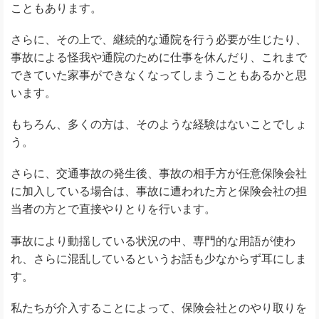
こともあります。
さらに、その上で、継続的な通院を行う必要が生じたり、
事故による怪我や通院のために仕事を休んだり、これまで
できていた家事ができなくなってしまうこともあるかと思
います。
もちろん、多くの方は、そのような経験はないことでしょ
う。
さらに、交通事故の発生後、事故の相手方が任意保険会社
に加入している場合は、事故に遭われた方と保険会社の担
当者の方とで直接やりとりを行います。
事故により動揺している状況の中、専門的な用語が使わ
れ、さらに混乱しているというお話も少なからず耳にしま
す。
私たちが介入することによって、保険会社とのやり取りを