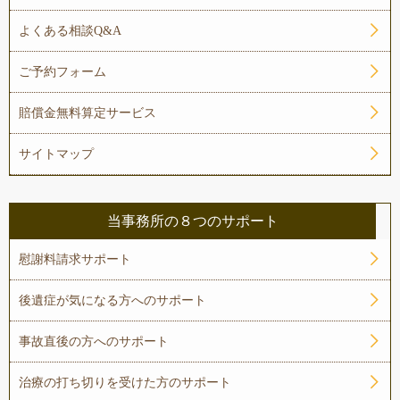
よくある相談Q&A
ご予約フォーム
賠償金無料算定サービス
サイトマップ
当事務所の８つのサポート
慰謝料請求サポート
後遺症が気になる方へのサポート
事故直後の方へのサポート
治療の打ち切りを受けた方のサポート