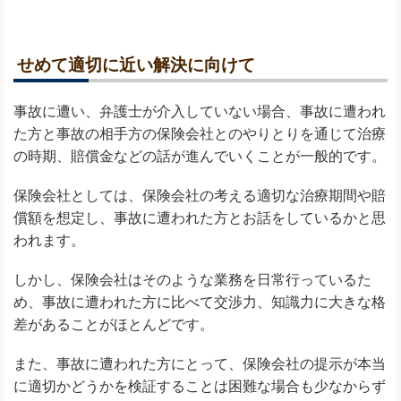
せめて適切に近い解決に向けて
事故に遭い、弁護士が介入していない場合、事故に遭われ
た方と事故の相手方の保険会社とのやりとりを通じて治療
の時期、賠償金などの話が進んでいくことが一般的です。
保険会社としては、保険会社の考える適切な治療期間や賠
償額を想定し、事故に遭われた方とお話をしているかと思
われます。
しかし、保険会社はそのような業務を日常行っているた
め、事故に遭われた方に比べて交渉力、知識力に大きな格
差があることがほとんどです。
また、事故に遭われた方にとって、保険会社の提示が本当
に適切かどうかを検証することは困難な場合も少なからず