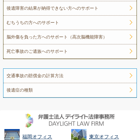
後遺障害の結果が納得できない方へのサポート
むちうちの方へのサポート
脳外傷を負った方へのサポート（高次脳機能障害）
死亡事故のご遺族へのサポート
交通事故の賠償金の計算方法
後遺症の種類
福岡オフィス
東京オフィス