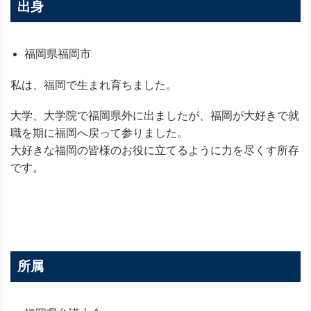
出身
福岡県福岡市
私は、福岡で生まれ育ちました。
大学、大学院で福岡県外に出ましたが、福岡が大好きで就
職を期に福岡へ戻って参りました。
大好きな福岡の皆様のお役に立てるように力を尽くす所存
です。
所属