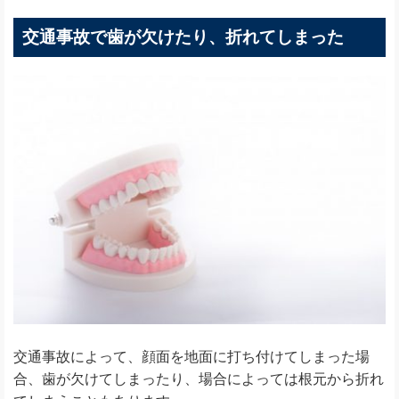
交通事故で歯が欠けたり、折れてしまった
交通事故によって、顔面を地面に打ち付けてしまった場
合、歯が欠けてしまったり、場合によっては根元から折れ