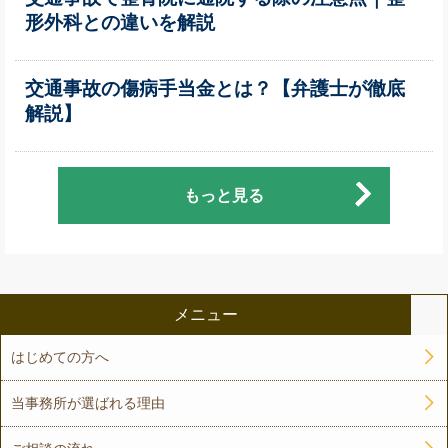
形外科との違いを解説
交通事故の傷病手当金とは？【弁護士が徹底
解説】
もっと見る
メニュー
はじめての方へ
当事務所が選ばれる理由