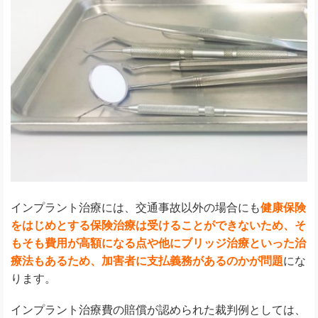
インプラント治療には、交通事故以外の場合にも
健康保険
をはじめとする保険治療は受けることができないため、そ
もそも費用が高額になる点や他にブリッジ治療といった治
療法もあるため、加害者に支払義務があるのかが問題
にな
ります。
インプラント治療費の賠償が認められた裁判例としては、