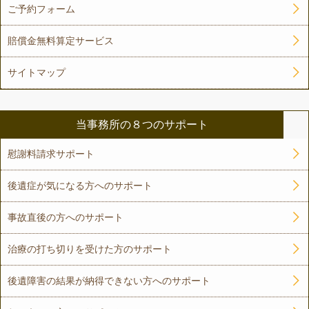
ご予約フォーム
賠償金無料算定サービス
サイトマップ
当事務所の８つのサポート
慰謝料請求サポート
後遺症が気になる方へのサポート
事故直後の方へのサポート
治療の打ち切りを受けた方のサポート
後遺障害の結果が納得できない方へのサポート