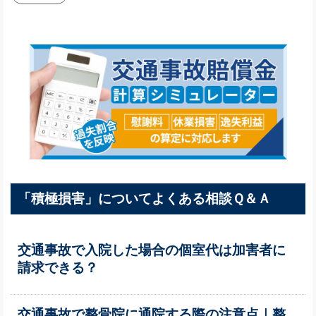
「積極損害」についてよくある相談Ｑ＆Ａ
交通事故で入院した場合の個室代は加害者に
請求できる？
交通事故で整骨院に通院する際の注意点｜整