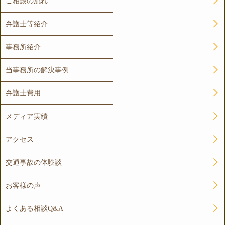
ご相談の流れ
弁護士等紹介
事務所紹介
当事務所の解決事例
弁護士費用
メディア実績
アクセス
交通事故の体験談
お客様の声
よくある相談Q&A