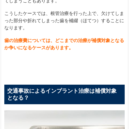
てしまうこともあります。
こうしたケースでは、根管治療を行った上で、欠けてしま
った部分や折れてしまった歯を補綴（ほてつ）することに
なります。
歯の治療費については、どこまでの治療が補償対象となる
か争いになるケースがあります。
交通事故によるインプラント治療は補償対象
となる？