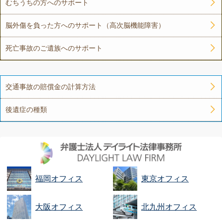
むちうちの方へのサポート
脳外傷を負った方へのサポート（高次脳機能障害）
死亡事故のご遺族へのサポート
交通事故の賠償金の計算方法
後遺症の種類
福岡オフィス
東京オフィス
大阪オフィス
北九州オフィス