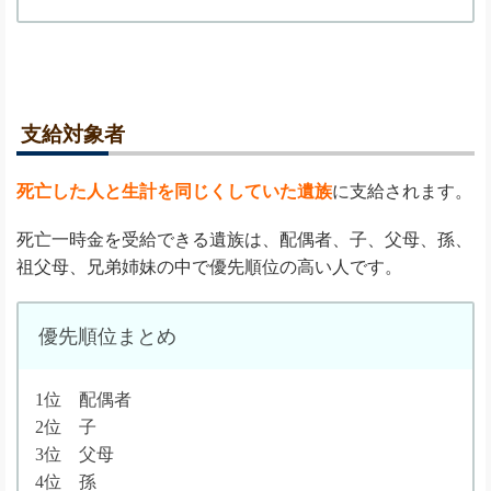
支給対象者
死亡した人と生計を同じくしていた遺族
に支給されます。
死亡一時金を受給できる遺族は、配偶者、子、父母、孫、
祖父母、兄弟姉妹の中で優先順位の高い人です。
優先順位まとめ
1位 配偶者
2位 子
3位 父母
4位 孫