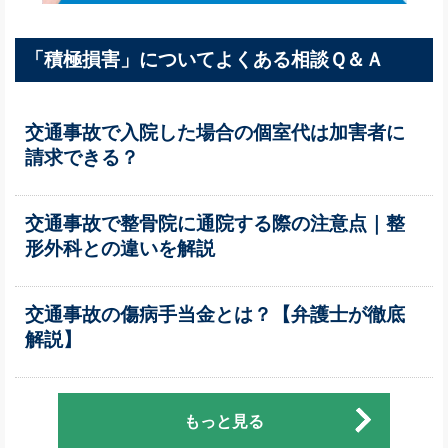
「積極損害」についてよくある相談Ｑ＆Ａ
交通事故で入院した場合の個室代は加害者に
請求できる？
交通事故で整骨院に通院する際の注意点｜整
形外科との違いを解説
交通事故の傷病手当金とは？【弁護士が徹底
解説】
もっと見る