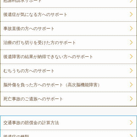
慰謝料請求サポート
後遺症が気になる方へのサポート
事故直後の方へのサポート
治療の打ち切りを受けた方のサポート
後遺障害の結果が納得できない方へのサポート
むちうちの方へのサポート
脳外傷を負った方へのサポート（高次脳機能障害）
死亡事故のご遺族へのサポート
交通事故の賠償金の計算方法
後遺症の種類