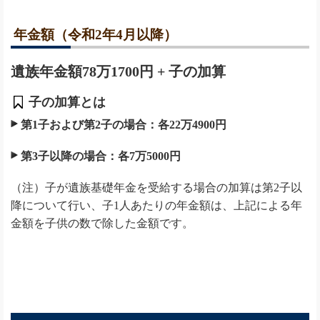
年金額（令和2年4月以降）
遺族年金額78万1700円 + 子の加算
子の加算とは
第1子および第2子の場合：各22万4900円
第3子以降の場合：各7万5000円
（注）子が遺族基礎年金を受給する場合の加算は第2子以
降について行い、子1人あたりの年金額は、上記による年
金額を子供の数で除した金額です。