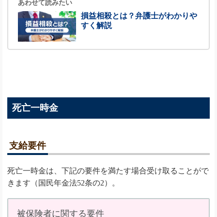
あわせて読みたい
損益相殺とは？弁護士がわかりや
すく解説
死亡一時金
支給要件
死亡一時金は、下記の要件を満たす場合受け取ることがで
きます（国民年金法52条の2）。
被保険者に関する要件