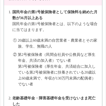
国民年金の第1号被保険者として保険料を納めた月
数が36月以上ある
国民年金の第1号被保険者とは、以下のような場合
に当てはまります。
① 20歳以上60歳未満の自営業者・農業者とその家
族、学生、無職の人
② 第2号被保険者（民間会社員や公務員など厚生
年金、共済の加入者）でない者
第3号被保険者（厚生年金、共済組合に加入し
ている第2号被保険者に扶養されている20歳以
上60歳未満で、年収が130万円未満の配偶者）
でない者
老齢基礎年金・障害基礎年金を受けないまま死亡
した