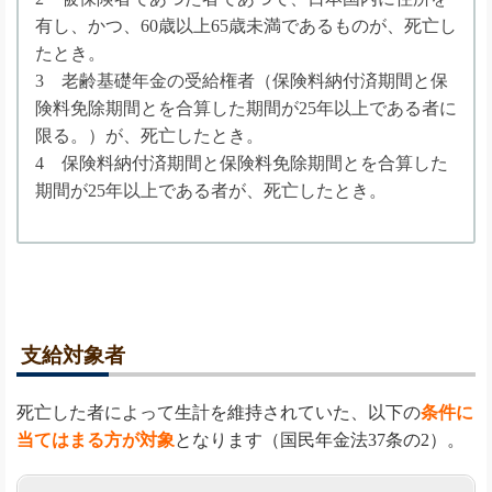
有し、かつ、60歳以上65歳未満であるものが、死亡し
たとき。
3 老齢基礎年金の受給権者（保険料納付済期間と保
険料免除期間とを合算した期間が25年以上である者に
限る。）が、死亡したとき。
4 保険料納付済期間と保険料免除期間とを合算した
期間が25年以上である者が、死亡したとき。
支給対象者
死亡した者によって生計を維持されていた、以下の
条件に
当てはまる方が対象
となります（国民年金法37条の2）。