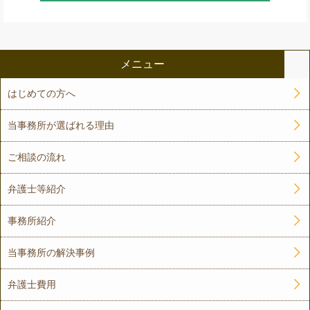
メニュー
はじめての方へ
当事務所が選ばれる理由
ご相談の流れ
弁護士等紹介
事務所紹介
当事務所の解決事例
弁護士費用