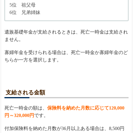
5位 祖父母
6位 兄弟姉妹
遺族基礎年金が支給されるときは、死亡一時金は支給され
ません。
寡婦年金を受けられる場合は、死亡一時金か寡婦年金のど
ちらか一方を選択します。
支給される金額
死亡一時金の額は、
保険料を納めた月数に応じて120,000
円～320,000円
です。
付加保険料を納めた月数が36月以上ある場合は、8,500円