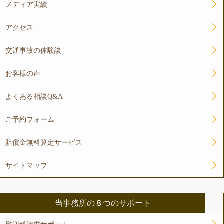
メディア実績
アクセス
交通事故の体験談
お客様の声
よくある相談Q&A
ご予約フォーム
賠償金無料算定サービス
サイトマップ
当事務所の８つのサポート