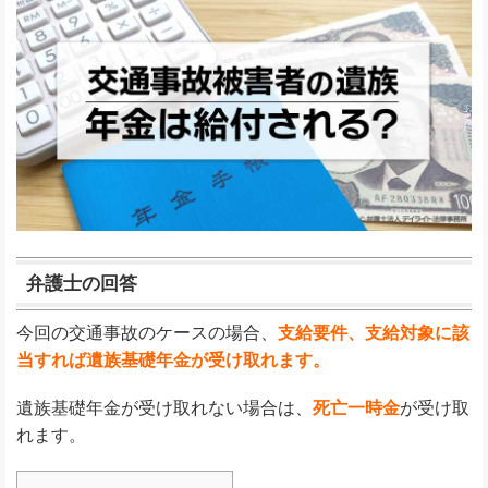
弁護士の回答
今回の交通事故のケースの場合、
支給要件、支給対象に該
当すれば遺族基礎年金が受け取れます。
遺族基礎年金が受け取れない場合は、
死亡一時金
が受け取
れます。