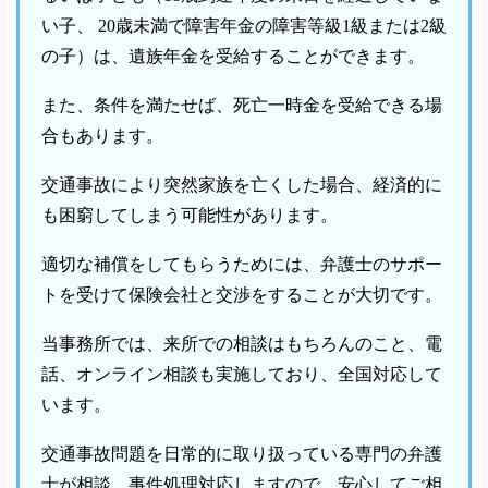
い子、 20歳未満で障害年金の障害等級1級または2級
の子）は、遺族年金を受給することができます。
また、条件を満たせば、死亡一時金を受給できる場
合もあります。
交通事故により突然家族を亡くした場合、経済的に
も困窮してしまう可能性があります。
適切な補償をしてもらうためには、弁護士のサポー
トを受けて保険会社と交渉をすることが大切です。
当事務所では、来所での相談はもちろんのこと、電
話、オンライン相談も実施しており、全国対応して
います。
交通事故問題を日常的に取り扱っている専門の弁護
士が相談、事件処理対応しますので、安心してご相