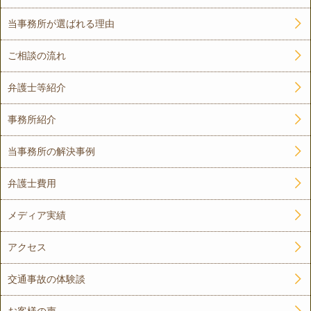
当事務所が選ばれる理由
ご相談の流れ
弁護士等紹介
事務所紹介
当事務所の解決事例
弁護士費用
メディア実績
アクセス
交通事故の体験談