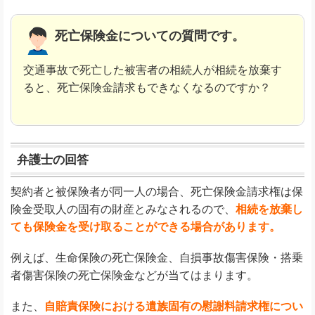
死亡保険金についての質問です。
交通事故で死亡した被害者の相続人が相続を放棄す
ると、死亡保険金請求もできなくなるのですか？
弁護士の回答
契約者と被保険者が同一人の場合、死亡保険金請求権は保
険金受取人の固有の財産とみなされるので、
相続を放棄し
ても保険金を受け取ることができる場合があります。
例えば、生命保険の死亡保険金、自損事故傷害保険・搭乗
者傷害保険の死亡保険金などが当てはまります。
また、
自賠責保険における遺族固有の慰謝料請求権につい