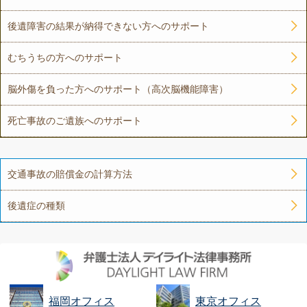
後遺障害の結果が納得できない方へのサポート
むちうちの方へのサポート
脳外傷を負った方へのサポート（高次脳機能障害）
死亡事故のご遺族へのサポート
交通事故の賠償金の計算方法
後遺症の種類
福岡オフィス
東京オフィス