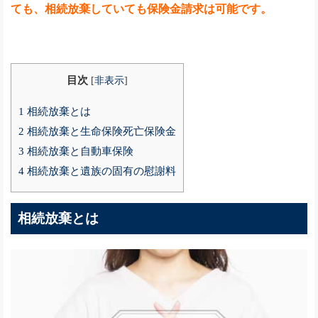
ても、相続放棄していても保険金請求は可能です。
目次
[
非表示
]
1
相続放棄とは
2
相続放棄と生命保険死亡保険金
3
相続放棄と自動車保険
4
相続放棄と遺族の固有の慰謝料
相続放棄とは