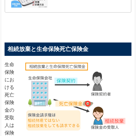
相続放棄と生命保険死亡保険金
生命
保険
にお
ける
死亡
保険
金の
受取
人は
保険