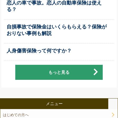
恋人の車で事故。恋人の自動車保険は使え
る？
自損事故で保険金はいくらもらえる？保険が
おりない事例も解説
人身傷害保険って何ですか？
もっと見る
メニュー
はじめての方へ