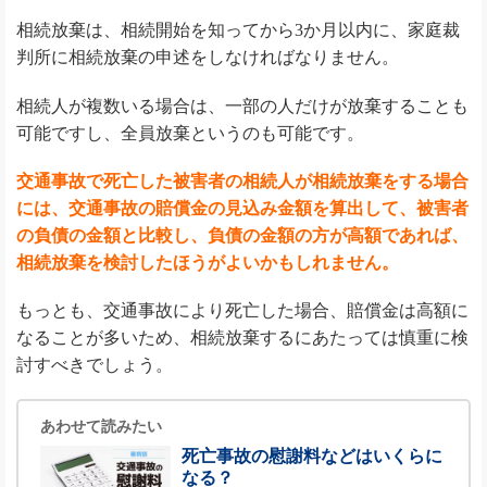
相続放棄は、相続開始を知ってから3か月以内に、家庭裁
判所に相続放棄の申述をしなければなりません。
相続人が複数いる場合は、一部の人だけが放棄することも
可能ですし、全員放棄というのも可能です。
交通事故で死亡した被害者の相続人が相続放棄をする場合
には、交通事故の賠償金の見込み金額を算出して、被害者
の負債の金額と比較し、負債の金額の方が高額であれば、
相続放棄を検討したほうがよいかもしれません。
もっとも、交通事故により死亡した場合、賠償金は高額に
なることが多いため、相続放棄するにあたっては慎重に検
討すべきでしょう。
あわせて読みたい
死亡事故の慰謝料などはいくらに
なる？