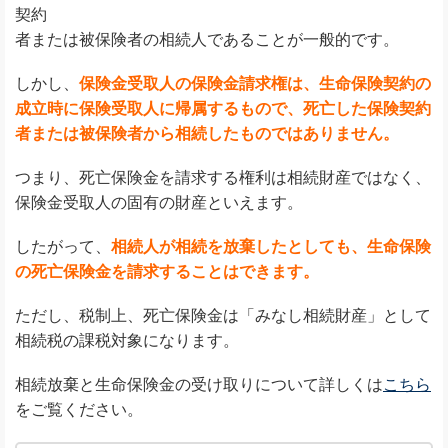
契約
者または被保険者の相続人であることが一般的です。
しかし、
保険金受取人の保険金請求権は、生命保険契約の
成立時に保険受取人に帰属するもので、死亡した保険契約
者または被保険者から相続したものではありません。
つまり、死亡保険金を請求する権利は相続財産ではなく、
保険金受取人の固有の財産といえます。
したがって、
相続人が相続を放棄したとしても、生命保険
の死亡保険金を請求することはできます。
ただし、税制上、死亡保険金は「みなし相続財産」として
相続税の課税対象になります。
相続放棄と生命保険金の受け取りについて詳しくは
こちら
をご覧ください。