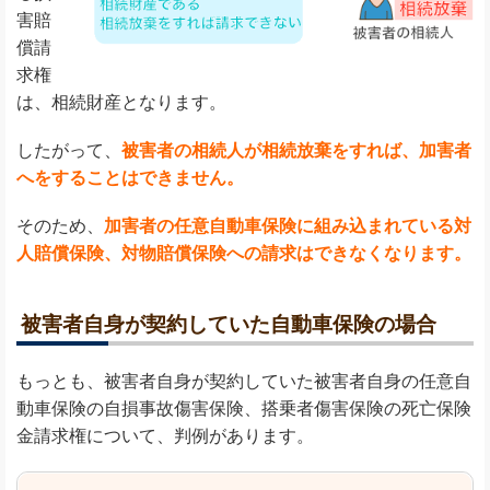
害賠
償請
求権
は、相続財産となります。
したがって、
被害者の相続人が相続放棄をすれば、加害者
へをすることはできません。
そのため、
加害者の任意自動車保険に組み込まれている対
人賠償保険、対物賠償保険への請求はできなくなります。
被害者自身が契約していた自動車保険の場合
もっとも、被害者自身が契約していた被害者自身の任意自
動車保険の自損事故傷害保険、搭乗者傷害保険の死亡保険
金請求権について、判例があります。