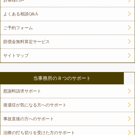
お客様の声
よくある相談Q&A
ご予約フォーム
賠償金無料算定サービス
サイトマップ
当事務所の８つのサポート
慰謝料請求サポート
後遺症が気になる方へのサポート
事故直後の方へのサポート
治療の打ち切りを受けた方のサポート