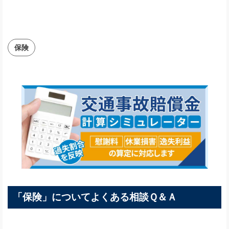
保険
「保険」についてよくある相談Ｑ＆Ａ