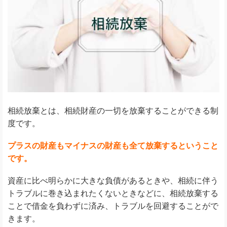
相続放棄とは、相続財産の一切を放棄することができる制
度です。
プラスの財産もマイナスの財産も全て放棄するということ
です。
資産に比べ明らかに大きな負債があるときや、相続に伴う
トラブルに巻き込まれたくないときなどに、相続放棄する
ことで借金を負わずに済み、トラブルを回避することがで
きます。